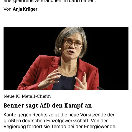
energieintensive Branchen im Land halten.
Von
Anja Krüger
Neue IG-Metall-Chefin
Benner sagt AfD den Kampf an
Kante gegen Rechts zeigt die neue Vorsitzende der
größten deutschen Einzelgewerkschaft. Von der
Regierung fordert sie Tempo bei der Energiewende.