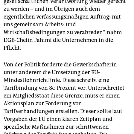
gesellschaftlichen Verantwortung wieder gerecht
zu werden – und im Übrigen auch dem
eigentlichen verfassungsmäßigen Auftrag: mit
uns gemeinsam Arbeits- und
Wirtschaftsbedingungen zu verabreden“, nahm
DGB-Chefin Fahimi die Unternehmen in die
Pflicht.
Von der Politik forderte die Gewerkschafterin
unter anderem die Umsetzung der EU-
Mindestlohnrichtlinie. Diese schreibt eine
Tarifbindung von 80 Prozent vor. Unterschreitet
ein Mitgliedsstaat diese Grenze, muss er einen
Aktionsplan zur Förderung von
Tarifverhandlungen erstellen. Dieser sollte laut
Vorgaben der EU einen klaren Zeitplan und
spezifische Maßnahmen zur schrittweisen