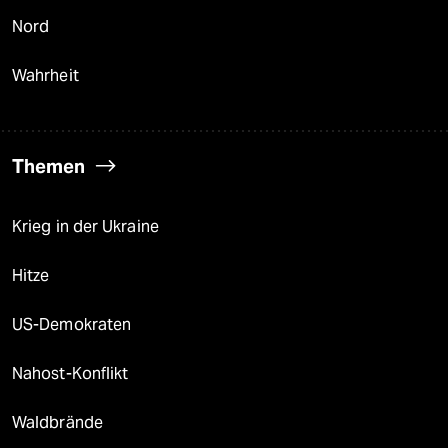
Nord
Wahrheit
Themen
Krieg in der Ukraine
Hitze
US-Demokraten
Nahost-Konflikt
Waldbrände