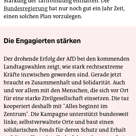
Stärkung der Tarifbindung enthalten. Die
Bundesregierung
hat nur noch gut ein Jahr Zeit,
einen solchen Plan vorzulegen.
Die Engagierten stärken
Der drohende Erfolg der AfD bei den kommenden
Landtagswahlen zeigt, wie stark rechtsextreme
Kräfte inzwischen geworden sind. Gerade jetzt
braucht es Zusammenhalt und Solidarität. Auch
und vor allem mit den Menschen, die sich vor Ort
für eine starke Zivilgesellschaft einsetzen. Die taz
kooperiert deshalb mit "Alles beginnt im
Zentrum". Die Kampagne unterstützt bundesweit
linke, selbstverwaltete Orte und baut einen
solidarischen Fonds für deren Schutz und Erhalt