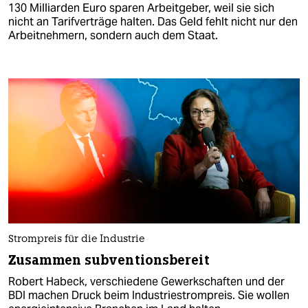
130 Milliarden Euro sparen Arbeitgeber, weil sie sich
nicht an Tarifverträge halten. Das Geld fehlt nicht nur den
Arbeitnehmern, sondern auch dem Staat.
Strompreis für die Industrie
Zusammen subventionsbereit
Robert Habeck, verschiedene Gewerkschaften und der
BDI machen Druck beim Industriestrompreis. Sie wollen