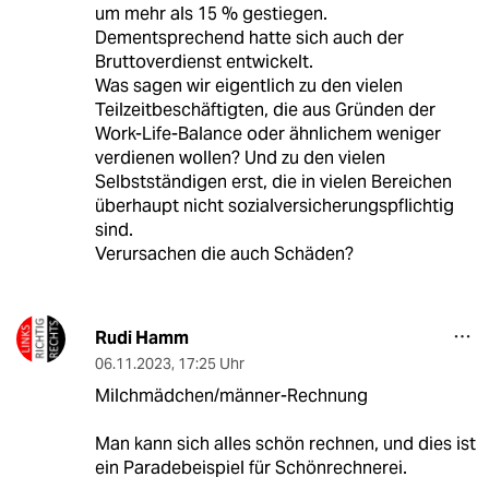
um mehr als 15 % gestiegen.
Dementsprechend hatte sich auch der
Bruttoverdienst entwickelt.
Was sagen wir eigentlich zu den vielen
Teilzeitbeschäftigten, die aus Gründen der
Work-Life-Balance oder ähnlichem weniger
verdienen wollen? Und zu den vielen
Selbstständigen erst, die in vielen Bereichen
überhaupt nicht sozialversicherungspflichtig
sind.
Verursachen die auch Schäden?
Rudi Hamm
06.11.2023
,
17:25 Uhr
Milchmädchen/männer-Rechnung
Man kann sich alles schön rechnen, und dies ist
ein Paradebeispiel für Schönrechnerei.