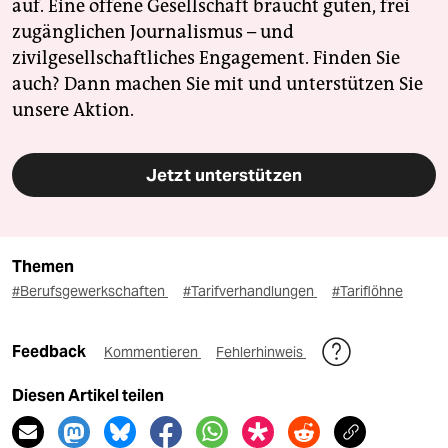
auf. Eine offene Gesellschaft braucht guten, frei
zugänglichen Journalismus – und
zivilgesellschaftliches Engagement. Finden Sie
auch? Dann machen Sie mit und unterstützen Sie
unsere Aktion.
Jetzt unterstützen
Themen
#Berufsgewerkschaften
#Tarifverhandlungen
#Tariflöhne
Feedback
Kommentieren
Fehlerhinweis
Diesen Artikel teilen