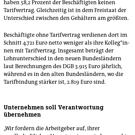
haben 58,2 Prozent der Beschäftigten keinen
Tarifvertrag. Gleichzeitig ist in dem Freistaat der
Unterschied zwischen den Gehältern am größten.
Beschäftigte ohne Tarifvertrag verdienen dort im
Schnitt 4.721 Euro netto weniger als ihre Kol­le­g*in­
nen mit Tarifvertrag. Insgesamt beträgt der
Lohnunterschied in den neuen Bundesländern
laut Berechnungen des DGB 3.915 Euro jährlich,
während es in den alten Bundesländern, wo die
Tarifbindung stärker ist, 2.819 Euro sind.
Unternehmen soll Verantwortung
übernehmen
„Wir fordern die Arbeitgeber auf, ihrer