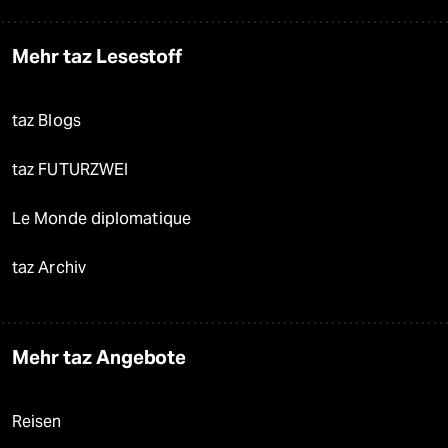
Mehr taz Lesestoff
taz Blogs
taz FUTURZWEI
Le Monde diplomatique
taz Archiv
Mehr taz Angebote
Reisen