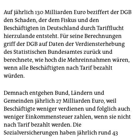
Auf jährlich 130 Milliarden Euro beziffert der DGB
den Schaden, der dem Fiskus und den
Beschäftigten in Deutschland durch Tarifflucht
hierzulande entsteht. Für seine Berechnungen
griff der DGB auf Daten der Verdiensterhebung
des Statistischen Bundesamtes zurück und
berechnete, wie hoch die Mehreinnahmen wären,
wenn alle Beschäftigten nach Tarif bezahlt
würden.
Demnach entgehen Bund, Ländern und
Gemeinden jährlich 27 Milliarden Euro, weil
Beschäftigte weniger verdienen und folglich auch
weniger Einkommensteuer zahlen, wenn sie nicht
nach Tarif bezahlt werden. Die
Sozialversicherungen haben jährlich rund 43