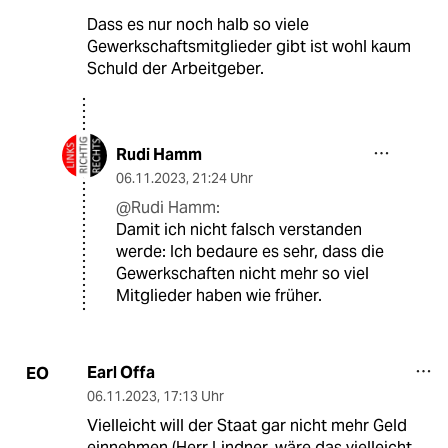
Dass es nur noch halb so viele
Gewerkschaftsmitglieder gibt ist wohl kaum
Schuld der Arbeitgeber.
Rudi Hamm
06.11.2023
,
21:24 Uhr
@Rudi Hamm:
Damit ich nicht falsch verstanden
werde: Ich bedaure es sehr, dass die
Gewerkschaften nicht mehr so viel
Mitglieder haben wie früher.
Earl Offa
EO
06.11.2023
,
17:13 Uhr
Vielleicht will der Staat gar nicht mehr Geld
einnehmen (Herr Lindner, wäre das vielleicht