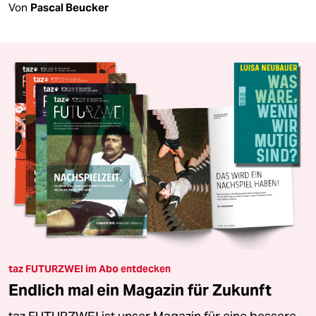
Von
Pascal Beucker
taz FUTURZWEI im Abo entdecken
Endlich mal ein Magazin für Zukunft