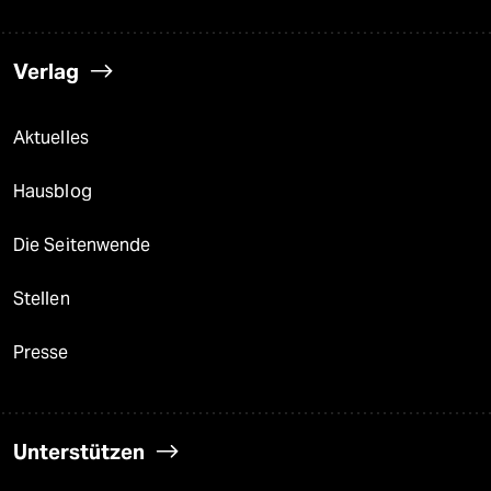
Verlag
Aktuelles
Hausblog
Die Seitenwende
Stellen
Presse
Unterstützen