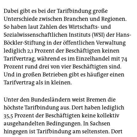
Dabei gibt es bei der Tarifbindung große
Unterschiede zwischen Branchen und Regionen.
So haben laut Zahlen des Wirtschafts- und
Sozialwissenschaftlichen Instituts (WSI) der Hans-
Böckler-Stiftung in der öffentlichen Verwaltung
lediglich 2,1 Prozent der Beschäftigten keinen
Tarifvertrag, während es im Einzelhandel mit 74
Prozent rund drei von vier Beschäftigten sind.
Und in großen Betrieben gibt es häufiger einen
Tarifvertrag als in kleinen.
Unter den Bundesländern weist Bremen die
höchste Tarifbindung aus. Dort haben lediglich
35,5 Prozent der Beschäftigten keine kollektiv
ausgehandelten Bedingungen. In Sachsen
hingegen ist Tarifbindung am seltensten. Dort