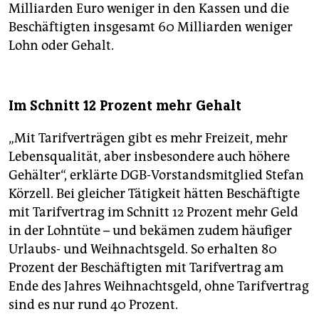
Milliarden Euro weniger in den Kassen und die
Beschäftigten insgesamt 60 Milliarden weniger
Lohn oder Gehalt.
Im Schnitt 12 Prozent mehr Gehalt
„Mit Tarifverträgen gibt es mehr Freizeit, mehr
Lebensqualität, aber insbesondere auch höhere
Gehälter“, erklärte DGB-Vorstandsmitglied Stefan
Körzell. Bei gleicher Tätigkeit hätten Beschäftigte
mit Tarifvertrag im Schnitt 12 Prozent mehr Geld
in der Lohntüte – und bekämen zudem häufiger
Urlaubs- und Weihnachtsgeld. So erhalten 80
Prozent der Beschäftigten mit Tarifvertrag am
Ende des Jahres Weihnachtsgeld, ohne Tarifvertrag
sind es nur rund 40 Prozent.