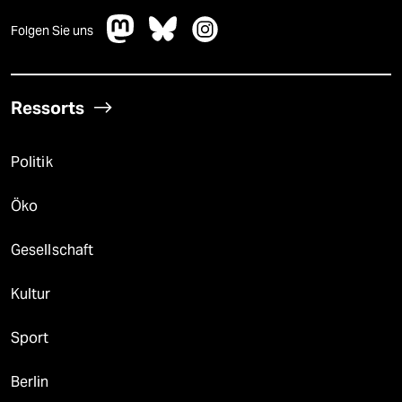
Folgen Sie uns
Ressorts
Politik
Öko
Gesellschaft
Kultur
Sport
Berlin