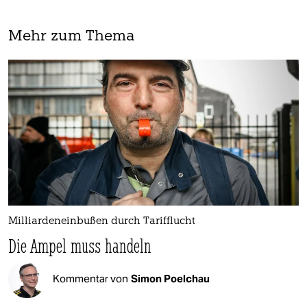
Mehr zum Thema
Milliardeneinbußen durch Tarifflucht
Die Ampel muss handeln
Kommentar von
Simon Poelchau