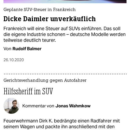
Geplante SUV-Steuer in Frankreich
Dicke Daimler unverkäuflich
Frankreich will eine Steuer auf SUVs einführen. Das soll
die eigene Industrie schonen – deutsche Modelle werden
teilweise deutlich teurer.
Von
Rudolf Balmer
26.10.2020
Gerichtsverhandlung gegen Autofahrer
Hilfssheriff im SUV
Kommentar von
Jonas Wahmkow
Feuerwehrmann Dirk K. bedrängte einen Radfahrer mit
seinem Wagen und packte ihn anschließend mit den