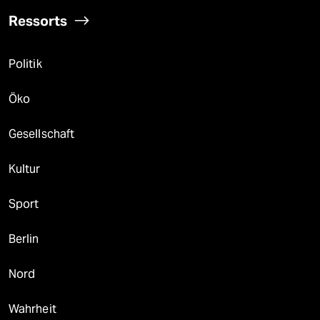
Ressorts
Politik
Öko
Gesellschaft
Kultur
Sport
Berlin
Nord
Wahrheit