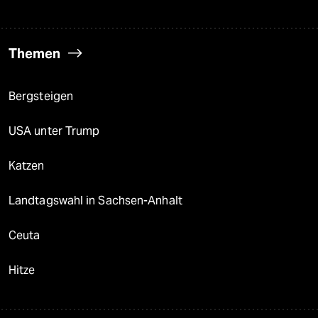
Themen
Bergsteigen
USA unter Trump
Katzen
Landtagswahl in Sachsen-Anhalt
Ceuta
Hitze