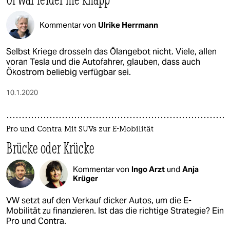
Kommentar von
Ulrike Herrmann
Selbst Kriege drosseln das Ölangebot nicht. Viele, allen
voran Tesla und die Autofahrer, glauben, dass auch
Ökostrom beliebig verfügbar sei.
10.1.2020
Pro und Contra Mit SUVs zur E-Mobilität
Brücke oder Krücke
Kommentar von
Ingo Arzt
und
Anja
Krüger
VW setzt auf den Verkauf dicker Autos, um die E-
Mobilität zu finanzieren. Ist das die richtige Strategie? Ein
Pro und Contra.