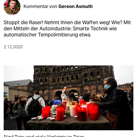
Kommentar von
Gereon Asmuth
Stoppt die Raser! Nehmt ihnen die Waffen weg! Wie? Mit
den Mitteln der Autoindustrie: Smarte Technik wie
automatischer Tempolimitierung etwa.
2.12.2020