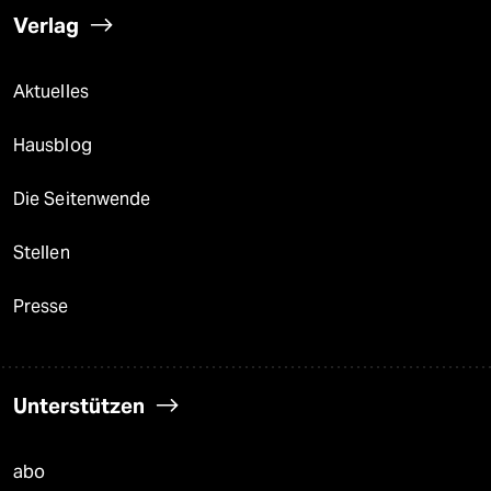
Verlag
Aktuelles
Hausblog
Die Seitenwende
Stellen
Presse
Unterstützen
abo