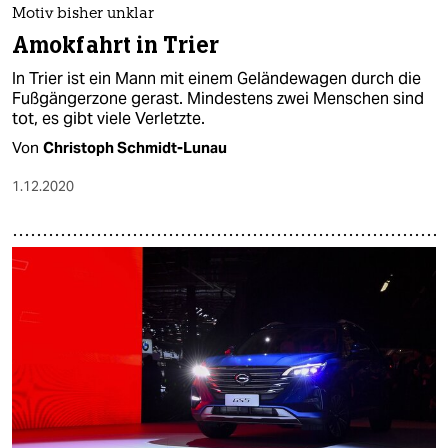
Motiv bisher unklar
Amokfahrt in Trier
In Trier ist ein Mann mit einem Geländewagen durch die
Fußgängerzone gerast. Mindestens zwei Menschen sind
tot, es gibt viele Verletzte.
Von
Christoph Schmidt-Lunau
1.12.2020