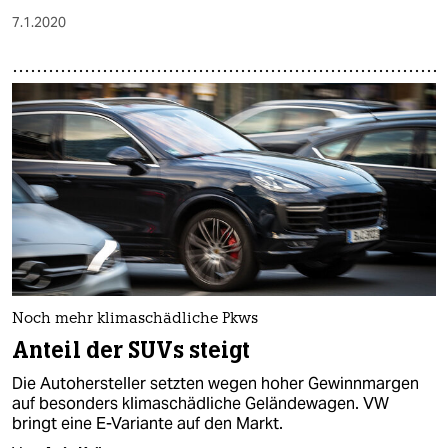
7.1.2020
Noch mehr klimaschädliche Pkws
Anteil der SUVs steigt
Die Autohersteller setzten wegen hoher Gewinnmargen
auf besonders klimaschädliche Geländewagen. VW
bringt eine E-Variante auf den Markt.