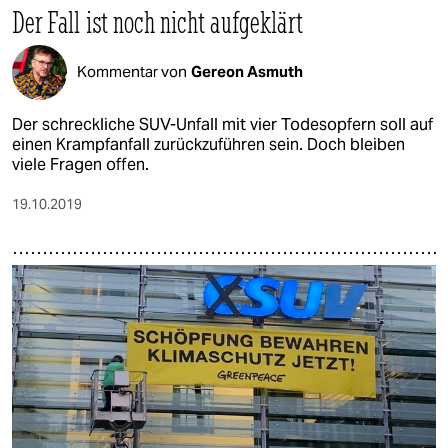
Der Fall ist noch nicht aufgeklärt
Kommentar von
Gereon Asmuth
Der schreckliche SUV-Unfall mit vier Todesopfern soll auf
einen Krampfanfall zurückzuführen sein. Doch bleiben
viele Fragen offen.
19.10.2019