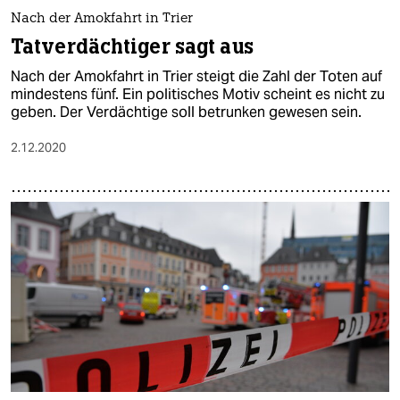
Nach der Amokfahrt in Trier
Tatverdächtiger sagt aus
Nach der Amokfahrt in Trier steigt die Zahl der Toten auf
mindestens fünf. Ein politisches Motiv scheint es nicht zu
geben. Der Verdächtige soll betrunken gewesen sein.
2.12.2020