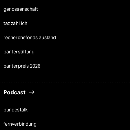
genossenschaft
taz zahl ich
recherchefonds ausland
panterstiftung
panterpreis 2026
Podcast
bundestalk
fernverbindung