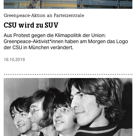
Greenpeace-Aktion an Parteizentrale
CSU wird zu SUV
Aus Protest gegen die Klimapolitik der Union:
Greenpeace-Aktivist*innen haben am Morgen das Logo
der CSU in München verändert.
16.10.2019