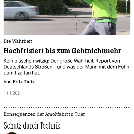
Die Wahrheit
Hochfrisiert bis zum Gehtnichtmehr
Kein bisschen witzig: Der große Wahrheit-Report von
Deutschlands Straßen – und was der Mann mit dem Föhn
damit zu tun hat.
Von
Fritz Tietz
11.1.2021
Konsequenzen der Amokfahrt in Trier
Schutz durch Technik