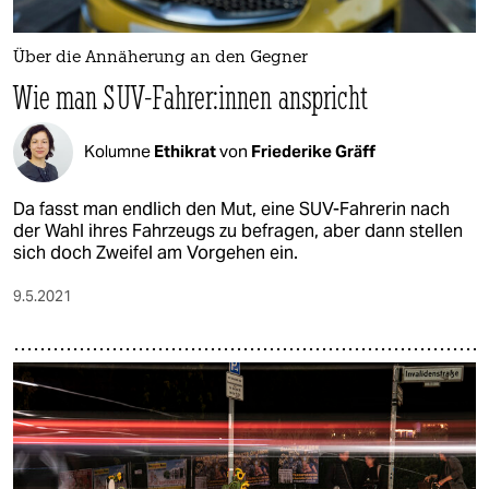
epaper login
Über die Annäherung an den Gegner
Wie man SUV-Fahrer:innen anspricht
Kolumne
Ethikrat
von
Friederike Gräff
Da fasst man endlich den Mut, eine SUV-Fahrerin nach
der Wahl ihres Fahrzeugs zu befragen, aber dann stellen
sich doch Zweifel am Vorgehen ein.
9.5.2021