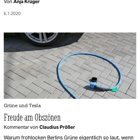
Von
Anja Krüger
6.1.2020
Grüne und Tesla
Freude am Obszönen
Kommentar von
Claudius Prößer
Warum frohlocken Berlins Grüne eigentlich so laut, wenn