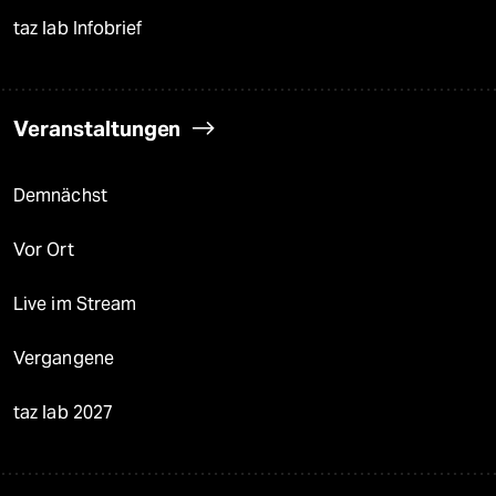
taz lab Infobrief
Veranstaltungen
Demnächst
Vor Ort
Live im Stream
Vergangene
taz lab 2027