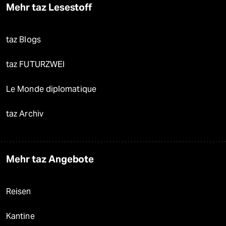
Mehr taz Lesestoff
taz Blogs
taz FUTURZWEI
Le Monde diplomatique
taz Archiv
Mehr taz Angebote
Reisen
Kantine