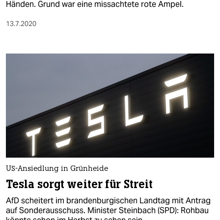
Händen. Grund war eine missachtete rote Ampel.
13.7.2020
US-Ansiedlung in Grünheide
Tesla sorgt weiter für Streit
AfD scheitert im brandenburgischen Landtag mit Antrag
auf Sonderausschuss. Minister Steinbach (SPD): Rohbau