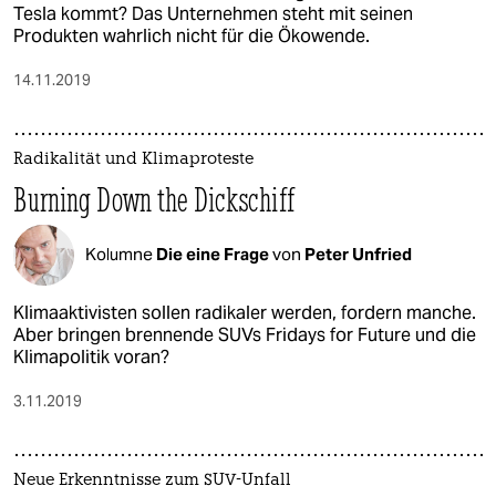
Tesla kommt? Das Unternehmen steht mit seinen
Produkten wahrlich nicht für die Ökowende.
14.11.2019
Radikalität und Klimaproteste
Burning Down the Dickschiff
Kolumne
Die eine Frage
von
Peter Unfried
Klimaaktivisten sollen radikaler werden, fordern manche.
Aber bringen brennende SUVs Fridays for Future und die
Klimapolitik voran?
3.11.2019
Neue Erkenntnisse zum SUV-Unfall