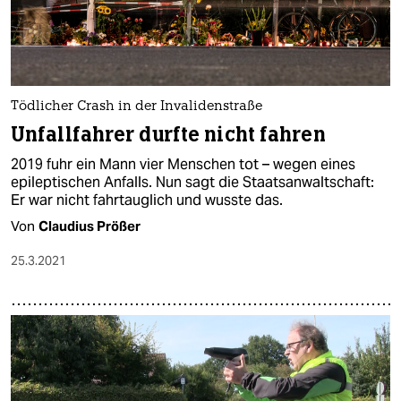
Tödlicher Crash in der Invalidenstraße
Unfallfahrer durfte nicht fahren
2019 fuhr ein Mann vier Menschen tot – wegen eines
epileptischen Anfalls. Nun sagt die Staatsanwaltschaft:
Er war nicht fahrtauglich und wusste das.
Von
Claudius Prößer
25.3.2021