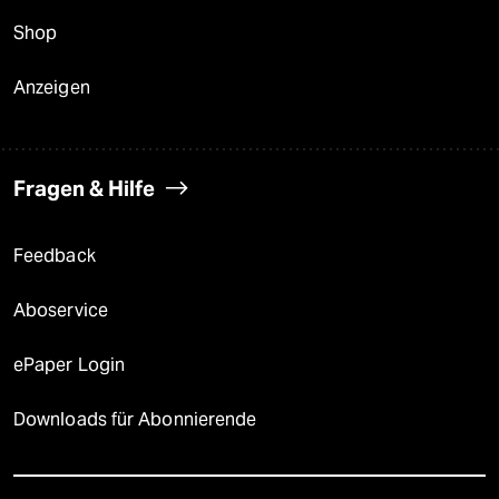
Shop
Anzeigen
Fragen & Hilfe
Feedback
Aboservice
ePaper Login
Downloads für Abonnierende