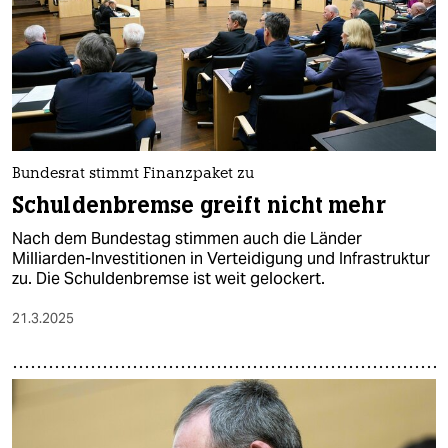
Bundesrat stimmt Finanzpaket zu
Schuldenbremse greift nicht mehr
Nach dem Bundestag stimmen auch die Länder
Milliarden-Investitionen in Verteidigung und Infrastruktur
zu. Die Schuldenbremse ist weit gelockert.
21.3.2025