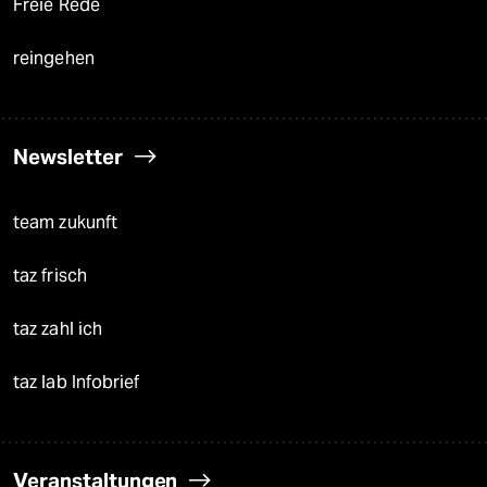
Freie Rede
reingehen
Newsletter
team zukunft
taz frisch
taz zahl ich
taz lab Infobrief
Veranstaltungen