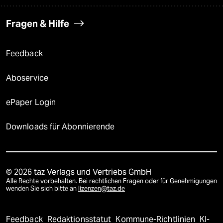
Fragen & Hilfe
Feedback
Aboservice
ePaper Login
Downloads für Abonnierende
© 2026 taz Verlags und Vertriebs GmbH
Alle Rechte vorbehalten. Bei rechtlichen Fragen oder für Genehmigungen
wenden Sie sich bitte an
lizenzen@taz.de
Feedback
Redaktionsstatut
Kommune-Richtlinien
KI-