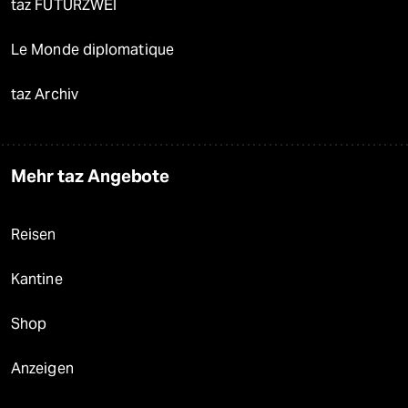
taz FUTURZWEI
Le Monde diplomatique
taz Archiv
Mehr taz Angebote
Reisen
Kantine
Shop
Anzeigen