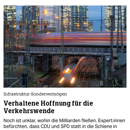
Infrastruktur-Sondervermögen
Verhaltene Hoffnung für die
Verkehrswende
Noch ist unklar, wohin die Milliarden fließen. Ex­per­t:in­nen
befürchten, dass CDU und SPD statt in die Schiene in