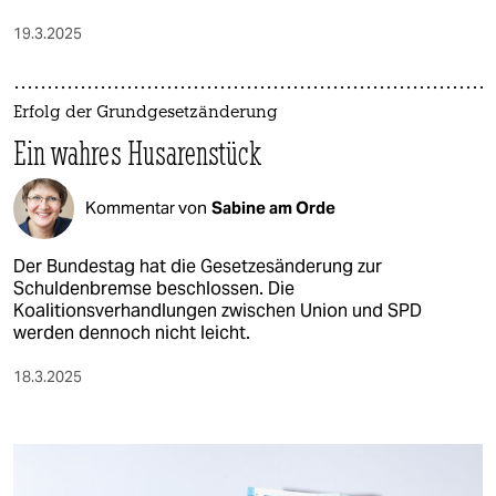
19.3.2025
Erfolg der Grundgesetzänderung
Ein wahres Husarenstück
Kommentar von
Sabine am Orde
Der Bundestag hat die Gesetzesänderung zur
Schuldenbremse beschlossen. Die
Koalitionsverhandlungen zwischen Union und SPD
werden dennoch nicht leicht.
18.3.2025