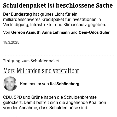
Schuldenpaket ist beschlossene Sache
Der Bundestag hat grünes Licht für ein
milliardenschweres Kreditpaket für Investitionen in
Verteidigung, Infrastruktur und Klimaschutz gegeben.
Von
Gereon Asmuth
,
Anna Lehmann
und
Cem-Odos Güler
18.3.2025
Einigung zum Schuldenpaket
Merz-Milliarden sind verkraftbar
Kommentar von
Kai Schöneberg
CDU, SPD und Grüne haben die Schuldenbremse
gelockert. Damit befreit sich die angehende Koalition
von der Annahme, dass Schulden böse sind.