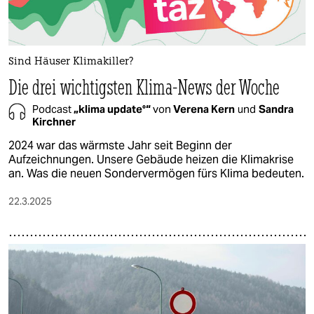
Sind Häuser Klimakiller?
Die drei wichtigsten Klima-News der Woche
Podcast
„klima update°“
von
Verena Kern
und
Sandra
Kirchner
2024 war das wärmste Jahr seit Beginn der
Aufzeichnungen. Unsere Gebäude heizen die Klimakrise
an. Was die neuen Sondervermögen fürs Klima bedeuten.
22.3.2025