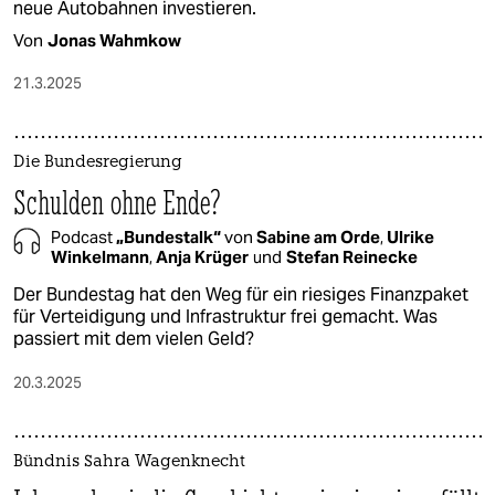
neue Autobahnen investieren.
Von
Jonas Wahmkow
21.3.2025
Die Bundesregierung
Schulden ohne Ende?
Podcast
„Bundestalk“
von
Sabine am Orde
,
Ulrike
Winkelmann
,
Anja Krüger
und
Stefan Reinecke
Der Bundestag hat den Weg für ein riesiges Finanzpaket
für Verteidigung und Infrastruktur frei gemacht. Was
passiert mit dem vielen Geld?
20.3.2025
Bündnis Sahra Wagenknecht