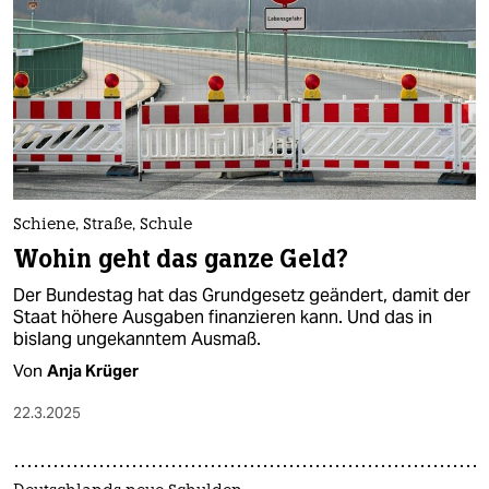
Schiene, Straße, Schule
Wohin geht das ganze Geld?
Der Bundestag hat das Grundgesetz geändert, damit der
Staat höhere Ausgaben finanzieren kann. Und das in
bislang ungekanntem Ausmaß.
Von
Anja Krüger
22.3.2025