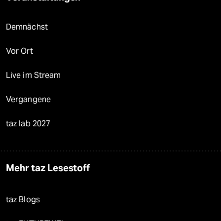
Demnächst
Vor Ort
Live im Stream
Vergangene
taz lab 2027
Mehr taz Lesestoff
taz Blogs