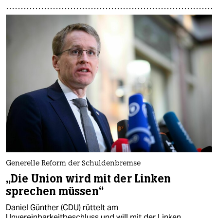
Generelle Reform der Schuldenbremse
„Die Union wird mit der Linken
sprechen müssen“
Daniel Günther (CDU) rüttelt am
Unvereinbarkeitbeschluss und will mit der Linken