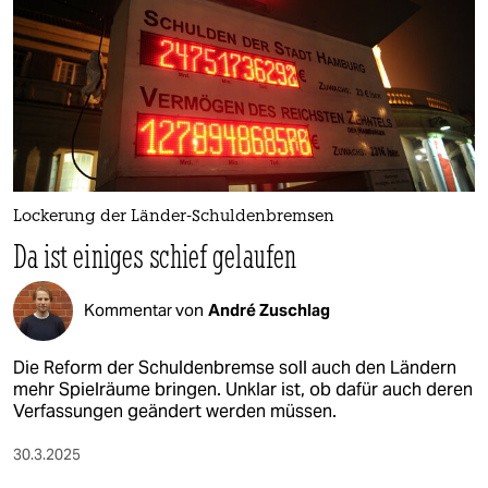
epaper login
Lockerung der Länder-Schuldenbremsen
Da ist einiges schief gelaufen
Kommentar von
André Zuschlag
Die Reform der Schuldenbremse soll auch den Ländern
mehr Spielräume bringen. Unklar ist, ob dafür auch deren
Verfassungen geändert werden müssen.
30.3.2025