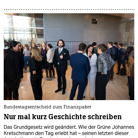
Bundestagsentscheid zum Finanzpaket
Nur mal kurz Geschichte schreiben
Das Grundgesetz wird geändert. Wie der Grüne Johannes
Kretschmann den Tag erlebt hat – seinen letzten dieser