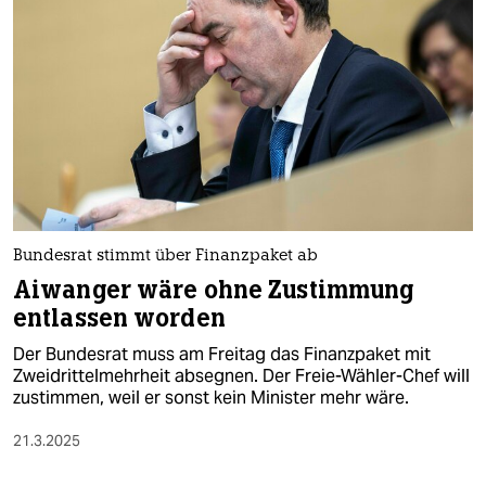
Bundesrat stimmt über Finanzpaket ab
Aiwanger wäre ohne Zustimmung
entlassen worden
Der Bundesrat muss am Freitag das Finanzpaket mit
Zweidrittelmehrheit absegnen. Der Freie-Wähler-Chef will
zustimmen, weil er sonst kein Minister mehr wäre.
21.3.2025