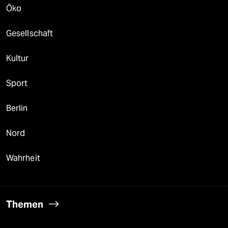
Öko
Gesellschaft
Kultur
Sport
Berlin
Nord
Wahrheit
Themen