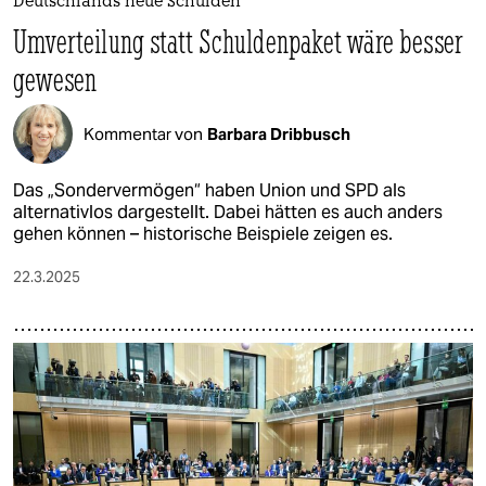
Deutschlands neue Schulden
Umverteilung statt Schuldenpaket wäre besser
gewesen
Kommentar von
Barbara Dribbusch
Das „Sondervermögen“ haben Union und SPD als
alternativlos dargestellt. Dabei hätten es auch anders
gehen können – historische Beispiele zeigen es.
22.3.2025