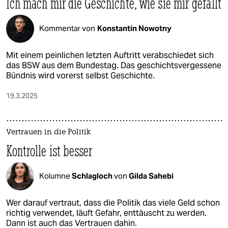
Ich mach mir die Geschichte, wie sie mir gefällt
Kommentar von
Konstantin Nowotny
Mit einem peinlichen letzten Auftritt verabschiedet sich
das BSW aus dem Bundestag. Das geschichtsvergessene
Bündnis wird vorerst selbst Geschichte.
19.3.2025
Vertrauen in die Politik
Kontrolle ist besser
Kolumne
Schlagloch
von
Gilda Sahebi
Wer darauf vertraut, dass die Politik das viele Geld schon
richtig verwendet, läuft Gefahr, enttäuscht zu werden.
Dann ist auch das Vertrauen dahin.