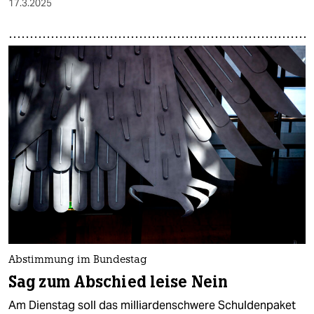
17.3.2025
Abstimmung im Bundestag
Sag zum Abschied leise Nein
Am Dienstag soll das milliardenschwere Schuldenpaket