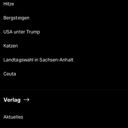
Hitze
Bergsteigen
USA unter Trump
Katzen
Landtagswahl in Sachsen-Anhalt
Ceuta
Verlag
Aktuelles