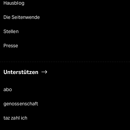
Hausblog
Die Seitenwende
Stellen
Presse
Unterstützen
abo
genossenschaft
taz zahl ich