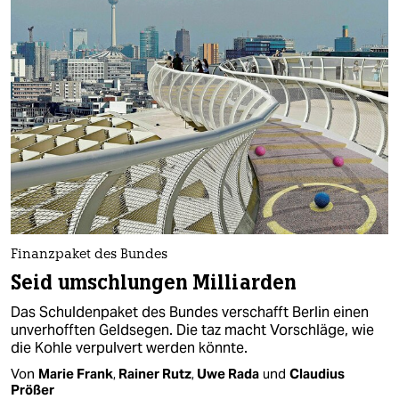
Finanzpaket des Bundes
Seid umschlungen Milliarden
Das Schuldenpaket des Bundes verschafft Berlin einen
unverhofften Geldsegen. Die taz macht Vorschläge, wie
die Kohle verpulvert werden könnte.
Von
Marie Frank
,
Rainer Rutz
,
Uwe Rada
und
Claudius
Prößer