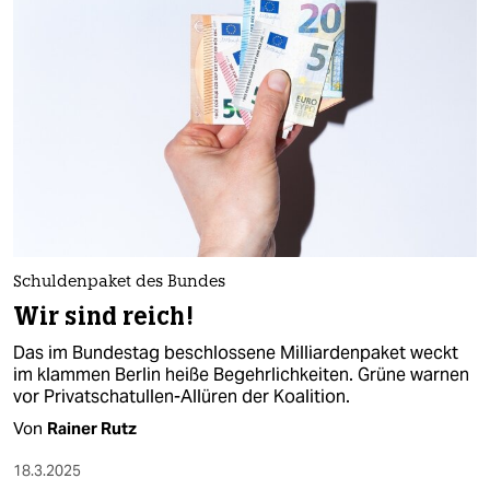
Schuldenpaket des Bundes
Wir sind reich!
Das im Bundestag beschlossene Milliardenpaket weckt
im klammen Berlin heiße Begehrlichkeiten. Grüne warnen
vor Privatschatullen-Allüren der Koalition.
Von
Rainer Rutz
18.3.2025