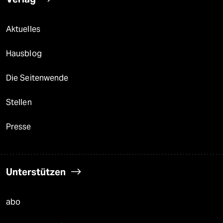
Aktuelles
Hausblog
Die Seitenwende
Stellen
Presse
Unterstützen
abo