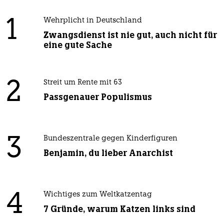
1
Wehrplicht in Deutschland
Zwangsdienst ist nie gut, auch nicht für
eine gute Sache
2
Streit um Rente mit 63
Passgenauer Populismus
3
Bundeszentrale gegen Kinderfiguren
Benjamin, du lieber Anarchist
4
Wichtiges zum Weltkatzentag
7 Gründe, warum Katzen links sind