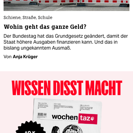
Schiene, Straße, Schule
Wohin geht das ganze Geld?
Der Bundestag hat das Grundgesetz geändert, damit der
Staat höhere Ausgaben finanzieren kann. Und das in
bislang ungekanntem Ausmaß.
Von
Anja Krüger