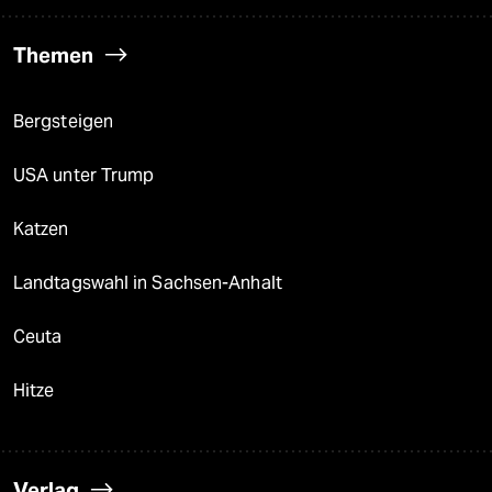
Themen
Bergsteigen
USA unter Trump
Katzen
Landtagswahl in Sachsen-Anhalt
Ceuta
Hitze
Verlag