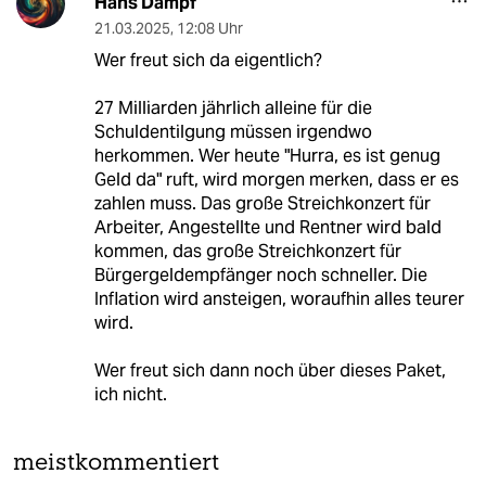
Hans Dampf
21.03.2025
,
12:08 Uhr
Wer freut sich da eigentlich?
27 Milliarden jährlich alleine für die
Schuldentilgung müssen irgendwo
herkommen. Wer heute "Hurra, es ist genug
Geld da" ruft, wird morgen merken, dass er es
zahlen muss. Das große Streichkonzert für
Arbeiter, Angestellte und Rentner wird bald
kommen, das große Streichkonzert für
Bürgergeldempfänger noch schneller. Die
Inflation wird ansteigen, woraufhin alles teurer
wird.
Wer freut sich dann noch über dieses Paket,
ich nicht.
meistkommentiert