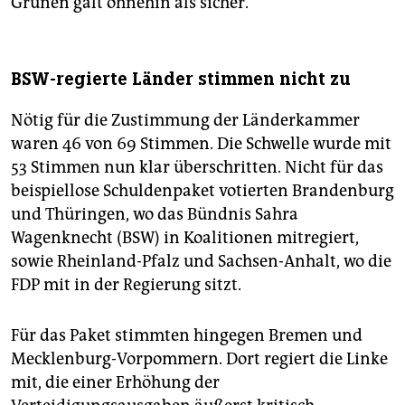
Grünen galt ohnehin als sicher.
BSW-regierte Länder stimmen nicht zu
Nötig für die Zustimmung der Länderkammer
waren 46 von 69 Stimmen. Die Schwelle wurde mit
53 Stimmen nun klar überschritten. Nicht für das
beispiellose Schuldenpaket votierten Brandenburg
und Thüringen, wo das Bündnis Sahra
Wagenknecht (BSW) in Koalitionen mitregiert,
sowie Rheinland-Pfalz und Sachsen-Anhalt, wo die
FDP mit in der Regierung sitzt.
Für das Paket stimmten hingegen Bremen und
Mecklenburg-Vorpommern. Dort regiert die Linke
mit, die einer Erhöhung der