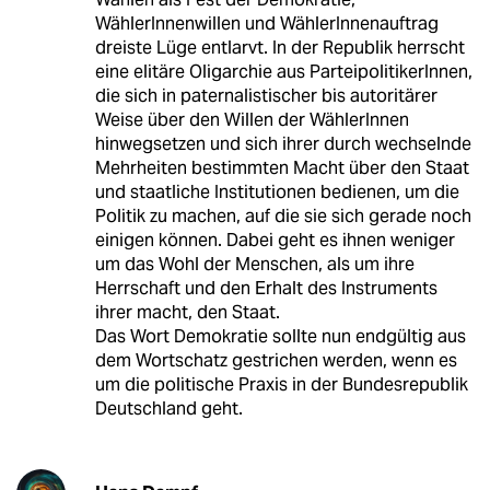
WählerInnenwillen und WählerInnenauftrag
dreiste Lüge entlarvt. In der Republik herrscht
eine elitäre Oligarchie aus ParteipolitikerInnen,
die sich in paternalistischer bis autoritärer
Weise über den Willen der WählerInnen
hinwegsetzen und sich ihrer durch wechselnde
Mehrheiten bestimmten Macht über den Staat
und staatliche Institutionen bedienen, um die
Politik zu machen, auf die sie sich gerade noch
einigen können. Dabei geht es ihnen weniger
um das Wohl der Menschen, als um ihre
Herrschaft und den Erhalt des Instruments
ihrer macht, den Staat.
Das Wort Demokratie sollte nun endgültig aus
dem Wortschatz gestrichen werden, wenn es
um die politische Praxis in der Bundesrepublik
Deutschland geht.