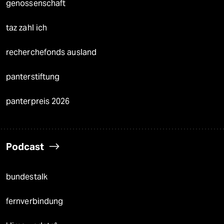
genossenschaft
taz zahl ich
recherchefonds ausland
panterstiftung
panterpreis 2026
Podcast
bundestalk
fernverbindung