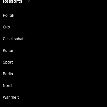
Ressorts
Politik
Öko
Gesellschaft
Kultur
Sport
Berlin
Nord
Wahrheit