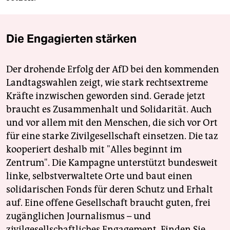
Die Engagierten stärken
Der drohende Erfolg der AfD bei den kommenden
Landtagswahlen zeigt, wie stark rechtsextreme
Kräfte inzwischen geworden sind. Gerade jetzt
braucht es Zusammenhalt und Solidarität. Auch
und vor allem mit den Menschen, die sich vor Ort
für eine starke Zivilgesellschaft einsetzen. Die taz
kooperiert deshalb mit "Alles beginnt im
Zentrum". Die Kampagne unterstützt bundesweit
linke, selbstverwaltete Orte und baut einen
solidarischen Fonds für deren Schutz und Erhalt
auf. Eine offene Gesellschaft braucht guten, frei
zugänglichen Journalismus – und
zivilgesellschaftliches Engagement. Finden Sie