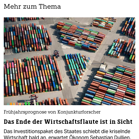
Mehr zum Thema
Frühjahrsprognose von Konjunkturforscher
Das Ende der Wirtschaftsflaute ist in Sicht
Das Investitionspaket des Staates schiebt die kriselnde
Wirtschaft bald an, erwartet Ökonom Sebastian Dullien.