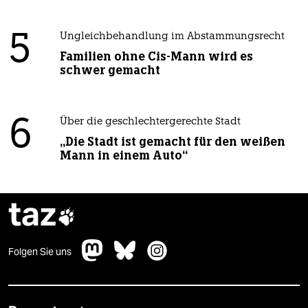
5
Ungleichbehandlung im Abstammungsrecht
Familien ohne Cis-Mann wird es
schwer gemacht
6
Über die geschlechtergerechte Stadt
„Die Stadt ist gemacht für den weißen
Mann in einem Auto“
taz

Folgen Sie uns