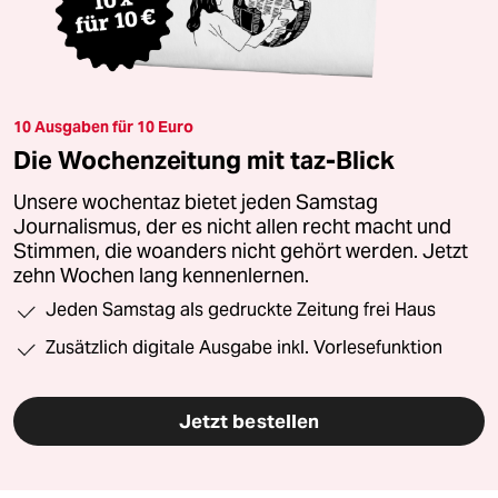
10 Ausgaben für 10 Euro
Die Wochenzeitung mit taz-Blick
Unsere wochentaz bietet jeden Samstag
Journalismus, der es nicht allen recht macht und
Stimmen, die woanders nicht gehört werden. Jetzt
zehn Wochen lang kennenlernen.
Jeden Samstag als gedruckte Zeitung frei Haus
Zusätzlich digitale Ausgabe inkl. Vorlesefunktion
Jetzt bestellen