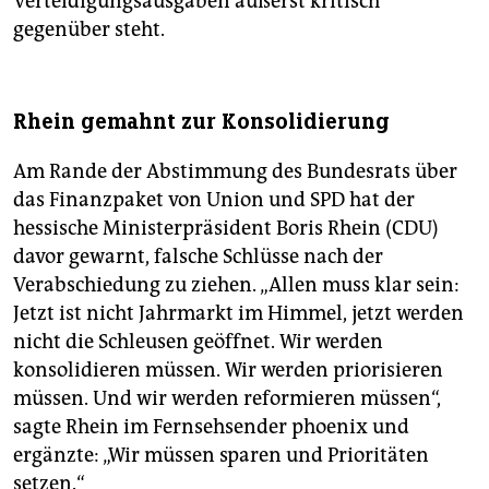
Verteidigungsausgaben äußerst kritisch
gegenüber steht.
Rhein gemahnt zur Konsolidierung
Am Rande der Abstimmung des Bundesrats über
das Finanzpaket von Union und SPD hat der
hessische Ministerpräsident Boris Rhein (CDU)
davor gewarnt, falsche Schlüsse nach der
Verabschiedung zu ziehen. „Allen muss klar sein:
Jetzt ist nicht Jahrmarkt im Himmel, jetzt werden
nicht die Schleusen geöffnet. Wir werden
konsolidieren müssen. Wir werden priorisieren
müssen. Und wir werden reformieren müssen“,
sagte Rhein im Fernsehsender phoenix und
ergänzte: „Wir müssen sparen und Prioritäten
setzen.“