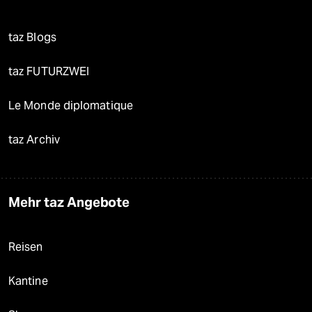
taz Blogs
taz FUTURZWEI
Le Monde diplomatique
taz Archiv
Mehr taz Angebote
Reisen
Kantine