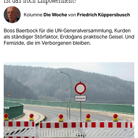
Kolumne
Die Woche
von
Friedrich Küppersbusch
Boss Baerbock für die UN-Generalversammlung, Kurden
als ständiger Störfaktor, Erdoğans praktische Geisel. Und
Femizide, die im Verborgenen bleiben.