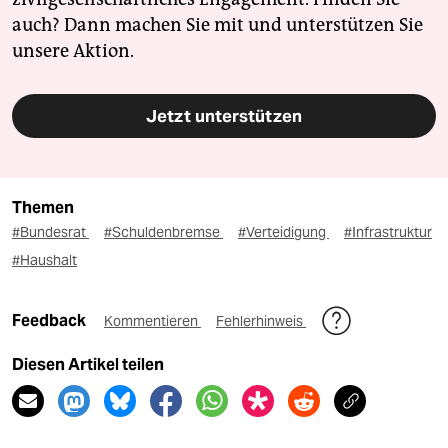
auch? Dann machen Sie mit und unterstützen Sie
unsere Aktion.
Jetzt unterstützen
Themen
#Bundesrat
#Schuldenbremse
#Verteidigung
#Infrastruktur
#Haushalt
Feedback
Kommentieren
Fehlerhinweis
Diesen Artikel teilen