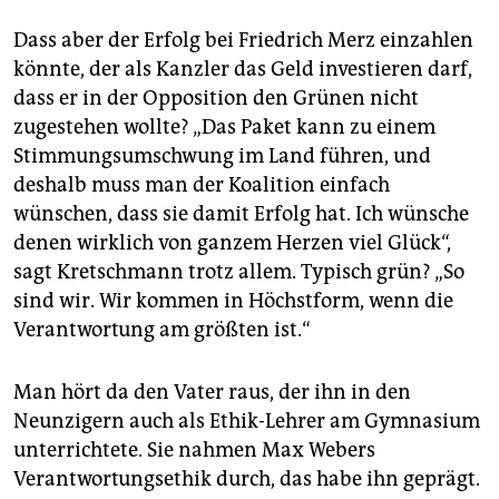
Dass aber der Erfolg bei Friedrich Merz einzahlen
könnte, der als Kanzler das Geld investieren darf,
dass er in der Opposition den Grünen nicht
zugestehen wollte? „Das Paket kann zu einem
Stimmungsumschwung im Land führen, und
deshalb muss man der Koalition einfach
wünschen, dass sie damit Erfolg hat. Ich wünsche
denen wirklich von ganzem Herzen viel Glück“,
sagt Kretschmann trotz allem. Typisch grün? „So
sind wir. Wir kommen in Höchstform, wenn die
Verantwortung am größten ist.“
Man hört da den Vater raus, der ihn in den
Neunzigern auch als Ethik-Lehrer am Gymnasium
unterrichtete. Sie nahmen Max Webers
Verantwortungsethik durch, das habe ihn geprägt.