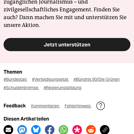
zugänglichen Journalismus – und
zivilgesellschaftliches Engagement. Finden Sie
auch? Dann machen Sie mit und unterstützen Sie
unsere Aktion.
Jetzt unterstützen
Themen
#Bundestag
#Verteidigungsetat
#Bündnis 90/Die Grünen
#Schuldenbremse
#Regierungsbildung
Feedback
Kommentieren
Fehlerhinweis
Diesen Artikel teilen