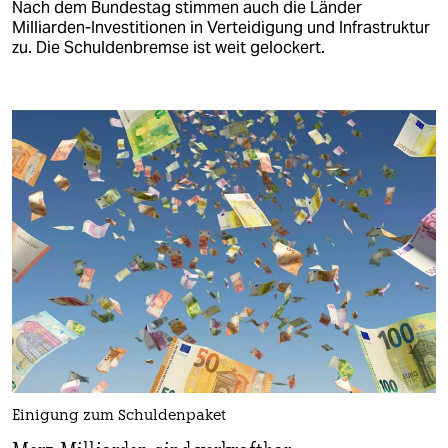
Nach dem Bundestag stimmen auch die Länder
Milliarden-Investitionen in Verteidigung und Infrastruktur
zu. Die Schuldenbremse ist weit gelockert.
Einigung zum Schuldenpaket