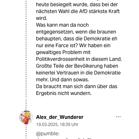
heute besiegelt wurde, dass bei der
nächsten Wahl die AfD stärkste Kraft
wird.
Was kann man da noch
entgegensetzen, wenn die braunen
behaupten, dass die Demokratie eh
nur eine Farce ist? Wir haben ein
gewaltiges Problem mit
Politikverdrossenheit in diesem Land.
Großte Teile der Bevölkerung haben
keinerlei Vertrauen in die Demokratie
mehr. Und dann sowas.
Da braucht man sich dann über das
Ergebnis nicht wundern.
Alex_der_Wunderer
19.03.2025
,
18:39 Uhr
@pumble: