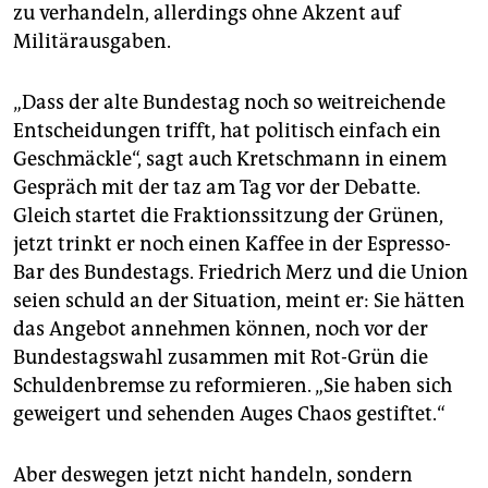
zu verhandeln, allerdings ohne Akzent auf
Militärausgaben.
„Dass der alte Bundestag noch so weitreichende
Entscheidungen trifft, hat politisch einfach ein
Geschmäckle“, sagt auch Kretschmann in einem
Gespräch mit der taz am Tag vor der Debatte.
Gleich startet die Fraktionssitzung der Grünen,
jetzt trinkt er noch einen Kaffee in der Espresso-
Bar des Bundestags. Friedrich Merz und die Union
seien schuld an der Situation, meint er: Sie hätten
das Angebot annehmen können, noch vor der
Bundestagswahl zusammen mit Rot-Grün die
Schuldenbremse zu reformieren. „Sie haben sich
geweigert und sehenden Auges Chaos gestiftet.“
Aber deswegen jetzt nicht handeln, sondern