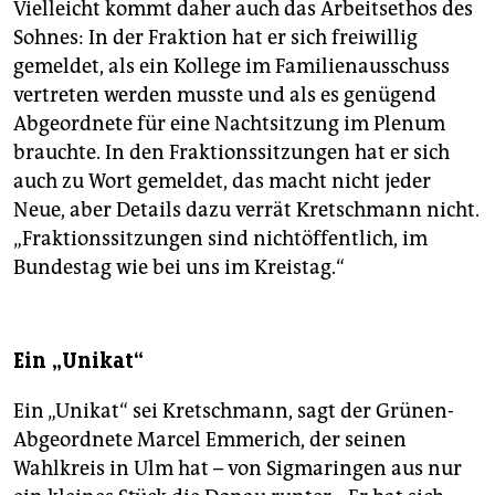
Vielleicht kommt daher auch das Arbeitsethos des
Sohnes: In der Fraktion hat er sich freiwillig
gemeldet, als ein Kollege im Familienausschuss
vertreten werden musste und als es genügend
Abgeordnete für eine Nachtsitzung im Plenum
brauchte. In den Fraktionssitzungen hat er sich
auch zu Wort gemeldet, das macht nicht jeder
Neue, aber Details dazu verrät Kretschmann nicht.
„Fraktionssitzungen sind nichtöffentlich, im
Bundestag wie bei uns im Kreistag.“
Ein „Unikat“
Ein „Unikat“ sei Kretschmann, sagt der Grünen-
Abgeordnete Marcel Emmerich, der seinen
Wahlkreis in Ulm hat – von Sigmaringen aus nur