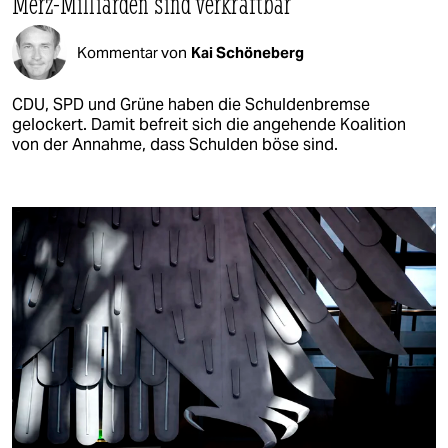
Merz-Milliarden sind verkraftbar
Kommentar von
Kai Schöneberg
CDU, SPD und Grüne haben die Schuldenbremse
gelockert. Damit befreit sich die angehende Koalition
von der Annahme, dass Schulden böse sind.