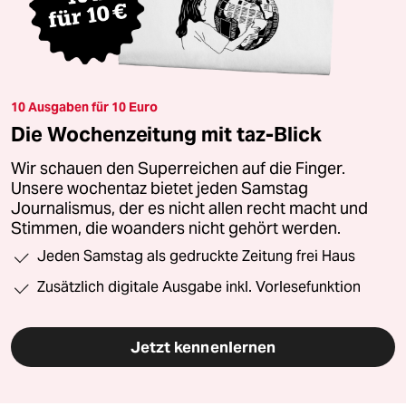
10 Ausgaben für 10 Euro
Die Wochenzeitung mit taz-Blick
Wir schauen den Superreichen auf die Finger.
Unsere wochentaz bietet jeden Samstag
Journalismus, der es nicht allen recht macht und
Stimmen, die woanders nicht gehört werden.
Jeden Samstag als gedruckte Zeitung frei Haus
Zusätzlich digitale Ausgabe inkl. Vorlesefunktion
Jetzt kennenlernen