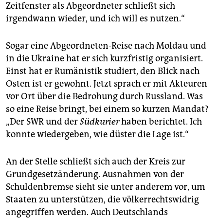
Zeitfenster als Abgeordneter schließt sich
irgendwann wieder, und ich will es ­nutzen.“
Sogar eine Abgeordneten-Reise nach Moldau und
in die Ukraine hat er sich kurzfristig organisiert.
Einst hat er Rumänistik studiert, den Blick nach
Osten ist er gewohnt. Jetzt sprach er mit Akteuren
vor Ort über die Bedrohung durch Russland. Was
so eine Reise bringt, bei einem so kurzen Mandat?
„Der SWR und der
Südkurier
haben berichtet. Ich
konnte wiedergeben, wie düster die Lage ist.“
An der Stelle schließt sich auch der Kreis zur
Grundgesetzänderung. Ausnahmen von der
Schuldenbremse sieht sie unter anderem vor, um
Staaten zu unterstützen, die völkerrechtswidrig
angegriffen werden. Auch Deutschlands