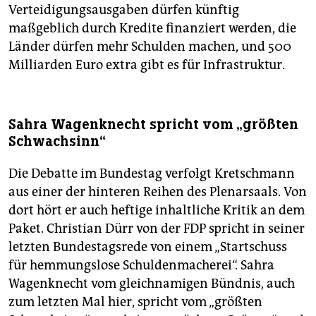
Verteidigungsausgaben dürfen künftig
maßgeblich durch Kredite finanziert werden, die
Länder dürfen mehr Schulden machen, und 500
Milliarden Euro extra gibt es für Infrastruktur.
Sahra Wagenknecht spricht vom „größten
Schwachsinn“
Die Debatte im Bundestag verfolgt Kretschmann
aus einer der hinteren Reihen des Plenarsaals. Von
dort hört er auch heftige inhaltliche Kritik an dem
Paket. Christian Dürr von der FDP spricht in seiner
letzten Bundestagsrede von einem „Startschuss
für hemmungslose Schuldenmacherei“. Sahra
Wagenknecht vom gleichnamigen Bündnis, auch
zum letzten Mal hier, spricht vom „größten