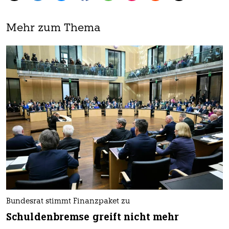
Mehr zum Thema
Bundesrat stimmt Finanzpaket zu
Schuldenbremse greift nicht mehr