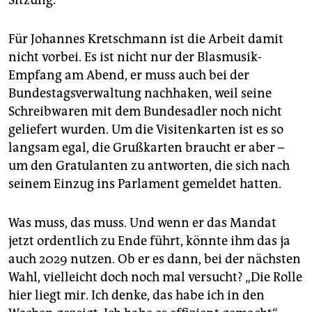
Für Johannes Kretschmann ist die Arbeit damit
nicht vorbei. Es ist nicht nur der Blasmusik-
Empfang am Abend, er muss auch bei der
Bundestagsverwaltung nachhaken, weil seine
Schreibwaren mit dem Bundesadler noch nicht
geliefert wurden. Um die Visitenkarten ist es so
langsam egal, die Grußkarten braucht er aber –
um den Gratulanten zu antworten, die sich nach
seinem Einzug ins Parlament gemeldet hatten.
Was muss, das muss. Und wenn er das Mandat
jetzt ordentlich zu Ende führt, könnte ihm das ja
auch 2029 nutzen. Ob er es dann, bei der nächsten
Wahl, vielleicht doch noch mal versucht? „Die Rolle
hier liegt mir. Ich denke, das habe ich in den