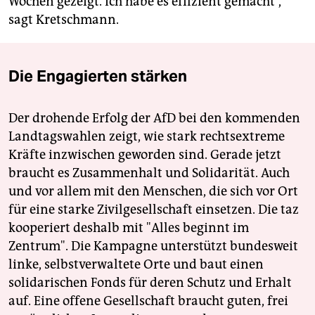
Wochen gezeigt. Ich habe es effizient gemacht“,
sagt Kretschmann.
Die Engagierten stärken
Der drohende Erfolg der AfD bei den kommenden
Landtagswahlen zeigt, wie stark rechtsextreme
Kräfte inzwischen geworden sind. Gerade jetzt
braucht es Zusammenhalt und Solidarität. Auch
und vor allem mit den Menschen, die sich vor Ort
für eine starke Zivilgesellschaft einsetzen. Die taz
kooperiert deshalb mit "Alles beginnt im
Zentrum". Die Kampagne unterstützt bundesweit
linke, selbstverwaltete Orte und baut einen
solidarischen Fonds für deren Schutz und Erhalt
auf. Eine offene Gesellschaft braucht guten, frei