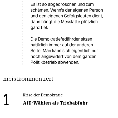
Es ist so abgedroschen und zum
schämen. Wenn's der eigenen Person
und den eigenen Gefolgsleuten dient,
dann hängt die Messlatte plötzlich
ganz tief.
Die Demokratiefedährder sitzen
natürlich immer auf der anderen
Seite. Man kann sich eigentlich nur
noch angewidert von dem ganzen
Politikbetrieb abwenden.
meistkommentiert
1
Krise der Demokratie
AfD-Wählen als Triebabfuhr