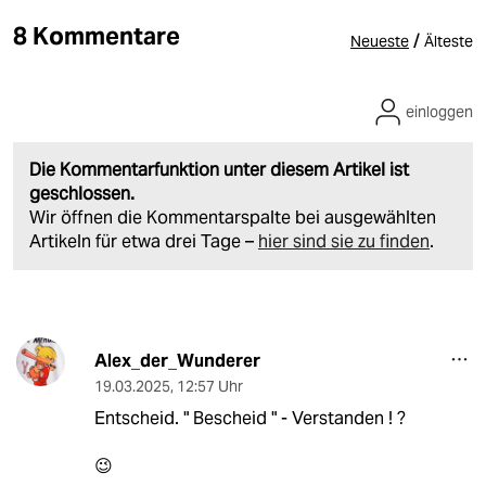
8 Kommentare
/
Neueste
Älteste
einloggen
Die Kommentarfunktion unter diesem Artikel ist
geschlossen.
Wir öffnen die Kommentarspalte bei ausgewählten
Artikeln für etwa drei Tage –
hier sind sie zu finden
.
Alex_der_Wunderer
19.03.2025
,
12:57 Uhr
Entscheid. " Bescheid " - Verstanden ! ?
😉