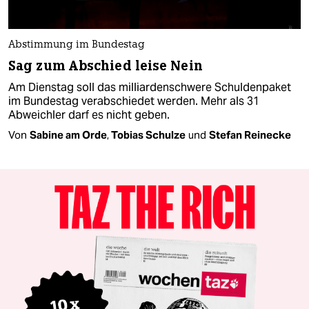
Abstimmung im Bundestag
Sag zum Abschied leise Nein
Am Dienstag soll das milliardenschwere Schuldenpaket
im Bundestag verabschiedet werden. Mehr als 31
Abweichler darf es nicht geben.
Von
Sabine am Orde
,
Tobias Schulze
und
Stefan Reinecke