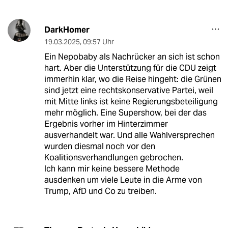
DarkHomer
19.03.2025
,
09:57 Uhr
Ein Nepobaby als Nachrücker an sich ist schon
hart. Aber die Unterstützung für die CDU zeigt
immerhin klar, wo die Reise hingeht: die Grünen
sind jetzt eine rechtskonservative Partei, weil
mit Mitte links ist keine Regierungsbeteiligung
mehr möglich. Eine Supershow, bei der das
Ergebnis vorher im Hinterzimmer
ausverhandelt war. Und alle Wahlversprechen
wurden diesmal noch vor den
Koalitionsverhandlungen gebrochen.
Ich kann mir keine bessere Methode
ausdenken um viele Leute in die Arme von
Trump, AfD und Co zu treiben.