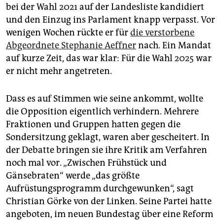
bei der Wahl 2021 auf der Landesliste kandidiert
und den Einzug ins Parlament knapp verpasst. Vor
wenigen Wochen rückte er für
die verstorbene
Abgeordnete Stephanie Aeffner
nach. Ein Mandat
auf kurze Zeit, das war klar: Für die Wahl 2025 war
er nicht mehr angetreten.
Dass es auf Stimmen wie seine ankommt, wollte
die Opposition eigentlich verhindern. Mehrere
Fraktionen und Gruppen hatten gegen die
Sondersitzung geklagt, waren aber gescheitert. In
der Debatte bringen sie ihre Kritik am Verfahren
noch mal vor. „Zwischen Frühstück und
Gänsebraten“ werde „das größte
Aufrüstungsprogramm durchgewunken“, sagt
Christian Görke von der Linken. Seine Partei hatte
angeboten, im neuen Bundestag über eine Reform