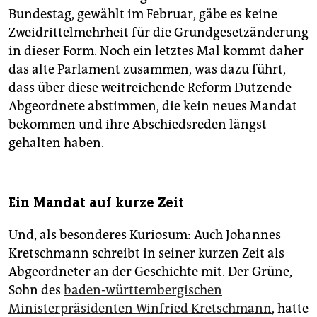
Bundestag, gewählt im Februar, gäbe es keine
Zweidrittelmehrheit für die Grundgesetzänderung
in dieser Form. Noch ein letztes Mal kommt daher
das alte Parlament zusammen, was dazu führt,
dass über diese weitreichende Reform Dutzende
Abgeordnete abstimmen, die kein neues Mandat
bekommen und ihre Abschiedsreden längst
gehalten haben.
Ein Mandat auf kurze Zeit
Und, als besonderes Kuriosum: Auch Johannes
Kretschmann schreibt in seiner kurzen Zeit als
Abgeordneter an der Geschichte mit. Der Grüne,
Sohn des
baden-württembergischen
Ministerpräsidenten Winfried Kretschmann
, hatte