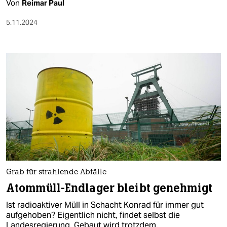
Von
Reimar Paul
5.11.2024
Grab für strahlende Abfälle
Atommüll-Endlager bleibt genehmigt
Ist radioaktiver Müll in Schacht Konrad für immer gut
aufgehoben? Eigentlich nicht, findet selbst die
Landesregierung. Gebaut wird trotzdem.