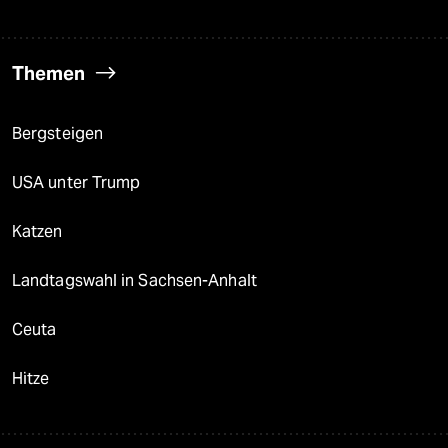
Themen
Bergsteigen
USA unter Trump
Katzen
Landtagswahl in Sachsen-Anhalt
Ceuta
Hitze