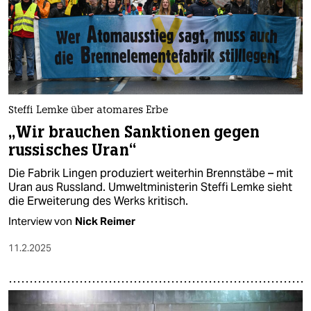
epaper login
Steffi Lemke über atomares Erbe
„Wir brauchen Sanktionen gegen
russisches Uran“
Die Fabrik Lingen produziert weiterhin Brennstäbe – mit
Uran aus Russland. Umweltministerin Steffi Lemke sieht
die Erweiterung des Werks kritisch.
Interview von
Nick Reimer
11.2.2025