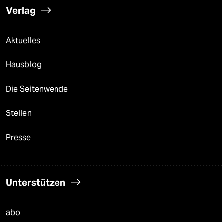
Verlag
Aktuelles
Hausblog
Die Seitenwende
Stellen
Presse
Unterstützen
abo