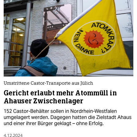
Umstrittene Castor-Transporte aus Jülich
Gericht erlaubt mehr Atommüll in
Ahauser Zwischenlager
152 Castor-Behälter sollen in Nordrhein-Westfalen
umgelagert werden. Dagegen hatten die Zielstadt Ahaus
und einer ihrer Bürger geklagt – ohne Erfolg.
4.12.2024