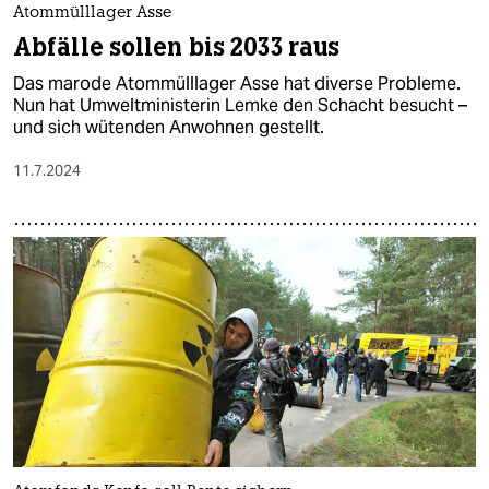
Atommülllager Asse
Abfälle sollen bis 2033 raus
Das marode Atommülllager Asse hat diverse Probleme.
Nun hat Umweltministerin Lemke den Schacht besucht –
und sich wütenden Anwohnen gestellt.
11.7.2024