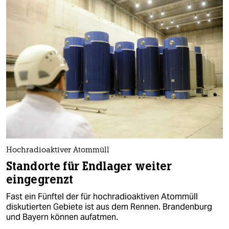
Hoch­radioaktiver Atommüll
Standorte für Endlager weiter
eingegrenzt
Fast ein Fünftel der für hoch­radioaktiven Atommüll
diskutierten Gebiete ist aus dem Rennen. Brandenburg
und Bayern können aufatmen.