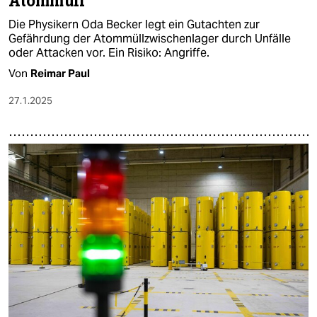
Atommüll
Die Physikern Oda Becker legt ein Gutachten zur
Gefährdung der Atommüllzwischenlager durch Unfälle
oder Attacken vor. Ein Risiko: Angriffe.
Von
Reimar Paul
27.1.2025