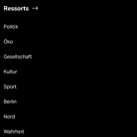
Ressorts
Politik
Öko
Gesellschaft
Kultur
Sport
Berlin
Nord
Wahrheit