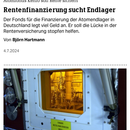
Atomfonds Kenfo soll Rente sichern
Rentenfinanzierung sucht Endlager
Der Fonds für die Finanzierung der Atomendlager in
Deutschland legt viel Geld an. Er soll die Lücke in der
Rentenversicherung stopfen helfen.
Von
Björn Hartmann
4.7.2024