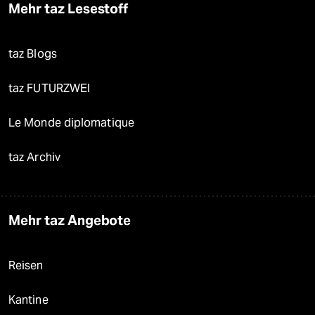
Mehr taz Lesestoff
taz Blogs
taz FUTURZWEI
Le Monde diplomatique
taz Archiv
Mehr taz Angebote
Reisen
Kantine