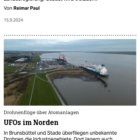
Von
Reimar Paul
15.9.2024
Drohnenflüge über Atomanlagen
UFOs im Norden
In Brunsbüttel und Stade überfliegen unbekannte
Drohnen die Industriegebiete. Dort lagern auch