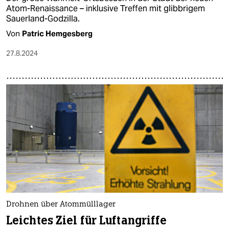
Atom-Renaissance – inklusive Treffen mit glibbrigem
Sauerland-Godzilla.
Von
Patric Hemgesberg
27.8.2024
Drohnen über Atommülllager
Leichtes Ziel für Luftangriffe