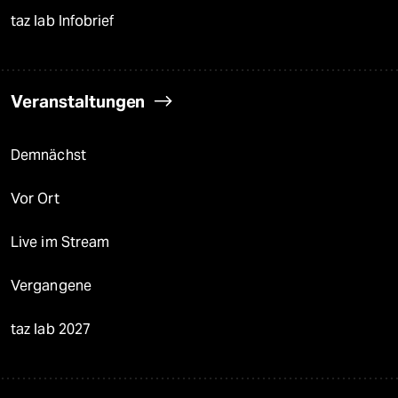
taz lab Infobrief
Veranstaltungen
Demnächst
Vor Ort
Live im Stream
Vergangene
taz lab 2027