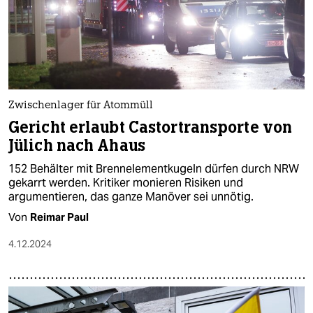
Zwischenlager für Atommüll
Gericht erlaubt Castortransporte von
Jülich nach Ahaus
152 Behälter mit Brennelementkugeln dürfen durch NRW
gekarrt werden. Kritiker monieren Risiken und
argumentieren, das ganze Manöver sei unnötig.
Von
Reimar Paul
4.12.2024