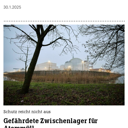
30.1.2025
Schutz reicht nicht aus
Gefährdete Zwischenlager für