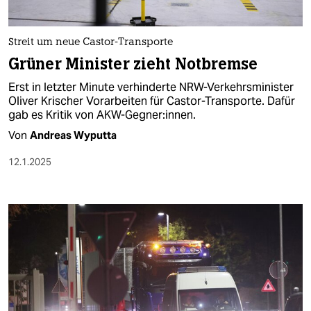
Streit um neue Castor-Transporte
Grüner Minister zieht Notbremse
Erst in letzter Minute verhinderte NRW-Verkehrsminister
Oliver Krischer Vorarbeiten für Castor-Transporte. Dafür
gab es Kritik von AKW-Gegner:innen.
Von
Andreas Wyputta
12.1.2025