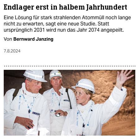
Endlager erst in halbem Jahrhundert
Eine Lösung für stark strahlenden Atommüll noch lange
nicht zu erwarten, sagt eine neue Studie. Statt
ursprünglich 2031 wird nun das Jahr 2074 angepeilt.
Von
Bernward Janzing
7.8.2024