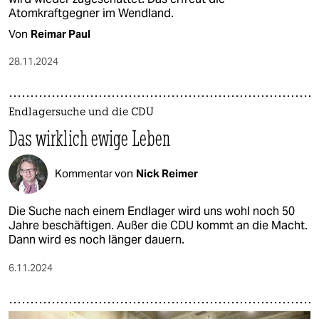
Atomkraftgegner im Wendland.
Von
Reimar Paul
28.11.2024
Endlagersuche und die CDU
Das wirklich ewige Leben
Kommentar von
Nick Reimer
Die Suche nach einem Endlager wird uns wohl noch 50
Jahre beschäftigen. Außer die CDU kommt an die Macht.
Dann wird es noch länger dauern.
6.11.2024