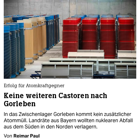
Erfolg für Atomkraftgegner
Keine weiteren Castoren nach
Gorleben
In das Zwischenlager Gorleben kommt kein zusätzlicher
Atommüll. Landräte aus Bayern wollten nuklearen Abfall
aus dem Süden in den Norden verlagern.
Von
Reimar Paul