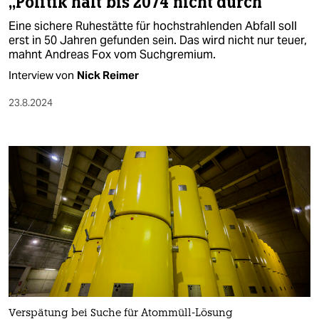
„Politik hält bis 2074 nicht durch“
Eine sichere Ruhestätte für hochstrahlenden Abfall soll
erst in 50 Jahren gefunden sein. Das wird nicht nur teuer,
mahnt Andreas Fox vom Suchgremium.
Interview von
Nick Reimer
23.8.2024
Verspätung bei Suche für Atommüll-Lösung