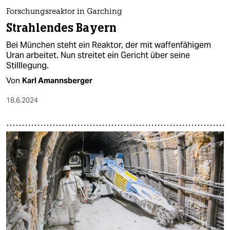
Forschungsreaktor in Garching
Strahlendes Bayern
Bei München steht ein Reaktor, der mit waffenfähigem
Uran arbeitet. Nun streitet ein Gericht über seine
Stilllegung.
Von
Karl Amannsberger
18.6.2024