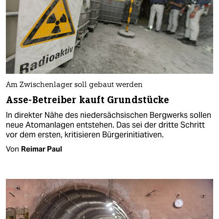
Am Zwischenlager soll gebaut werden
Asse-Betreiber kauft Grundstücke
In direkter Nähe des niedersächsischen Bergwerks sollen
neue Atomanlagen entstehen. Das sei der dritte Schritt
vor dem ersten, kritisieren Bürgerinitiativen.
Von
Reimar Paul