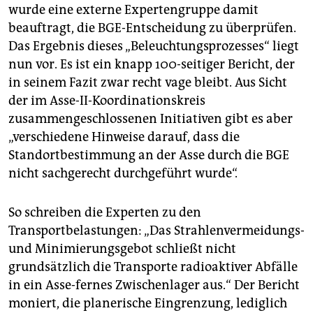
wurde eine externe Expertengruppe damit
beauftragt, die BGE-Entscheidung zu überprüfen.
Das Ergebnis dieses „Beleuchtungsprozesses“ liegt
nun vor. Es ist ein knapp 100-seitiger Bericht, der
in seinem Fazit zwar recht vage bleibt. Aus Sicht
der im Asse-II-Koordinationskreis
zusammengeschlossenen Initiativen gibt es aber
„verschiedene Hinweise darauf, dass die
Standortbestimmung an der Asse durch die BGE
nicht sachgerecht durchgeführt wurde“.
So schreiben die Experten zu den
Transportbelastungen: „Das Strahlenvermeidungs-
und Minimierungsgebot schließt nicht
grundsätzlich die Transporte radioaktiver Abfälle
in ein Asse-fernes Zwischenlager aus.“ Der Bericht
moniert, die planerische Eingrenzung, lediglich