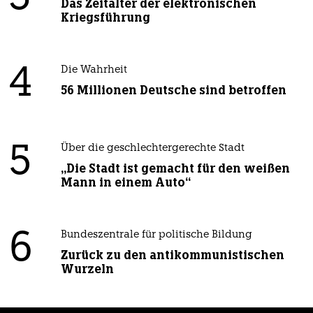
Das Zeitalter der elektronischen
Kriegsführung
4
Die Wahrheit
56 Millionen Deutsche sind betroffen
5
Über die geschlechtergerechte Stadt
„Die Stadt ist gemacht für den weißen
Mann in einem Auto“
6
Bundeszentrale für politische Bildung
Zurück zu den antikommunistischen
Wurzeln