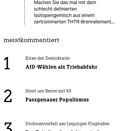
Machen Sie das mal mit dem
schlecht definierten
Isotopengemisch aus einem
zertrümmerten THTR-Brennelement...
meistkommentiert
1
Krise der Demokratie
AfD-Wählen als Triebabfuhr
2
Streit um Rente mit 63
Passgenauer Populismus
3
Drohnenvorfall am Leipziger Flughafen