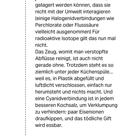
gelagert werden können, dass sie
nicht mit der Umwelt interagieren
(einige Halogenidverbindungen wie
Perchlorate oder Flusssäure
vielleicht ausgenommen) Für
radioaktive Isotope gilt das nun mal
nicht.
Das Zeug, womit man verstopfte
Abflüsse reinigt, ist auch nicht
gerade ohne. Trotzdem steht es so
ziemlich unter jeder Küchenspüle...
weil es, in Plastik abgefüllt und
luftdicht verschlossen, einfach nur
herumsteht und nichts macht. Und
eine Cyanidverbindung ist in jedem
besseren Kochsalz, um Verklumpung
zu verhindern: paar Eisenionen
draufkippen, und das tödliche Gift
wird essbar.