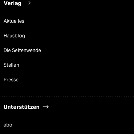
Verlag
Aktuelles
Hausblog
Die Seitenwende
Stellen
Presse
Unterstützen
abo