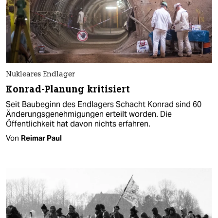
Nukleares Endlager
Konrad-Planung kritisiert
Seit Baubeginn des Endlagers Schacht Konrad sind 60
Änderungsgenehmigungen erteilt worden. Die
Öffentlichkeit hat davon nichts erfahren.
Von
Reimar Paul