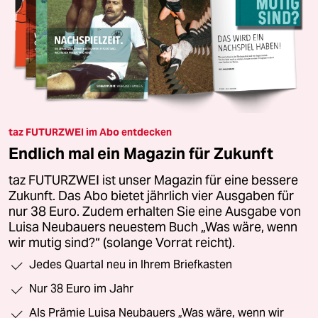
taz FUTURZWEI im Abo entdecken
Endlich mal ein Magazin für Zukunft
taz FUTURZWEI ist unser Magazin für eine bessere
Zukunft. Das Abo bietet jährlich vier Ausgaben für
nur 38 Euro. Zudem erhalten Sie eine Ausgabe von
Luisa Neubauers neuestem Buch „Was wäre, wenn
wir mutig sind?“ (solange Vorrat reicht).
Jedes Quartal neu in Ihrem Briefkasten
Nur 38 Euro im Jahr
Als Prämie Luisa Neubauers „Was wäre, wenn wir