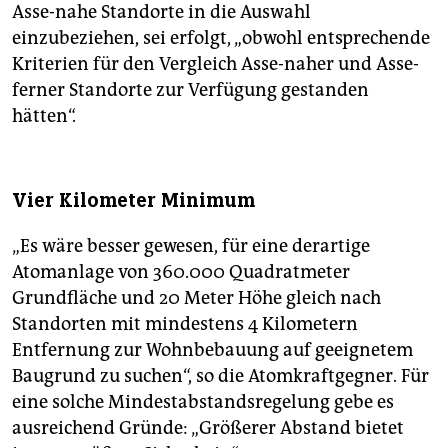
Asse-nahe Standorte in die Auswahl
einzubeziehen, sei erfolgt, „obwohl entsprechende
Kriterien für den Vergleich Asse-naher und Asse-
ferner Standorte zur Verfügung gestanden
hätten“.
Vier Kilometer Minimum
„Es wäre besser gewesen, für eine derartige
Atomanlage von 360.000 Quadratmeter
Grundfläche und 20 Meter Höhe gleich nach
Standorten mit mindestens 4 Kilometern
Entfernung zur Wohnbebauung auf geeignetem
Baugrund zu suchen“, so die Atomkraftgegner. Für
eine solche Mindestabstandsregelung gebe es
ausreichend Gründe: „Größerer Abstand bietet