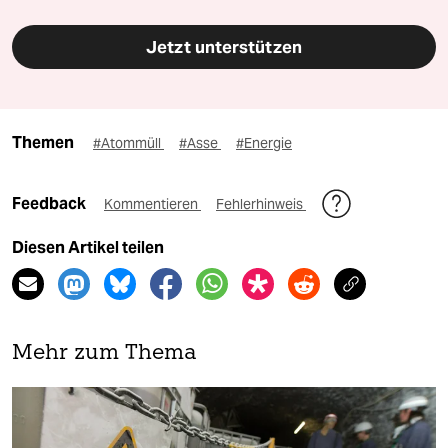
Jetzt unterstützen
Themen
#Atommüll
#Asse
#Energie
Feedback
Kommentieren
Fehlerhinweis
Diesen Artikel teilen
Mehr zum Thema