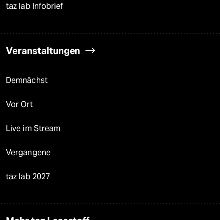
taz lab Infobrief
Veranstaltungen
Demnächst
Vor Ort
Live im Stream
Vergangene
taz lab 2027