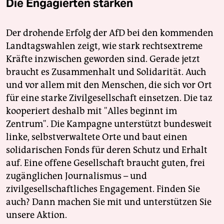
Die Engagierten stärken
Der drohende Erfolg der AfD bei den kommenden
Landtagswahlen zeigt, wie stark rechtsextreme
Kräfte inzwischen geworden sind. Gerade jetzt
braucht es Zusammenhalt und Solidarität. Auch
und vor allem mit den Menschen, die sich vor Ort
für eine starke Zivilgesellschaft einsetzen. Die taz
kooperiert deshalb mit "Alles beginnt im
Zentrum". Die Kampagne unterstützt bundesweit
linke, selbstverwaltete Orte und baut einen
solidarischen Fonds für deren Schutz und Erhalt
auf. Eine offene Gesellschaft braucht guten, frei
zugänglichen Journalismus – und
zivilgesellschaftliches Engagement. Finden Sie
auch? Dann machen Sie mit und unterstützen Sie
unsere Aktion.