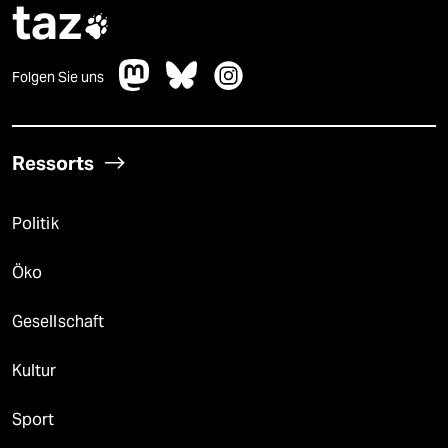
taz

Folgen Sie uns
Ressorts
Politik
Öko
Gesellschaft
Kultur
Sport