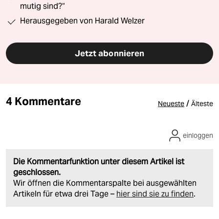
mutig sind?“
Herausgegeben von Harald Welzer
Jetzt abonnieren
4 Kommentare
/
Neueste
Älteste
einloggen
Die Kommentarfunktion unter diesem Artikel ist
geschlossen.
Wir öffnen die Kommentarspalte bei ausgewählten
Artikeln für etwa drei Tage –
hier sind sie zu finden
.