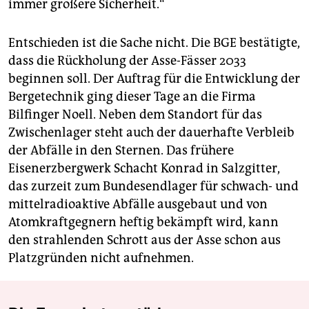
immer größere Sicherheit.“
Entschieden ist die Sache nicht. Die BGE bestätigte,
dass die Rückholung der Asse-Fässer 2033
beginnen soll. Der Auftrag für die Entwicklung der
Bergetechnik ging dieser Tage an die Firma
Bilfinger Noell. Neben dem Standort für das
Zwischenlager steht auch der dauerhafte Verbleib
der Abfälle in den Sternen. Das frühere
Eisenerzbergwerk Schacht Konrad in Salzgitter,
das zurzeit zum Bundesendlager für schwach- und
mittelradioaktive Abfälle ausgebaut und von
Atomkraftgegnern heftig bekämpft wird, kann
den strahlenden Schrott aus der Asse schon aus
Platzgründen nicht aufnehmen.