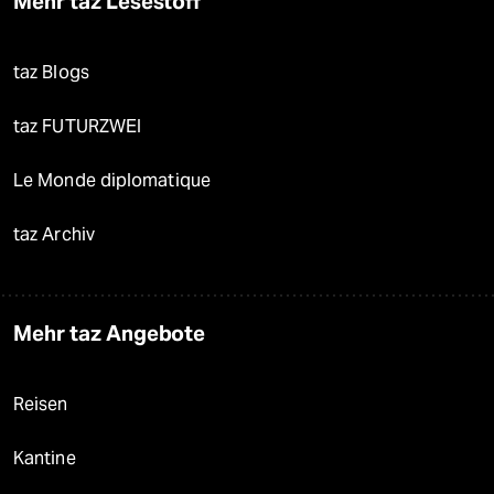
Mehr taz Lesestoff
taz Blogs
taz FUTURZWEI
Le Monde diplomatique
taz Archiv
Mehr taz Angebote
Reisen
Kantine