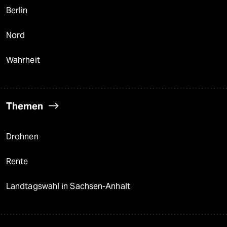
Berlin
Nord
Wahrheit
Themen
Drohnen
Rente
Landtagswahl in Sachsen-Anhalt