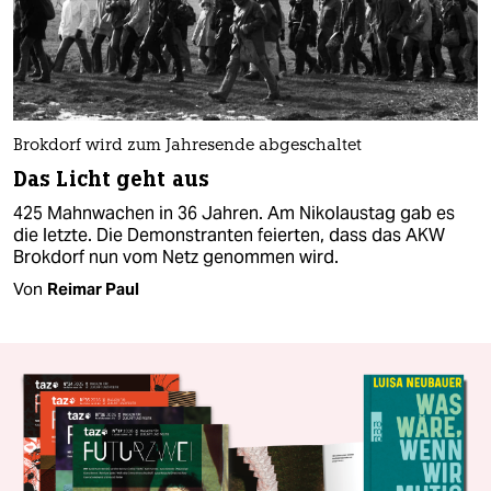
Brokdorf wird zum Jahresende abgeschaltet
Das Licht geht aus
425 Mahnwachen in 36 Jahren. Am Nikolaustag gab es
die letzte. Die Demonstranten feierten, dass das AKW
Brokdorf nun vom Netz genommen wird.
Von
Reimar Paul