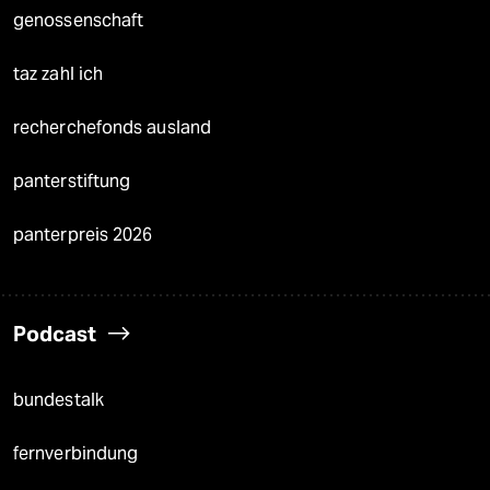
genossenschaft
taz zahl ich
recherchefonds ausland
panterstiftung
panterpreis 2026
Podcast
bundestalk
fernverbindung