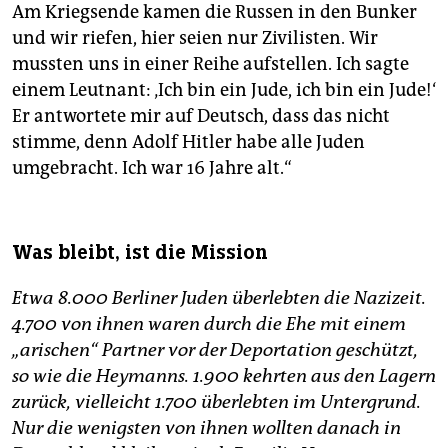
Am Kriegsende kamen die Russen in den Bunker
und wir riefen, hier seien nur Zivilisten. Wir
mussten uns in einer Reihe aufstellen. Ich sagte
einem Leutnant: ‚Ich bin ein Jude, ich bin ein Jude!‘
Er antwortete mir auf Deutsch, dass das nicht
stimme, denn Adolf Hitler habe alle Juden
umgebracht. Ich war 16 Jahre alt.“
Was bleibt, ist die Mission
Etwa 8.000 Berliner Juden überlebten die Nazizeit.
4.700 von ihnen waren durch die Ehe mit einem
„arischen“ Partner vor der Deportation geschützt,
so wie die Heymanns. 1.900 kehrten aus den Lagern
zurück, vielleicht 1.700 überlebten im Untergrund.
Nur die wenigsten von ihnen wollten danach in