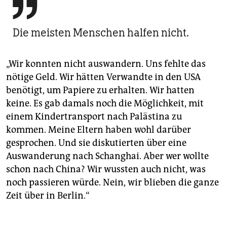

Die meisten Menschen halfen nicht.
„Wir konnten nicht auswandern. Uns fehlte das
nötige Geld. Wir hätten Verwandte in den USA
benötigt, um Papiere zu erhalten. Wir hatten
keine. Es gab damals noch die Möglichkeit, mit
einem Kindertransport nach Palästina zu
kommen. Meine Eltern haben wohl darüber
gesprochen. Und sie diskutierten über eine
Auswanderung nach Schanghai. Aber wer wollte
schon nach China? Wir wussten auch nicht, was
noch passieren würde. Nein, wir blieben die ganze
Zeit über in Berlin.“