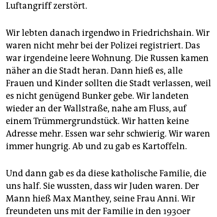
Luftangriff zerstört.
Wir lebten danach irgendwo in Friedrichshain. Wir
waren nicht mehr bei der Polizei registriert. Das
war irgendeine leere Wohnung. Die Russen kamen
näher an die Stadt heran. Dann hieß es, alle
Frauen und Kinder sollten die Stadt verlassen, weil
es nicht genügend Bunker gebe. Wir landeten
wieder an der Wallstraße, nahe am Fluss, auf
einem Trümmergrundstück. Wir hatten keine
Adresse mehr. Essen war sehr schwierig. Wir waren
immer hungrig. Ab und zu gab es Kartoffeln.
Und dann gab es da diese katholische Familie, die
uns half. Sie wussten, dass wir Juden waren. Der
Mann hieß Max Manthey, seine Frau Anni. Wir
freundeten uns mit der Familie in den 1930er