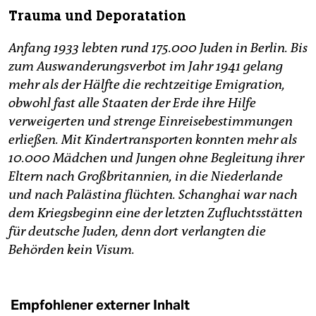
Trauma und Deporatation
Anfang 1933 lebten rund 175.000 Juden in Berlin. Bis
zum Auswanderungsverbot im Jahr 1941 gelang
mehr als der Hälfte die rechtzeitige Emigration,
obwohl fast alle Staaten der Erde ihre Hilfe
verweigerten und strenge Einreisebestimmungen
erließen. Mit Kindertransporten konnten mehr als
10.000 Mädchen und Jungen ohne Begleitung ihrer
Eltern nach Großbritannien, in die Niederlande
und nach Palästina flüchten. Schanghai war nach
dem Kriegsbeginn eine der letzten Zufluchtsstätten
für deutsche Juden, denn dort verlangten die
Behörden kein Visum.
Empfohlener externer Inhalt