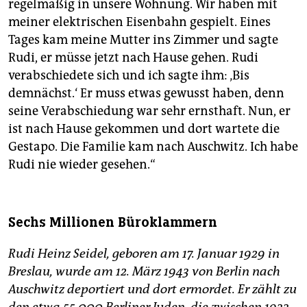
regelmäßig in unsere Wohnung. Wir haben mit
meiner elektrischen Eisenbahn gespielt. Eines
Tages kam meine Mutter ins Zimmer und sagte
Rudi, er müsse jetzt nach Hause gehen. Rudi
verabschiedete sich und ich sagte ihm: ‚Bis
demnächst.‘ Er muss etwas gewusst haben, denn
seine Verabschiedung war sehr ernsthaft. Nun, er
ist nach Hause gekommen und dort wartete die
Gestapo. Die Familie kam nach Auschwitz. Ich habe
Rudi nie wieder gesehen.“
Sechs Millionen Büroklammern
Rudi Heinz Seidel, geboren am 17. Januar 1929 in
Breslau, wurde am 12. März 1943 von Berlin nach
Auschwitz deportiert und dort ermordet. Er zählt zu