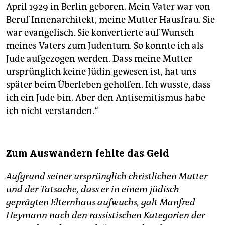
April 1929 in Berlin geboren. Mein Vater war von
Beruf Innenarchitekt, meine Mutter Hausfrau. Sie
war evangelisch. Sie konvertierte auf Wunsch
meines Vaters zum Judentum. So konnte ich als
Jude aufgezogen werden. Dass meine Mutter
ursprünglich keine Jüdin gewesen ist, hat uns
später beim Überleben geholfen. Ich wusste, dass
ich ein Jude bin. Aber den Antisemitismus habe
ich nicht verstanden.“
Zum Auswandern fehlte das Geld
Aufgrund seiner ursprünglich christlichen Mutter
und der Tatsache, dass er in einem jüdisch
geprägten Elternhaus aufwuchs, galt Manfred
Heymann nach den rassistischen Kategorien der