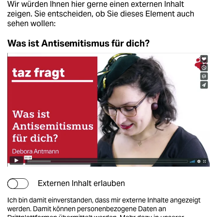
Wir würden Ihnen hier gerne einen externen Inhalt
zeigen. Sie entscheiden, ob Sie dieses Element auch
sehen wollen:
Was ist Antisemitismus für dich?
Externen Inhalt erlauben
Ich bin damit einverstanden, dass mir externe Inhalte angezeigt
werden. Damit können personenbezogene Daten an