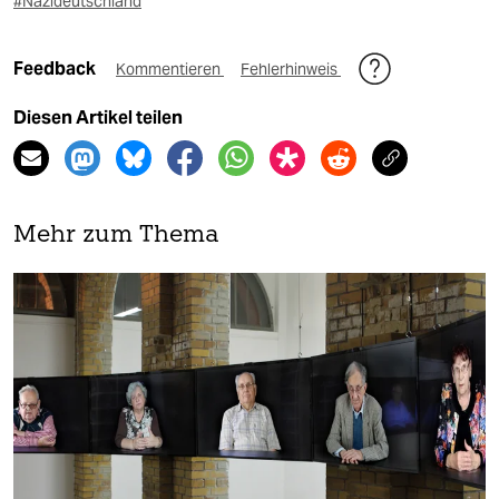
#Nazideutschland
Feedback
Kommentieren
Fehlerhinweis
Diesen Artikel teilen
Mehr zum Thema