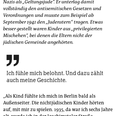
Nazis als „Geltungsjude“. Er unterlag damit
vollständig den antisemitischen Gesetzen und
Verordnungen und musste zum Beispiel ab
September 1941 den „Judenstern“ tragen. Etwas
besser gestellt waren Kinder aus „privilegierten
Mischehen“, bei denen die Eltern nicht der
jüdischen Gemeinde angehörten.

Ich fühle mich belohnt. Und dazu zählt
auch meine Geschichte.
„Als Kind fühlte ich mich in Berlin bald als
Außenseiter. Die nichtjüdischen Kinder hörten
auf, mit mir zu spielen. 1935, da war ich sechs Jahre