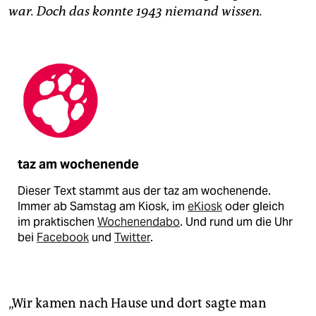
war. Doch das konnte 1943 niemand wissen.
taz am wochenende
Dieser Text stammt aus der taz am wochenende.
Immer ab Samstag am Kiosk, im
eKiosk
oder gleich
im praktischen
Wochenendabo
. Und rund um die Uhr
bei
Facebook
und
Twitter
.
„Wir kamen nach Hause und dort sagte man