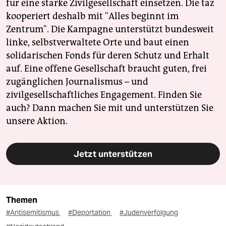
für eine starke Zivilgesellschaft einsetzen. Die taz
kooperiert deshalb mit "Alles beginnt im
Zentrum". Die Kampagne unterstützt bundesweit
linke, selbstverwaltete Orte und baut einen
solidarischen Fonds für deren Schutz und Erhalt
auf. Eine offene Gesellschaft braucht guten, frei
zugänglichen Journalismus – und
zivilgesellschaftliches Engagement. Finden Sie
auch? Dann machen Sie mit und unterstützen Sie
unsere Aktion.
Jetzt unterstützen
Themen
#Antisemitismus
#Deportation
#Judenverfolgung