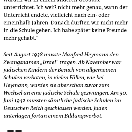
unterrichtet. Ich weiß nicht mehr genau, wann der
Unterricht endete, vielleicht nach ein- oder
eineinhalb Jahren. Danach durften wir nicht mehr
in die Schule gehen. Ich habe später keine Freunde
mehr gehabt.“
Seit August 1938 musste Manfred Heymann den
Zwangsnamen „Israel“ tragen. Ab November war
jüdischen Kindern der Besuch von allgemeinen
Schulen verboten, in vielen Fällen, wie bei
Heymann, wurden sie aber schon zuvor zum
Wechsel an eine jüdische Schule gezwungen. Am 30.
Juni 1942 mussten sämtliche jüdische Schulen im
Deutschen Reich geschlossen werden. Juden
unterlagen fortan einem Bildungsverbot.