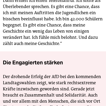
Dann erhielt ich einen Telefonanruf. Ich sollte als
Überlebender sprechen. Es gibt eine Chance, dass
ich mit meinen Auftritten die Jugendlichen ein
bisschen beeinflusst habe. Ich bin 42.000 Schülern
begegnet. Es gibt eine Chance, dass meine
Geschichte ein wenig das Leben von einigen
verändert hat. Ich fühle mich belohnt. Und dazu
zählt auch meine Geschichte.“
Die Engagierten stärken
Der drohende Erfolg der AfD bei den kommenden
Landtagswahlen zeigt, wie stark rechtsextreme
Kräfte inzwischen geworden sind. Gerade jetzt
braucht es Zusammenhalt und Solidarität. Auch
und vor allem mit den Menschen, die sich vor Ort