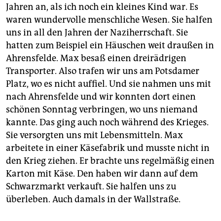
Jahren an, als ich noch ein kleines Kind war. Es
waren wundervolle menschliche Wesen. Sie halfen
uns in all den Jahren der Naziherrschaft. Sie
hatten zum Beispiel ein Häuschen weit draußen in
Ahrensfelde. Max besaß einen dreirädrigen
Transporter. Also trafen wir uns am Potsdamer
Platz, wo es nicht auffiel. Und sie nahmen uns mit
nach Ahrensfelde und wir konnten dort einen
schönen Sonntag verbringen, wo uns niemand
kannte. Das ging auch noch während des Krieges.
Sie versorgten uns mit Lebensmitteln. Max
arbeitete in einer Käsefabrik und musste nicht in
den Krieg ziehen. Er brachte uns regelmäßig einen
Karton mit Käse. Den haben wir dann auf dem
Schwarzmarkt verkauft. Sie halfen uns zu
überleben. Auch damals in der Wallstraße.