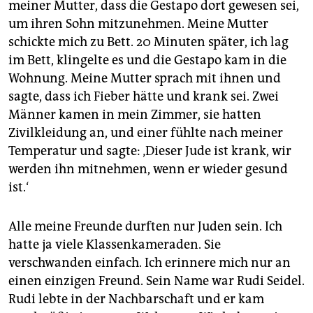
meiner Mutter, dass die Gestapo dort gewesen sei,
um ihren Sohn mitzunehmen. Meine Mutter
schickte mich zu Bett. 20 Minuten später, ich lag
im Bett, klingelte es und die Gestapo kam in die
Wohnung. Meine Mutter sprach mit ihnen und
sagte, dass ich Fieber hätte und krank sei. Zwei
Männer kamen in mein Zimmer, sie hatten
Zivilkleidung an, und einer fühlte nach meiner
Temperatur und sagte: ‚Dieser Jude ist krank, wir
werden ihn mitnehmen, wenn er wieder gesund
ist.‘
Alle meine Freunde durften nur Juden sein. Ich
hatte ja viele Klassenkameraden. Sie
verschwanden einfach. Ich erinnere mich nur an
einen einzigen Freund. Sein Name war Rudi Seidel.
Rudi lebte in der Nachbarschaft und er kam