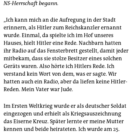
NS-Herrschaft begann.
„Ich kann mich an die Aufregung in der Stadt
erinnern, als Hitler zum Reichskanzler ernannt
wurde. Einmal, da spielte ich im Hof unseres
Hauses, hielt Hitler eine Rede. Nachbarn hatten
ihr Radio auf das Fensterbrett gestellt, damit jeder
mitbekam, dass sie stolze Besitzer eines solchen
Geräts waren. Also hörte ich Hitlers Rede. Ich
verstand kein Wort von dem, was er sagte. Wir
hatten auch ein Radio, aber da liefen keine Hitler-
Reden. Mein Vater war Jude.
Im Ersten Weltkrieg wurde er als deutscher Soldat
eingezogen und erhielt als Kriegsauszeichnung
das Eiserne Kreuz. Später lernte er meine Mutter
kennen und beide heirateten. Ich wurde am 25.