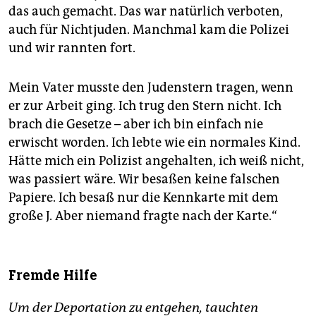
das auch gemacht. Das war natürlich verboten,
auch für Nichtjuden. Manchmal kam die Polizei
und wir rannten fort.
Mein Vater musste den Judenstern tragen, wenn
er zur Arbeit ging. Ich trug den Stern nicht. Ich
brach die Gesetze – aber ich bin einfach nie
erwischt worden. Ich lebte wie ein normales Kind.
Hätte mich ein Polizist angehalten, ich weiß nicht,
was passiert wäre. Wir besaßen keine falschen
Papiere. Ich besaß nur die Kennkarte mit dem
große J. Aber niemand fragte nach der Karte.“
Fremde Hilfe
Um der Deportation zu entgehen, tauchten