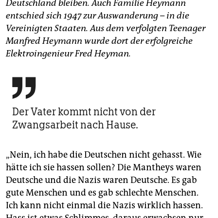
Deutschland bleiben. Auch Familie Heymann
entschied sich 1947 zur Auswanderung – in die
Vereinigten Staaten. Aus dem verfolgten Teenager
Manfred Heymann wurde dort der erfolgreiche
Elektroingenieur Fred Heyman.

Der Vater kommt nicht von der
Zwangsarbeit nach Hause.
„Nein, ich habe die Deutschen nicht gehasst. Wie
hätte ich sie hassen sollen? Die Mantheys waren
Deutsche und die Nazis waren Deutsche. Es gab
gute Menschen und es gab schlechte Menschen.
Ich kann nicht einmal die Nazis wirklich hassen.