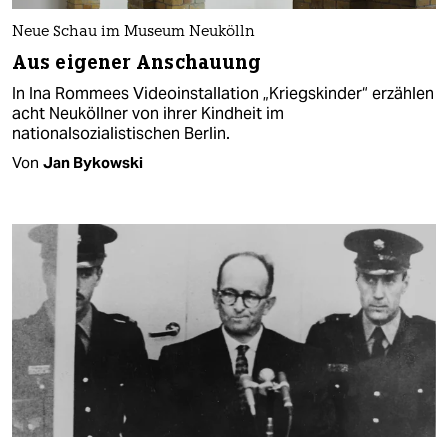
Neue Schau im Museum Neukölln
Aus eigener Anschauung
In Ina Rommees Videoinstallation „Kriegskinder“ erzählen
acht Neuköllner von ihrer Kindheit im
nationalsozialistischen Berlin.
Von
Jan Bykowski