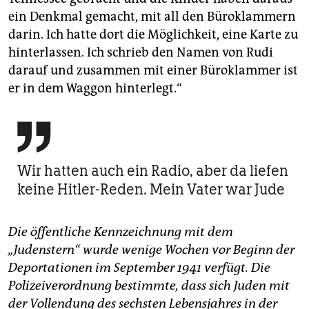
ein Denkmal gemacht, mit all den Büroklammern
darin. Ich hatte dort die Möglichkeit, eine Karte zu
hinterlassen. Ich schrieb den Namen von Rudi
darauf und zusammen mit einer Büroklammer ist
er in dem Waggon hinterlegt.“

Wir hatten auch ein Radio, aber da liefen
keine Hitler-Reden. Mein Vater war Jude
Die öffentliche Kennzeichnung mit dem
„Judenstern“ wurde wenige Wochen vor Beginn der
Deportationen im September 1941 verfügt. Die
Polizeiverordnung bestimmte, dass sich Juden mit
der Vollendung des sechsten Lebensjahres in der