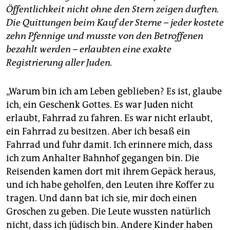
Öffentlichkeit nicht ohne den Stern zeigen durften.
Die Quittungen beim Kauf der Sterne – jeder kostete
zehn Pfennige und musste von den Betroffenen
bezahlt werden – erlaubten eine exakte
Registrierung aller Juden.
„Warum bin ich am Leben geblieben? Es ist, glaube
ich, ein Geschenk Gottes. Es war Juden nicht
erlaubt, Fahrrad zu fahren. Es war nicht erlaubt,
ein Fahrrad zu besitzen. Aber ich besaß ein
Fahrrad und fuhr damit. Ich erinnere mich, dass
ich zum Anhalter Bahnhof gegangen bin. Die
Reisenden kamen dort mit ihrem Gepäck heraus,
und ich habe geholfen, den Leuten ihre Koffer zu
tragen. Und dann bat ich sie, mir doch einen
Groschen zu geben. Die Leute wussten natürlich
nicht, dass ich jüdisch bin. Andere Kinder haben