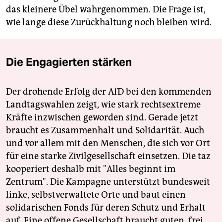
das kleinere Übel wahrgenommen. Die Frage ist,
wie lange diese Zurückhaltung noch bleiben wird.
Die Engagierten stärken
Der drohende Erfolg der AfD bei den kommenden
Landtagswahlen zeigt, wie stark rechtsextreme
Kräfte inzwischen geworden sind. Gerade jetzt
braucht es Zusammenhalt und Solidarität. Auch
und vor allem mit den Menschen, die sich vor Ort
für eine starke Zivilgesellschaft einsetzen. Die taz
kooperiert deshalb mit "Alles beginnt im
Zentrum". Die Kampagne unterstützt bundesweit
linke, selbstverwaltete Orte und baut einen
solidarischen Fonds für deren Schutz und Erhalt
auf. Eine offene Gesellschaft braucht guten, frei