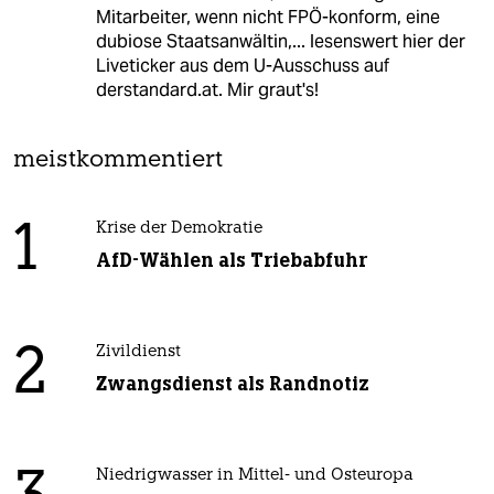
Mitarbeiter, wenn nicht FPÖ-konform, eine
dubiose Staatsanwältin,... lesenswert hier der
Liveticker aus dem U-Ausschuss auf
derstandard.at. Mir graut's!
meistkommentiert
1
Krise der Demokratie
AfD-Wählen als Triebabfuhr
2
Zivildienst
Zwangsdienst als Randnotiz
Niedrigwasser in Mittel- und Osteuropa