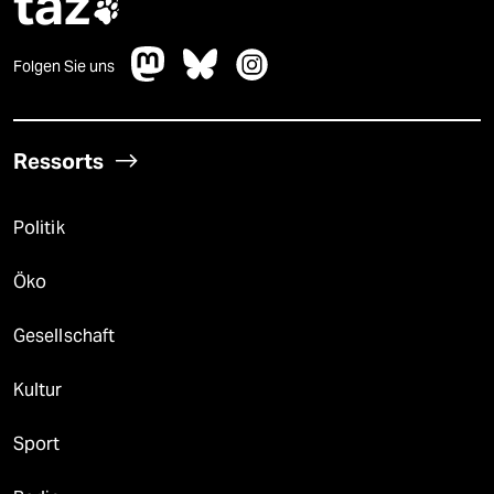
taz

Folgen Sie uns
Ressorts
Politik
Öko
Gesellschaft
Kultur
Sport