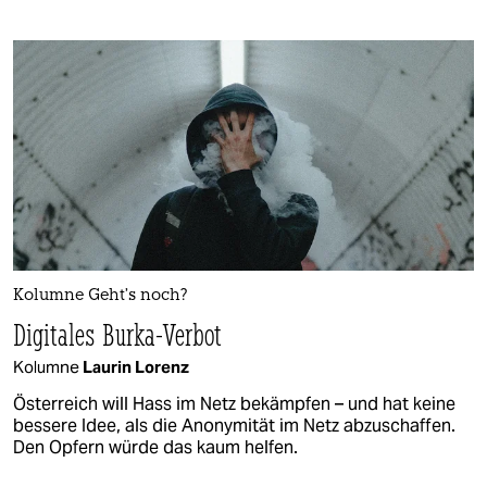
Kolumne Geht’s noch?
Digitales Burka-Verbot
Kolumne
Laurin Lorenz
Österreich will Hass im Netz bekämpfen – und hat keine
bessere Idee, als die Anonymität im Netz abzuschaffen.
Den Opfern würde das kaum helfen.