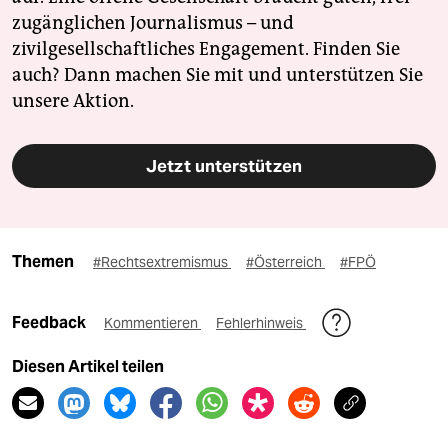
zugänglichen Journalismus – und
zivilgesellschaftliches Engagement. Finden Sie
auch? Dann machen Sie mit und unterstützen Sie
unsere Aktion.
Jetzt unterstützen
Themen
#Rechtsextremismus
#Österreich
#FPÖ
Feedback
Kommentieren
Fehlerhinweis
Diesen Artikel teilen