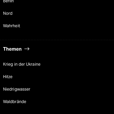
Berlin
Nord
Wahrheit
Themen
Krieg in der Ukraine
Hitze
Niedrigwasser
Waldbrände