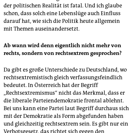
der politischen Realität ist fatal. Und ich glaube
schon, dass solch eine Lebenslüge auch Einfluss
darauf hat, wie sich die Politik heute allgemein
mit Themen auseinandersetzt.
Ab wann wird denn eigentlich nicht mehr von
rechts, sondern von rechtsextrem gesprochen?
Da gibt es große Unterschiede zu Deutschland, wo
rechtsextremistisch gleich verfassungsfeindlich
bedeutet. In Österreich hat der Begriff
„Rechtsextremismus“ nicht das Merkmal, dass er
die liberale Parteiendemokratie frontal ablehnt.
Bei uns kann eine Partei laut Begriff durchaus sich
mit der Demokratie als Form abgefunden haben
und gleichzeitig rechtsextrem sein. Es gibt nur ein
Verbotsgesetz, das richtet sich gegen den