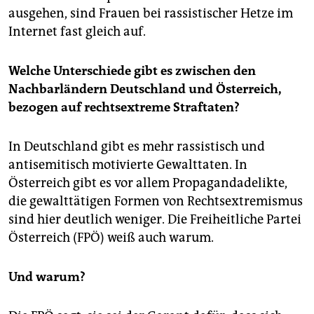
ausgehen, sind Frauen bei rassistischer Hetze im
Internet fast gleich auf.
Welche Unterschiede gibt es zwischen den
Nachbarländern Deutschland und Österreich,
bezogen auf rechtsextreme Straftaten?
In Deutschland gibt es mehr rassistisch und
antisemitisch motivierte Gewalttaten. In
Österreich gibt es vor allem Propagandadelikte,
die gewalttätigen Formen von Rechtsextremismus
sind hier deutlich weniger. Die Freiheitliche Partei
Österreich (FPÖ) weiß auch warum.
Und warum?