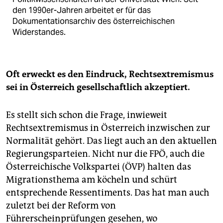
den 1990er-Jahren arbeitet er für das
Dokumentationsarchiv des österreichischen
Widerstandes.
Oft erweckt es den Eindruck, Rechtsextremismus
sei in Österreich gesellschaftlich akzeptiert.
Es stellt sich schon die Frage, inwieweit
Rechtsextremismus in Österreich inzwischen zur
Normalität gehört. Das liegt auch an den aktuellen
Regierungsparteien. Nicht nur die FPÖ, auch die
Österreichische Volkspartei (ÖVP) halten das
Migrationsthema am köcheln und schürt
entsprechende Ressentiments. Das hat man auch
zuletzt bei der Reform von
Führerscheinprüfungen gesehen, wo