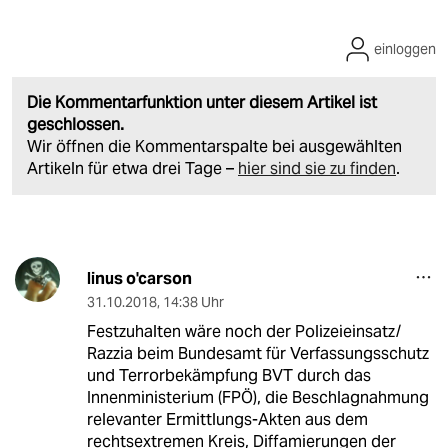
einloggen
Die Kommentarfunktion unter diesem Artikel ist
geschlossen.
Wir öffnen die Kommentarspalte bei ausgewählten
Artikeln für etwa drei Tage –
hier sind sie zu finden
.
linus o'carson
31.10.2018
,
14:38 Uhr
Festzuhalten wäre noch der Polizeieinsatz/
Razzia beim Bundesamt für Verfassungsschutz
und Terrorbekämpfung BVT durch das
Innenministerium (FPÖ), die Beschlagnahmung
relevanter Ermittlungs-Akten aus dem
rechtsextremen Kreis, Diffamierungen der