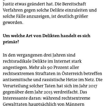
Justiz etwas geändert hat. Die Bereitschaft
Verfahren gegen solche Delikte einzuleiten und
solche Fälle anzuzeigen, ist deutlich größer
geworden.
Um welche Art von Delikten handelt es sich
primär?
In den vergangenen drei Jahren sind
rechtsradikale Delikte im Internet stark
angestiegen. Mehr als 90 Prozent aller
rechtsextremen Straftaten in Österreich betreffen
antisemitische und rassistische Hetze im Netz. Die
Verurteilung solcher Taten hat sich im Jahr 2017
gegenüber dem Jahr 2015 verdreifacht. Das
Interessante daran: während rechtsextreme
Gewalttaten hauptsächlich von Männern