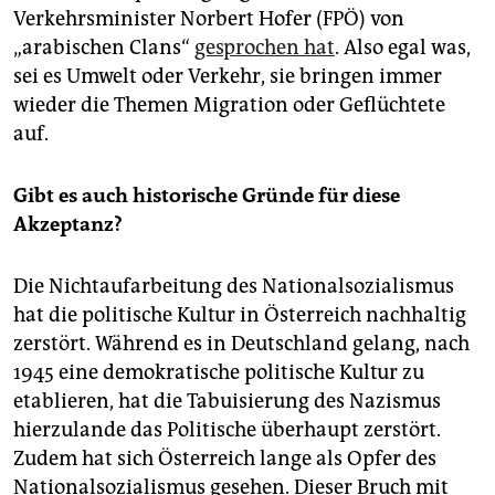
Verkehrsminister Norbert Hofer (FPÖ) von
„arabischen Clans“
gesprochen hat
. Also egal was,
sei es Umwelt oder Verkehr, sie bringen immer
wieder die Themen Migration oder Geflüchtete
auf.
Gibt es auch historische Gründe für diese
Akzeptanz?
Die Nichtaufarbeitung des Nationalsozialismus
hat die politische Kultur in Österreich nachhaltig
zerstört. Während es in Deutschland gelang, nach
1945 eine demokratische politische Kultur zu
etablieren, hat die Tabuisierung des Nazismus
hierzulande das Politische überhaupt zerstört.
Zudem hat sich Österreich lange als Opfer des
Nationalsozialismus gesehen. Dieser Bruch mit