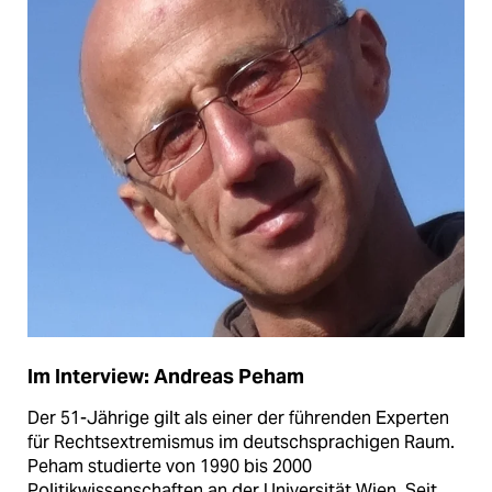
Im Interview: Andreas Peham
Der 51-Jährige gilt als einer der führenden Experten
für Rechtsextremismus im deutschsprachigen Raum.
Peham studierte von 1990 bis 2000
Politikwissenschaften an der Universität Wien. Seit