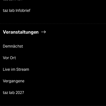
taz lab Infobrief
Veranstaltungen
Demnächst
Vor Ort
Live im Stream
Vergangene
taz lab 2027