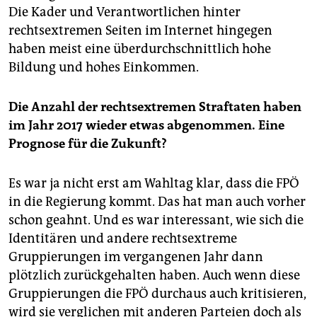
Die Kader und Verantwortlichen hinter
rechtsextremen Seiten im Internet hingegen
haben meist eine überdurchschnittlich hohe
Bildung und hohes Einkommen.
Die Anzahl der rechtsextremen Straftaten haben
im Jahr 2017 wieder etwas abgenommen. Eine
Prognose für die Zukunft?
Es war ja nicht erst am Wahltag klar, dass die FPÖ
in die Regierung kommt. Das hat man auch vorher
schon geahnt. Und es war interessant, wie sich die
Identitären und andere rechtsextreme
Gruppierungen im vergangenen Jahr dann
plötzlich zurückgehalten haben. Auch wenn diese
Gruppierungen die FPÖ durchaus auch kritisieren,
wird sie verglichen mit anderen Parteien doch als