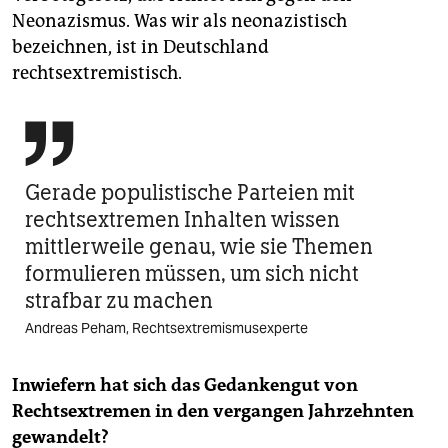
Neonazismus. Was wir als neonazistisch
bezeichnen, ist in Deutschland
rechtsextremistisch.

Gerade populistische Parteien mit
rechtsextremen Inhalten wissen
mittlerweile genau, wie sie Themen
formulieren müssen, um sich nicht
strafbar zu machen
Andreas Peham, Rechtsextremismusexperte
Inwiefern hat sich das Gedankengut von
Rechtsextremen in den vergangen Jahrzehnten
gewandelt?