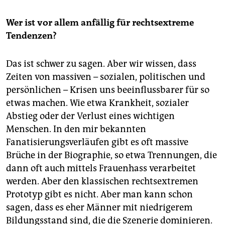
Wer ist vor allem anfällig für rechtsextreme
Tendenzen?
Das ist schwer zu sagen. Aber wir wissen, dass
Zeiten von massiven – sozialen, politischen und
persönlichen – Krisen uns beeinflussbarer für so
etwas machen. Wie etwa Krankheit, sozialer
Abstieg oder der Verlust eines wichtigen
Menschen. In den mir bekannten
Fanatisierungsverläufen gibt es oft massive
Brüche in der Biographie, so etwa Trennungen, die
dann oft auch mittels Frauenhass verarbeitet
werden. Aber den klassischen rechtsextremen
Prototyp gibt es nicht. Aber man kann schon
sagen, dass es eher Männer mit niedrigerem
Bildungsstand sind, die die Szenerie dominieren.