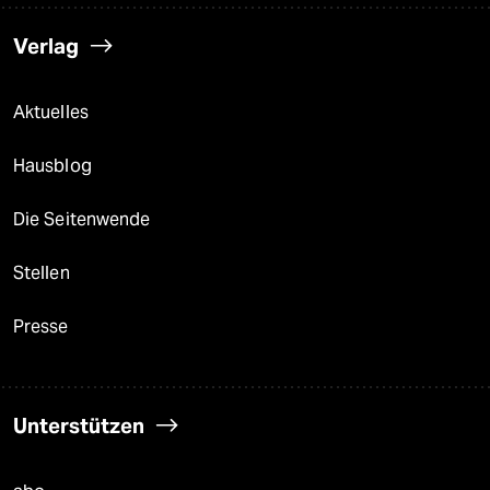
Verlag
Aktuelles
Hausblog
Die Seitenwende
Stellen
Presse
Unterstützen