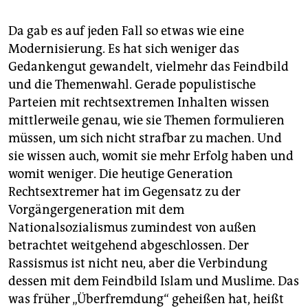
Da gab es auf jeden Fall so etwas wie eine
Modernisierung. Es hat sich weniger das
Gedankengut gewandelt, vielmehr das Feindbild
und die Themenwahl. Gerade populistische
Parteien mit rechtsextremen Inhalten wissen
mittlerweile genau, wie sie Themen formulieren
müssen, um sich nicht strafbar zu machen. Und
sie wissen auch, womit sie mehr Erfolg haben und
womit weniger. Die heutige Generation
Rechtsextremer hat im Gegensatz zu der
Vorgängergeneration mit dem
Nationalsozialismus zumindest von außen
betrachtet weitgehend abgeschlossen. Der
Rassismus ist nicht neu, aber die Verbindung
dessen mit dem Feindbild Islam und Muslime. Das
was früher „Überfremdung“ geheißen hat, heißt