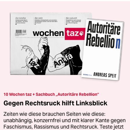
10 Wochen taz + Sachbuch „Autoritäre Rebellion“
Gegen Rechtsruck hilft Linksblick
Zeiten wie diese brauchen Seiten wie diese:
unabhängig, konzernfrei und mit klarer Kante gegen
Faschismus, Rassismus und Rechtsruck. Teste jetzt