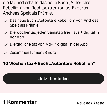
die taz und erhalte das neue Buch „Autoritäre
Rebellion“ von Rechtsextremismus-Experten
Andreas Speit als Prämie.
Das neue Buch „Autoritäre Rebellion“ von Andreas
Speit als Prämie
Die wochentaz jeden Samstag frei Haus + digital in
der App
Die tägliche taz von Mo-Fr digital in der App
Zusammen für nur 28 Euro
10 Wochen taz + Buch „Autoritäre Rebellion“
Jetzt bestellen
1 Kommentar
/
Neueste
Älteste