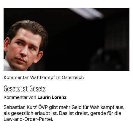
Kommentar Wahlkampf in Österreich
Gesetz ist Gesetz
Kommentar von
Laurin Lorenz
Sebastian Kurz' ÖVP gibt mehr Geld für Wahlkampf aus,
als gesetzlich erlaubt ist. Das ist dreist, gerade für die
Law-and-Order-Partei.