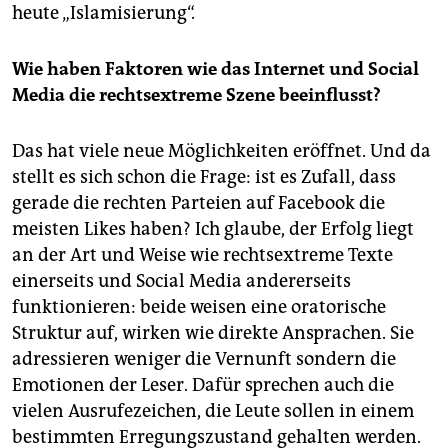
heute „Islamisierung“.
Wie haben Faktoren wie das Internet und Social
Media die rechtsextreme Szene beeinflusst?
Das hat viele neue Möglichkeiten eröffnet. Und da
stellt es sich schon die Frage: ist es Zufall, dass
gerade die rechten Parteien auf Facebook die
meisten Likes haben? Ich glaube, der Erfolg liegt
an der Art und Weise wie rechtsextreme Texte
einerseits und Social Media andererseits
funktionieren: beide weisen eine oratorische
Struktur auf, wirken wie direkte Ansprachen. Sie
adressieren weniger die Vernunft sondern die
Emotionen der Leser. Dafür sprechen auch die
vielen Ausrufezeichen, die Leute sollen in einem
bestimmten Erregungszustand gehalten werden.