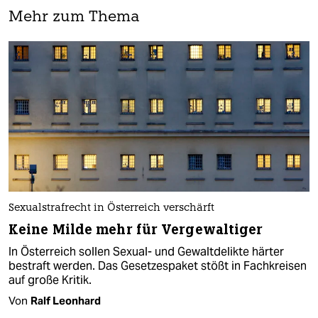
Mehr zum Thema
Sexualstrafrecht in Österreich verschärft
Keine Milde mehr für Vergewaltiger
In Österreich sollen Sexual- und Gewaltdelikte härter
bestraft werden. Das Gesetzespaket stößt in Fachkreisen
auf große Kritik.
Von
Ralf Leonhard