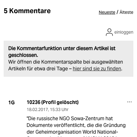
5 Kommentare
/
Neueste
Älteste
einloggen
Die Kommentarfunktion unter diesem Artikel ist
geschlossen.
Wir öffnen die Kommentarspalte bei ausgewählten
Artikeln für etwa drei Tage –
hier sind sie zu finden
.
10236 (Profil gelöscht)
1G
18.02.2017
,
15:33 Uhr
"Die russische NGO Sowa-Zentrum hat
Dokumente veröffentlicht, die die Gründung
der Geheimorganisation World National-