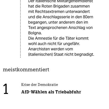
Der italienische Militärgeheimdienst
hat die Roten Brigaden zusammen
mit Rechtsextremen unterwandert
und die Anschlagsserie in den 80ern
begangen, unter anderem den im
Text angesprochenen Anschlag von
Bolgna.
Die Amnestie für die Täter kommt
wohl auch nicht für ungefähr.
Anarchisten werden vom
(italienischen) Staat nicht begnadigt.
meistkommentiert
1
Krise der Demokratie
AfD-Wählen als Triebabfuhr