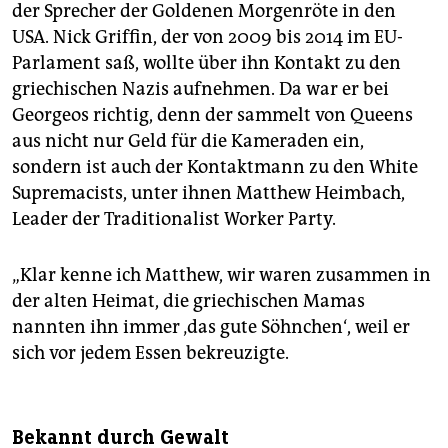
der Sprecher der Goldenen Morgenröte in den
USA. Nick Griffin, der von 2009 bis 2014 im EU-
Parlament saß, wollte über ihn Kontakt zu den
griechischen Nazis aufnehmen. Da war er bei
Georgeos richtig, denn der sammelt von Queens
aus nicht nur Geld für die Kameraden ein,
sondern ist auch der Kontaktmann zu den White
Su­pre­macists, unter ­ihnen Matthew Heimbach,
Leader der Traditionalist Worker Party.
„Klar kenne ich Matthew, wir waren zusammen in
der alten Heimat, die griechischen Mamas
nannten ihn immer ‚das gute Söhnchen‘, weil er
sich vor jedem Essen bekreuzigte.
Bekannt durch Gewalt