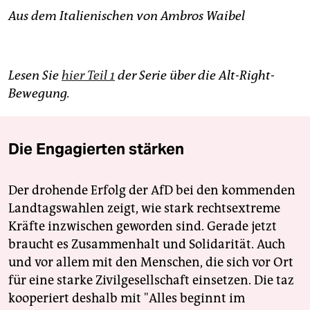
Aus dem Italienischen
von Ambros Waibel
Lesen Sie
hier Teil 1
der Serie über die Alt-Right-
Bewegung.
Die Engagierten stärken
Der drohende Erfolg der AfD bei den kommenden
Landtagswahlen zeigt, wie stark rechtsextreme
Kräfte inzwischen geworden sind. Gerade jetzt
braucht es Zusammenhalt und Solidarität. Auch
und vor allem mit den Menschen, die sich vor Ort
für eine starke Zivilgesellschaft einsetzen. Die taz
kooperiert deshalb mit "Alles beginnt im