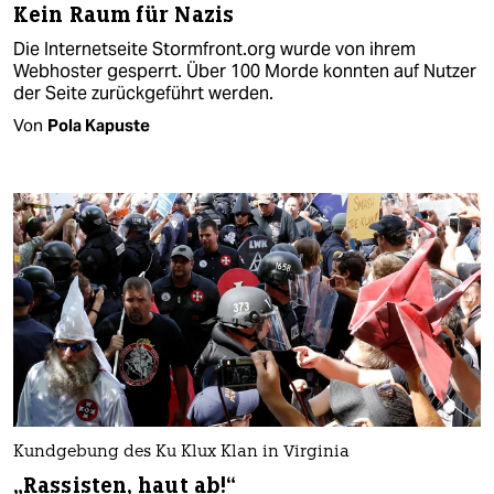
Kein Raum für Nazis
Die Internetseite Stormfront.org wurde von ihrem
Webhoster gesperrt. Über 100 Morde konnten auf Nutzer
der Seite zurückgeführt werden.
Von
Pola Kapuste
Kundgebung des Ku Klux Klan in Virginia
„Rassisten, haut ab!“