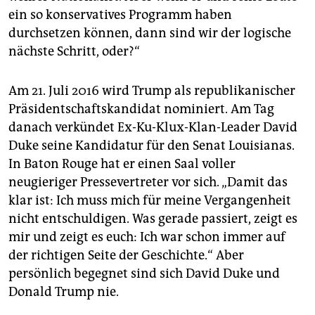
ein so konservatives Programm haben
durchsetzen können, dann sind wir der logische
nächste Schritt, oder?“
Am 21. Juli 2016 wird Trump als republikanischer
Präsidentschaftskandidat nominiert. Am Tag
danach verkündet Ex-Ku-Klux-Klan-Leader David
Duke seine Kandidatur für den Senat Louisianas.
In Baton Rouge hat er einen Saal voller
neugieriger Pressevertreter vor sich. „Damit das
klar ist: Ich muss mich für meine Vergangenheit
nicht entschuldigen. Was gerade passiert, zeigt es
mir und zeigt es euch: Ich war schon immer auf
der richtigen Seite der Geschichte.“ Aber
persönlich begegnet sind sich David Duke und
Donald Trump nie.