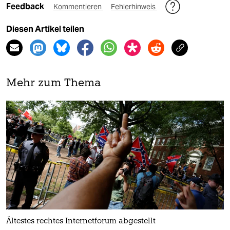
Feedback
Kommentieren
Fehlerhinweis
Diesen Artikel teilen
Mehr zum Thema
Ältestes rechtes Internetforum abgestellt