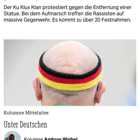
Der Ku Klux Klan protestiert gegen die Entfernung einer
Statue. Bei dem Aufmarsch treffen die Rassisten auf
massive Gegenwehr. Es kommt zu über 20 Festnahmen.
Kolumne Mittelalter
Unter Deutschen
Kolumne
Ambros Waibel