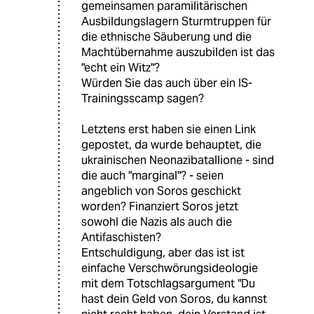
gemeinsamen paramilitärischen
Ausbildungslagern Sturmtruppen für
die ethnische Säuberung und die
Machtübernahme auszubilden ist das
"echt ein Witz"?
Würden Sie das auch über ein IS-
Trainingsscamp sagen?
Letztens erst haben sie einen Link
gepostet, da wurde behauptet, die
ukrainischen Neonazibatallione - sind
die auch "marginal"? - seien
angeblich von Soros geschickt
worden? Finanziert Soros jetzt
sowohl die Nazis als auch die
Antifaschisten?
Entschuldigung, aber das ist ist
einfache Verschwörungsideologie
mit dem Totschlagsargument "Du
hast dein Geld von Soros, du kannst