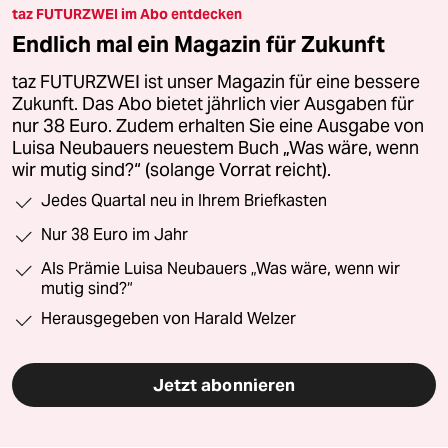
taz FUTURZWEI im Abo entdecken
Endlich mal ein Magazin für Zukunft
taz FUTURZWEI ist unser Magazin für eine bessere
Zukunft. Das Abo bietet jährlich vier Ausgaben für
nur 38 Euro. Zudem erhalten Sie eine Ausgabe von
Luisa Neubauers neuestem Buch „Was wäre, wenn
wir mutig sind?“ (solange Vorrat reicht).
Jedes Quartal neu in Ihrem Briefkasten
Nur 38 Euro im Jahr
Als Prämie Luisa Neubauers „Was wäre, wenn wir
mutig sind?“
Herausgegeben von Harald Welzer
Jetzt abonnieren