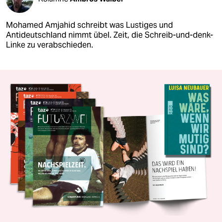
Mohamed Amjahid schreibt was Lustiges und
Antideutschland nimmt übel. Zeit, die Schreib-und-denk-
Linke zu verabschieden.