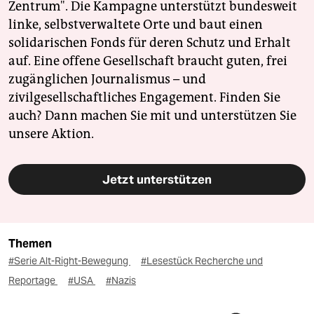
Zentrum". Die Kampagne unterstützt bundesweit
linke, selbstverwaltete Orte und baut einen
solidarischen Fonds für deren Schutz und Erhalt
auf. Eine offene Gesellschaft braucht guten, frei
zugänglichen Journalismus – und
zivilgesellschaftliches Engagement. Finden Sie
auch? Dann machen Sie mit und unterstützen Sie
unsere Aktion.
Jetzt unterstützen
Themen
#Serie Alt-Right-Bewegung
#Lesestück Recherche und
Reportage
#USA
#Nazis