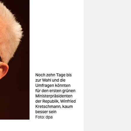
Noch zehn Tage bis
zur Wahl und die
Umfragen könnten
für den ersten grünen
Ministerpräsidenten
der Republik, Winfried
Kretschmann, kaum
besser sein
Foto: dpa