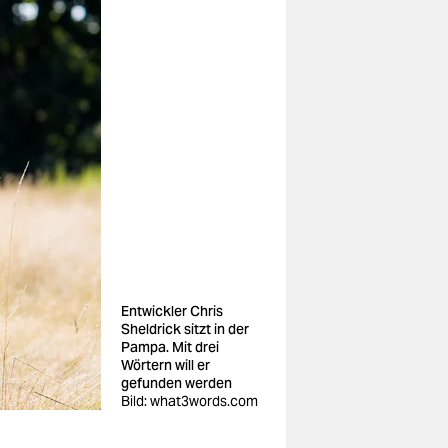
Entwickler Chris
Sheldrick sitzt in der
Pampa. Mit drei
Wörtern will er
gefunden werden
Bild: what3words.com