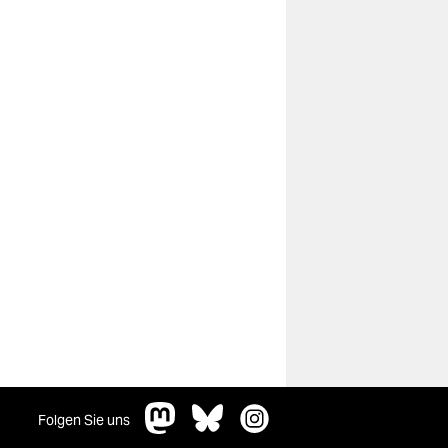
Folgen Sie uns