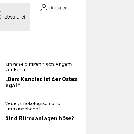
einloggen
.
ür etwa drei
Linken-Politikerin von Angern
zur Rente
„Dem Kanzler ist der Osten
egal“
Teuer, unökologisch und
krankmachend?
Sind Klimaanlagen böse?