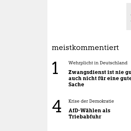
meistkommentiert
1
Wehrplicht in Deutschland
Zwangsdienst ist nie gu
auch nicht für eine gut
Sache
4
Krise der Demokratie
AfD-Wählen als
Triebabfuhr