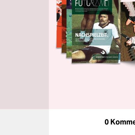
0 Komme