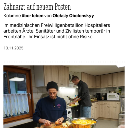
Zahnarzt auf neuem Posten
Kolumne
über leben
von
Oleksiy Obolenskyy
Im medizinischen Freiwilligenbataillon Hospitallers
arbeiten Ärzte, Sanitäter und Zivilisten temporär in
Frontnähe. Ihr Einsatz ist nicht ohne Risiko.
10.11.2025