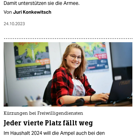
Damit unterstützen sie die Armee.
Von
Juri Konkewitsch
24.10.2023
Kürzungen bei Freiwilligendiensten
Jeder vierte Platz fällt weg
Im Haushalt 2024 will die Ampel auch bei den