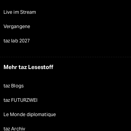
Live im Stream
Vergangene
taz lab 2027
Mehr taz Lesestoff
taz Blogs
taz FUTURZWEI
Le Monde diplomatique
taz Archiv