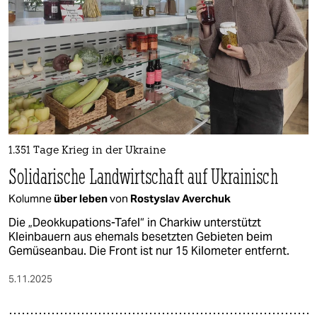
1.351 Tage Krieg in der Ukraine
Solidarische Landwirtschaft auf Ukrainisch
Kolumne
über leben
von
Rostyslav Averchuk
Die „Deokkupations-Tafel“ in Charkiw unterstützt
Kleinbauern aus ehemals besetzten Gebieten beim
Gemüseanbau. Die Front ist nur 15 Kilometer entfernt.
5.11.2025