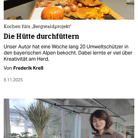
Kochen fürs „Bergwaldprojekt“
Die Hütte durchfüttern
Unser Autor hat eine Woche lang 20 Umweltschützer in
den bayerischen Alpen bekocht. Dabei lernte er viel über
Kreativität am Herd.
Von
Frederik Kreß
9.11.2025