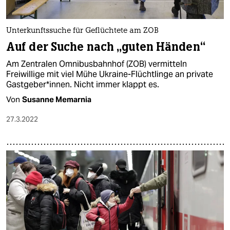
Unterkunftssuche für Geflüchtete am ZOB
Auf der Suche nach „guten Händen“
Am Zentralen Omnibusbahnhof (ZOB) vermitteln
Freiwillige mit viel Mühe Ukraine-Flüchtlinge an private
Gastgeber*innen. Nicht immer klappt es.
Von
Susanne Memarnia
27.3.2022