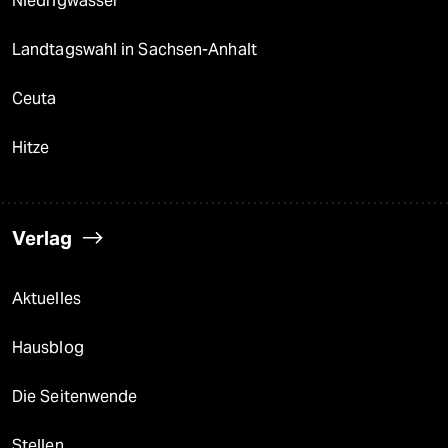
Niedrigwasser
Landtagswahl in Sachsen-Anhalt
Ceuta
Hitze
Verlag
Aktuelles
Hausblog
Die Seitenwende
Stellen