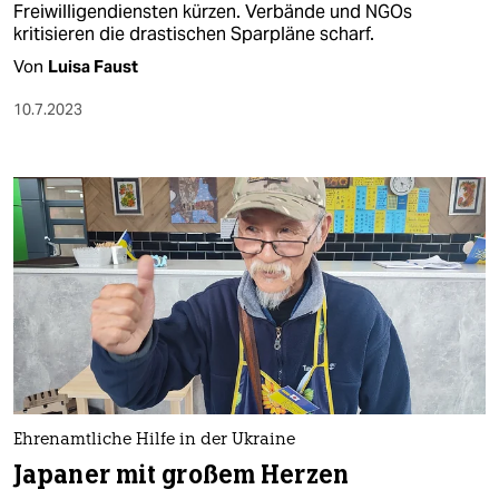
Freiwilligendiensten kürzen. Verbände und NGOs
kritisieren die drastischen Sparpläne scharf.
Von
Luisa Faust
10.7.2023
Ehrenamtliche Hilfe in der Ukraine
Japaner mit großem Herzen