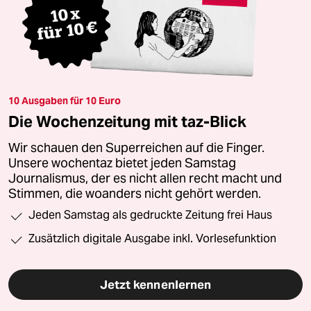
10 Ausgaben für 10 Euro
Die Wochenzeitung mit taz-Blick
Wir schauen den Superreichen auf die Finger.
Unsere wochentaz bietet jeden Samstag
Journalismus, der es nicht allen recht macht und
Stimmen, die woanders nicht gehört werden.
Jeden Samstag als gedruckte Zeitung frei Haus
Zusätzlich digitale Ausgabe inkl. Vorlesefunktion
Jetzt kennenlernen