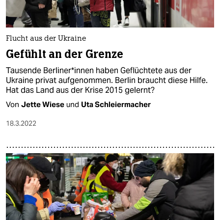
Flucht aus der Ukraine
Gefühlt an der Grenze
Tausende Ber­li­ne­r*in­nen haben Geflüchtete aus der
Ukraine privat aufgenommen. Berlin braucht diese Hilfe.
Hat das Land aus der Krise 2015 gelernt?
Von
Jette Wiese
und
Uta Schleiermacher
18.3.2022