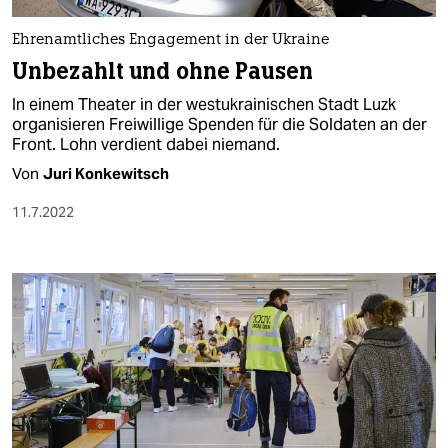
Ehrenamtliches Engagement in der Ukraine
Unbezahlt und ohne Pausen
In einem Theater in der westukrainischen Stadt Luzk
organisieren Freiwillige Spenden für die Soldaten an der
Front. Lohn verdient dabei niemand.
Von
Juri Konkewitsch
11.7.2022