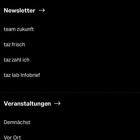
Newsletter
team zukunft
taz frisch
taz zahl ich
taz lab Infobrief
Veranstaltungen
Demnächst
Vor Ort