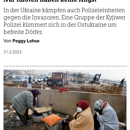
In der Ukraine kämpfen auch Polizeieinheiten
gegen die Invasoren. Eine Gruppe der Kyjiwer
Polizei kümmert sich in der Ostukraine um
befreite Dörfer.
Von
Peggy Lohse
21.3.2023