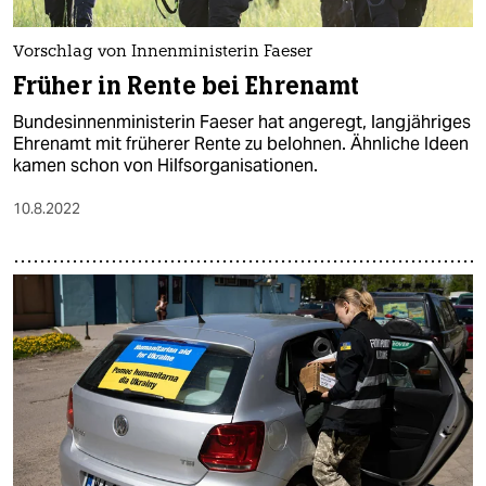
Vorschlag von Innenministerin Faeser
Früher in Rente bei Ehrenamt
Bundesinnenministerin Faeser hat angeregt, langjähriges
Ehrenamt mit früherer Rente zu belohnen. Ähnliche Ideen
kamen schon von Hilfsorganisationen.
10.8.2022