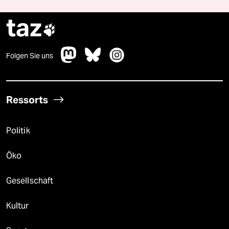
taz

Folgen Sie uns
Ressorts
Politik
Öko
Gesellschaft
Kultur