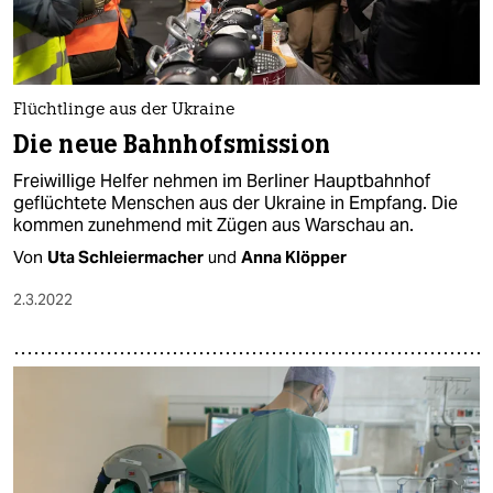
Flüchtlinge aus der Ukraine
Die neue Bahnhofsmission
Freiwillige Helfer nehmen im Berliner Hauptbahnhof
geflüchtete Menschen aus der Ukraine in Empfang. Die
kommen zunehmend mit Zügen aus Warschau an.
Von
Uta Schleiermacher
und
Anna Klöpper
2.3.2022