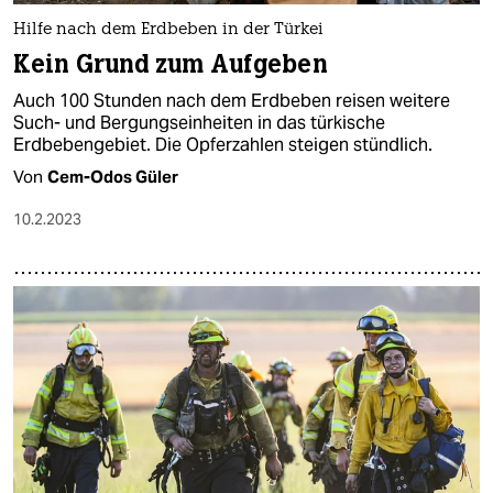
Hilfe nach dem Erdbeben in der Türkei
Kein Grund zum Aufgeben
Auch 100 Stunden nach dem Erdbeben reisen weitere
Such- und Bergungseinheiten in das türkische
Erdbebengebiet. Die Opferzahlen steigen stündlich.
Von
Cem-Odos Güler
10.2.2023