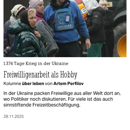
epaper login
1.374 Tage Krieg in der Ukraine
Freiwilligenarbeit als Hobby
Kolumne
über leben
von
Artem Perfilov
In der Ukraine packen Freiwillige aus aller Welt dort an,
wo Politiker noch diskutieren. Für viele ist das auch
sinnstiftende Freizeitbeschäftigung.
28.11.2025