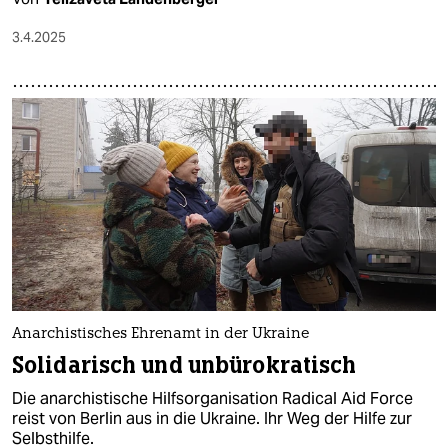
3.4.2025
Anarchistisches Ehrenamt in der Ukraine
Solidarisch und unbürokratisch
Die anarchistische Hilfsorganisation Radical Aid Force
reist von Berlin aus in die Ukraine. Ihr Weg der Hilfe zur
Selbsthilfe.