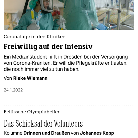
Coronalage in den Kliniken
Freiwillig auf der Intensiv
Ein Medizinstudent hilft in Dresden bei der Versorgung
von Corona-Kranken. Er will die Pflegekräfte entlasten,
die noch immer viel zu tun haben.
Von
Rieke Wiemann
24.1.2022
Beflissene Olympiahelfer
Das Schicksal der Volunteers
Kolumne
Drinnen und Draußen
von
Johannes Kopp