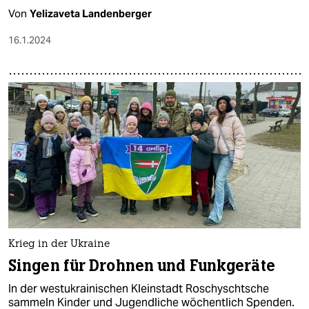
Von
Yelizaveta Landenberger
16.1.2024
Krieg in der Ukraine
Singen für Drohnen und Funkgeräte
In der westukrainischen Kleinstadt Roschyschtsche
sammeln Kinder und Jugendliche wöchentlich Spenden.