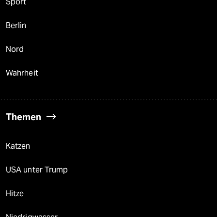
Sport
Berlin
Nord
Wahrheit
Themen
Katzen
USA unter Trump
Hitze