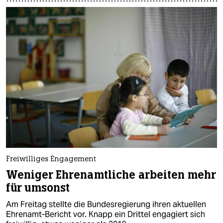
Freiwilliges Engagement
Weniger Ehrenamtliche arbeiten mehr
für umsonst
Am Freitag stellte die Bundesregierung ihren aktuellen
Ehrenamt-Bericht vor. Knapp ein Drittel engagiert sich