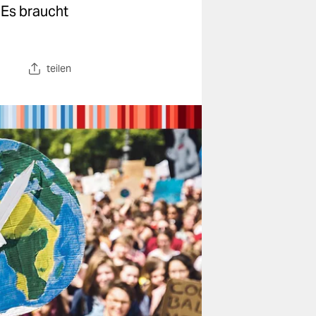
 Es braucht
teilen