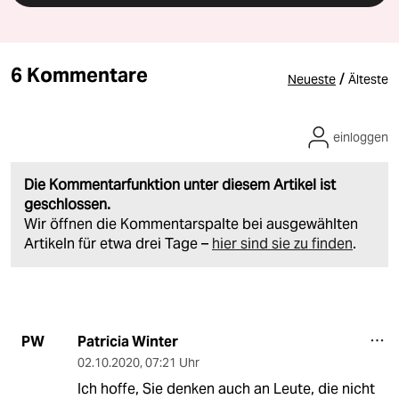
6 Kommentare
/
Neueste
Älteste
einloggen
Die Kommentarfunktion unter diesem Artikel ist
geschlossen.
Wir öffnen die Kommentarspalte bei ausgewählten
Artikeln für etwa drei Tage –
hier sind sie zu finden
.
Patricia Winter
PW
02.10.2020
,
07:21 Uhr
Ich hoffe, Sie denken auch an Leute, die nicht