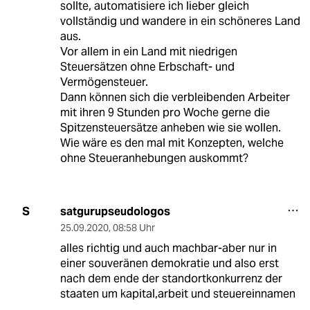
sollte, automatisiere ich lieber gleich
vollständig und wandere in ein schöneres Land
aus.
Vor allem in ein Land mit niedrigen
Steuersätzen ohne Erbschaft- und
Vermögensteuer.
Dann können sich die verbleibenden Arbeiter
mit ihren 9 Stunden pro Woche gerne die
Spitzensteuersätze anheben wie sie wollen.
Wie wäre es den mal mit Konzepten, welche
ohne Steueranhebungen auskommt?
satgurupseudologos
S
25.09.2020
,
08:58 Uhr
alles richtig und auch machbar-aber nur in
einer souveränen demokratie und also erst
nach dem ende der standortkonkurrenz der
staaten um kapital,arbeit und steuereinnamen