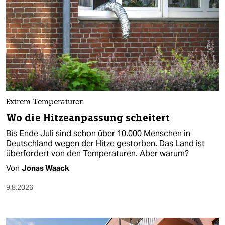
Extrem-Temperaturen
Wo die Hitzeanpassung scheitert
Bis Ende Juli sind schon über 10.000 Menschen in
Deutschland wegen der Hitze gestorben. Das Land ist
überfordert von den Temperaturen. Aber warum?
Von
Jonas Waack
9.8.2026