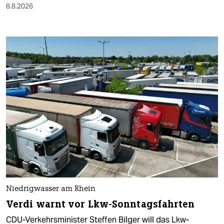
8.8.2026
Niedrigwasser am Rhein
Verdi warnt vor Lkw-Sonntagsfahrten
CDU-Verkehrsminister Steffen Bilger will das Lkw-