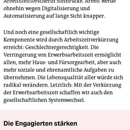
Arbeitszeitforscherin Steinrücke. Arbeit werde
ohnehin wegen Digitalisierung und
Automatisierung auf lange Sicht knapper.
Und noch eine gesellschaftlich wichtige
Komponente wird durch Arbeitszeitverkürzung
erreicht: Geschlechtergerechtigkeit. Die
Verringerung von Erwerbsarbeitszeit ermöglicht
allen, mehr Haus- und Fürsorgearbeit, aber auch
mehr soziale und ehrenamtliche Aufgaben zu
übernehmen. Die Lebensqualität aller würde sich
radikal verändern. Letztlich: Mit der Verkürzung
der Erwerbsarbeitszeit schaffen wir auch den
gesellschaftlichen Systemwechsel.
Die Engagierten stärken