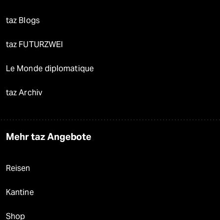
taz Blogs
taz FUTURZWEI
Le Monde diplomatique
taz Archiv
Mehr taz Angebote
Reisen
Kantine
Shop