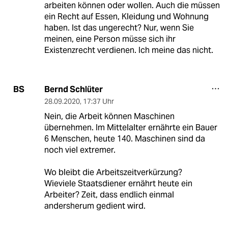
arbeiten können oder wollen. Auch die müssen
ein Recht auf Essen, Kleidung und Wohnung
haben. Ist das ungerecht? Nur, wenn Sie
meinen, eine Person müsse sich ihr
Existenzrecht verdienen. Ich meine das nicht.
Bernd Schlüter
BS
28.09.2020
,
17:37 Uhr
Nein, die Arbeit können Maschinen
übernehmen. Im Mittelalter ernährte ein Bauer
6 Menschen, heute 140. Maschinen sind da
noch viel extremer.
Wo bleibt die Arbeitszeitverkürzung?
Wieviele Staatsdiener ernährt heute ein
Arbeiter? Zeit, dass endlich einmal
andersherum gedient wird.