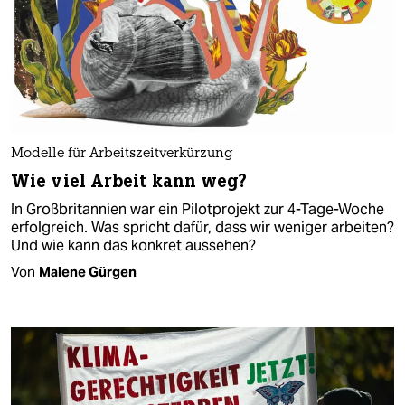
Modelle für Arbeitszeitverkürzung
Wie viel Arbeit kann weg?
In Großbritannien war ein Pilotprojekt zur 4-Tage-Woche
erfolgreich. Was spricht dafür, dass wir weniger arbeiten?
Und wie kann das konkret aussehen?
Von
Malene Gürgen