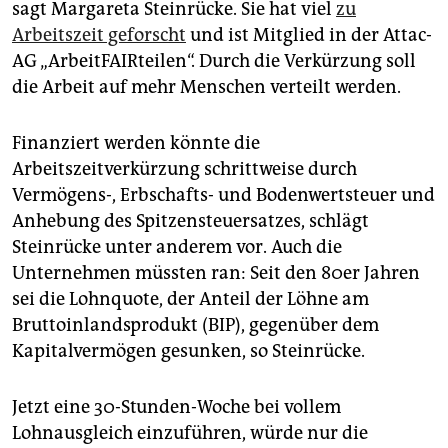
sagt Margareta Steinrücke. Sie hat viel
zu
Arbeitszeit geforscht
und ist Mitglied in der Attac-
AG „ArbeitFAIRteilen“. Durch die Verkürzung soll
die Arbeit auf mehr Menschen verteilt werden.
Finanziert werden könnte die
Arbeitszeitverkürzung schrittweise durch
Vermögens-, Erbschafts- und Bodenwertsteuer und
Anhebung des Spitzensteuersatzes, schlägt
Steinrücke unter anderem vor. Auch die
Unternehmen müssten ran: Seit den 80er Jahren
sei die Lohnquote, der Anteil der Löhne am
Bruttoinlandsprodukt (BIP), gegenüber dem
Kapitalvermögen gesunken, so Steinrücke.
Jetzt eine 30-Stunden-Woche bei vollem
Lohnausgleich einzuführen, würde nur die