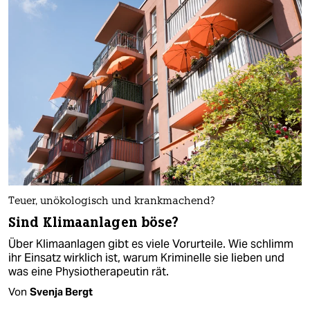
Teuer, unökologisch und krankmachend?
Sind Klimaanlagen böse?
Über Klimaanlagen gibt es viele Vorurteile. Wie schlimm
ihr Einsatz wirklich ist, warum Kriminelle sie lieben und
was eine Physiotherapeutin rät.
Von
Svenja Bergt