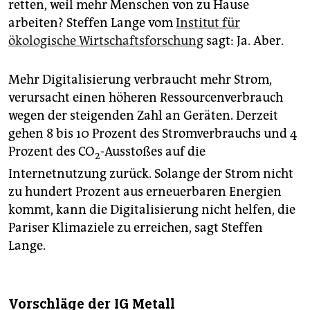
retten, weil mehr Menschen von zu Hause
arbeiten? Steffen Lange vom
Institut für
ökologische Wirtschaftsforschung
sagt: Ja. Aber.
Mehr Digitalisierung verbraucht mehr Strom,
verursacht einen höheren Ressourcenverbrauch
wegen der steigenden Zahl an Geräten. Derzeit
gehen 8 bis 10 Prozent des Stromverbrauchs und 4
Prozent des CO
-Ausstoßes auf die
2
Internetnutzung zurück. Solange der Strom nicht
zu hundert Prozent aus erneuerbaren Energien
kommt, kann die Digitalisierung nicht helfen, die
Pariser Klimaziele zu erreichen, sagt Steffen
Lange.
Vorschläge der IG Metall