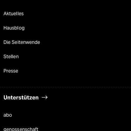
Aktuelles
Hausblog
Die Seitenwende
Stellen
Presse
Unterstützen
abo
genossenschaft