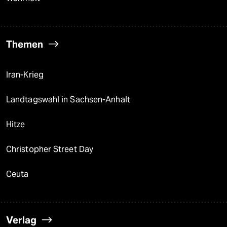
Themen
Iran-Krieg
Landtagswahl in Sachsen-Anhalt
Hitze
Christopher Street Day
Ceuta
Verlag