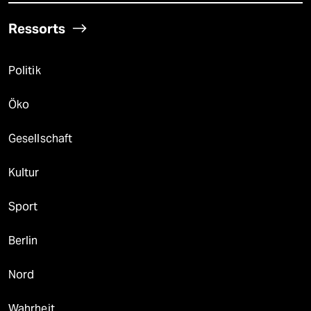
Ressorts
Politik
Öko
Gesellschaft
Kultur
Sport
Berlin
Nord
Wahrheit