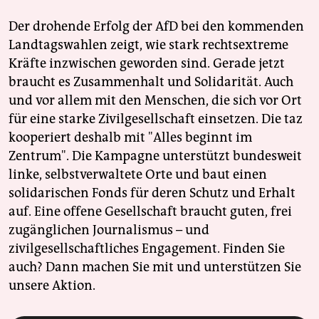
Der drohende Erfolg der AfD bei den kommenden
Landtagswahlen zeigt, wie stark rechtsextreme
Kräfte inzwischen geworden sind. Gerade jetzt
braucht es Zusammenhalt und Solidarität. Auch
und vor allem mit den Menschen, die sich vor Ort
für eine starke Zivilgesellschaft einsetzen. Die taz
kooperiert deshalb mit "Alles beginnt im
Zentrum". Die Kampagne unterstützt bundesweit
linke, selbstverwaltete Orte und baut einen
solidarischen Fonds für deren Schutz und Erhalt
auf. Eine offene Gesellschaft braucht guten, frei
zugänglichen Journalismus – und
zivilgesellschaftliches Engagement. Finden Sie
auch? Dann machen Sie mit und unterstützen Sie
unsere Aktion.