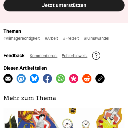
Jetzt unterstützen
Themen
#Klimagerechtigkeit
#Arbeit
#Freizeit
#Klimawandel
Feedback
Kommentieren
Fehlerhinweis
Diesen Artikel teilen
Mehr zum Thema