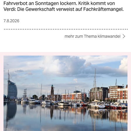
Fahrverbot an Sonntagen lockern. Kritik kommt von
Verdi: Die Gewerkschaft verweist auf Fachkräftemangel.
7.8.2026
mehr zum Thema klimawandel