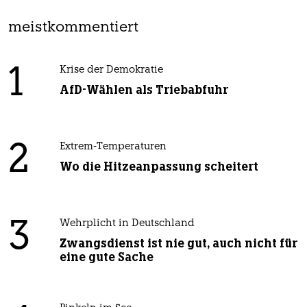
meistkommentiert
1
Krise der Demokratie
AfD-Wählen als Triebabfuhr
2
Extrem-Temperaturen
Wo die Hitzeanpassung scheitert
3
Wehrplicht in Deutschland
Zwangsdienst ist nie gut, auch nicht für
eine gute Sache