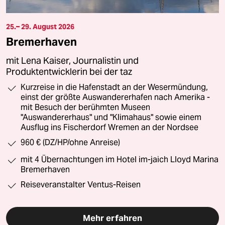
25.– 29. August 2026
Bremerhaven
mit Lena Kaiser, Journalistin und
Produktentwicklerin bei der taz
Kurzreise in die Hafenstadt an der Wesermündung,
einst der größte Auswandererhafen nach Amerika -
mit Besuch der berühmten Museen
"Auswandererhaus" und "Klimahaus" sowie einem
Ausflug ins Fischerdorf Wremen an der Nordsee
960 € (DZ/HP/ohne Anreise)
mit 4 Übernachtungen im Hotel im-jaich Lloyd Marina
Bremerhaven
Reiseveranstalter Ventus-Reisen
Mehr erfahren