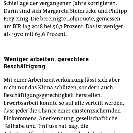
Schieflage der vergangenen Jahre korrigieren.
Darin sind sich Margareta Steinrücke und Philipp
Frey einig. Die
bereinigte Lohnquote
, gemessen
am BIP, lag 2018 bei 56,7 Prozent. Das ist weniger
als 1970 mit 65,6 Prozent.
Weniger arbeiten, gerechtere
Beschäftigung
Mit einer Arbeitszeitverkürzung lässt sich aber
nicht nur das Klima schützen, sondern auch
Beschäftigungsgerechtigkeit herstellen.
Erwerbsarbeit könnte so auf alle verteilt werden,
dass jeder die Chance eines existenzsichernden
Einkommens, Anerkennung, gesellschaftliche
Teilhabe und Einfluss hat, sagt die