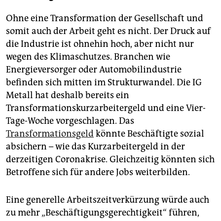
Ohne eine Transformation der Gesellschaft und
somit auch der Arbeit geht es nicht. Der Druck auf
die Industrie ist ohnehin hoch, aber nicht nur
wegen des Klimaschutzes. Branchen wie
Energieversorger oder Automobilindustrie
befinden sich mitten im Strukturwandel. Die IG
Metall hat deshalb bereits ein
Transformationskurzarbeitergeld und eine Vier-
Tage-Woche vorgeschlagen. Das
Transformationsgeld
könnte Beschäftigte sozial
absichern – wie das Kurzarbeitergeld in der
derzeitigen Coronakrise. Gleichzeitig könnten sich
Betroffene sich für andere Jobs weiterbilden.
Eine generelle Arbeitszeitverkürzung würde auch
zu mehr „Beschäftigungsgerechtigkeit“ führen,