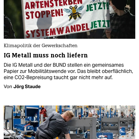
Klimapolitik der Gewerkschaften
IG Metall muss noch liefern
Die IG Metall und der BUND stellen ein gemeinsames
Papier zur Mobilitätswende vor. Das bleibt oberflächlich,
eine CO2-Bepreisung taucht gar nicht mehr auf.
Von
Jörg Staude