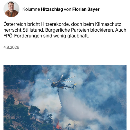
Kolumne
Hitzschlag
von
Florian Bayer
Österreich bricht Hitzerekorde, doch beim Klimaschutz
herrscht Stillstand. Bürgerliche Parteien blockieren. Auch
FPÖ-Forderungen sind wenig glaubhaft.
4.8.2026