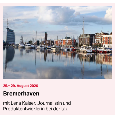
25.– 29. August 2026
Bremerhaven
mit Lena Kaiser, Journalistin und
Produktentwicklerin bei der taz