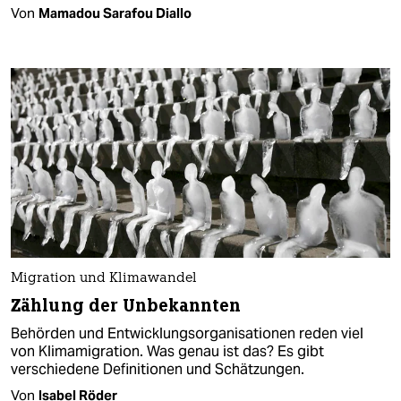
Von
Mamadou Sarafou Diallo
Migration und Klimawandel
Zählung der Unbekannten
Behörden und Entwicklungsorganisationen reden viel
von Klimamigration. Was genau ist das? Es gibt
verschiedene Definitionen und Schätzungen.
Von
Isabel Röder