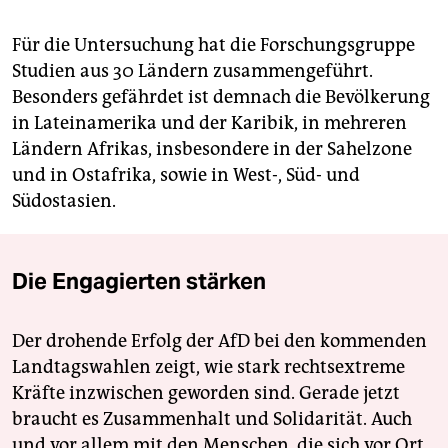
Für die Untersuchung hat die Forschungsgruppe
Studien aus 30 Ländern zusammengeführt.
Besonders gefährdet ist demnach die Bevölkerung
in Lateinamerika und der Karibik, in mehreren
Ländern Afrikas, insbesondere in der Sahelzone
und in Ostafrika, sowie in West-, Süd- und
Südostasien.
Die Engagierten stärken
Der drohende Erfolg der AfD bei den kommenden
Landtagswahlen zeigt, wie stark rechtsextreme
Kräfte inzwischen geworden sind. Gerade jetzt
braucht es Zusammenhalt und Solidarität. Auch
und vor allem mit den Menschen, die sich vor Ort