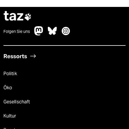
taz

Folgen Sie uns
Ressorts
Politik
Öko
Gesellschaft
Kultur