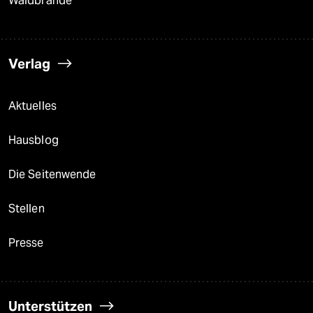
Waldbrände
Verlag
Aktuelles
Hausblog
Die Seitenwende
Stellen
Presse
Unterstützen