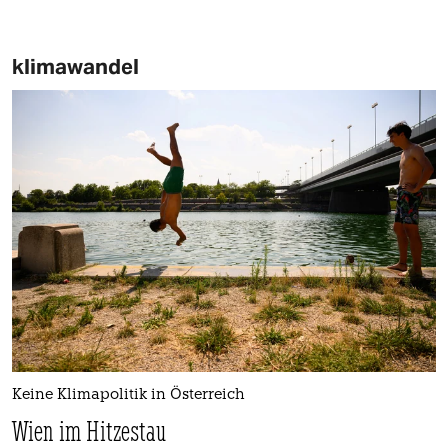
klimawandel
Keine Klimapolitik in Österreich
Wien im Hitzestau