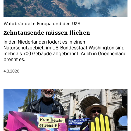
Waldbrände in Europa und den USA
Zehntausende müssen fliehen
In den Niederlanden lodert es in einem
Naturschutzgebiet, im US-Bundesstaat Washington sind
mehr als 700 Gebäude abgebrannt. Auch in Griechenland
brennt es.
4.8.2026