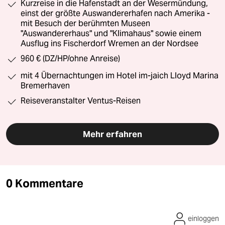
Kurzreise in die Hafenstadt an der Wesermündung,
einst der größte Auswandererhafen nach Amerika -
mit Besuch der berühmten Museen
"Auswandererhaus" und "Klimahaus" sowie einem
Ausflug ins Fischerdorf Wremen an der Nordsee
960 € (DZ/HP/ohne Anreise)
mit 4 Übernachtungen im Hotel im-jaich Lloyd Marina
Bremerhaven
Reiseveranstalter Ventus-Reisen
Mehr erfahren
0 Kommentare
einloggen