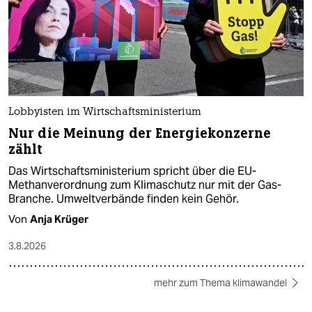
Lobbyisten im Wirtschaftsministerium
Nur die Meinung der Energiekonzerne
zählt
Das Wirtschaftsministerium spricht über die EU-
Methanverordnung zum Klimaschutz nur mit der Gas-
Branche. Umweltverbände finden kein Gehör.
Von
Anja Krüger
3.8.2026
mehr zum Thema klimawandel