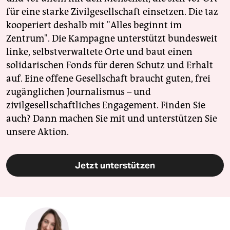
für eine starke Zivilgesellschaft einsetzen. Die taz
kooperiert deshalb mit "Alles beginnt im
Zentrum". Die Kampagne unterstützt bundesweit
linke, selbstverwaltete Orte und baut einen
solidarischen Fonds für deren Schutz und Erhalt
auf. Eine offene Gesellschaft braucht guten, frei
zugänglichen Journalismus – und
zivilgesellschaftliches Engagement. Finden Sie
auch? Dann machen Sie mit und unterstützen Sie
unsere Aktion.
Jetzt unterstützen