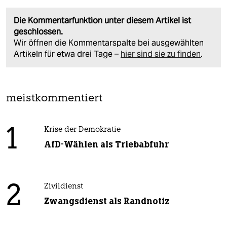
Die Kommentarfunktion unter diesem Artikel ist
geschlossen.
Wir öffnen die Kommentarspalte bei ausgewählten
Artikeln für etwa drei Tage –
hier sind sie zu finden
.
meistkommentiert
1
Krise der Demokratie
AfD-Wählen als Triebabfuhr
2
Zivildienst
Zwangsdienst als Randnotiz