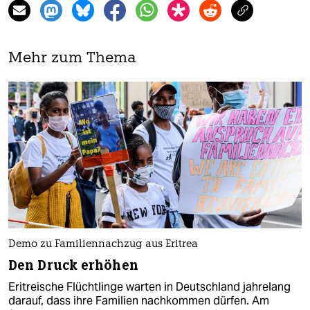
Mehr zum Thema
Demo zu Familiennachzug aus Eritrea
Den Druck erhöhen
Eritreische Flüchtlinge warten in Deutschland jahrelang
darauf, dass ihre Familien nachkommen dürfen. Am