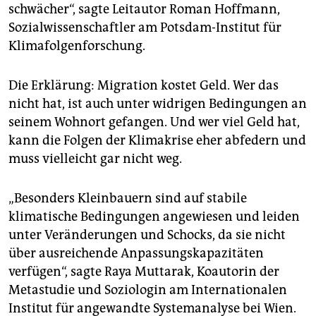
schwächer“, sagte Leitautor Roman Hoffmann,
Sozialwissenschaftler am Potsdam-Institut für
Klimafolgenforschung.
Die Erklärung: Migration kostet Geld. Wer das
nicht hat, ist auch unter widrigen Bedingungen an
seinem Wohnort gefangen. Und wer viel Geld hat,
kann die Folgen der Klimakrise eher abfedern und
muss vielleicht gar nicht weg.
„Besonders Kleinbauern sind auf stabile
klimatische Bedingungen angewiesen und leiden
unter Veränderungen und Schocks, da sie nicht
über ausreichende Anpassungskapazitäten
verfügen“, sagte Raya Muttarak, Koautorin der
Metastudie und Soziologin am Internationalen
Institut für angewandte Systemanalyse bei Wien.