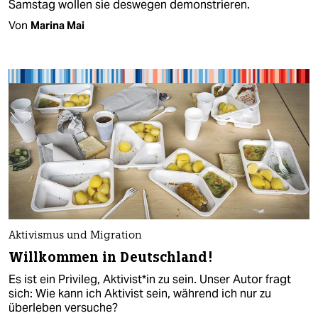
Samstag wollen sie deswegen demonstrieren.
Von
Marina Mai
Aktivismus und Migration
Willkommen in Deutschland!
Es ist ein Privileg, Aktivist*in zu sein. Unser Autor fragt
sich: Wie kann ich Aktivist sein, während ich nur zu
überleben versuche?