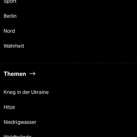
Sport
Berlin
Nord
Wahrheit
Themen
Krieg in der Ukraine
Hitze
Niedrigwasser