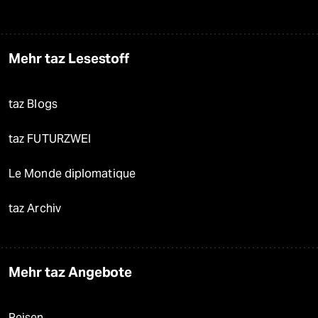
Mehr taz Lesestoff
taz Blogs
taz FUTURZWEI
Le Monde diplomatique
taz Archiv
Mehr taz Angebote
Reisen