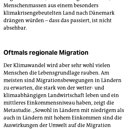
Menschenmassen aus einem besonders
klimakrisengebeutelten Land nach Dänemark
drängen würden – dass das passiert, ist nicht
absehbar.
Oftmals regionale Migration
Der Klimawandel wird aber sehr wohl vielen
Menschen die Lebensgrundlage rauben. Am
meisten sind Migrationsbewegungen in Ländern
zu erwarten, die stark von der wetter- und
klimaabhängigen Landwirtschaft leben und ein
mittleres Einkommensniveau haben, zeigt die
Metastudie. „Sowohl in Ländern mit niedrigem als
auch in Ländern mit hohem Einkommen sind die
Auswirkungen der Umwelt auf die Migration