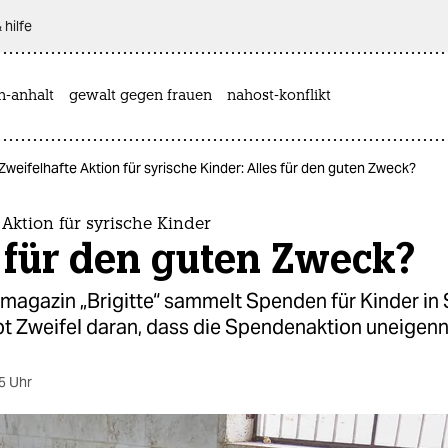
 hilfe
n-anhalt
gewalt gegen frauen
nahost-konflikt
Zweifelhafte Aktion für syrische Kinder: Alles für den guten Zweck?
 Aktion für syrische Kinder
 für den guten Zweck?
agazin „Brigitte“ sammelt Spenden für Kinder in 
t Zweifel daran, dass die Spendenaktion uneigennü
5 Uhr