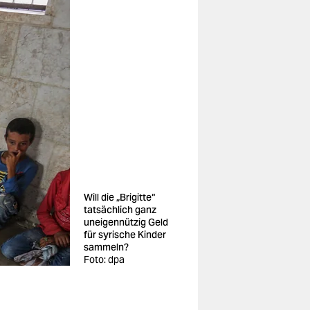
Will die „Brigitte“
tatsächlich ganz
uneigennützig Geld
für syrische Kinder
sammeln?
Foto: dpa