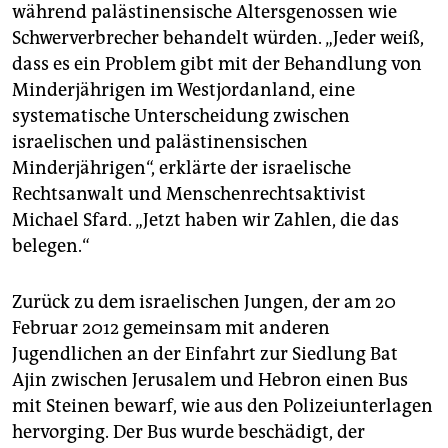
während palästinensische Altersgenossen wie
Schwerverbrecher behandelt würden. „Jeder weiß,
dass es ein Problem gibt mit der Behandlung von
Minderjährigen im Westjordanland, eine
systematische Unterscheidung zwischen
israelischen und palästinensischen
Minderjährigen“, erklärte der israelische
Rechtsanwalt und Menschenrechtsaktivist
Michael Sfard. „Jetzt haben wir Zahlen, die das
belegen.“
Zurück zu dem israelischen Jungen, der am 20
Februar 2012 gemeinsam mit anderen
Jugendlichen an der Einfahrt zur Siedlung Bat
Ajin zwischen Jerusalem und Hebron einen Bus
mit Steinen bewarf, wie aus den Polizeiunterlagen
hervorging. Der Bus wurde beschädigt, der