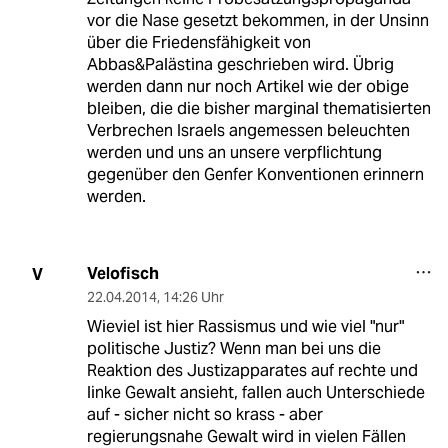
vor die Nase gesetzt bekommen, in der Unsinn
über die Friedensfähigkeit von
Abbas&Palästina geschrieben wird. Übrig
werden dann nur noch Artikel wie der obige
bleiben, die die bisher marginal thematisierten
Verbrechen Israels angemessen beleuchten
werden und uns an unsere verpflichtung
gegenüber den Genfer Konventionen erinnern
werden.
Velofisch
V
22.04.2014
,
14:26 Uhr
Wieviel ist hier Rassismus und wie viel "nur"
politische Justiz? Wenn man bei uns die
Reaktion des Justizapparates auf rechte und
linke Gewalt ansieht, fallen auch Unterschiede
auf - sicher nicht so krass - aber
regierungsnahe Gewalt wird in vielen Fällen