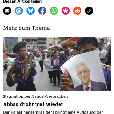
Diesen Artikel teilen
Mehr zum Thema
Stagnation bei Nahost-Gesprächen
Abbas droht mal wieder
Der Palästinenserpräsident bringt eine Auflösung der