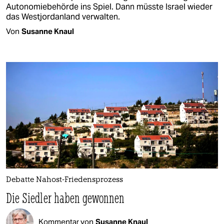
Autonomiebehörde ins Spiel. Dann müsste Israel wieder
das Westjordanland verwalten.
Von
Susanne Knaul
Debatte Nahost-Friedensprozess
Die Siedler haben gewonnen
Kommentar von
Susanne Knaul