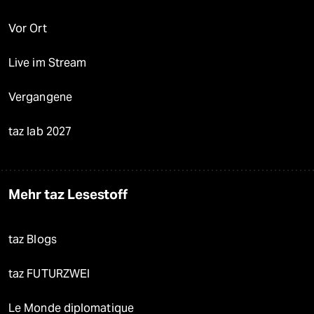
Vor Ort
Live im Stream
Vergangene
taz lab 2027
Mehr taz Lesestoff
taz Blogs
taz FUTURZWEI
Le Monde diplomatique