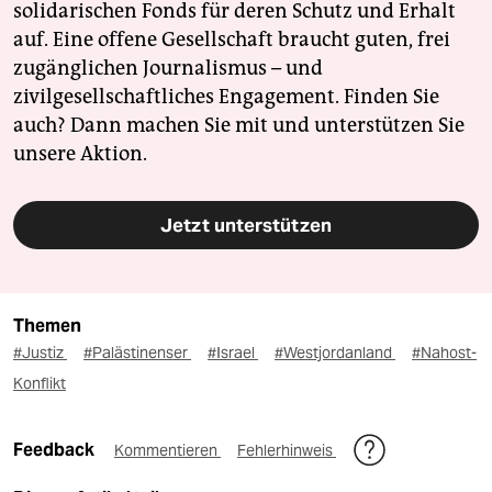
solidarischen Fonds für deren Schutz und Erhalt
auf. Eine offene Gesellschaft braucht guten, frei
zugänglichen Journalismus – und
zivilgesellschaftliches Engagement. Finden Sie
auch? Dann machen Sie mit und unterstützen Sie
unsere Aktion.
Jetzt unterstützen
Themen
#Justiz
#Palästinenser
#Israel
#Westjordanland
#Nahost-
Konflikt
Feedback
Kommentieren
Fehlerhinweis