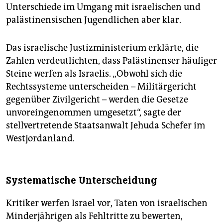
Unterschiede im Umgang mit israelischen und
palästinensischen Jugendlichen aber klar.
Das israelische Justizministerium erklärte, die
Zahlen verdeutlichten, dass Palästinenser häufiger
Steine werfen als Israelis. „Obwohl sich die
Rechtssysteme unterscheiden – Militärgericht
gegenüber Zivilgericht – werden die Gesetze
unvoreingenommen umgesetzt“, sagte der
stellvertretende Staatsanwalt Jehuda Schefer im
Westjordanland.
Systematische Unterscheidung
Kritiker werfen Israel vor, Taten von israelischen
Minderjährigen als Fehltritte zu bewerten,