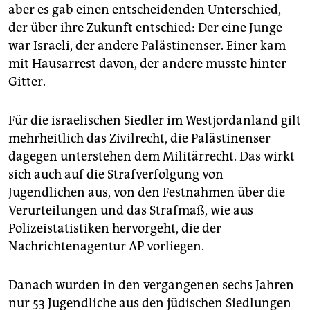
epaper login
aber es gab einen entscheidenden Unterschied,
der über ihre Zukunft entschied: Der eine Junge
war Israeli, der andere Palästinenser. Einer kam
mit Hausarrest davon, der andere musste hinter
Gitter.
Für die israelischen Siedler im Westjordanland gilt
mehrheitlich das Zivilrecht, die Palästinenser
dagegen unterstehen dem Militärrecht. Das wirkt
sich auch auf die Strafverfolgung von
Jugendlichen aus, von den Festnahmen über die
Verurteilungen und das Strafmaß, wie aus
Polizeistatistiken hervorgeht, die der
Nachrichtenagentur AP vorliegen.
Danach wurden in den vergangenen sechs Jahren
nur 53 Jugendliche aus den jüdischen Siedlungen