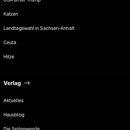
Katzen
Landtagswahl in Sachsen-Anhalt
Ceuta
Hitze
Verlag
Aktuelles
Hausblog
Die Seitenwende