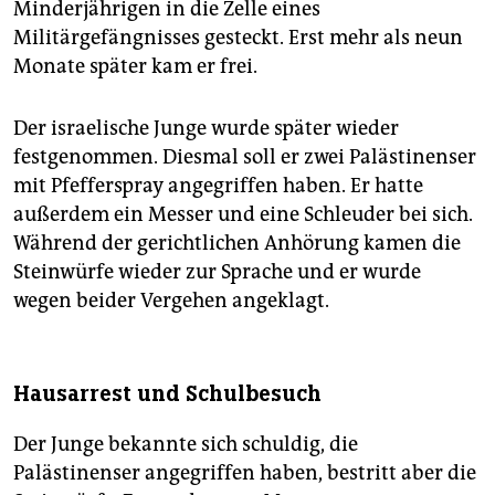
Minderjährigen in die Zelle eines
Militärgefängnisses gesteckt. Erst mehr als neun
Monate später kam er frei.
Der israelische Junge wurde später wieder
festgenommen. Diesmal soll er zwei Palästinenser
mit Pfefferspray angegriffen haben. Er hatte
außerdem ein Messer und eine Schleuder bei sich.
Während der gerichtlichen Anhörung kamen die
Steinwürfe wieder zur Sprache und er wurde
wegen beider Vergehen angeklagt.
Hausarrest und Schulbesuch
Der Junge bekannte sich schuldig, die
Palästinenser angegriffen haben, bestritt aber die