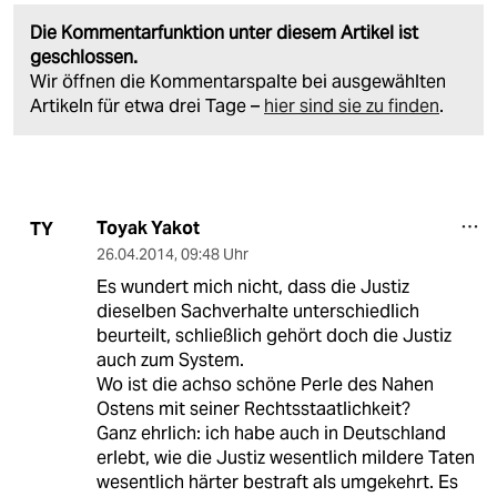
Die Kommentarfunktion unter diesem Artikel ist
geschlossen.
Wir öffnen die Kommentarspalte bei ausgewählten
Artikeln für etwa drei Tage –
hier sind sie zu finden
.
Toyak Yakot
TY
26.04.2014
,
09:48 Uhr
Es wundert mich nicht, dass die Justiz
dieselben Sachverhalte unterschiedlich
beurteilt, schließlich gehört doch die Justiz
auch zum System.
Wo ist die achso schöne Perle des Nahen
Ostens mit seiner Rechtsstaatlichkeit?
Ganz ehrlich: ich habe auch in Deutschland
erlebt, wie die Justiz wesentlich mildere Taten
wesentlich härter bestraft als umgekehrt. Es