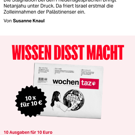
Netanjahu unter Druck. Da friert Israel erstmal die
Zolleinnahmen der Palästinenser ein.
Von
Susanne Knaul
10 Ausgaben für 10 Euro