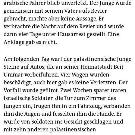
arabische Fahrer blieb unverletzt. Der Junge wurde
gemeinsam mit seinem Vater aufs Revier
gebracht, machte aber keine Aussage. Er
verbrachte die Nacht auf dem Revier und wurde
dann vier Tage unter Hausarrest gestellt. Eine
Anklage gab es nicht.
Am folgenden Tag warf der palästinensische Junge
Steine auf Autos, die an seiner Heimatstadt Beit
Ummar vorbeifuhren. Vier Wagen wurden
beschädigt, auch hier gab es keine Verletzten. Der
Vorfall wurde gefilmt. Zwei Wochen später traten
israelische Soldaten die Tür zum Zimmer des
Jungen ein, trugen ihn in ein Fahrzeug, verbanden
ihm die Augen und fesselten ihm die Hände. Er
wurde von Soldaten ins Gesicht geschlagen und
mit zehn anderen palästinensischen