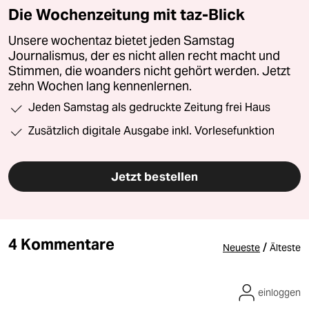
Die Wochenzeitung mit taz-Blick
Unsere wochentaz bietet jeden Samstag
Journalismus, der es nicht allen recht macht und
Stimmen, die woanders nicht gehört werden. Jetzt
zehn Wochen lang kennenlernen.
Jeden Samstag als gedruckte Zeitung frei Haus
Zusätzlich digitale Ausgabe inkl. Vorlesefunktion
Jetzt bestellen
4 Kommentare
/
Neueste
Älteste
einloggen