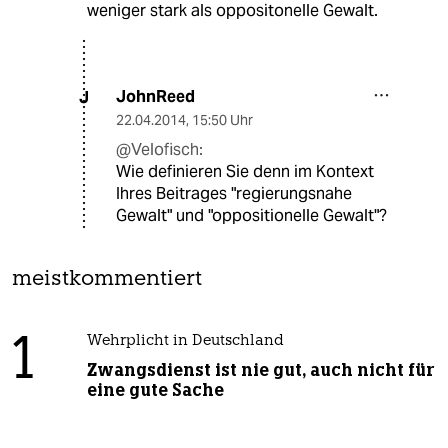
weniger stark als oppositonelle Gewalt.
JohnReed
J
22.04.2014
,
15:50 Uhr
@Velofisch:
Wie definieren Sie denn im Kontext
Ihres Beitrages "regierungsnahe
Gewalt" und "oppositionelle Gewalt"?
meistkommentiert
1
Wehrplicht in Deutschland
Zwangsdienst ist nie gut, auch nicht für
eine gute Sache