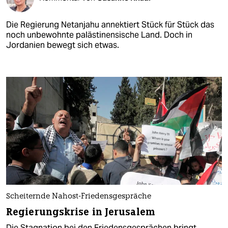
Die Regierung Netanjahu annektiert Stück für Stück das
noch unbewohnte palästinensische Land. Doch in
Jordanien bewegt sich etwas.
Scheiternde Nahost-Friedensgespräche
Regierungskrise in Jerusalem
Die Stagnation bei den Friedensgesprächen bringt