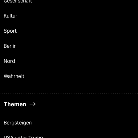
Gesellschaft
Kultur
Sport
Berlin
Nord
Wahrheit
Themen
Bergsteigen
USA unter Trump