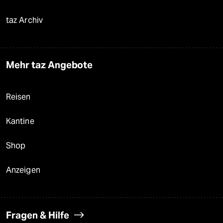
taz Archiv
Mehr taz Angebote
Reisen
Kantine
Shop
Anzeigen
Fragen & Hilfe