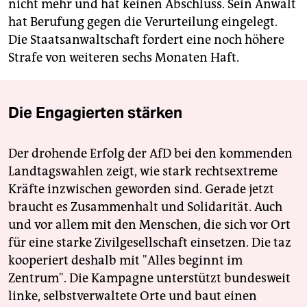
nicht mehr und hat keinen Abschluss. Sein Anwalt
hat Berufung gegen die Verurteilung eingelegt.
Die Staatsanwaltschaft fordert eine noch höhere
Strafe von weiteren sechs Monaten Haft.
Die Engagierten stärken
Der drohende Erfolg der AfD bei den kommenden
Landtagswahlen zeigt, wie stark rechtsextreme
Kräfte inzwischen geworden sind. Gerade jetzt
braucht es Zusammenhalt und Solidarität. Auch
und vor allem mit den Menschen, die sich vor Ort
für eine starke Zivilgesellschaft einsetzen. Die taz
kooperiert deshalb mit "Alles beginnt im
Zentrum". Die Kampagne unterstützt bundesweit
linke, selbstverwaltete Orte und baut einen