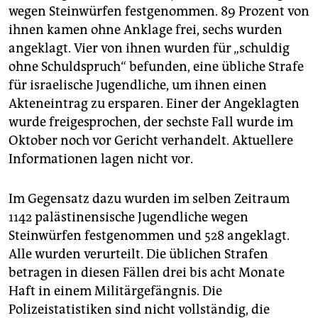
wegen Steinwürfen festgenommen. 89 Prozent von
ihnen kamen ohne Anklage frei, sechs wurden
angeklagt. Vier von ihnen wurden für „schuldig
ohne Schuldspruch“ befunden, eine übliche Strafe
für israelische Jugendliche, um ihnen einen
Akteneintrag zu ersparen. Einer der Angeklagten
wurde freigesprochen, der sechste Fall wurde im
Oktober noch vor Gericht verhandelt. Aktuellere
Informationen lagen nicht vor.
Im Gegensatz dazu wurden im selben Zeitraum
1142 palästinensische Jugendliche wegen
Steinwürfen festgenommen und 528 angeklagt.
Alle wurden verurteilt. Die üblichen Strafen
betragen in diesen Fällen drei bis acht Monate
Haft in einem Militärgefängnis. Die
Polizeistatistiken sind nicht vollständig, die