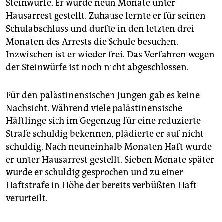
Steinwürfe. Er wurde neun Monate unter
Hausarrest gestellt. Zuhause lernte er für seinen
Schulabschluss und durfte in den letzten drei
Monaten des Arrests die Schule besuchen.
Inzwischen ist er wieder frei. Das Verfahren wegen
der Steinwürfe ist noch nicht abgeschlossen.
Für den palästinensischen Jungen gab es keine
Nachsicht. Während viele palästinensische
Häftlinge sich im Gegenzug für eine reduzierte
Strafe schuldig bekennen, plädierte er auf nicht
schuldig. Nach neuneinhalb Monaten Haft wurde
er unter Hausarrest gestellt. Sieben Monate später
wurde er schuldig gesprochen und zu einer
Haftstrafe in Höhe der bereits verbüßten Haft
verurteilt.