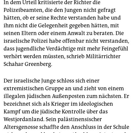
In dem Urteil kritisierte der Richter die
Polizeibeamten, die den Jungen nicht gefragt
hätten, ob er seine Rechte verstanden habe und
ihm nicht die Gelegenheit gegeben hätten, mit
seinen Eltern oder einem Anwalt zu beraten. Die
israelische Polizei habe offenbar nicht verstanden,
dass jugendliche Verdächtige mit mehr Feingefühl
verhört werden müssten, schrieb Militärrichter
Schahar Greenberg.
Der israelische Junge schloss sich einer
extremistischen Gruppe an und zieht von einem
illegalen jüdischen Außenposten zum nächsten. Er
bezeichnet sich als Krieger im ideologischen
Kampf um die jüdische Kontrolle über das
Westjordanland. Sein palästinensischer
Altersgenosse schaffte den Anschluss in der Schule