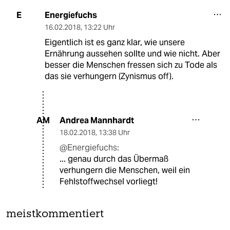
Energiefuchs
E
16.02.2018
,
13:22 Uhr
Eigentlich ist es ganz klar, wie unsere
Ernährung aussehen sollte und wie nicht. Aber
besser die Menschen fressen sich zu Tode als
das sie verhungern (Zynismus off).
Andrea Mannhardt
AM
18.02.2018
,
13:38 Uhr
@Energiefuchs:
... genau durch das Übermaß
verhungern die Menschen, weil ein
Fehlstoffwechsel vorliegt!
meistkommentiert