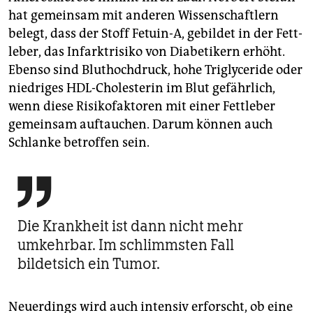
hat gemeinsam mit anderen Wissenschaftlern
belegt, dass der Stoff Fetuin-A, gebildet in der Fett­
leber, das Infarktrisiko von Diabetikern erhöht.
Ebenso sind Bluthochdruck, hohe Triglyceride oder
niedriges HDL-Cholesterin im Blut gefährlich,
wenn diese Risikofaktoren mit einer Fettleber
gemeinsam auftauchen. Darum können auch
Schlanke betroffen sein.

Die Krankheit ist dann nicht mehr
umkehrbar. Im schlimmsten Fall
bildetsich ein Tumor.
Neuerdings wird auch intensiv erforscht, ob eine