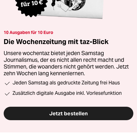
10 Ausgaben für 10 Euro
Die Wochenzeitung mit taz-Blick
Unsere wochentaz bietet jeden Samstag
Journalismus, der es nicht allen recht macht und
Stimmen, die woanders nicht gehört werden. Jetzt
zehn Wochen lang kennenlernen.
Jeden Samstag als gedruckte Zeitung frei Haus
Zusätzlich digitale Ausgabe inkl. Vorlesefunktion
Jetzt bestellen