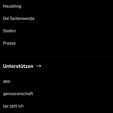
Hausblog
Die Seitenwende
Stellen
Presse
Unterstützen
abo
genossenschaft
taz zahl ich