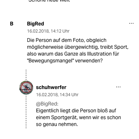
BigRed
B
16.02.2018
,
14:12 Uhr
Die Person auf dem Foto, obgleich
möglicherweise übergewichtig, treibt Sport,
also warum das Ganze als Illustration für
"Bewegungsmangel" verwenden?
schuhwerfer
16.02.2018
,
14:34 Uhr
@BigRed:
Eigentlich liegt die Person bloß auf
einem Sportgerät, wenn wir es schon
so genau nehmen.