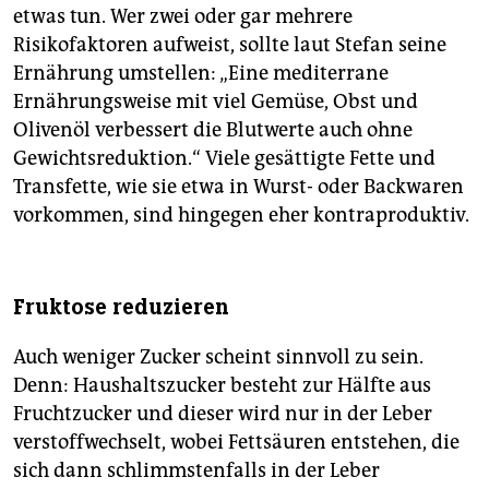
etwas tun. Wer zwei oder gar mehrere
Risikofaktoren aufweist, sollte laut Stefan seine
Ernährung umstellen: „Eine mediterrane
Ernährungsweise mit viel Gemüse, Obst und
Olivenöl verbessert die Blutwerte auch ohne
Gewichtsreduktion.“ Viele gesättigte Fette und
Transfette, wie sie etwa in Wurst- oder Backwaren
vorkommen, sind hingegen eher kontraproduktiv.
Fruktose reduzieren
Auch weniger Zucker scheint sinnvoll zu sein.
Denn: Haushaltszucker besteht zur Hälfte aus
Fruchtzucker und dieser wird nur in der Leber
verstoffwechselt, wobei Fettsäuren entstehen, die
sich dann schlimmstenfalls in der Leber