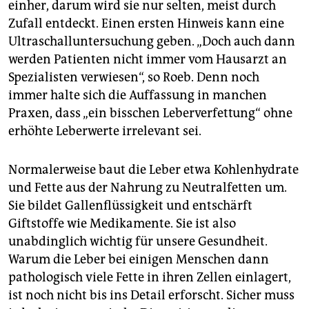
einher, darum wird sie nur selten, meist durch
Zufall entdeckt. Einen ersten Hinweis kann eine
Ultraschalluntersuchung geben. „Doch auch dann
werden Patienten nicht immer vom Hausarzt an
Spezialisten verwiesen“, so Roeb. Denn noch
immer halte sich die Auffassung in manchen
Praxen, dass „ein bisschen Leberverfettung“ ohne
erhöhte Leberwerte irrelevant sei.
Normalerweise baut die Leber etwa Kohlenhydrate
und Fette aus der Nahrung zu Neutralfetten um.
Sie bildet Gallenflüssigkeit und entschärft
Giftstoffe wie Medikamente. Sie ist also
unabdinglich wichtig für unsere Gesundheit.
Warum die Leber bei einigen Menschen dann
pathologisch viele Fette in ihren Zellen einlagert,
ist noch nicht bis ins Detail erforscht. Sicher muss