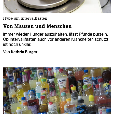
Hype um Intervallfasten
Von Mäusen und Menschen
Immer wieder Hunger auszuhalten, lässt Pfunde purzeln.
Ob Intervallfasten auch vor anderen Krankheiten schützt,
ist noch unklar.
Von
Kathrin Burger