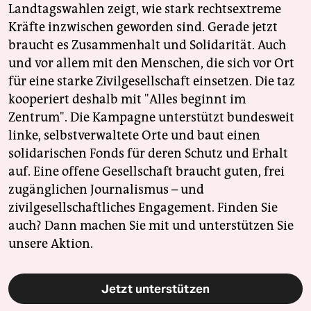
Landtagswahlen zeigt, wie stark rechtsextreme
Kräfte inzwischen geworden sind. Gerade jetzt
braucht es Zusammenhalt und Solidarität. Auch
und vor allem mit den Menschen, die sich vor Ort
für eine starke Zivilgesellschaft einsetzen. Die taz
kooperiert deshalb mit "Alles beginnt im
Zentrum". Die Kampagne unterstützt bundesweit
linke, selbstverwaltete Orte und baut einen
solidarischen Fonds für deren Schutz und Erhalt
auf. Eine offene Gesellschaft braucht guten, frei
zugänglichen Journalismus – und
zivilgesellschaftliches Engagement. Finden Sie
auch? Dann machen Sie mit und unterstützen Sie
unsere Aktion.
Jetzt unterstützen