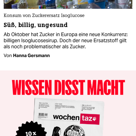
Konsum von Zuckerersatz Isoglucose
Süß, billig, ungesund
Ab Oktober hat Zucker in Europa eine neue Konkurrenz:
billigen Isoglucosesirup. Doch der neue Ersatzstoff gilt
als noch problematischer als Zucker.
Von
Hanna Gersmann