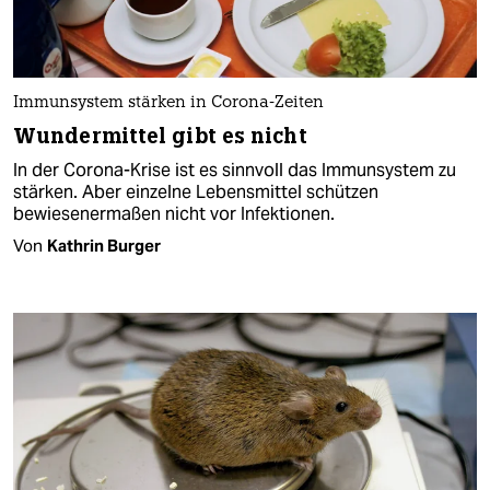
Immunsystem stärken in Corona-Zeiten
Wundermittel gibt es nicht
In der Corona-Krise ist es sinnvoll das Immunsystem zu
stärken. Aber einzelne Lebensmittel schützen
bewiesenermaßen nicht vor Infektionen.
Von
Kathrin Burger