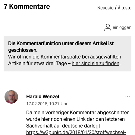
7 Kommentare
/
Neueste
Älteste
einloggen
Die Kommentarfunktion unter diesem Artikel ist
geschlossen.
Wir öffnen die Kommentarspalte bei ausgewählten
Artikeln für etwa drei Tage –
hier sind sie zu finden
.
Harald Wenzel
17.02.2018
,
10:27 Uhr
Da mein vorheriger Kommentar abgeschnitten
wurde hier noch einen Link der den letzteren
Sachverhalt auf deutsche darlegt.
https://w3punkt.de/2018/01/20/stoffwechsel-