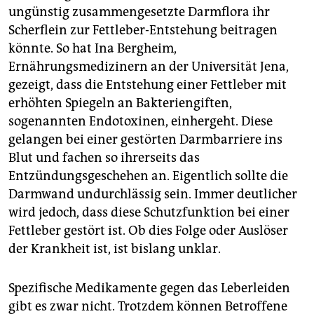
ungünstig zusammengesetzte Darmflora ihr
Scherflein zur Fettleber-Entstehung beitragen
könnte. So hat Ina Bergheim,
Ernährungsmedizinern an der Universität Jena,
gezeigt, dass die Entstehung einer Fettleber mit
erhöhten Spiegeln an Bakteriengiften,
sogenannten Endotoxinen, einhergeht. Diese
gelangen bei einer gestörten Darm­barriere ins
Blut und fachen so ihrerseits das
Entzündungsgeschehen an. Eigentlich sollte die
Darmwand undurchlässig sein. Immer deutlicher
wird jedoch, dass diese Schutzfunktion bei einer
Fettleber gestört ist. Ob dies Folge oder Auslöser
der Krankheit ist, ist bislang unklar.
Spezifische Medikamente gegen das Leberleiden
gibt es zwar nicht. Trotzdem können Betroffene