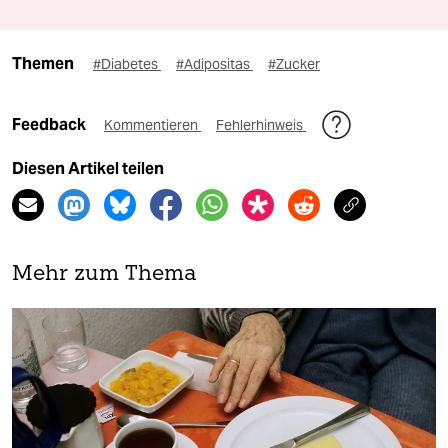
Themen
#Diabetes
#Adipositas
#Zucker
Feedback
Kommentieren
Fehlerhinweis
Diesen Artikel teilen
Mehr zum Thema