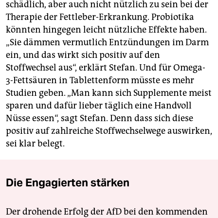
schädlich, aber auch nicht nützlich zu sein bei der
Therapie der Fettleber-Erkrankung. Probiotika
könnten hingegen leicht nützliche Effekte haben.
„Sie dämmen vermutlich Entzündungen im Darm
ein, und das wirkt sich positiv auf den
Stoffwechsel aus“, erklärt Stefan. Und für Omega-
3-Fettsäuren in Tablettenform müsste es mehr
Studien geben. „Man kann sich Supplemente meist
sparen und dafür lieber täglich eine Handvoll
Nüsse essen“, sagt Stefan. Denn dass sich diese
positiv auf zahlreiche Stoffwechselwege auswirken,
sei klar belegt.
Die Engagierten stärken
Der drohende Erfolg der AfD bei den kommenden