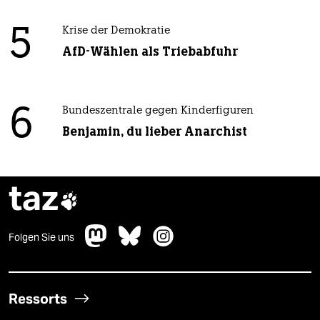
5
Krise der Demokratie
AfD-Wählen als Triebabfuhr
6
Bundeszentrale gegen Kinderfiguren
Benjamin, du lieber Anarchist
taz

Folgen Sie uns
Ressorts