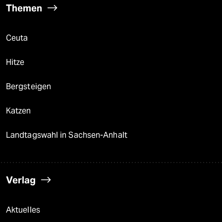
Themen
Ceuta
Hitze
Bergsteigen
Katzen
Landtagswahl in Sachsen-Anhalt
Verlag
Aktuelles