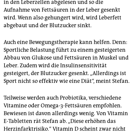
in den Leberzellen abgelesen und so die
Aufnahme von Fettsäuren in der Leber gesenkt
wird. Wenn also gehungert wird, wird Leberfett
abgebaut und der Blutzucker sinkt.
Auch eine Bewegungstherapie kann helfen. Denn:
Sportliche Belastung führt zu einem gesteigerten
Abbau von Glukose und Fettsäuren in Muskel und
Leber. Zudem wird die Insulinsensitivität
gesteigert, der Blutzucker gesenkt. „Allerdings ist
Sport nicht so effektiv wie eine Diät“, meint Stefan.
Teilweise werden auch Probiotika, verschiedene
Vitamine oder Omega-3-Fettsäuren empfohlen.
Bewiesen ist davon allerdings wenig. Von Vitamin
E-Tabletten rät Stefan ab. „Diese erhöhen das
Herzinfarktrisiko.“ Vitamin D scheint zwar nicht