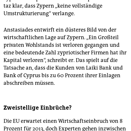
taz klar, dass Zypern „keine vollständige
Umstrukturierung“ verlange.
Anstasiades entwirft ein düsteres Bild von der
wirtschaftlichen Lage auf Zypern. „Ein Großteil
privaten Wohlstands ist verloren gegangen und
eine bedeutende Zahl zypriotischer Firmen hat ihr
Kapital verloren“, schreibt er. Das spielt auf die
Tatsache an, dass die Kunden von Laiki Bank und
Bank of Cyprus bis zu 60 Prozent ihrer Einlagen
abschreiben müssen.
Zweistellige Einbrüche?
Die EU erwartet einen Wirtschaftseinbruch von 8
Prozent für 2013, doch Experten gehen inzwischen