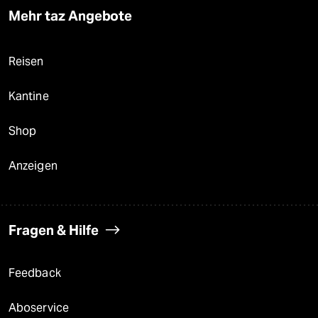
Mehr taz Angebote
Reisen
Kantine
Shop
Anzeigen
Fragen & Hilfe
Feedback
Aboservice