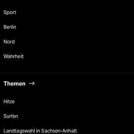
Sport
Berlin
Nord
Wahrheit
Themen
Hitze
Surfen
Landtagswahl in Sachsen-Anhalt