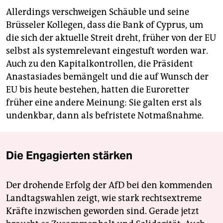
Allerdings verschweigen Schäuble und seine
Brüsseler Kollegen, dass die Bank of Cyprus, um
die sich der aktuelle Streit dreht, früher von der EU
selbst als systemrelevant eingestuft worden war.
Auch zu den Kapitalkontrollen, die Präsident
Anastasiades bemängelt und die auf Wunsch der
EU bis heute bestehen, hatten die Euroretter
früher eine andere Meinung: Sie galten erst als
undenkbar, dann als befristete Notmaßnahme.
Die Engagierten stärken
Der drohende Erfolg der AfD bei den kommenden
Landtagswahlen zeigt, wie stark rechtsextreme
Kräfte inzwischen geworden sind. Gerade jetzt