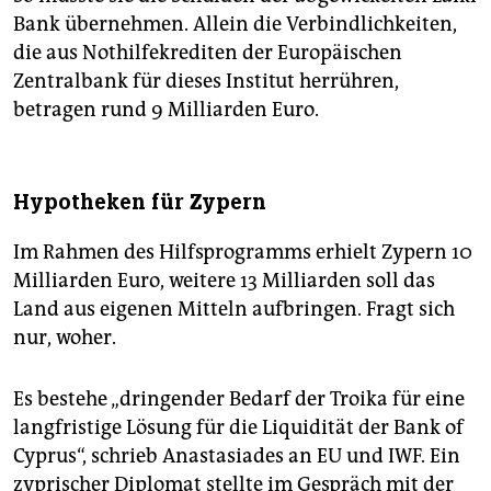
Bank übernehmen. Allein die Verbindlichkeiten,
die aus Nothilfekrediten der Europäischen
Zentralbank für dieses Institut herrühren,
betragen rund 9 Milliarden Euro.
Hypotheken für Zypern
Im Rahmen des Hilfsprogramms erhielt Zypern 10
Milliarden Euro, weitere 13 Milliarden soll das
Land aus eigenen Mitteln aufbringen. Fragt sich
nur, woher.
Es bestehe „dringender Bedarf der Troika für eine
langfristige Lösung für die Liquidität der Bank of
Cyprus“, schrieb Anastasiades an EU und IWF. Ein
zyprischer Diplomat stellte im Gespräch mit der