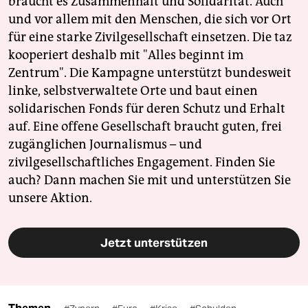
braucht es Zusammenhalt und Solidarität. Auch
und vor allem mit den Menschen, die sich vor Ort
für eine starke Zivilgesellschaft einsetzen. Die taz
kooperiert deshalb mit "Alles beginnt im
Zentrum". Die Kampagne unterstützt bundesweit
linke, selbstverwaltete Orte und baut einen
solidarischen Fonds für deren Schutz und Erhalt
auf. Eine offene Gesellschaft braucht guten, frei
zugänglichen Journalismus – und
zivilgesellschaftliches Engagement. Finden Sie
auch? Dann machen Sie mit und unterstützen Sie
unsere Aktion.
Jetzt unterstützen