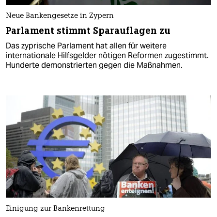
Neue Bankengesetze in Zypern
Parlament stimmt Sparauflagen zu
Das zyprische Parlament hat allen für weitere
internationale Hilfsgelder nötigen Reformen zugestimmt.
Hunderte demonstrierten gegen die Maßnahmen.
Einigung zur Bankenrettung