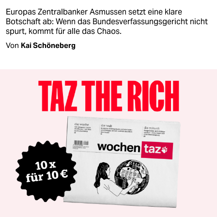
Europas Zentralbanker Asmussen setzt eine klare
Botschaft ab: Wenn das Bundesverfassungsgericht nicht
spurt, kommt für alle das Chaos.
Von
Kai Schöneberg