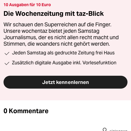
10 Ausgaben für 10 Euro
Die Wochenzeitung mit taz-Blick
Wir schauen den Superreichen auf die Finger.
Unsere wochentaz bietet jeden Samstag
Journalismus, der es nicht allen recht macht und
Stimmen, die woanders nicht gehört werden.
Jeden Samstag als gedruckte Zeitung frei Haus
Zusätzlich digitale Ausgabe inkl. Vorlesefunktion
Jetzt kennenlernen
0 Kommentare