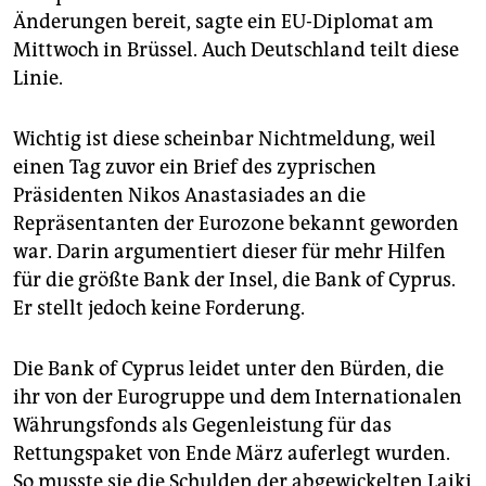
epaper login
Änderungen bereit, sagte ein EU-Diplomat am
Mittwoch in Brüssel. Auch Deutschland teilt diese
Linie.
Wichtig ist diese scheinbar Nichtmeldung, weil
einen Tag zuvor ein Brief des zyprischen
Präsidenten Nikos Anastasiades an die
Repräsentanten der Eurozone bekannt geworden
war. Darin argumentiert dieser für mehr Hilfen
für die größte Bank der Insel, die Bank of Cyprus.
Er stellt jedoch keine Forderung.
Die Bank of Cyprus leidet unter den Bürden, die
ihr von der Eurogruppe und dem Internationalen
Währungsfonds als Gegenleistung für das
Rettungspaket von Ende März auferlegt wurden.
So musste sie die Schulden der abgewickelten Laiki