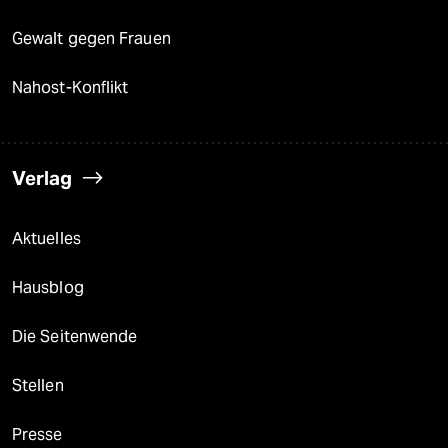
Gewalt gegen Frauen
Nahost-Konflikt
Verlag
Aktuelles
Hausblog
Die Seitenwende
Stellen
Presse