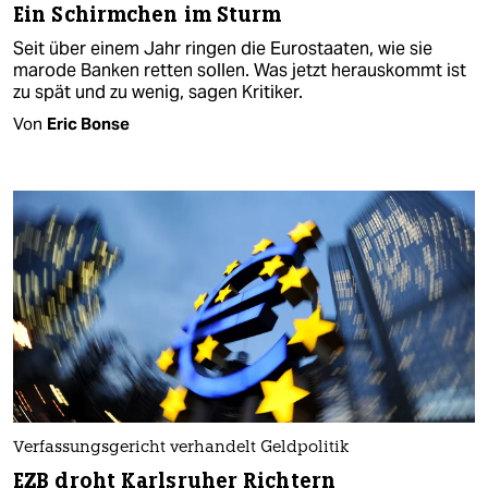
Ein Schirmchen im Sturm
Seit über einem Jahr ringen die Eurostaaten, wie sie
marode Banken retten sollen. Was jetzt herauskommt ist
zu spät und zu wenig, sagen Kritiker.
Von
Eric Bonse
Verfassungsgericht verhandelt Geldpolitik
EZB droht Karlsruher Richtern