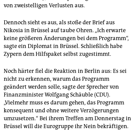
von zweistelligen Verlusten aus.
Dennoch sieht es aus, als stoße der Brief aus
Nikosia in Brüssel auf taube Ohren. „Ich erwarte
keine größeren Änderungen bei dem Programm“,
sagte ein Diplomat in Brüssel. Schließlich habe
Zypern dem Hilfspaket selbst zugestimmt.
Noch härter fiel die Reaktion in Berlin aus: Es sei
nicht zu erkennen, warum das Programm
geändert werden solle, sagte der Sprecher von
Finanzminister Wolfgang Schäuble (CDU).
„Vielmehr muss es darum gehen, das Programm
konsequent und ohne weitere Verzögerungen
umzusetzen.“ Bei ihrem Treffen am Donnerstag in
Brüssel will die Eurogruppe ihr Nein bekräftigen.