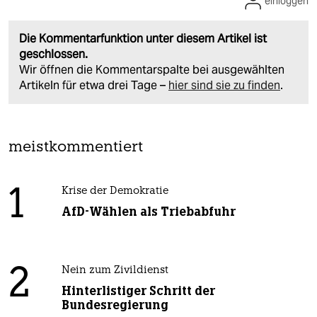
einloggen
Die Kommentarfunktion unter diesem Artikel ist
geschlossen.
Wir öffnen die Kommentarspalte bei ausgewählten
Artikeln für etwa drei Tage –
hier sind sie zu finden
.
meistkommentiert
1
Krise der Demokratie
AfD-Wählen als Triebabfuhr
2
Nein zum Zivildienst
Hinterlistiger Schritt der
Bundesregierung