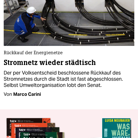
Rückkauf der Energienetze
Stromnetz wieder städtisch
Der per Volksentscheid beschlossene Rückkauf des
Stromnetzes durch die Stadt ist fast abgeschlossen.
Selbst Umweltorganisation lobt den Senat.
Von
Marco Carini