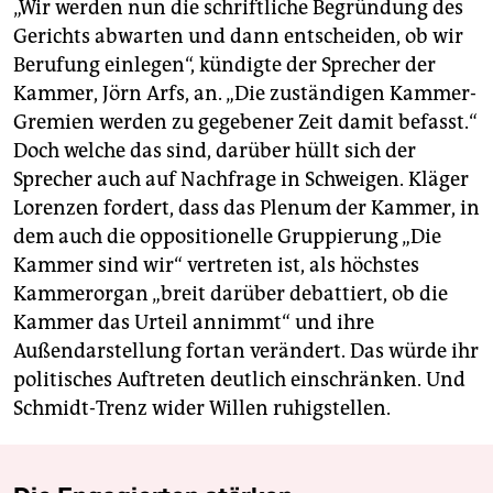
„Wir werden nun die schriftliche Begründung des
Gerichts abwarten und dann entscheiden, ob wir
Berufung einlegen“, kündigte der Sprecher der
Kammer, Jörn Arfs, an. „Die zuständigen Kammer-
Gremien werden zu gegebener Zeit damit befasst.“
Doch welche das sind, darüber hüllt sich der
Sprecher auch auf Nachfrage in Schweigen. Kläger
Lorenzen fordert, dass das Plenum der Kammer, in
dem auch die oppositionelle Gruppierung „Die
Kammer sind wir“ vertreten ist, als höchstes
Kammerorgan „breit darüber debattiert, ob die
Kammer das Urteil annimmt“ und ihre
Außendarstellung fortan verändert. Das würde ihr
politisches Auftreten deutlich einschränken. Und
Schmidt-Trenz wider Willen ruhigstellen.