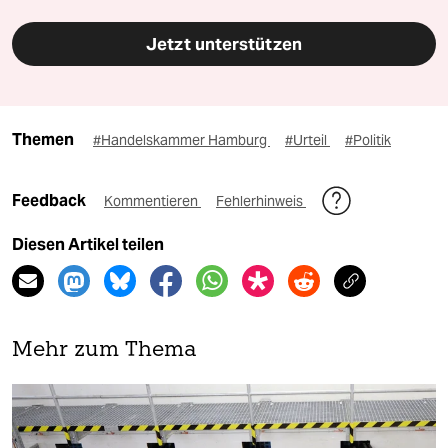
Jetzt unterstützen
Themen
#Handelskammer Hamburg
#Urteil
#Politik
Feedback
Kommentieren
Fehlerhinweis
Diesen Artikel teilen
Mehr zum Thema