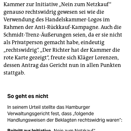
Kammer zur Initiative „Nein zum Netzkauf“
genauso rechtswidrig gewesen sei wie die
Verwendung des Handelskammer-Logos im
Rahmen der Anti-Rückkauf-Kampagne. Auch die
Schmidt-Trenz-Äußerungen seien, da er sie nicht
als Privatperson gemacht habe, eindeutig
„rechtswidrig“. „Der Richter hat der Kammer die
rote Karte gezeigt“, freute sich Kläger Lorenzen,
dessen Antrag das Gericht nun in allen Punkten
stattgab.
So geht es nicht
In seinem Urteil stellte das Hamburger
Verwaltungsgericht fest, dass „folgende
Handlungsweisen der Beklagten rechtswidrig waren“:
Beitritt zur Initiative
„Nein zum Netzkauf“