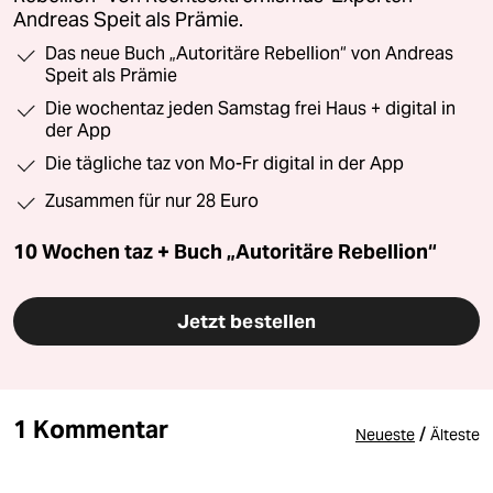
Andreas Speit als Prämie.
Das neue Buch „Autoritäre Rebellion“ von Andreas
Speit als Prämie
Die wochentaz jeden Samstag frei Haus + digital in
der App
Die tägliche taz von Mo-Fr digital in der App
Zusammen für nur 28 Euro
10 Wochen taz + Buch „Autoritäre Rebellion“
Jetzt bestellen
1 Kommentar
/
Neueste
Älteste