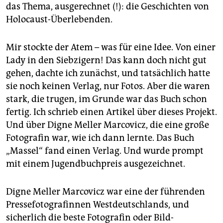
epaper login
das Thema, ausgerechnet (!): die Geschichten von
Holocaust-Überlebenden.
Mir stockte der Atem – was für eine Idee. Von einer
Lady in den Siebzigern! Das kann doch nicht gut
gehen, dachte ich zunächst, und tatsächlich hatte
sie noch keinen Verlag, nur Fotos. Aber die waren
stark, die trugen, im Grunde war das Buch schon
fertig. Ich schrieb einen Artikel über dieses Projekt.
Und über Digne Meller Marcovicz, die eine große
Fotografin war, wie ich dann lernte. Das Buch
„Massel“ fand einen Verlag. Und wurde prompt
mit einem Jugendbuchpreis ausgezeichnet.
Digne Meller Marcovicz war eine der führenden
Pressefotografinnen Westdeutschlands, und
sicherlich die beste Fotografin oder Bild-