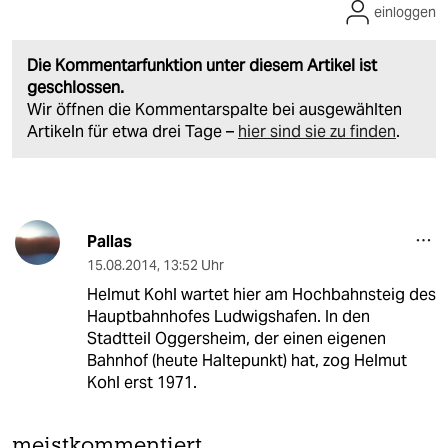
einloggen
Die Kommentarfunktion unter diesem Artikel ist
geschlossen.
Wir öffnen die Kommentarspalte bei ausgewählten
Artikeln für etwa drei Tage –
hier sind sie zu finden
.
Pallas
15.08.2014
,
13:52 Uhr
Helmut Kohl wartet hier am Hochbahnsteig des
Hauptbahnhofes Ludwigshafen. In den
Stadtteil Oggersheim, der einen eigenen
Bahnhof (heute Haltepunkt) hat, zog Helmut
Kohl erst 1971.
meistkommentiert