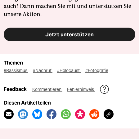
auch? Dann machen Sie mit und unterstützen Sie
unsere Aktion.
Jetzt unterstützen
Themen
#Rassismus
#Nachruf
#Holocaust
#Fotografie
Feedback
Kommentieren
Fehlerhinweis
Diesen Artikel teilen