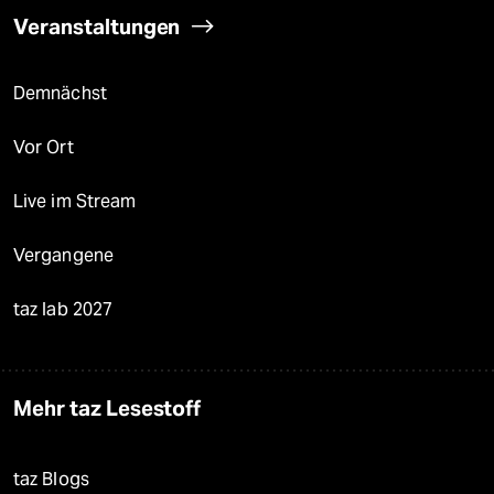
Veranstaltungen
Demnächst
Vor Ort
Live im Stream
Vergangene
taz lab 2027
Mehr taz Lesestoff
taz Blogs