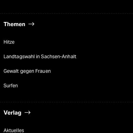
Themen
Hitze
Landtagswahl in Sachsen-Anhalt
Gewalt gegen Frauen
Surfen
Verlag
Aktuelles