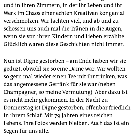
und in ihren Zimmern, in der ihr Leben und ihr
Werk im Chaos einer echten Kreativen kongenial
verschmolzen. Wir lachten viel, und ab und zu
schossen uns auch mal die Tränen in die Augen,
wenn sie von ihren Kindern und Lieben erzählte.
Glücklich waren diese Geschichten nicht immer.
Nun ist Digne gestorben – am Ende haben wir sie
geduzt, obwohl sie so eine Dame war. Wir wollten
so gern mal wieder einen Tee mit ihr trinken, was
das angemessene Getränk für sie war (neben
Champagner, so meine Vermutung). Aber dazu ist
es nicht mehr gekommen. In der Nacht zu
Donnerstag ist Digne gestorben, offenbar friedlich
in ihrem Schlaf. Mit 79 Jahren eines reichen
Lebens. Ihre Fotos werden bleiben. Auch das ist ein
Segen für uns alle.