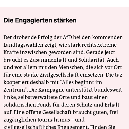
Die Engagierten stärken
Der drohende Erfolg der AfD bei den kommenden
Landtagswahlen zeigt, wie stark rechtsextreme
Kräfte inzwischen geworden sind. Gerade jetzt
braucht es Zusammenhalt und Solidarität. Auch
und vor allem mit den Menschen, die sich vor Ort
für eine starke Zivilgesellschaft einsetzen. Die taz
kooperiert deshalb mit "Alles beginnt im
Zentrum". Die Kampagne unterstützt bundesweit
linke, selbstverwaltete Orte und baut einen
solidarischen Fonds für deren Schutz und Erhalt
auf. Eine offene Gesellschaft braucht guten, frei
zugänglichen Journalismus – und
zivilgesellschaftliches Engagement. Finden Sie