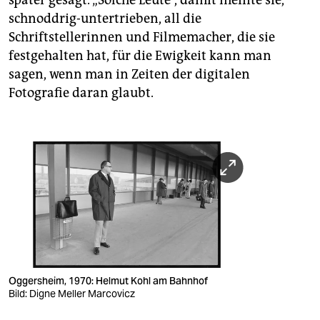
schnoddrig-untertrieben, all die
Schriftstellerinnen und Filmemacher, die sie
festgehalten hat, für die Ewigkeit kann man
sagen, wenn man in Zeiten der digitalen
Fotografie daran glaubt.
Oggersheim, 1970: Helmut Kohl am Bahnhof
Bild: Digne Meller Marcovicz