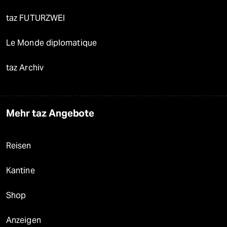
taz FUTURZWEI
Le Monde diplomatique
taz Archiv
Mehr taz Angebote
Reisen
Kantine
Shop
Anzeigen