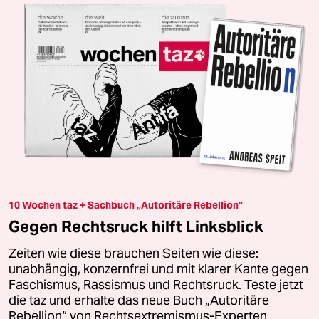
10 Wochen taz + Sachbuch „Autoritäre Rebellion“
Gegen Rechtsruck hilft Linksblick
Zeiten wie diese brauchen Seiten wie diese:
unabhängig, konzernfrei und mit klarer Kante gegen
Faschismus, Rassismus und Rechtsruck. Teste jetzt
die taz und erhalte das neue Buch „Autoritäre
Rebellion“ von Rechtsextremismus-Experten