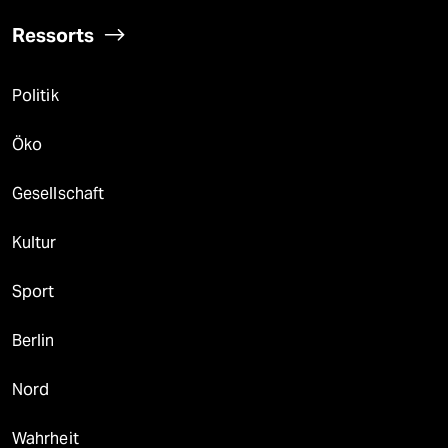
Ressorts
Politik
Öko
Gesellschaft
Kultur
Sport
Berlin
Nord
Wahrheit