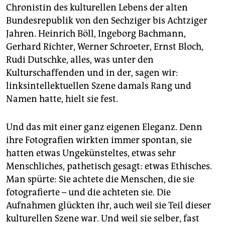
Chronistin des kulturellen Lebens der alten
Bundesrepublik von den Sechziger bis Achtziger
Jahren. Heinrich Böll, Ingeborg Bachmann,
Gerhard Richter, Werner Schroeter, Ernst Bloch,
Rudi Dutschke, alles, was unter den
Kulturschaffenden und in der, sagen wir:
linksintellektuellen Szene damals Rang und
Namen hatte, hielt sie fest.
Und das mit einer ganz eigenen Eleganz. Denn
ihre Fotografien wirkten immer spontan, sie
hatten etwas Ungekünsteltes, etwas sehr
Menschliches, pathetisch gesagt: etwas Ethisches.
Man spürte: Sie achtete die Menschen, die sie
fotografierte – und die achteten sie. Die
Aufnahmen glückten ihr, auch weil sie Teil dieser
kulturellen Szene war. Und weil sie selber, fast