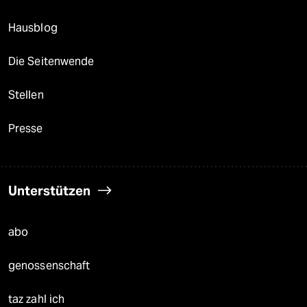
Hausblog
Die Seitenwende
Stellen
Presse
Unterstützen
abo
genossenschaft
taz zahl ich