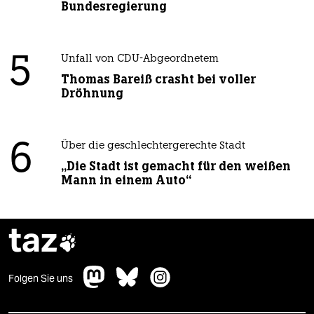
Bundesregierung
5
Unfall von CDU-Abgeordnetem
Thomas Bareiß crasht bei voller
Dröhnung
6
Über die geschlechtergerechte Stadt
„Die Stadt ist gemacht für den weißen
Mann in einem Auto“
taz

Folgen Sie uns