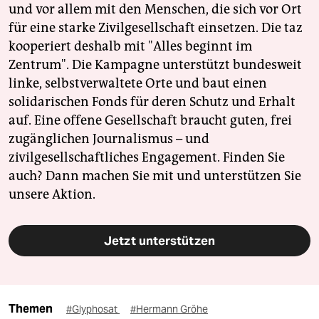
und vor allem mit den Menschen, die sich vor Ort
für eine starke Zivilgesellschaft einsetzen. Die taz
kooperiert deshalb mit "Alles beginnt im
Zentrum". Die Kampagne unterstützt bundesweit
linke, selbstverwaltete Orte und baut einen
solidarischen Fonds für deren Schutz und Erhalt
auf. Eine offene Gesellschaft braucht guten, frei
zugänglichen Journalismus – und
zivilgesellschaftliches Engagement. Finden Sie
auch? Dann machen Sie mit und unterstützen Sie
unsere Aktion.
Jetzt unterstützen
Themen
#Glyphosat
#Hermann Gröhe