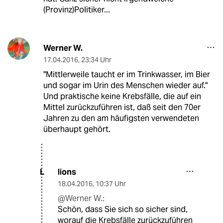
(Provinz)Politiker...
Werner W.
17.04.2016
,
23:34 Uhr
"Mittlerweile taucht er im Trinkwasser, im Bier
und sogar im Urin des Menschen wieder auf."
Und praktische keine Krebsfälle, die auf ein
Mittel zurückzuführen ist, daß seit den 70er
Jahren zu den am häufigsten verwendeten
überhaupt gehört.
lions
L
18.04.2016
,
10:37 Uhr
@Werner W.:
Schön, dass Sie sich so sicher sind,
worauf die Krebsfälle zurückzuführen