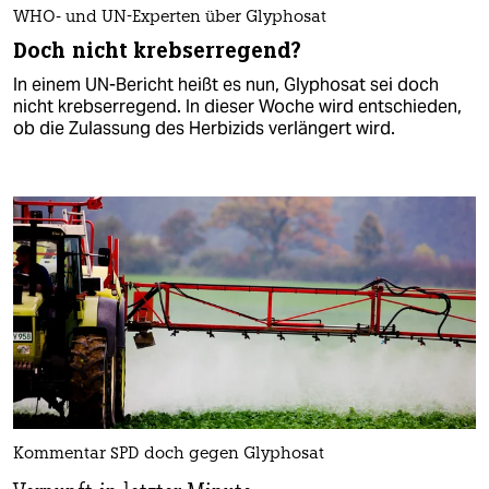
WHO- und UN-Experten über Glyphosat
Doch nicht krebserregend?
In einem UN-Bericht heißt es nun, Glyphosat sei doch
nicht krebserregend. In dieser Woche wird entschieden,
ob die Zulassung des Herbizids verlängert wird.
Kommentar SPD doch gegen Glyphosat