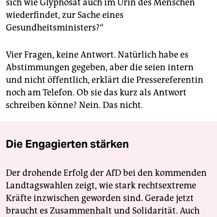
sich wie Glyphosat auch im Urin des Menschen
wiederfindet, zur Sache eines
Gesundheitsministers?“
Vier Fragen, keine Antwort. Natürlich habe es
Abstimmungen gegeben, aber die seien intern
und nicht öffentlich, erklärt die Pressereferentin
noch am Telefon. Ob sie das kurz als Antwort
schreiben könne? Nein. Das nicht.
Die Engagierten stärken
Der drohende Erfolg der AfD bei den kommenden
Landtagswahlen zeigt, wie stark rechtsextreme
Kräfte inzwischen geworden sind. Gerade jetzt
braucht es Zusammenhalt und Solidarität. Auch