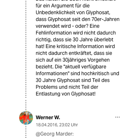
für ein Argument für die
Unbedenklichkeit von Glyphosat,
dass Glyphosat seit den 70er-Jahren
verwendet wird - oder? Eine
Fehlinformation wird nicht dadurch
richtig, dass sie 30 Jahre überlebt
hat! Eine kritische Information wird
nicht dadurch entkräftet, dass sie
sich auf ein 30jähriges Vorgehen
bezieht. Die "aktuell verfügbare
Informationen" sind hochkritisch und
30 Jahre Glyphosat sind Teil des
Problems und nicht Teil der
Entlastung von Glyphosat!
Werner W.
18.04.2016
,
23:02 Uhr
@Georg Marder: