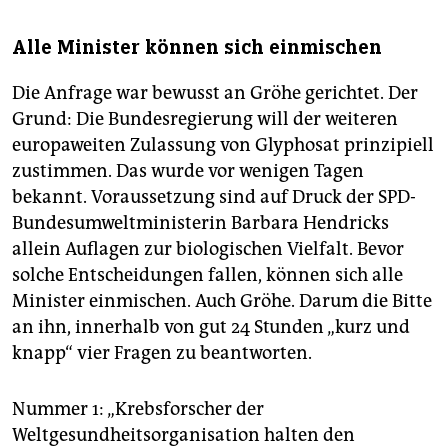
Alle Minister können sich einmischen
Die Anfrage war bewusst an Gröhe gerichtet. Der
Grund: Die Bundesregierung will der weiteren
europaweiten Zulassung von Glyphosat prinzipiell
zustimmen. Das wurde vor wenigen Tagen
bekannt. Voraussetzung sind auf Druck der SPD-
Bundesumweltministerin Barbara Hendricks
allein Auflagen zur biologischen Vielfalt. Bevor
solche Entscheidungen fallen, können sich alle
Minister einmischen. Auch Gröhe. Darum die Bitte
an ihn, innerhalb von gut 24 Stunden „kurz und
knapp“ vier Fragen zu beantworten.
Nummer 1: „Krebsforscher der
Weltgesundheitsorganisation halten den