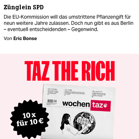
Zünglein SPD
Die EU-Kommission will das umstrittene Pflanzengift für
neun weitere Jahre zulassen. Doch nun gibt es aus Berlin
– eventuell entscheidenden – Gegenwind.
Von
Eric Bonse