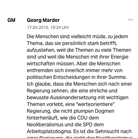
Georg Marder
GM
17.04.2016
,
18:24 Uhr
Die Menschen sind vielleicht müde, zu jedem
Thema, das sie persönlich stark betrifft,
aufzustehen, weil die Themen zu viele Themen
sind und weil die Menschen mit ihrer Energie
wirtschaften müssen. Aber die Menschen
entfremden sich innerlich immer mehr von
politischen Entscheidungen in ihrer Summe.
Ich glaube, dass die Menschen sich nach einer
Regierung sehnen, die eine ehrliche und
bewusste Auseinandersetzung mit wichtigen
Themen vorlebt, eine "werteorientiere"
Regierung, die nicht plumpen Dogmen
hinterherläuft, wie die CDU dem
Neoliberalismus und die SPD dem
Arbeitsplatzdogma. Es ist die Sehnsucht nach