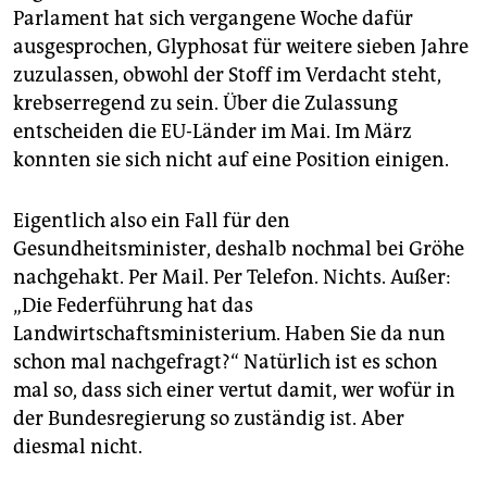
Parlament hat sich vergangene Woche dafür
ausgesprochen, Glyphosat für weitere sieben Jahre
zuzulassen, obwohl der Stoff im Verdacht steht,
krebserregend zu sein. Über die Zulassung
entscheiden die EU-Länder im Mai. Im März
konnten sie sich nicht auf eine Position einigen.
Eigentlich also ein Fall für den
Gesundheitsminister, deshalb nochmal bei Gröhe
nachgehakt. Per Mail. Per Telefon. Nichts. Außer:
„Die Federführung hat das
Landwirtschaftsministerium. Haben Sie da nun
schon mal nachgefragt?“ Natürlich ist es schon
mal so, dass sich einer vertut damit, wer wofür in
der Bundesregierung so zuständig ist. Aber
diesmal nicht.