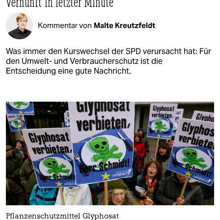
Vernunft in letzter Minute
Kommentar von
Malte Kreutzfeldt
Was immer den Kurswechsel der SPD verursacht hat: Für
den Umwelt- und Verbraucherschutz ist die
Entscheidung eine gute Nachricht.
Pflanzenschutzmittel Glyphosat