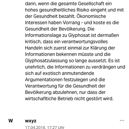
dann, wenn die gesamte Gesellschaft ein
hohes gesundheitliches Risiko eingeht und mit
der Gesundheit bezahlt. Ökonomische
Interessen haben Vorrang - und koste es die
Gesundheit der Bevölkerung. Die
Informationslage zu Glyphosat ist dermaßen
kritisch, dass ein verantwortungsvolles
Handeln sich zuerst einmal zur Klärung der
Informationen bekennen müsste und die
Glyphosatzulassung so lange aussetzt. Es ist
unehrlich, die Informationen zu verdrängen und
sich auf exotisch anmutendende
Argumentationen festzulegen und die
Verantwortung für die Gesundheit der
Bevölkerung abzulehnen, nur dass der
wirtschafltiche Betrieb nicht gestört wird.
wxyz
W
17.04.2016
,
17:27 Uhr