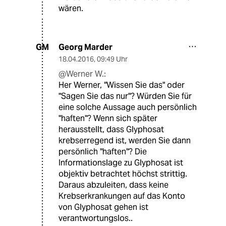
wären.
Georg Marder
GM
18.04.2016
,
09:49 Uhr
@Werner W.:
Her Werner, "Wissen Sie das" oder
"Sagen Sie das nur"? Würden Sie für
eine solche Aussage auch persönlich
"haften"? Wenn sich später
herausstellt, dass Glyphosat
krebserregend ist, werden Sie dann
persönlich "haften"? Die
Informationslage zu Glyphosat ist
objektiv betrachtet höchst strittig.
Daraus abzuleiten, dass keine
Krebserkrankungen auf das Konto
von Glyphosat gehen ist
verantwortungslos..