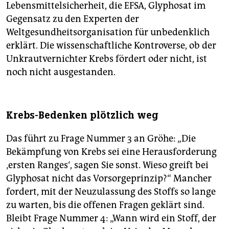
Lebensmittelsicherheit, die EFSA, Glyphosat im
Gegensatz zu den Experten der
Weltgesundheitsorganisation für unbedenklich
erklärt. Die wissenschaftliche Kontroverse, ob der
Unkrautvernichter Krebs fördert oder nicht, ist
noch nicht ausgestanden.
Krebs-Bedenken plötzlich weg
Das führt zu Frage Nummer 3 an Gröhe: „Die
Bekämpfung von Krebs sei eine Herausforderung
‚ersten Ranges‘, sagen Sie sonst. Wieso greift bei
Glyphosat nicht das Vorsorgeprinzip?“ Mancher
fordert, mit der Neuzulassung des Stoffs so lange
zu warten, bis die offenen Fragen geklärt sind.
Bleibt Frage Nummer 4: „Wann wird ein Stoff, der