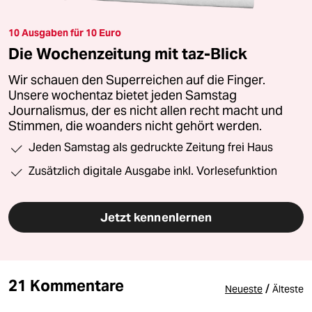
10 Ausgaben für 10 Euro
Die Wochenzeitung mit taz-Blick
Wir schauen den Superreichen auf die Finger.
Unsere wochentaz bietet jeden Samstag
Journalismus, der es nicht allen recht macht und
Stimmen, die woanders nicht gehört werden.
Jeden Samstag als gedruckte Zeitung frei Haus
Zusätzlich digitale Ausgabe inkl. Vorlesefunktion
Jetzt kennenlernen
21 Kommentare
/
Neueste
Älteste