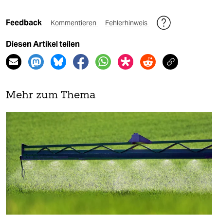
Feedback
Kommentieren
Fehlerhinweis
Diesen Artikel teilen
Mehr zum Thema