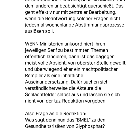
dem anderen unbeabsichtigt querschießt. Das
geht effektiv nur mit zentraler Bearbeitung,
wenn die Beantwortung solcher Fragen nicht
jedesmal wochenlange Abstimmungsprozesse
auslösen soll.
WENN Ministerien unkoordiniert ihren
jeweiligen Senf zu bestimmten Themen
öffentlich lancieren, dann ist das dagegen
meist volle Absicht, von oberster Stelle gewollt
und überwiegend eher ein machtpolitischer
Rempler als eine inhaltliche
Auseinandersetzung. Dafür suchen sich
verständlicherweise die Akteure die
Schlachtfelder selbst aus und lassen sie sich
nicht von der taz-Redaktion vorgeben.
Also Frage an die Redaktion:
Was sagt denn nun das "BMEL" zu den
Gesundheitsrisiken von Glyphosphat?