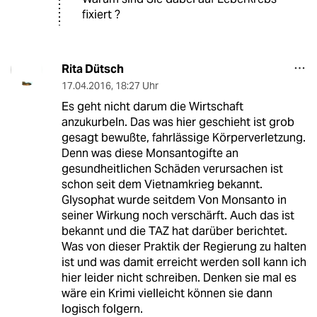
fixiert ?
Rita Dütsch
17.04.2016
,
18:27 Uhr
Es geht nicht darum die Wirtschaft
anzukurbeln. Das was hier geschieht ist grob
gesagt bewußte, fahrlässige Körperverletzung.
Denn was diese Monsantogifte an
gesundheitlichen Schäden verursachen ist
schon seit dem Vietnamkrieg bekannt.
Glysophat wurde seitdem Von Monsanto in
seiner Wirkung noch verschärft. Auch das ist
bekannt und die TAZ hat darüber berichtet.
Was von dieser Praktik der Regierung zu halten
ist und was damit erreicht werden soll kann ich
hier leider nicht schreiben. Denken sie mal es
wäre ein Krimi vielleicht können sie dann
logisch folgern.