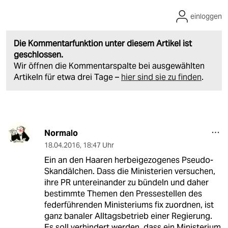
einloggen
Die Kommentarfunktion unter diesem Artikel ist
geschlossen.
Wir öffnen die Kommentarspalte bei ausgewählten
Artikeln für etwa drei Tage –
hier sind sie zu finden
.
Normalo
18.04.2016
,
18:47 Uhr
Ein an den Haaren herbeigezogenes Pseudo-
Skandälchen. Dass die Ministerien versuchen,
ihre PR untereinander zu bündeln und daher
bestimmte Themen den Pressestellen des
federführenden Ministeriums fix zuordnen, ist
ganz banaler Alltagsbetrieb einer Regierung.
Es soll verhindert werden, dass ein Ministerium