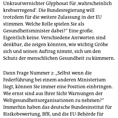
Unkrautvernichter Glyphosat für ‚wahrscheinlich
krebserregend‘. Die Bundesregierung will
trotzdem für die weitere Zulassung in der EU
stimmen. Welche Rolle spielen Sie als
Gesundheitsminister dabei?“ Eine große.
Eigentlich keine. Verschiedene Antworten sind
denkbar, die zeigen könnten, wie wichtig Gröhe
sich und seinen Auftrag nimmt, sich um den
Schutz der menschlichen Gesundheit zu kümmern.
Dann Frage Nummer 2: „Selbst wenn die
Federführung bei einem anderen Ministerium
liegt, können Sie immer eine Position einbringen.
Wie ernst sind aus Ihrer Sicht Warnungen der
Weltgesundheitsorganisationen zu nehmen?“
Immerhin haben das deutsche Bundesinstitut für
Risikobewertung, BfR, und die EU-Behörde für