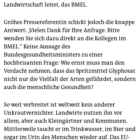
epaper login
Landwirtschaft leitet, das BMEL.
Gröhes Pressereferentin schickt jedoch die knappe
Antwort: „Vielen Dank für Ihre Anfrage. Bitte
wenden Sie sich dazu direkt an die Kollegen im
BMEL.“ Keine Aussage des
Bundesgesundheitsministers zu einer
hochbrisanten Frage: Wie ernst muss man den
Verdacht nehmen, dass das Spritzmittel Glyphosat
nicht nur die Vielfalt der Arten gefährdet, sondern
auch die menschliche Gesundheit?
So weit verbreitet ist weltweit kein anderer
Unkrautvernichter. Landwirte nutzen ihn vor
allem, aber auch Kleingärtner und Kommunen.
Mittlerweile taucht er im Trinkwasser, im Bier und
sogar im Urin des Menschen wieder auf. Das EU-