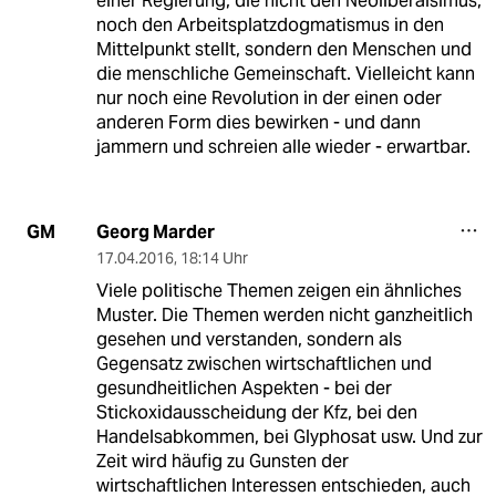
einer Regierung, die nicht den Neoliberalsimus,
noch den Arbeitsplatzdogmatismus in den
Mittelpunkt stellt, sondern den Menschen und
die menschliche Gemeinschaft. Vielleicht kann
nur noch eine Revolution in der einen oder
anderen Form dies bewirken - und dann
jammern und schreien alle wieder - erwartbar.
Georg Marder
GM
17.04.2016
,
18:14 Uhr
Viele politische Themen zeigen ein ähnliches
Muster. Die Themen werden nicht ganzheitlich
gesehen und verstanden, sondern als
Gegensatz zwischen wirtschaftlichen und
gesundheitlichen Aspekten - bei der
Stickoxidausscheidung der Kfz, bei den
Handelsabkommen, bei Glyphosat usw. Und zur
Zeit wird häufig zu Gunsten der
wirtschaftlichen Interessen entschieden, auch