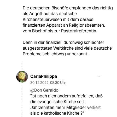
Die deutschen Bischöfe empfanden das richtig
als Angriff auf das deutsche
Kirchensteuerwesen mit dem daraus
finanzierten Apparat an Religionsbeamten,
vom Bischof bis zur Pastoralreferentin.
Denn in der finanziell durchweg schlechter
ausgestatteten Weltkirche sind viele deutsche
Probleme schlichtweg unbekannt.
CarlaPhilippa
30.12.2022
,
08:30 Uhr
@Don Geraldo:
"Ist noch niemandem aufgefallen, daß
die evangelische Kirche seit
Jahrzehnten mehr Mitglieder verliert
als die katholische Kirche ?"