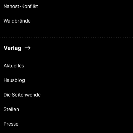
Nahost-Konflikt
Waldbrände
Verlag
Aktuelles
Hausblog
Die Seitenwende
Stellen
Presse