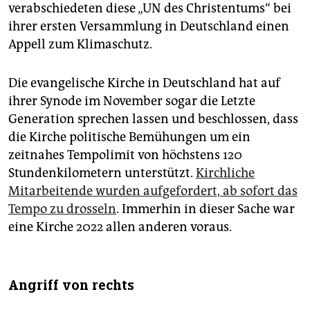
verabschiedeten diese „UN des Christentums“ bei
ihrer ersten Versammlung in Deutschland einen
Appell zum Klimaschutz.
Die evangelische Kirche in Deutschland hat auf
ihrer Synode im November sogar die Letzte
Generation sprechen lassen und beschlossen, dass
die Kirche politische Bemühungen um ein
zeitnahes Tempolimit von höchstens 120
Stundenkilometern unterstützt.
Kirchliche
Mitarbeitende wurden aufgefordert, ab sofort das
Tempo zu drosseln
. Immerhin in dieser Sache war
eine Kirche 2022 allen anderen voraus.
Angriff von rechts