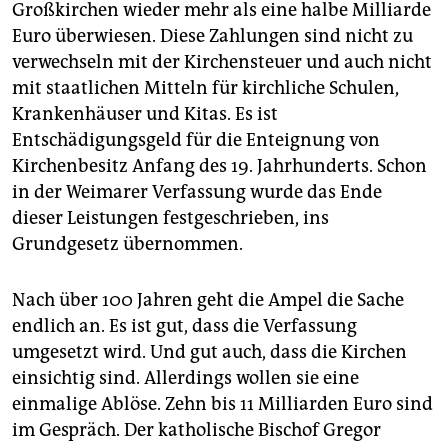
Großkirchen wieder mehr als eine halbe Milliarde
Euro überwiesen. Diese Zahlungen sind nicht zu
verwechseln mit der Kirchensteuer und auch nicht
mit staatlichen Mitteln für kirchliche Schulen,
Krankenhäuser und Kitas. Es ist
Entschädigungsgeld für die Enteignung von
Kirchenbesitz Anfang des 19. Jahrhunderts. Schon
in der Weimarer Verfassung wurde das Ende
dieser Leistungen festgeschrieben, ins
Grundgesetz übernommen.
Nach über 100 Jahren geht die Ampel die Sache
endlich an. Es ist gut, dass die Verfassung
umgesetzt wird. Und gut auch, dass die Kirchen
einsichtig sind. Allerdings wollen sie eine
einmalige Ablöse. Zehn bis 11 Milliarden Euro sind
im Gespräch. Der katholische Bischof Gregor