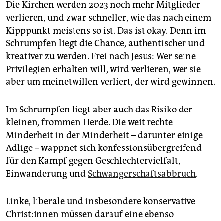
Die Kirchen werden 2023 noch mehr Mitglieder
verlieren, und zwar schneller, wie das nach einem
Kipppunkt meistens so ist. Das ist okay. Denn im
Schrumpfen liegt die Chance, authentischer und
kreativer zu werden. Frei nach Jesus: Wer seine
Privilegien erhalten will, wird verlieren, wer sie
aber um meinetwillen verliert, der wird gewinnen.
Im Schrumpfen liegt aber auch das Risiko der
kleinen, frommen Herde. Die weit rechte
Minderheit in der Minderheit – darunter einige
Adlige – wappnet sich konfessionsübergreifend
für den Kampf gegen Geschlechtervielfalt,
Einwanderung und
Schwangerschaftsabbruch
.
Linke, liberale und insbesondere konservative
Chris­t:in­nen müssen darauf eine ebenso