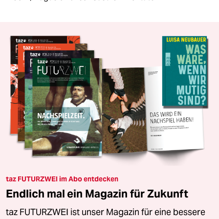
taz FUTURZWEI im Abo entdecken
Endlich mal ein Magazin für Zukunft
taz FUTURZWEI ist unser Magazin für eine bessere