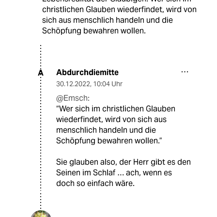
christlichen Glauben wiederfindet, wird von
sich aus menschlich handeln und die
Schöpfung bewahren wollen.
Abdurchdiemitte
A
30.12.2022
,
10:04 Uhr
@Emsch:
“Wer sich im christlichen Glauben
wiederfindet, wird von sich aus
menschlich handeln und die
Schöpfung bewahren wollen.”
Sie glauben also, der Herr gibt es den
Seinen im Schlaf … ach, wenn es
doch so einfach wäre.