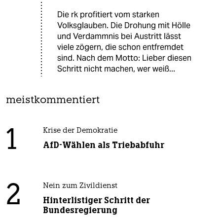
Die rk profitiert vom starken
Volksglauben. Die Drohung mit Hölle
und Verdammnis bei Austritt lässt
viele zögern, die schon entfremdet
sind. Nach dem Motto: Lieber diesen
Schritt nicht machen, wer weiß...
meistkommentiert
1
Krise der Demokratie
AfD-Wählen als Triebabfuhr
2
Nein zum Zivildienst
Hinterlistiger Schritt der
Bundesregierung