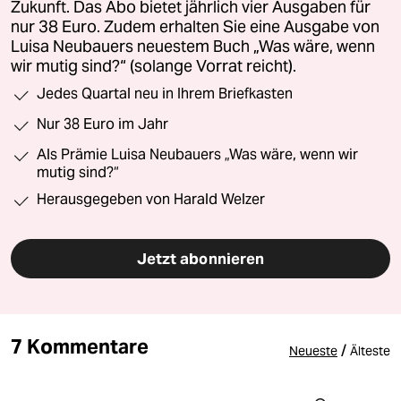
Zukunft. Das Abo bietet jährlich vier Ausgaben für
nur 38 Euro. Zudem erhalten Sie eine Ausgabe von
Luisa Neubauers neuestem Buch „Was wäre, wenn
wir mutig sind?“ (solange Vorrat reicht).
Jedes Quartal neu in Ihrem Briefkasten
Nur 38 Euro im Jahr
Als Prämie Luisa Neubauers „Was wäre, wenn wir
mutig sind?“
Herausgegeben von Harald Welzer
Jetzt abonnieren
7 Kommentare
/
Neueste
Älteste