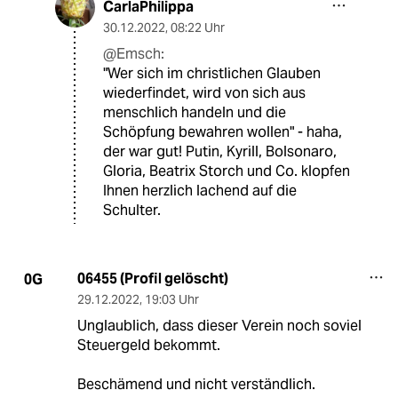
CarlaPhilippa
30.12.2022
,
08:22 Uhr
@Emsch:
"Wer sich im christlichen Glauben
wiederfindet, wird von sich aus
menschlich handeln und die
Schöpfung bewahren wollen" - haha,
der war gut! Putin, Kyrill, Bolsonaro,
Gloria, Beatrix Storch und Co. klopfen
Ihnen herzlich lachend auf die
Schulter.
06455 (Profil gelöscht)
0G
29.12.2022
,
19:03 Uhr
Unglaublich, dass dieser Verein noch soviel
Steuergeld bekommt.
Beschämend und nicht verständlich.