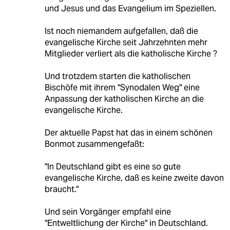
und Jesus und das Evangelium im Speziellen.
Ist noch niemandem aufgefallen, daß die
evangelische Kirche seit Jahrzehnten mehr
Mitglieder verliert als die katholische Kirche ?
Und trotzdem starten die katholischen
Bischöfe mit ihrem "Synodalen Weg" eine
Anpassung der katholischen Kirche an die
evangelische Kirche.
Der aktuelle Papst hat das in einem schönen
Bonmot zusammengefaßt:
"In Deutschland gibt es eine so gute
evangelische Kirche, daß es keine zweite davon
braucht."
Und sein Vorgänger empfahl eine
"Entweltlichung der Kirche" in Deutschland.