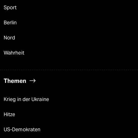
Sport
Berlin
Nord
Wahrheit
Themen
Krieg in der Ukraine
Hitze
US-Demokraten