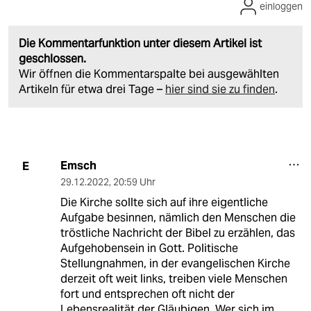
einloggen
Die Kommentarfunktion unter diesem Artikel ist
geschlossen.
Wir öffnen die Kommentarspalte bei ausgewählten
Artikeln für etwa drei Tage –
hier sind sie zu finden
.
Emsch
E
29.12.2022
,
20:59 Uhr
Die Kirche sollte sich auf ihre eigentliche
Aufgabe besinnen, nämlich den Menschen die
tröstliche Nachricht der Bibel zu erzählen, das
Aufgehobensein in Gott. Politische
Stellungnahmen, in der evangelischen Kirche
derzeit oft weit links, treiben viele Menschen
fort und entsprechen oft nicht der
Lebensrealität der Gläubigen. Wer sich im