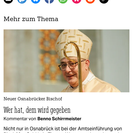
Mehr zum Thema
Neuer Osnabrücker Bischof
Wer hat, dem wird gegeben
Kommentar von
Benno Schirrmeister
Nicht nur in Osnabrück ist bei der Amtseinführung von