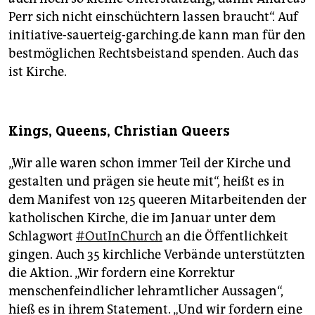
Perr sich nicht einschüchtern lassen braucht“. Auf
initiative-sauerteig-garching.de kann man für den
bestmöglichen Rechtsbeistand spenden. Auch das
ist Kirche.
Kings, Queens, Christian Queers
„Wir alle waren schon immer Teil der Kirche und
gestalten und prägen sie heute mit“, heißt es in
dem Manifest von 125 queeren Mitarbeitenden der
katholischen Kirche, die im Januar unter dem
Schlagwort
#OutInChurch
an die Öffentlichkeit
gingen. Auch 35 kirchliche Verbände unterstützten
die Aktion. „Wir fordern eine Korrektur
menschenfeindlicher lehramtlicher Aussagen“,
hieß es in ihrem Statement. „Und wir fordern eine