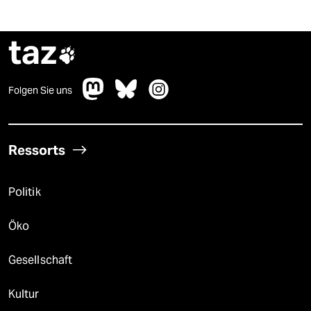
taz

Folgen Sie uns
Ressorts
Politik
Öko
Gesellschaft
Kultur