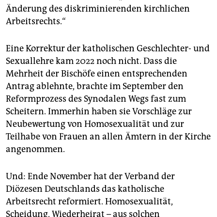
Änderung des diskriminierenden kirchlichen
Arbeitsrechts.“
Eine Korrektur der katholischen Geschlechter- und
Sexuallehre kam 2022 noch nicht. Dass die
Mehrheit der Bischöfe einen entsprechenden
Antrag ablehnte, brachte im September den
Reformprozess des Synodalen Wegs fast zum
Scheitern. Immerhin haben sie Vorschläge zur
Neubewertung von Homosexualität und zur
Teilhabe von Frauen an allen Ämtern in der Kirche
angenommen.
Und: Ende November hat der Verband der
Diözesen Deutschlands das katholische
Arbeitsrecht reformiert. Homosexualität,
Scheidung, Wiederheirat – aus solchen