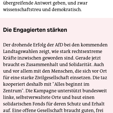
übergreifende Antwort geben, und zwar
wissenschaftstreu und demokratisch.
Die Engagierten stärken
Der drohende Erfolg der AfD bei den kommenden
Landtagswahlen zeigt, wie stark rechtsextreme
Kräfte inzwischen geworden sind. Gerade jetzt
braucht es Zusammenhalt und Solidarität. Auch
und vor allem mit den Menschen, die sich vor Ort
für eine starke Zivilgesellschaft einsetzen. Die taz
kooperiert deshalb mit "Alles beginnt im
Zentrum". Die Kampagne unterstützt bundesweit
linke, selbstverwaltete Orte und baut einen
solidarischen Fonds für deren Schutz und Erhalt
auf. Eine offene Gesellschaft braucht guten, frei