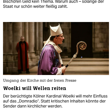
Bischöfen Geld kein Thema. Warum auch – solange der
Staat nur schön weiter fleißig zahlt.
Umgang der Kirche mit der freien Presse
Woelki will Wellen reiten
Der berüchtigte Kölner Kardinal Woelki will mehr Einfluss
auf das „Domradio“. Statt kritischen Inhalten könnte der
Sender dann kirchlicher werden.