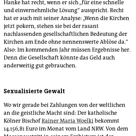
Hanke hat recht, wenn er sich „für eine schnelle
und einvernehmliche Lösung“ ausspricht. Recht
hat er auch mit seiner Analyse: „Wenn die Kirchen
jetzt pokern, stehen sie bei der rasant
nachlassenden gesellschaftlichen Bedeutung der
Kirchen am Ende ohne nennenswerte Ablöse da.“
Also: Im kommenden Jahr müssen Ergebnisse her.
Denn die Gesellschaft könnte das Geld auch
anderweitig gut gebrauchen.
Sexualisierte Gewalt
Wo wir gerade bei Zahlungen von der weltlichen
an die geistliche Macht sind: Der katholische
Kölner Bischof
Rainer Maria Woelki
bekommt
14.156,81 Euro im Monat vom Land NRW. Von dem