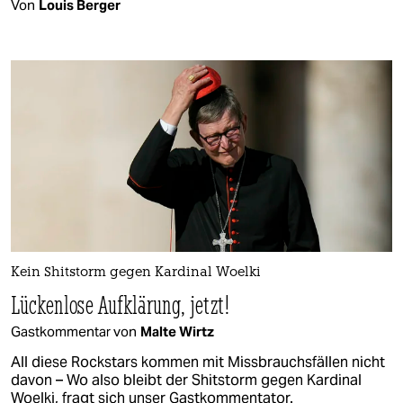
Von
Louis Berger
Kein Shitstorm gegen Kardinal Woelki
Lückenlose Aufklärung, jetzt!
Gastkommentar von
Malte Wirtz
All diese Rockstars kommen mit Missbrauchsfällen nicht
davon – Wo also bleibt der Shitstorm gegen Kardinal
Woelki, fragt sich unser Gastkommentator.