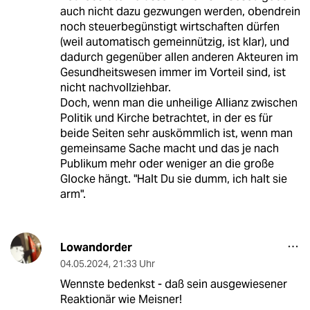
auch nicht dazu gezwungen werden, obendrein
noch steuerbegünstigt wirtschaften dürfen
(weil automatisch gemeinnützig, ist klar), und
dadurch gegenüber allen anderen Akteuren im
Gesundheitswesen immer im Vorteil sind, ist
nicht nachvollziehbar.
Doch, wenn man die unheilige Allianz zwischen
Politik und Kirche betrachtet, in der es für
beide Seiten sehr auskömmlich ist, wenn man
gemeinsame Sache macht und das je nach
Publikum mehr oder weniger an die große
Glocke hängt. "Halt Du sie dumm, ich halt sie
arm".
Lowandorder
04.05.2024
,
21:33 Uhr
Wennste bedenkst - daß sein ausgewiesener
Reaktionär wie Meisner!