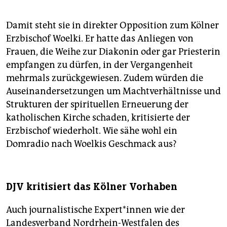
Damit steht sie in direkter Opposition zum Kölner
Erzbischof Woelki. Er hatte das Anliegen von
Frauen, die Weihe zur Diakonin oder gar Priesterin
empfangen zu dürfen, in der Vergangenheit
mehrmals zurückgewiesen. Zudem würden die
Auseinandersetzungen um Machtverhältnisse und
Strukturen der spirituellen Erneuerung der
katholischen Kirche schaden, kritisierte der
Erzbischof wiederholt. Wie sähe wohl ein
Domradio nach Woelkis Geschmack aus?
DJV kritisiert das Kölner Vorhaben
Auch journalistische Ex­per­t*in­nen wie der
Landesverband Nordrhein-Westfalen des