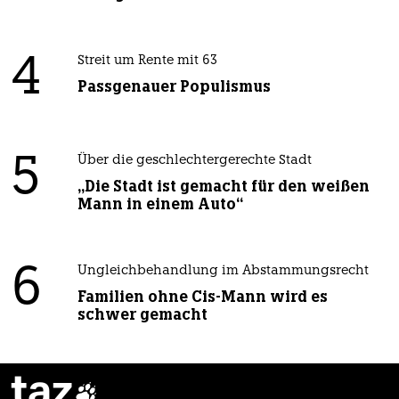
4
Streit um Rente mit 63
Passgenauer Populismus
5
Über die geschlechtergerechte Stadt
„Die Stadt ist gemacht für den weißen
Mann in einem Auto“
6
Ungleichbehandlung im Abstammungsrecht
Familien ohne Cis-Mann wird es
schwer gemacht
taz
