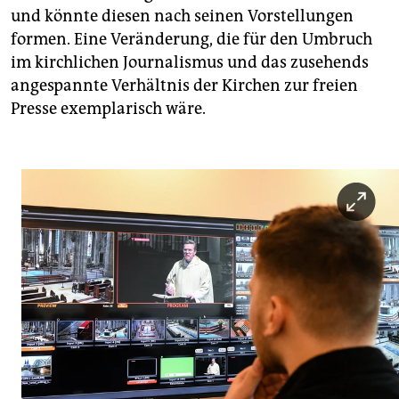
und könnte diesen nach seinen Vorstellungen
formen. Eine Veränderung, die für den Umbruch
im kirchlichen Journalismus und das zusehends
angespannte Verhältnis der Kirchen zur freien
Presse exemplarisch wäre.