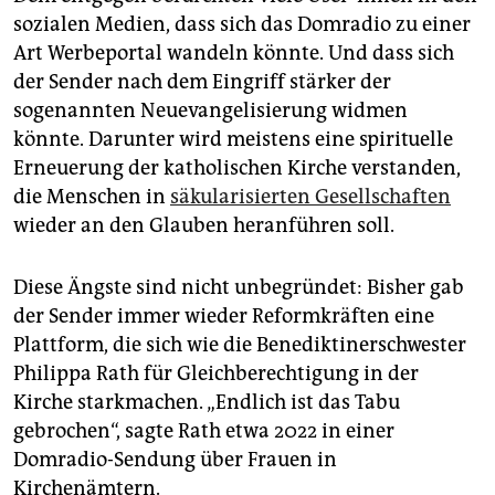
sozialen Medien, dass sich das Domradio zu einer
Art Werbeportal wandeln könnte. Und dass sich
der Sender nach dem Eingriff stärker der
sogenannten Neuevangelisierung widmen
könnte. Darunter wird meistens eine spirituelle
Erneuerung der katholischen Kirche verstanden,
die Menschen in
säkularisierten Gesellschaften
wieder an den Glauben heranführen soll.
Diese Ängste sind nicht unbegründet: Bisher gab
der Sender immer wieder Reformkräften eine
Plattform, die sich wie die Benediktinerschwester
Philippa Rath für Gleichberechtigung in der
Kirche starkmachen. „Endlich ist das Tabu
gebrochen“, sagte Rath etwa 2022 in einer
Domradio-Sendung über Frauen in
Kirchenämtern.