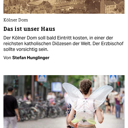
Kölner Dom
Das ist unser Haus
Der Kölner Dom soll bald Eintritt kosten, in einer der
reichsten katholischen Diözesen der Welt. Der Erzbischof
sollte vorsichtig sein.
Von
Stefan Hunglinger