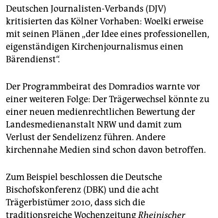
Deutschen Journalisten-Verbands (DJV)
kritisierten das Kölner Vorhaben: Woelki erweise
mit seinen Plänen „der Idee eines professionellen,
eigenständigen Kirchenjournalismus einen
Bärendienst“.
Der Programmbeirat des Domradios warnte vor
einer weiteren Folge: Der Trägerwechsel könnte zu
einer neuen medienrechtlichen Bewertung der
Landesmedienanstalt NRW und damit zum
Verlust der Sendelizenz führen. Andere
kirchennahe Medien sind schon davon betroffen.
Zum Beispiel beschlossen die Deutsche
Bischofskonferenz (DBK) und die acht
Trägerbistümer 2010, dass sich die
traditionsreiche Wochenzeitung
Rheinischer