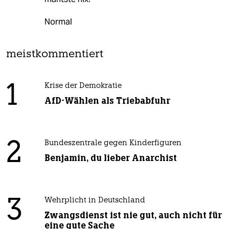
Normal
meistkommentiert
1
Krise der Demokratie
AfD-Wählen als Triebabfuhr
2
Bundeszentrale gegen Kinderfiguren
Benjamin, du lieber Anarchist
3
Wehrplicht in Deutschland
Zwangsdienst ist nie gut, auch nicht für
eine gute Sache