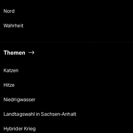
Nord
Wahrheit
Themen
Katzen
Hitze
Niedrigwasser
Landtagswahl in Sachsen-Anhalt
Hybrider Krieg