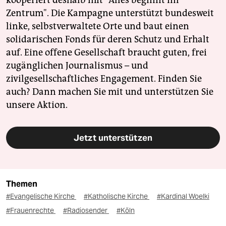
Zentrum". Die Kampagne unterstützt bundesweit
linke, selbstverwaltete Orte und baut einen
solidarischen Fonds für deren Schutz und Erhalt
auf. Eine offene Gesellschaft braucht guten, frei
zugänglichen Journalismus – und
zivilgesellschaftliches Engagement. Finden Sie
auch? Dann machen Sie mit und unterstützen Sie
unsere Aktion.
Jetzt unterstützen
Themen
#Evangelische Kirche
#Katholische Kirche
#Kardinal Woelki
#Frauenrechte
#Radiosender
#Köln