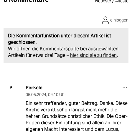
/
Neueste
Älteste
einloggen
Die Kommentarfunktion unter diesem Artikel ist
geschlossen.
Wir öffnen die Kommentarspalte bei ausgewählten
Artikeln für etwa drei Tage –
hier sind sie zu finden
.
Perkele
P
05.05.2024
,
09:10 Uhr
Ein sehr treffender, guter Beitrag. Danke. Diese
Kirche vertritt schon längst nicht mehr die
hehren Grundsätze christlicher Ethik. Die Ober-
Popen dieser Einrichtung sind allein an ihrer
eigenen Macht interessiert und dem Luxus,