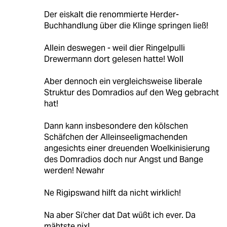
Der eiskalt die renommierte Herder-
Buchhandlung über die Klinge springen ließ!
Allein deswegen - weil dier Ringelpulli
Drewermann dort gelesen hatte! Woll
Aber dennoch ein vergleichsweise liberale
Struktur des Domradios auf den Weg gebracht
hat!
Dann kann insbesondere den kölschen
Schäfchen der Alleinseeligmachenden
angesichts einer dreuenden Woelkinisierung
des Domradios doch nur Angst und Bange
werden! Newahr
Ne Rigipswand hilft da nicht wirklich!
Na aber Si’cher dat Dat wüßt ich ever. Da
mähtste nix!