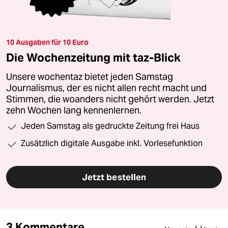
10 Ausgaben für 10 Euro
Die Wochenzeitung mit taz-Blick
Unsere wochentaz bietet jeden Samstag
Journalismus, der es nicht allen recht macht und
Stimmen, die woanders nicht gehört werden. Jetzt
zehn Wochen lang kennenlernen.
Jeden Samstag als gedruckte Zeitung frei Haus
Zusätzlich digitale Ausgabe inkl. Vorlesefunktion
Jetzt bestellen
3 Kommentare