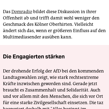
Das
Domradio
bildet diese Diskussion in ihrer
Offenheit ab und trifft damit wohl weniger den
Geschmack des Kölner Oberhirten. Vielleicht
ändert sich das, wenn er größeren Einfluss auf den
Multimediasender ausüben kann.
Die Engagierten stärken
Der drohende Erfolg der AfD bei den kommenden
Landtagswahlen zeigt, wie stark rechtsextreme
Kräfte inzwischen geworden sind. Gerade jetzt
braucht es Zusammenhalt und Solidarität. Auch
und vor allem mit den Menschen, die sich vor Ort
für eine starke Zivilgesellschaft einsetzen. Die taz
kooperiert deshalb mit "Alles beginnt im