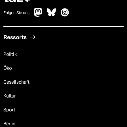
Folgen Sie uns
Ressorts
Politik
Öko
Gesellschaft
Kultur
Sport
Berlin