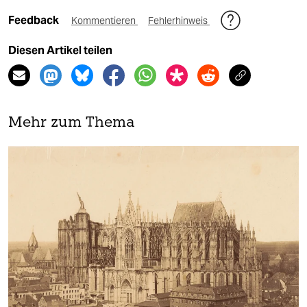
Feedback
Kommentieren
Fehlerhinweis
Diesen Artikel teilen
Mehr zum Thema