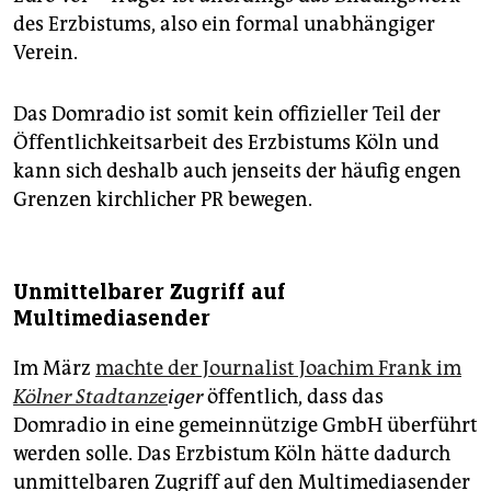
des Erzbistums, also ein formal unabhängiger
Verein.
Das Domradio ist somit kein offizieller Teil der
Öffentlichkeitsarbeit des Erzbistums Köln und
kann sich deshalb auch jenseits der häufig engen
Grenzen kirchlicher PR bewegen.
Unmittelbarer Zugriff auf
Multimediasender
Im März
machte der Journalist Joachim Frank im
Kölner Stadtanze
iger
öffentlich, dass das
Domradio in eine gemeinnützige GmbH überführt
werden solle. Das Erzbistum Köln hätte dadurch
unmittelbaren Zugriff auf den Multimediasender