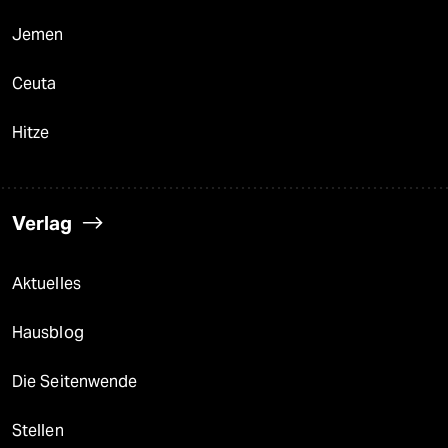
Jemen
Ceuta
Hitze
Verlag
Aktuelles
Hausblog
Die Seitenwende
Stellen