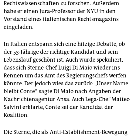
Rechtswissenschaften zu forschen. Außerdem
habe er einen Jura-Professor der NYU in den
Vorstand eines italienischen Rechtsmagazins
eingeladen.
In Italien entspann sich eine hitzige Debatte, ob
der 53-Jährige der richtige Kandidat und sein
Lebenslauf geschönt ist. Auch wurde spekuliert,
dass sich Sterne-Chef Luigi Di Maio wieder ins
Rennen um das Amt des Regierungschefs werfen
könnte. Der jedoch wies das zurück: „Unser Name
bleibt Conte“, sagte Di Maio nach Angaben der
Nachrichtenagentur Ansa. Auch Lega-Chef Matteo
Salvini erklärte, Conte sei der Kandidat der
Koalition.
Die Sterne, die als Anti-Establishment-Bewegung