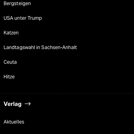
Bergsteigen
USA unter Trump
Katzen
Landtagswahl in Sachsen-Anhalt
Ceuta
Hitze
Verlag
Aktuelles