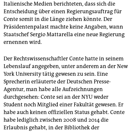
epaper login
Italienische Medien berichteten, dass sich die
Entscheidung über einen Regierungsauftrag für
Conte somit in die Länge ziehen könnte. Der
Präsidentenpalast machte keine Angaben, wann
Staatschef Sergio Mattarella eine neue Regierung
ernennen wird.
Der Rechtswissenschaftler Conte hatte in seinem
Lebenslauf angegeben, unter anderem an der New
York University tätig gewesen zu sein. Eine
Sprecherin erläuterte der Deutschen Presse-
Agentur, man habe alle Aufzeichnungen
durchgesehen: Conte sei an der NYU weder
Student noch Mitglied einer Fakultät gewesen. Er
habe auch keinen offiziellen Status gehabt. Conte
habe lediglich zwischen 2008 und 2014 die
Erlaubnis gehabt, in der Bibliothek der