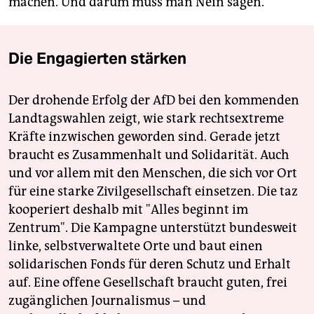
machen. Und darum muss man Nein sagen.“
Die Engagierten stärken
Der drohende Erfolg der AfD bei den kommenden
Landtagswahlen zeigt, wie stark rechtsextreme
Kräfte inzwischen geworden sind. Gerade jetzt
braucht es Zusammenhalt und Solidarität. Auch
und vor allem mit den Menschen, die sich vor Ort
für eine starke Zivilgesellschaft einsetzen. Die taz
kooperiert deshalb mit "Alles beginnt im
Zentrum". Die Kampagne unterstützt bundesweit
linke, selbstverwaltete Orte und baut einen
solidarischen Fonds für deren Schutz und Erhalt
auf. Eine offene Gesellschaft braucht guten, frei
zugänglichen Journalismus – und