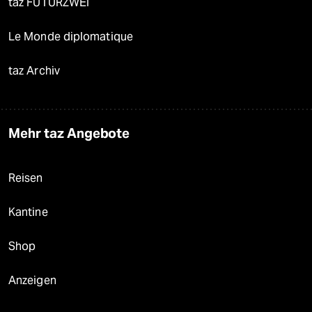
taz FUTURZWEI
Le Monde diplomatique
taz Archiv
Mehr taz Angebote
Reisen
Kantine
Shop
Anzeigen