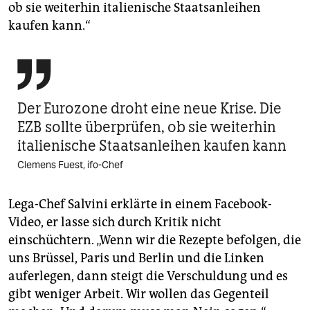
ob sie weiterhin italienische Staatsanleihen
kaufen kann.“

Der Eurozone droht eine neue Krise. Die
EZB sollte überprüfen, ob sie weiterhin
italienische Staatsanleihen kaufen kann
Clemens Fuest, ifo-Chef
Lega-Chef Salvini erklärte in einem Facebook-
Video, er lasse sich durch Kritik nicht
einschüchtern. „Wenn wir die Rezepte befolgen, die
uns Brüssel, Paris und Berlin und die Linken
auferlegen, dann steigt die Verschuldung und es
gibt weniger Arbeit. Wir wollen das Gegenteil