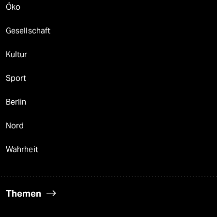
Öko
Gesellschaft
Kultur
Sport
Berlin
Nord
Wahrheit
Themen