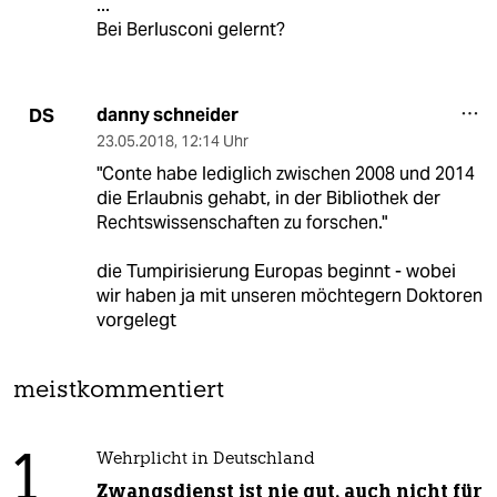
...
Bei Berlusconi gelernt?
danny schneider
DS
23.05.2018
,
12:14 Uhr
"Conte habe lediglich zwischen 2008 und 2014
die Erlaubnis gehabt, in der Bibliothek der
Rechtswissenschaften zu forschen."
die Tumpirisierung Europas beginnt - wobei
wir haben ja mit unseren möchtegern Doktoren
vorgelegt
meistkommentiert
1
Wehrplicht in Deutschland
Zwangsdienst ist nie gut, auch nicht für