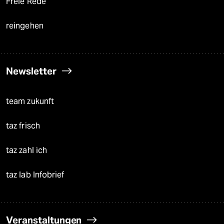
Freie Rede
reingehen
Newsletter
team zukunft
taz frisch
taz zahl ich
taz lab Infobrief
Veranstaltungen