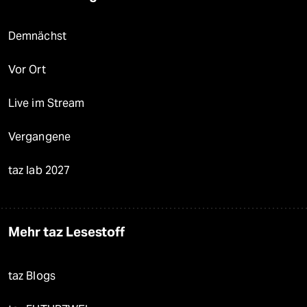
Demnächst
Vor Ort
Live im Stream
Vergangene
taz lab 2027
Mehr taz Lesestoff
taz Blogs