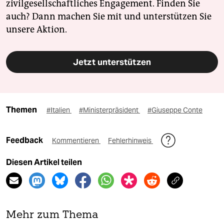
zivilgesellschaftliches Engagement. Finden Sie
auch? Dann machen Sie mit und unterstützen Sie
unsere Aktion.
Jetzt unterstützen
Themen
#Italien
#Ministerpräsident
#Giuseppe Conte
Feedback
Kommentieren
Fehlerhinweis
Diesen Artikel teilen
Mehr zum Thema