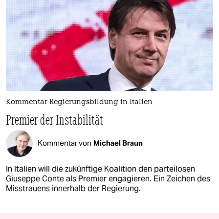
Kommentar Regierungsbildung in Italien
Premier der Instabilität
Kommentar von
Michael Braun
In Italien will die zukünftige Koali­tion den parteilosen
Giuseppe Conte als Premier engagieren. Ein Zeichen des
Misstrauens innerhalb der Regierung.