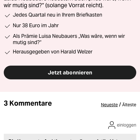
wir mutig sind?“ (solange Vorrat reicht).
Jedes Quartal neu in Ihrem Briefkasten
Nur 38 Euro im Jahr
Als Prämie Luisa Neubauers „Was wäre, wenn wir
mutig sind?“
Herausgegeben von Harald Welzer
Jetzt abonnieren
3 Kommentare
/
Neueste
Älteste
einloggen