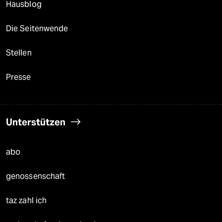
Hausblog
Die Seitenwende
Stellen
Presse
Unterstützen
abo
genossenschaft
taz zahl ich