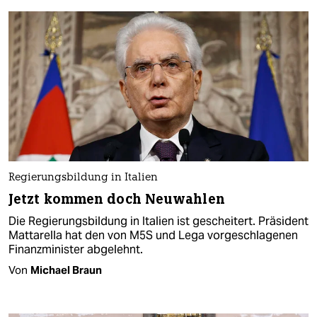
Regierungsbildung in Italien
Jetzt kommen doch Neuwahlen
Die Regierungsbildung in Italien ist gescheitert. Präsident
Mattarella hat den von M5S und Lega vorgeschlagenen
Finanzminister abgelehnt.
Von
Michael Braun