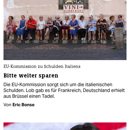
EU-Kommission zu Schulden Italiens
Bitte weiter sparen
Die EU-Kommission sorgt sich um die italienischen
Schulden. Lob gab es für Frankreich, Deutschland erhielt
aus Brüssel einen Tadel.
Von
Eric Bonse