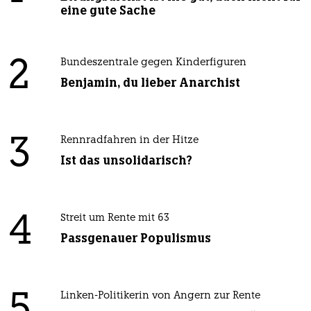
eine gute Sache
2
Bundeszentrale gegen Kinderfiguren
Benjamin, du lieber Anarchist
3
Rennradfahren in der Hitze
Ist das unsolidarisch?
4
Streit um Rente mit 63
Passgenauer Populismus
Linken-Politikerin von Angern zur Rente