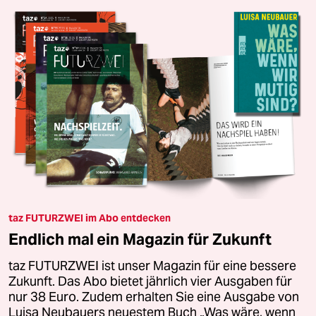
taz FUTURZWEI im Abo entdecken
Endlich mal ein Magazin für Zukunft
taz FUTURZWEI ist unser Magazin für eine bessere
Zukunft. Das Abo bietet jährlich vier Ausgaben für
nur 38 Euro. Zudem erhalten Sie eine Ausgabe von
Luisa Neubauers neuestem Buch „Was wäre, wenn