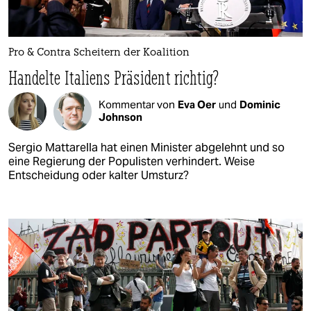
Pro & Contra Scheitern der Koalition
Handelte Italiens Präsident richtig?
Kommentar von
Eva Oer
und
Dominic
Johnson
Sergio Mattarella hat einen Minister abgelehnt und so
eine Regierung der Populisten verhindert. Weise
Entscheidung oder kalter Umsturz?