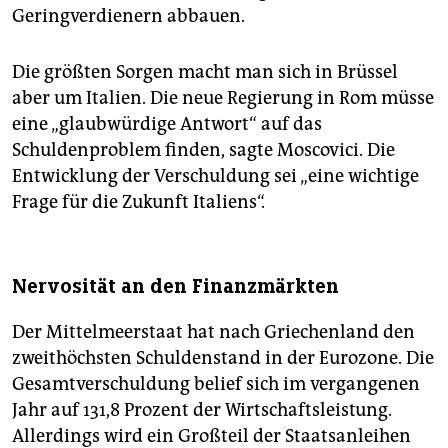
Geringverdienern abbauen.
Die größten Sorgen macht man sich in Brüssel
aber um Italien. Die neue Regierung in Rom müsse
eine „glaubwürdige Antwort“ auf das
Schuldenproblem finden, sagte Moscovici. Die
Entwicklung der Verschuldung sei „eine wichtige
Frage für die Zukunft Italiens“.
Nervosität an den Finanzmärkten
Der Mittelmeerstaat hat nach Griechenland den
zweithöchsten Schuldenstand in der Eurozone. Die
Gesamtverschuldung belief sich im vergangenen
Jahr auf 131,8 Prozent der Wirtschaftsleistung.
Allerdings wird ein Großteil der Staats­anleihen