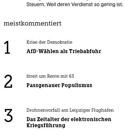
Steuern. Weil deren Verdienst so gering ist.
meistkommentiert
1
Krise der Demokratie
AfD-Wählen als Triebabfuhr
2
Streit um Rente mit 63
Passgenauer Populismus
3
Drohnenvorfall am Leipziger Flughafen
Das Zeitalter der elektronischen
Kriegsführung