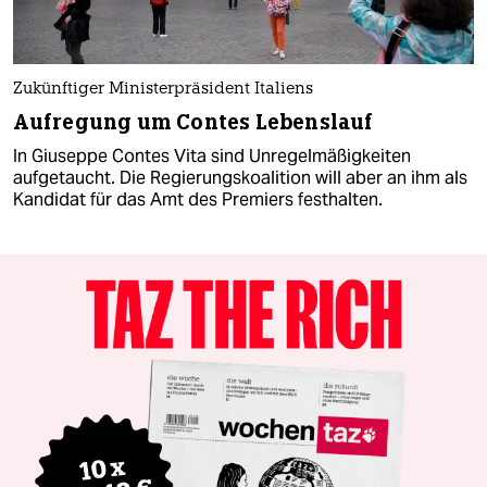
Zukünftiger Ministerpräsident Italiens
Aufregung um Contes Lebenslauf
In Giuseppe Contes Vita sind Unregelmäßigkeiten
aufgetaucht. Die Regierungskoalition will aber an ihm als
Kandidat für das Amt des Premiers festhalten.