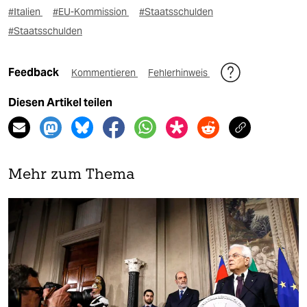
#Italien
#EU-Kommission
#Staatsschulden
#Staatsschulden
Feedback
Kommentieren
Fehlerhinweis
Diesen Artikel teilen
Mehr zum Thema