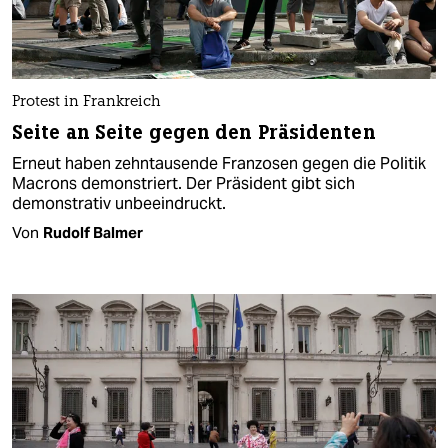
Protest in Frankreich
Seite an Seite gegen den Präsidenten
Erneut haben zehntausende Franzosen gegen die Politik
Macrons demonstriert. Der Präsident gibt sich
demonstrativ unbeeindruckt.
Von
Rudolf Balmer