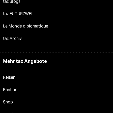
taz Blogs
taz FUTURZWEI
Le Monde diplomatique
taz Archiv
Mehr taz Angebote
Reisen
Kantine
Shop