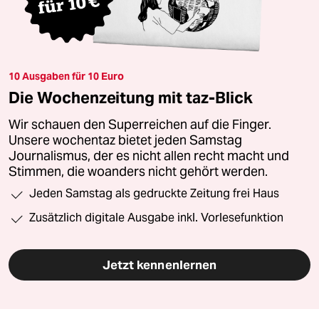
10 Ausgaben für 10 Euro
Die Wochenzeitung mit taz-Blick
Wir schauen den Superreichen auf die Finger.
Unsere wochentaz bietet jeden Samstag
Journalismus, der es nicht allen recht macht und
Stimmen, die woanders nicht gehört werden.
Jeden Samstag als gedruckte Zeitung frei Haus
Zusätzlich digitale Ausgabe inkl. Vorlesefunktion
Jetzt kennenlernen