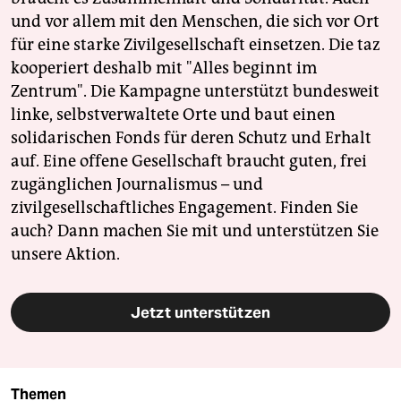
und vor allem mit den Menschen, die sich vor Ort
für eine starke Zivilgesellschaft einsetzen. Die taz
kooperiert deshalb mit "Alles beginnt im
Zentrum". Die Kampagne unterstützt bundesweit
linke, selbstverwaltete Orte und baut einen
solidarischen Fonds für deren Schutz und Erhalt
auf. Eine offene Gesellschaft braucht guten, frei
zugänglichen Journalismus – und
zivilgesellschaftliches Engagement. Finden Sie
auch? Dann machen Sie mit und unterstützen Sie
unsere Aktion.
Jetzt unterstützen
Themen