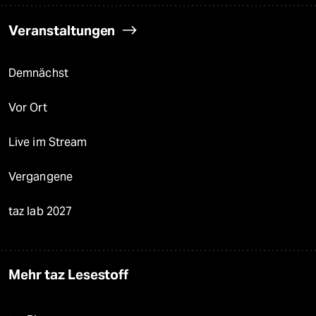
Veranstaltungen
Demnächst
Vor Ort
Live im Stream
Vergangene
taz lab 2027
Mehr taz Lesestoff