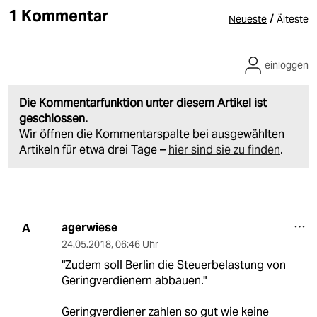
1 Kommentar
/
Neueste
Älteste
einloggen
Die Kommentarfunktion unter diesem Artikel ist
geschlossen.
Wir öffnen die Kommentarspalte bei ausgewählten
Artikeln für etwa drei Tage –
hier sind sie zu finden
.
agerwiese
A
24.05.2018
,
06:46 Uhr
"Zudem soll Berlin die Steuerbelastung von
Geringverdienern abbauen."
Geringverdiener zahlen so gut wie keine