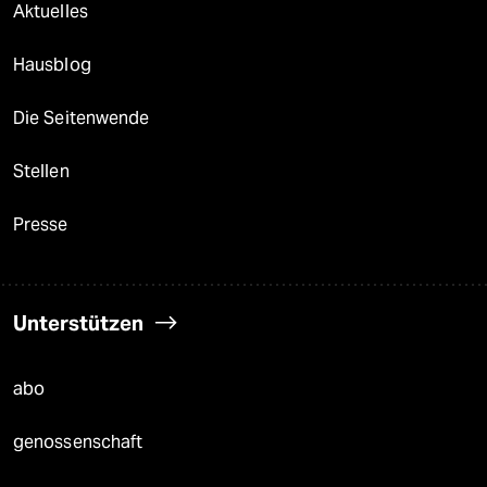
Aktuelles
Hausblog
Die Seitenwende
Stellen
Presse
Unterstützen
abo
genossenschaft