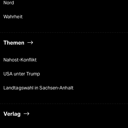
Nord
Wahrheit
Themen
Nahost-Konflikt
USA unter Trump
Landtagswahl in Sachsen-Anhalt
Verlag