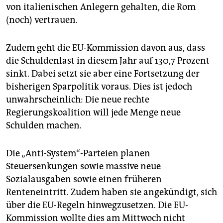
von italienischen Anlegern gehalten, die Rom
(noch) vertrauen.
Zudem geht die EU-Kommission davon aus, dass
die Schuldenlast in diesem Jahr auf 130,7 Prozent
sinkt. Dabei setzt sie aber eine Fortsetzung der
bisherigen Sparpolitik voraus. Dies ist jedoch
unwahrscheinlich: Die neue rechte
Regierungskoalition will jede Menge neue
Schulden machen.
Die „Anti-System“-Parteien planen
Steuersenkungen sowie massive neue
Sozialausgaben sowie einen früheren
Renteneintritt. Zudem haben sie angekündigt, sich
über die EU-Regeln hinwegzusetzen. Die EU-
Kommission wollte dies am Mittwoch nicht