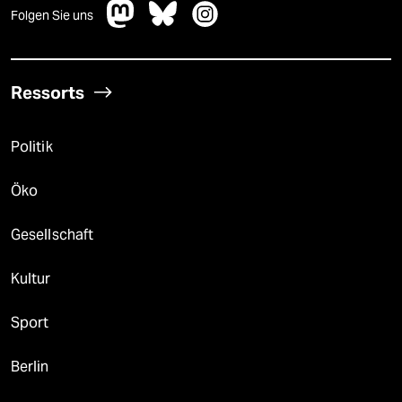
Folgen Sie uns
Ressorts
Politik
Öko
Gesellschaft
Kultur
Sport
Berlin