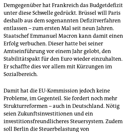
Demgegenüber hat Frankreich das Budgetdefizit
unter diese Schwelle gedrückt. Brüssel will Paris
deshalb aus dem sogenannten Defizitverfahren
entlassen – zum ersten Mal seit neun Jahren.
Staatschef Emmanuel Macron kann damit einen
Erfolg verbuchen. Dieser hatte bei seiner
Amtseinführung vor einem Jahr gelobt, den
Stabilitätspakt für den Euro wieder einzuhalten.
Er schaffte dies vor allem mit Kürzungen im
Sozialbereich.
Damit hat die EU-Kommission jedoch keine
Probleme, im Gegenteil. Sie fordert noch mehr
Strukturreformen – auch in Deutschland. Nötig
seien Zukunftsinvestitionen und ein
investitionsfreundlicheres Steuersystem. Zudem
soll Berlin die Steuerbelastung von