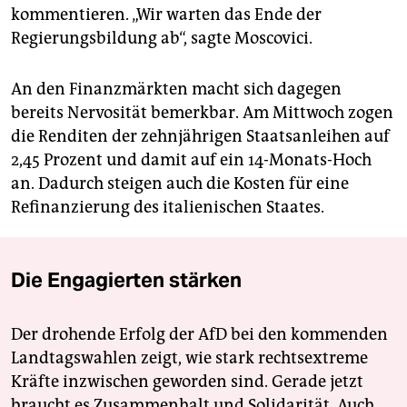
kommentieren. „Wir warten das Ende der
Regierungsbildung ab“, sagte Moscovici.
An den Finanzmärkten macht sich dagegen
bereits Nervosität bemerkbar. Am Mittwoch zogen
die Renditen der zehnjährigen Staatsanleihen auf
2,45 Prozent und damit auf ein 14-Monats-Hoch
an. Dadurch steigen auch die Kosten für eine
Refinanzierung des italienischen Staates.
Die Engagierten stärken
Der drohende Erfolg der AfD bei den kommenden
Landtagswahlen zeigt, wie stark rechtsextreme
Kräfte inzwischen geworden sind. Gerade jetzt
braucht es Zusammenhalt und Solidarität. Auch