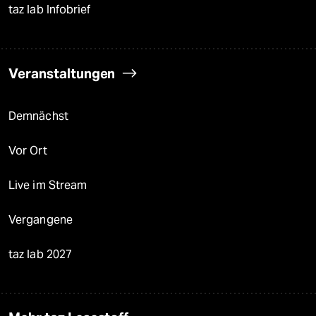
taz lab Infobrief
Veranstaltungen
Demnächst
Vor Ort
Live im Stream
Vergangene
taz lab 2027