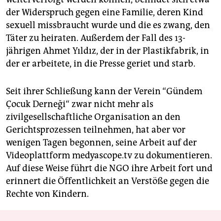
der Widerspruch gegen eine Familie, deren Kind
sexuell missbraucht wurde und die es zwang, den
Täter zu heiraten. Außerdem der Fall des 13-
jährigen Ahmet Yıldız, der in der Plastikfabrik, in
der er arbeitete, in die Presse geriet und starb.
Seit ihrer Schließung kann der Verein “Gündem
Çocuk Derneği“ zwar nicht mehr als
zivilgesellschaftliche Organisation an den
Gerichtsprozessen teilnehmen, hat aber vor
wenigen Tagen begonnen, seine Arbeit auf der
Videoplattform medyascope.tv zu dokumentieren.
Auf diese Weise führt die NGO ihre Arbeit fort und
erinnert die Öffentlichkeit an Verstöße gegen die
Rechte von Kindern.