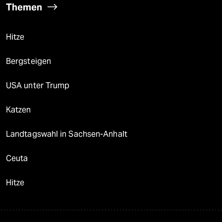
Themen
Hitze
Bergsteigen
USA unter Trump
Katzen
Landtagswahl in Sachsen-Anhalt
Ceuta
Hitze