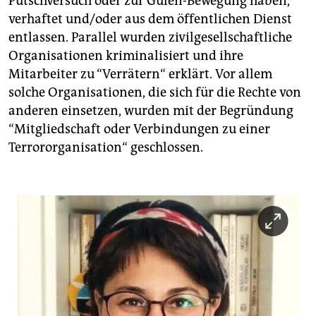
Putschversuch oder zur Gülen-Bewegung haben,
verhaftet und/oder aus dem öffentlichen Dienst
entlassen. Parallel wurden zivilgesellschaftliche
Organisationen kriminalisiert und ihre
Mitarbeiter zu “Verrätern“ erklärt. Vor allem
solche Organisationen, die sich für die Rechte von
anderen einsetzen, wurden mit der Begründung
“Mitgliedschaft oder Verbindungen zu einer
Terrororganisation“ geschlossen.