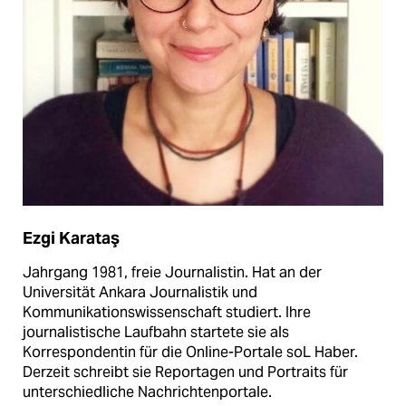
Ezgi Karataş
Jahrgang 1981, freie Journalistin. Hat an der
Universität Ankara Journalistik und
Kommunikationswissenschaft studiert. Ihre
journalistische Laufbahn startete sie als
Korrespondentin für die Online-Portale soL Haber.
Derzeit schreibt sie Reportagen und Portraits für
unterschiedliche Nachrichtenportale.