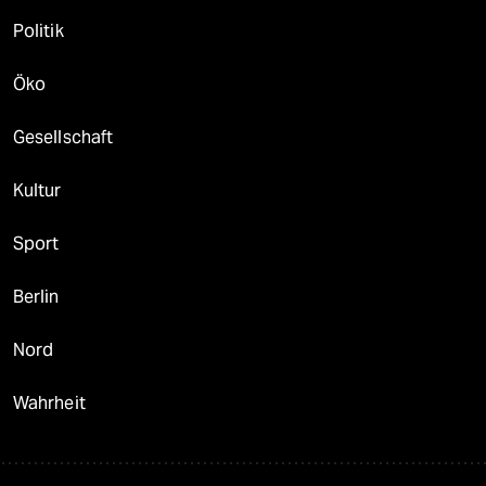
Politik
Öko
Gesellschaft
Kultur
Sport
Berlin
Nord
Wahrheit