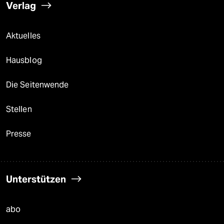
Verlag
Aktuelles
Hausblog
Die Seitenwende
Stellen
Presse
Unterstützen
abo