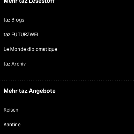
Mehr taz Lesestoff
taz Blogs
taz FUTURZWEI
Le Monde diplomatique
taz Archiv
Mehr taz Angebote
Reisen
Kantine