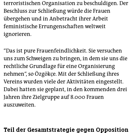
terroristischen Organisation zu beschuldigen. Der
Beschluss zur Schließung würde die Frauen
übergehen und in Anbetracht ihrer Arbeit
feministische Errungenschaften weltweit
ignorieren.
“Das ist pure Frauenfeindlichkeit. Sie versuchen
uns zum Schweigen zu bringen, in dem sie uns die
rechtliche Grundlage für eine Organisierung
nehmen“, so Özgökçe. Mit der Schließung ihres
Vereins wurden viele der Aktivitäten eingestellt.
Dabei hatten sie geplant, in den kommenden drei
Jahren ihre Zielgruppe auf 8.000 Frauen
auszuweiten.
Teil der Gesamtstrategie gegen Opposition