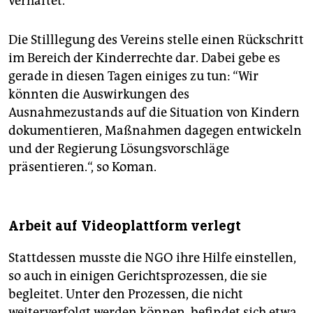
verhaftet.“
Die Stilllegung des Vereins stelle einen Rückschritt
im Bereich der Kinderrechte dar. Dabei gebe es
gerade in diesen Tagen einiges zu tun: “Wir
könnten die Auswirkungen des
Ausnahmezustands auf die Situation von Kindern
dokumentieren, Maßnahmen dagegen entwickeln
und der Regierung Lösungsvorschläge
präsentieren.“, so Koman.
Arbeit auf Videoplattform verlegt
Stattdessen musste die NGO ihre Hilfe einstellen,
so auch in einigen Gerichtsprozessen, die sie
begleitet. Unter den Prozessen, die nicht
weiterverfolgt werden können, befindet sich etwa