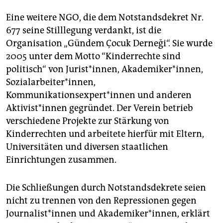
Eine weitere NGO, die dem Notstandsdekret Nr.
677 seine Stilllegung verdankt, ist die
Organisation „Gündem Çocuk Derneği“. Sie wurde
2005 unter dem Motto “Kinderrechte sind
politisch“ von Jurist*innen, Akademiker*innen,
Sozialarbeiter*innen,
Kommunikationsexpert*innen und anderen
Aktivist*innen gegründet. Der Verein betrieb
verschiedene Projekte zur Stärkung von
Kinderrechten und arbeitete hierfür mit Eltern,
Universitäten und diversen staatlichen
Einrichtungen zusammen.
Die Schließungen durch Notstandsdekrete seien
nicht zu trennen von den Repressionen gegen
Journalist*innen und Akademiker*innen, erklärt