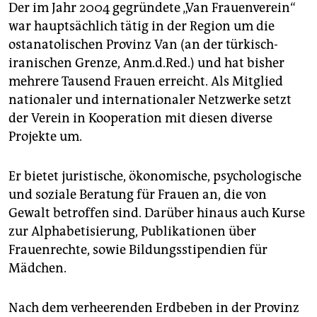
Der im Jahr 2004 gegründete „Van Frauenverein“
war hauptsächlich tätig in der Region um die
ostanatolischen Provinz Van (an der türkisch-
iranischen Grenze, Anm.d.Red.) und hat bisher
mehrere Tausend Frauen erreicht. Als Mitglied
nationaler und internationaler Netzwerke setzt
der Verein in Kooperation mit diesen diverse
Projekte um.
Er bietet juristische, ökonomische, psychologische
und soziale Beratung für Frauen an, die von
Gewalt betroffen sind. Darüber hinaus auch Kurse
zur Alphabetisierung, Publikationen über
Frauenrechte, sowie Bildungsstipendien für
Mädchen.
Nach dem verheerenden Erdbeben in der Provinz