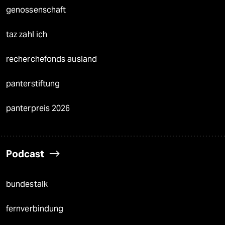
genossenschaft
taz zahl ich
recherchefonds ausland
panterstiftung
panterpreis 2026
Podcast
bundestalk
fernverbindung