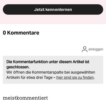
Jetzt kennenlernen
0 Kommentare
einloggen
Die Kommentarfunktion unter diesem Artikel ist
geschlossen.
Wir öffnen die Kommentarspalte bei ausgewählten
Artikeln für etwa drei Tage –
hier sind sie zu finden
.
meistkommentiert