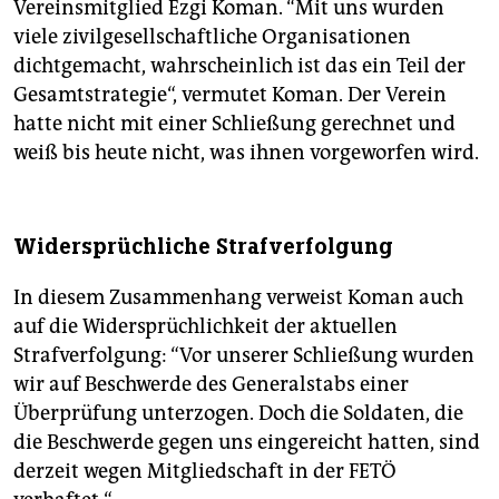
Vereinsmitglied Ezgi Koman. “Mit uns wurden
viele zivilgesellschaftliche Organisationen
dichtgemacht, wahrscheinlich ist das ein Teil der
Gesamtstrategie“, vermutet Koman. Der Verein
hatte nicht mit einer Schließung gerechnet und
weiß bis heute nicht, was ihnen vorgeworfen wird.
Widersprüchliche Strafverfolgung
In diesem Zusammenhang verweist Koman auch
auf die Widersprüchlichkeit der aktuellen
Strafverfolgung: “Vor unserer Schließung wurden
wir auf Beschwerde des Generalstabs einer
Überprüfung unterzogen. Doch die Soldaten, die
die Beschwerde gegen uns eingereicht hatten, sind
derzeit wegen Mitgliedschaft in der FETÖ