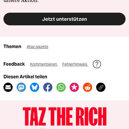
unsere Aktion.
Jetzt unterstützen
Themen
#taz.gazete
Feedback
Kommentieren
Fehlerhinweis
Diesen Artikel teilen