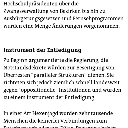
epaper login
Hochschulpräsidenten über die
Zwangsverwaltung von Bezirken bis hin zu
Ausbürgerungsgesetzen und Fernsehprogrammen
wurden eine Menge Änderungen vorgenommen.
Instrument der Entledigung
Zu Beginn argumentierte die Regierung, die
Notstandsdekrete würden zur Beseitigung von
Überresten “paralleler Strukturen“ dienen. Sie
richteten sich jedoch ziemlich schnell landesweit
gegen “oppositionelle“ Institutionen und wurden
zu einem Instrument der Entledigung.
In einer Art Hexenjagd wurden zehntausende
Menschen die keinerlei Verbindungen zum