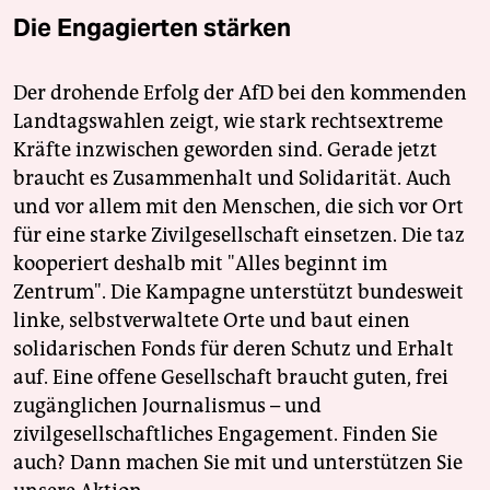
Die Engagierten stärken
Der drohende Erfolg der AfD bei den kommenden
Landtagswahlen zeigt, wie stark rechtsextreme
Kräfte inzwischen geworden sind. Gerade jetzt
braucht es Zusammenhalt und Solidarität. Auch
und vor allem mit den Menschen, die sich vor Ort
für eine starke Zivilgesellschaft einsetzen. Die taz
kooperiert deshalb mit "Alles beginnt im
Zentrum". Die Kampagne unterstützt bundesweit
linke, selbstverwaltete Orte und baut einen
solidarischen Fonds für deren Schutz und Erhalt
auf. Eine offene Gesellschaft braucht guten, frei
zugänglichen Journalismus – und
zivilgesellschaftliches Engagement. Finden Sie
auch? Dann machen Sie mit und unterstützen Sie