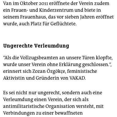
Van im Oktober 2011 eröffnete der Verein zudem
ein Frauen- und Kinderzentrum und biete in
seinem Frauenhaus, das vor sieben Jahren eröffnet
wurde, auch Platz für Geflüchtete.
Ungerechte Verleumdung
“Als die Vollzugsbeamten an unsere Türen klopfte,
wurde unser Verein ohne Erklärung geschlossen.“,
erinnert sich Zozan Özgökçe, feministische
Aktivistin und Gründerin von VAKAD.
Es sei nicht nur ungerecht, sondern auch eine
Verleumdung einen Verein, der sich als
antimilitaristische Organisation versteht, mit
Verbindungen zu einer bewaffneten