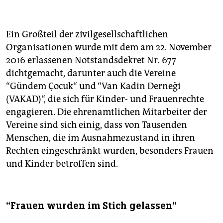
Ein Großteil der zivilgesellschaftlichen
Organisationen wurde mit dem am 22. November
2016 erlassenen Notstandsdekret Nr. 677
dichtgemacht, darunter auch die Vereine
“Gündem Çocuk“ und “Van Kadin Derneği
(VAKAD)“, die sich für Kinder- und Frauenrechte
engagieren. Die ehrenamtlichen Mitarbeiter der
Vereine sind sich einig, dass von Tausenden
Menschen, die im Ausnahmezustand in ihren
Rechten eingeschränkt wurden, besonders Frauen
und Kinder betroffen sind.
“Frauen wurden im Stich gelassen“