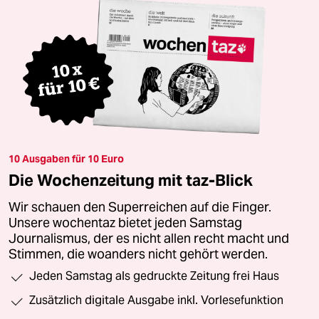
10 Ausgaben für 10 Euro
Die Wochenzeitung mit taz-Blick
Wir schauen den Superreichen auf die Finger.
Unsere wochentaz bietet jeden Samstag
Journalismus, der es nicht allen recht macht und
Stimmen, die woanders nicht gehört werden.
Jeden Samstag als gedruckte Zeitung frei Haus
Zusätzlich digitale Ausgabe inkl. Vorlesefunktion