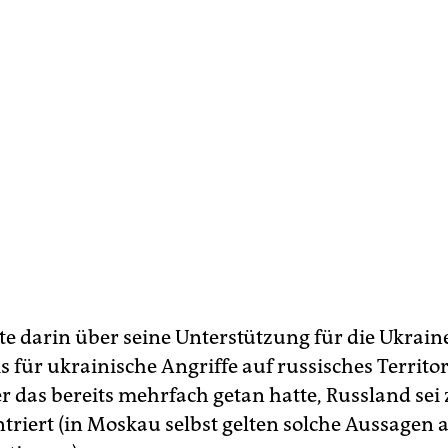
te darin über seine Unterstützung für die Ukraine
s für ukrainische Angriffe auf russisches Territ
er das bereits mehrfach getan hatte, Russland sei
riert (in Moskau selbst gelten solche Aussagen a