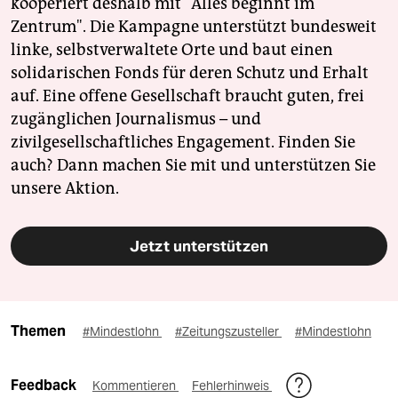
kooperiert deshalb mit "Alles beginnt im
Zentrum". Die Kampagne unterstützt bundesweit
linke, selbstverwaltete Orte und baut einen
solidarischen Fonds für deren Schutz und Erhalt
auf. Eine offene Gesellschaft braucht guten, frei
zugänglichen Journalismus – und
zivilgesellschaftliches Engagement. Finden Sie
auch? Dann machen Sie mit und unterstützen Sie
unsere Aktion.
Jetzt unterstützen
Themen
#Mindestlohn
#Zeitungszusteller
#Mindestlohn
Feedback
Kommentieren
Fehlerhinweis