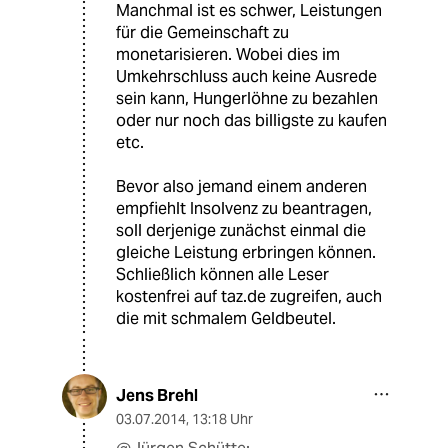
Manchmal ist es schwer, Leistungen
für die Gemeinschaft zu
monetarisieren. Wobei dies im
Umkehrschluss auch keine Ausrede
sein kann, Hungerlöhne zu bezahlen
oder nur noch das billigste zu kaufen
etc.
Bevor also jemand einem anderen
empfiehlt Insolvenz zu beantragen,
soll derjenige zunächst einmal die
gleiche Leistung erbringen können.
Schließlich können alle Leser
kostenfrei auf taz.de zugreifen, auch
die mit schmalem Geldbeutel.
Jens Brehl
03.07.2014
,
13:18 Uhr