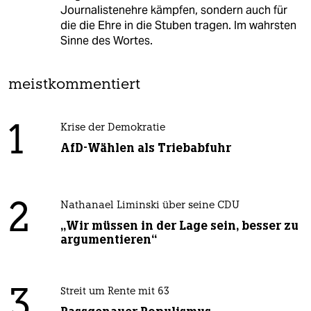
Journalistenehre kämpfen, sondern auch für
die die Ehre in die Stuben tragen. Im wahrsten
Sinne des Wortes.
meistkommentiert
1
Krise der Demokratie
AfD-Wählen als Triebabfuhr
2
Nathanael Liminski über seine CDU
„Wir müssen in der Lage sein, besser zu
argumentieren“
3
Streit um Rente mit 63