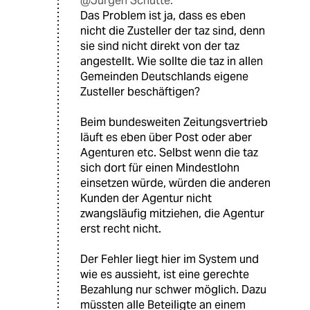
@Jürgen Schütte:
Das Problem ist ja, dass es eben
nicht die Zusteller der taz sind, denn
sie sind nicht direkt von der taz
angestellt. Wie sollte die taz in allen
Gemeinden Deutschlands eigene
Zusteller beschäftigen?
Beim bundesweiten Zeitungsvertrieb
läuft es eben über Post oder aber
Agenturen etc. Selbst wenn die taz
sich dort für einen Mindestlohn
einsetzen würde, würden die anderen
Kunden der Agentur nicht
zwangsläufig mitziehen, die Agentur
erst recht nicht.
Der Fehler liegt hier im System und
wie es aussieht, ist eine gerechte
Bezahlung nur schwer möglich. Dazu
müssten alle Beteiligte an einem