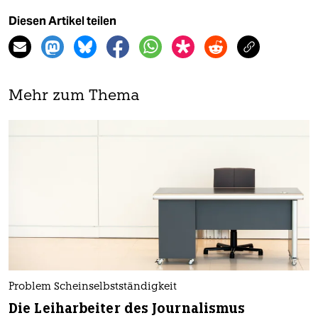
Diesen Artikel teilen
Mehr zum Thema
Problem Scheinselbstständigkeit
Die Leiharbeiter des Journalismus