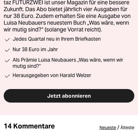
taz FUTURZWEI ist unser Magazin für eine bessere
Zukunft. Das Abo bietet jährlich vier Ausgaben für
nur 38 Euro. Zudem erhalten Sie eine Ausgabe von
Luisa Neubauers neuestem Buch „Was wäre, wenn
wir mutig sind?“ (solange Vorrat reicht).
Jedes Quartal neu in Ihrem Briefkasten
Nur 38 Euro im Jahr
Als Prämie Luisa Neubauers „Was wäre, wenn wir
mutig sind?“
Herausgegeben von Harald Welzer
Jetzt abonnieren
14 Kommentare
/
Neueste
Älteste