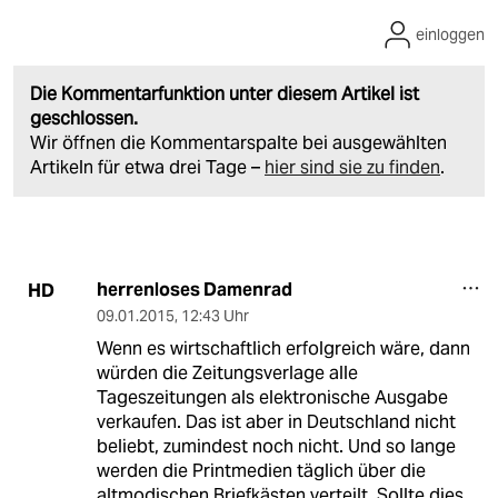
einloggen
Die Kommentarfunktion unter diesem Artikel ist
geschlossen.
Wir öffnen die Kommentarspalte bei ausgewählten
Artikeln für etwa drei Tage –
hier sind sie zu finden
.
herrenloses Damenrad
HD
09.01.2015
,
12:43 Uhr
Wenn es wirtschaftlich erfolgreich wäre, dann
würden die Zeitungsverlage alle
Tageszeitungen als elektronische Ausgabe
verkaufen. Das ist aber in Deutschland nicht
beliebt, zumindest noch nicht. Und so lange
werden die Printmedien täglich über die
altmodischen Briefkästen verteilt. Sollte dies