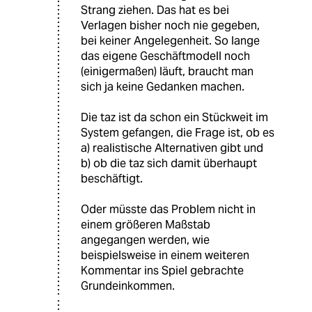
Strang ziehen. Das hat es bei
Verlagen bisher noch nie gegeben,
bei keiner Angelegenheit. So lange
das eigene Geschäftmodell noch
(einigermaßen) läuft, braucht man
sich ja keine Gedanken machen.
Die taz ist da schon ein Stückweit im
System gefangen, die Frage ist, ob es
a) realistische Alternativen gibt und
b) ob die taz sich damit überhaupt
beschäftigt.
Oder müsste das Problem nicht in
einem größeren Maßstab
angegangen werden, wie
beispielsweise in einem weiteren
Kommentar ins Spiel gebrachte
Grundeinkommen.