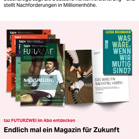
stellt Nachforderungen in Millionenhöhe.
taz FUTURZWEI im Abo entdecken
Endlich mal ein Magazin für Zukunft