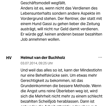
Geschäftsmodell wegfällt.
Anders ist es, wenn nicht das Verdienen des
Lebensunterhalts sondern andere Aspekte im
Vordergrund stehen. Der Rentner, der statt mit
einem Hund Gassi zu gehen lieber die Zeitung
austrägt, will nicht nur Geld damit verdienen.
Er würde ggf. keinen anderen besser bezahlten
Job annehmen wollen.
Helmut van der Buchholz
HV
03.07.2014
,
09:25 Uhr
Und weil das alles so ist, kann der Mindestlohn
nur eine Behelfskrücke sein. Um etwas mehr
Gerechtigkeit zu bekommen, ist das
Grundeinkommen die bessere Methode. Wenn
die Angst ums reine Überleben weg ist, wird
sich die Mehrheit nicht mehr zu einem schlecht
bezahlten Scheißjob herablassen. Dann ist