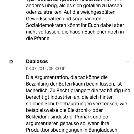
anderes übrig, als es sich gefallen zu lassen
oder zu streiken. Auf die weichgespülten
Gewerkschaften und sogenannten
Sozialdemokraten könnt Ihr Euch dabei aber
nicht verlassen, die hauen Euch eher noch in
die Pfanne.
Dubiosos
D
03.07.2014
,
09:33 Uhr
Die Argumentation, die taz könne die
Bezahlung der Boten kaum beeinflussen, ist
lächerlich. Zu Recht prangert die taz häufig und
berechtigt Industrien an, die sich hinter
solchen Schutzbehauptungen verstecken, wie
beispielsweise die Elektronik- oder
Bekleidungsindustrie. Primark und co.
argumentieren genauso so, wenn ihre
Produktionsbedingungen in Bangladesch