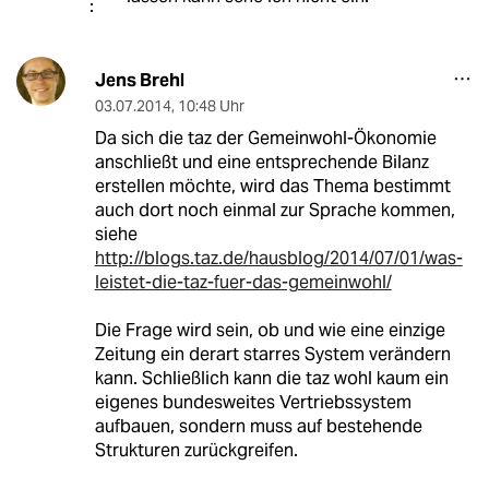
Jens Brehl
03.07.2014
,
10:48 Uhr
Da sich die taz der Gemeinwohl-Ökonomie
anschließt und eine entsprechende Bilanz
erstellen möchte, wird das Thema bestimmt
auch dort noch einmal zur Sprache kommen,
siehe
http://blogs.taz.de/hausblog/2014/07/01/was-
leistet-die-taz-fuer-das-gemeinwohl/
Die Frage wird sein, ob und wie eine einzige
Zeitung ein derart starres System verändern
kann. Schließlich kann die taz wohl kaum ein
eigenes bundesweites Vertriebssystem
aufbauen, sondern muss auf bestehende
Strukturen zurückgreifen.