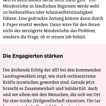
weil es dann diesen Beruf nicht mehr gibt.“ Ein
Mindestlohn in ländlichen Regionen werde wohl
zu Stellenabbau oder Scheinselbstständigkeit
führen. Eine gedruckte Zeitung könnte dann durch
E-Paper ersetzt werden. Dann wäre für den Boten
nicht der verzögerte Mindestlohn das Problem,
sondern die Frage, ob er seinen Job behält.
Die Engagierten stärken
Der drohende Erfolg der AfD bei den kommenden
Landtagswahlen zeigt, wie stark rechtsextreme
Kräfte inzwischen geworden sind. Gerade jetzt
braucht es Zusammenhalt und Solidarität. Auch
und vor allem mit den Menschen, die sich vor Ort
für eine starke Zivilgesellschaft einsetzen. Die taz