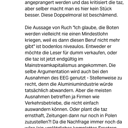
angeprangert werden und das kritisiert die taz,
aber selber macht man es hier kein Stück
besser. Diese Doppelmoral ist beschämend.
Die Aussage von Ruch "Ich glaube, die Boten
werden vielleicht nie einen Mindestlohn
kriegen, weil es dann diesen Beruf nicht mehr
gibt" ist bodenlos niveaulos. Entweder er
möchte die Leser für dumm verkaufen, oder
die taz ist jetzt endgültig im
Mainstreamkapitalismus angekommen. Die
selbe Argumentation wird auch bei den
Ausnahmen des EEG genutzt - Stellenweise zu
recht, denn die Aluminiumindustrie würde
tatsächlich abwandern. Aber die meisten
Ausnahmen betreffen ja Firmen wie
Verkehrsbetriebe, die nicht einfach
auswandern können. Oder plant die taz
ernsthaft, Zeitungen dann nur noch in Polen
zuzustellen?! Da die Nachfrage immer noch da