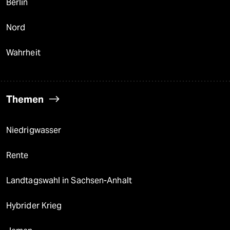
Berlin
Nord
Wahrheit
Themen
Niedrigwasser
Rente
Landtagswahl in Sachsen-Anhalt
Hybrider Krieg