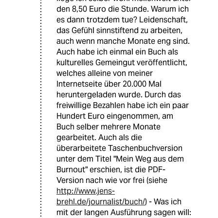
den 8,50 Euro die Stunde. Warum ich
es dann trotzdem tue? Leidenschaft,
das Gefühl sinnstiftend zu arbeiten,
auch wenn manche Monate eng sind.
Auch habe ich einmal ein Buch als
kulturelles Gemeingut veröffentlicht,
welches alleine von meiner
Internetseite über 20.000 Mal
heruntergeladen wurde. Durch das
freiwillige Bezahlen habe ich ein paar
Hundert Euro eingenommen, am
Buch selber mehrere Monate
gearbeitet. Auch als die
überarbeitete Taschenbuchversion
unter dem Titel "Mein Weg aus dem
Burnout" erschien, ist die PDF-
Version nach wie vor frei (siehe
http://www.jens-
brehl.de/journalist/buch/
) - Was ich
mit der langen Ausführung sagen will: