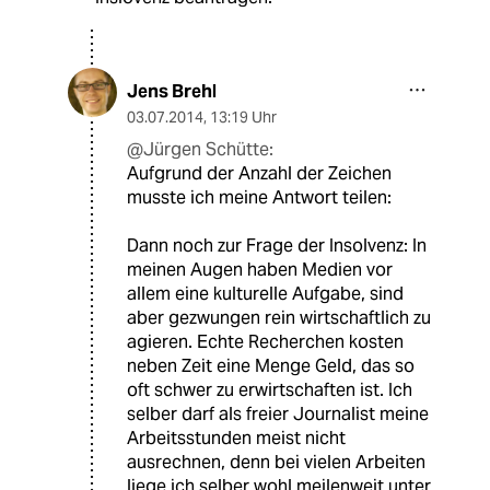
Jens Brehl
03.07.2014
,
13:19 Uhr
@Jürgen Schütte:
Aufgrund der Anzahl der Zeichen
musste ich meine Antwort teilen:
Dann noch zur Frage der Insolvenz: In
meinen Augen haben Medien vor
allem eine kulturelle Aufgabe, sind
aber gezwungen rein wirtschaftlich zu
agieren. Echte Recherchen kosten
neben Zeit eine Menge Geld, das so
oft schwer zu erwirtschaften ist. Ich
selber darf als freier Journalist meine
Arbeitsstunden meist nicht
ausrechnen, denn bei vielen Arbeiten
liege ich selber wohl meilenweit unter