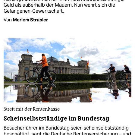
Geld als außerhalb der Mauern. Nun wehrt sich die
Gefangenen-Gewerkschaft.
Von
Meriem Strupler
Streit mit der Rentenkasse
Scheinselbstständige im Bundestag
Besucherführer im Bundestag seien scheinselbstständig
beschäftigt, sagt die Deutsche Rentenversicherung – und