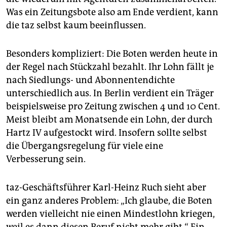
Was ein Zeitungsbote also am Ende verdient, kann
die taz selbst kaum beeinflussen.
Besonders kompliziert: Die Boten werden heute in
der Regel nach Stückzahl bezahlt. Ihr Lohn fällt je
nach Siedlungs- und Abonnentendichte
unterschiedlich aus. In Berlin verdient ein Träger
beispielsweise pro Zeitung zwischen 4 und 10 Cent.
Meist bleibt am Monatsende ein Lohn, der durch
Hartz IV aufgestockt wird. Insofern sollte selbst
die Übergangsregelung für viele eine
Verbesserung sein.
taz-Geschäftsführer Karl-Heinz Ruch sieht aber
ein ganz anderes Problem: „Ich glaube, die Boten
werden vielleicht nie einen Mindestlohn kriegen,