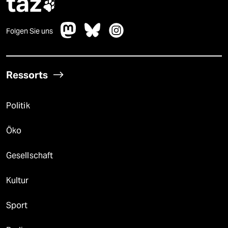
taz

Folgen Sie uns
Ressorts
Politik
Öko
Gesellschaft
Kultur
Sport