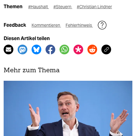
Themen
#Haushalt
#Steuern
#Christian Lindner
Feedback
Kommentieren
Fehlerhinweis
Diesen Artikel teilen
Mehr zum Thema