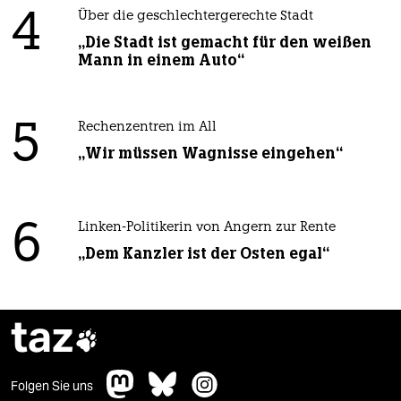
4
Über die geschlechtergerechte Stadt
„Die Stadt ist gemacht für den weißen
Mann in einem Auto“
5
Rechenzentren im All
„Wir müssen Wagnisse eingehen“
6
Linken-Politikerin von Angern zur Rente
„Dem Kanzler ist der Osten egal“
taz

Folgen Sie uns