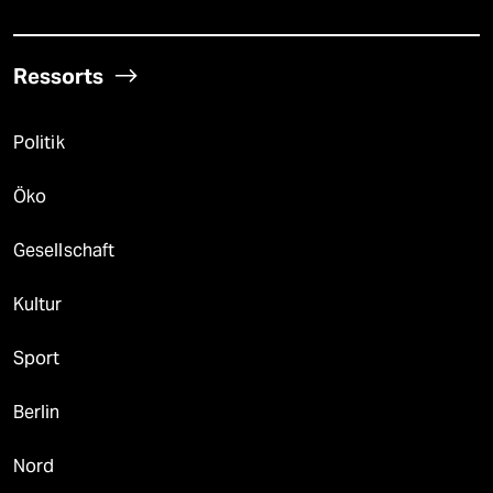
Ressorts
Politik
Öko
Gesellschaft
Kultur
Sport
Berlin
Nord