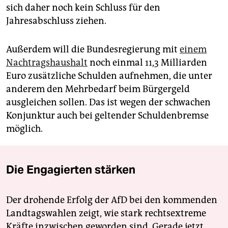
sich daher noch kein Schluss für den
Jahresabschluss ziehen.
Außerdem will die Bundesregierung mit
einem
Nachtragshaushalt
noch einmal 11,3 Milliarden
Euro zusätzliche Schulden aufnehmen, die unter
anderem den Mehrbedarf beim Bürgergeld
ausgleichen sollen. Das ist wegen der schwachen
Konjunktur auch bei geltender Schuldenbremse
möglich.
Die Engagierten stärken
Der drohende Erfolg der AfD bei den kommenden
Landtagswahlen zeigt, wie stark rechtsextreme
Kräfte inzwischen geworden sind. Gerade jetzt