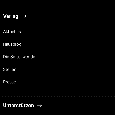
Verlag
Aktuelles
Hausblog
Die Seitenwende
Stellen
Presse
Unterstützen