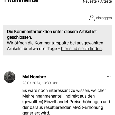
/
Neueste
Älteste
einloggen
Die Kommentarfunktion unter diesem Artikel ist
geschlossen.
Wir öffnen die Kommentarspalte bei ausgewählten
Artikeln für etwa drei Tage –
hier sind sie zu finden
.
Mal Nombre
23.07.2024
,
13:39 Uhr
Es wäre noch interessant zu wissen, welcher
Mehreinnahmenanteil indirekt aus den
(gewollten) Einzelhandel-Preiserhöhungen und
der daraus resultierenden MwSt-Erhöhung
generiert wird.