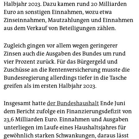
epaper login
Halbjahr 2023. Dazu kamen rund 20 Milliarden
Euro an sonstigen Einnahmen, wozu etwa
Zinseinnahmen, Mautzahlungen und Einnahmen
aus dem Verkauf von Beteiligungen zählen.
Zugleich gingen vor allem wegen geringerer
Zinsen auch die Ausgaben des Bundes um rund
vier Prozent zurück. Für das Bürgergeld und
Zuschüsse an die Rentenversicherung musste die
Bundesregierung allerdings tiefer in die Tasche
greifen als im ersten Halbjahr 2023.
Insgesamt hatte
der Bundeshaushalt
Ende Juni
dem Bericht zufolge ein Finanzierungsdefizit von
23,6 Milliarden Euro. Einnahmen und Ausgaben
unterliegen im Laufe eines Haushaltsjahres für
gewöhnlich starken Schwankungen, daraus lässt