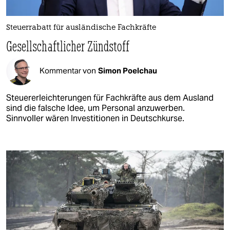
Steuerrabatt für ausländische Fachkräfte
Gesellschaftlicher Zündstoff
Kommentar von
Simon Poelchau
Steuererleichterungen für Fachkräfte aus dem Ausland
sind die falsche Idee, um Personal anzuwerben.
Sinnvoller wären Investitionen in Deutschkurse.