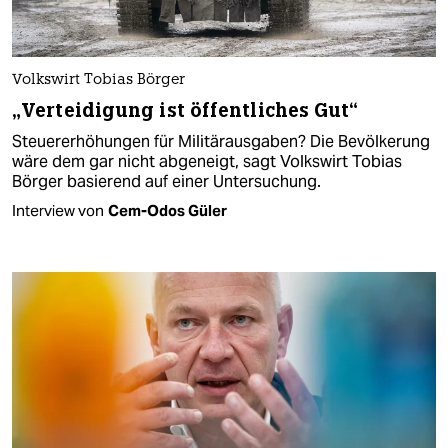
Volkswirt Tobias Börger
„Verteidigung ist öffentliches Gut“
Steuererhöhungen für Militärausgaben? Die Bevölkerung
wäre dem gar nicht abgeneigt, sagt Volkswirt Tobias
Börger basierend auf einer Untersuchung.
Interview von
Cem-Odos Güler