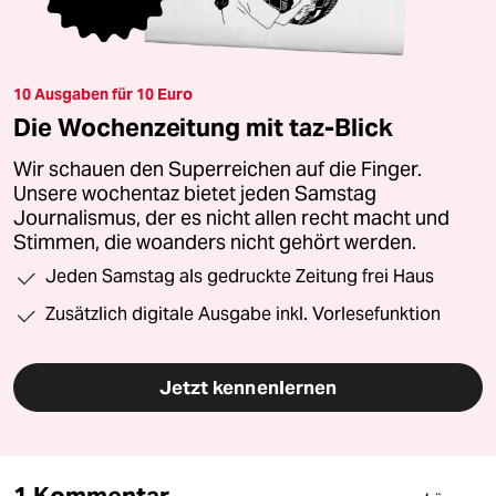
10 Ausgaben für 10 Euro
Die Wochenzeitung mit taz-Blick
Wir schauen den Superreichen auf die Finger.
Unsere wochentaz bietet jeden Samstag
Journalismus, der es nicht allen recht macht und
Stimmen, die woanders nicht gehört werden.
Jeden Samstag als gedruckte Zeitung frei Haus
Zusätzlich digitale Ausgabe inkl. Vorlesefunktion
Jetzt kennenlernen
1 Kommentar