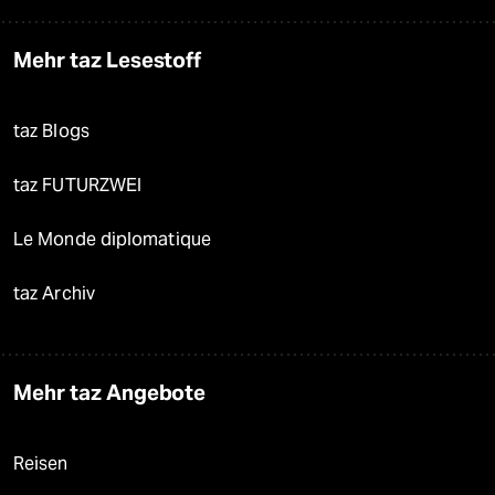
Mehr taz Lesestoff
taz Blogs
taz FUTURZWEI
Le Monde diplomatique
taz Archiv
Mehr taz Angebote
Reisen