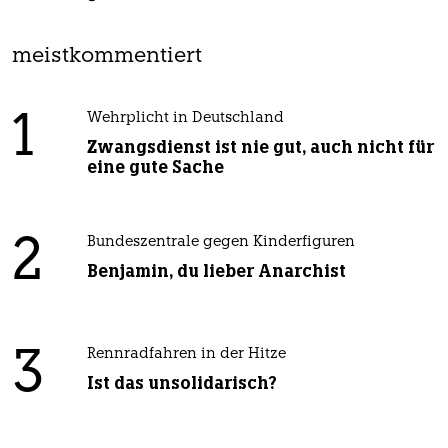
meistkommentiert
1
Wehrplicht in Deutschland
Zwangsdienst ist nie gut, auch nicht für
eine gute Sache
2
Bundeszentrale gegen Kinderfiguren
Benjamin, du lieber Anarchist
3
Rennradfahren in der Hitze
Ist das unsolidarisch?