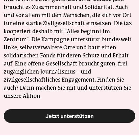
braucht es Zusammenhalt und Solidarität. Auch
und vor allem mit den Menschen, die sich vor Ort
für eine starke Zivilgesellschaft einsetzen. Die taz
kooperiert deshalb mit "Alles beginnt im
Zentrum". Die Kampagne unterstützt bundesweit
linke, selbstverwaltete Orte und baut einen
solidarischen Fonds für deren Schutz und Erhalt
auf. Eine offene Gesellschaft braucht guten, frei
zugänglichen Journalismus – und
zivilgesellschaftliches Engagement. Finden Sie
auch? Dann machen Sie mit und unterstützen Sie
unsere Aktion.
Jetzt unterstützen