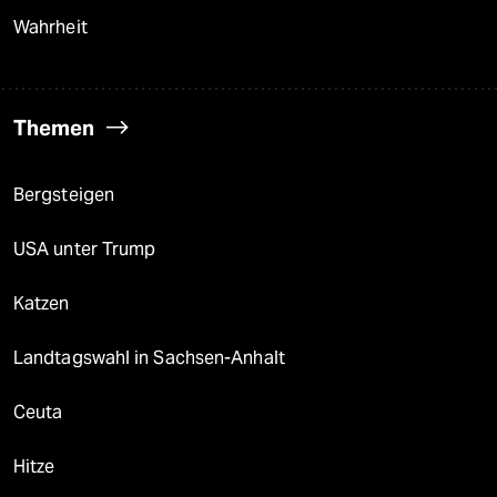
Wahrheit
Themen
Bergsteigen
USA unter Trump
Katzen
Landtagswahl in Sachsen-Anhalt
Ceuta
Hitze