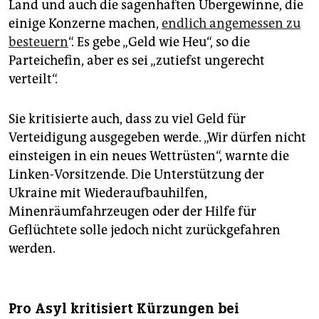
Land und auch die sagenhaften Übergewinne, die
einige Konzerne machen,
endlich angemessen zu
besteuern
“. Es gebe „Geld wie Heu“, so die
Parteichefin, aber es sei „zutiefst ungerecht
verteilt“.
Sie kritisierte auch, dass zu viel Geld für
Verteidigung ausgegeben werde. „Wir dürfen nicht
einsteigen in ein neues Wettrüsten“, warnte die
Linken-Vorsitzende. Die Unterstützung der
Ukraine mit Wiederaufbauhilfen,
Minenräumfahrzeugen oder der Hilfe für
Geflüchtete solle jedoch nicht zurückgefahren
werden.
Pro Asyl kritisiert Kürzungen bei