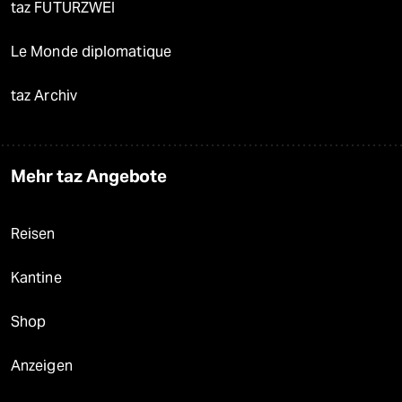
taz FUTURZWEI
Le Monde diplomatique
taz Archiv
Mehr taz Angebote
Reisen
Kantine
Shop
Anzeigen