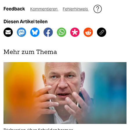
Feedback
Kommentieren
Fehlerhinweis
Diesen Artikel teilen
Mehr zum Thema