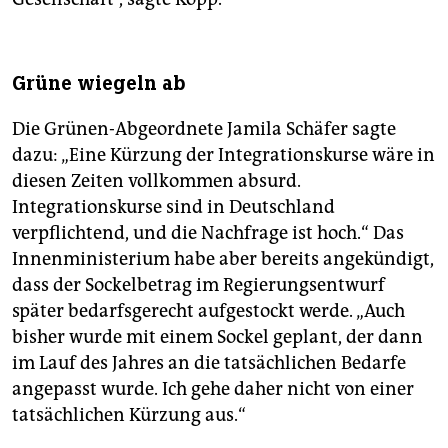
Grüne wiegeln ab
Die Grünen-Abgeordnete Jamila Schäfer sagte
dazu: „Eine Kürzung der Integrationskurse wäre in
diesen Zeiten vollkommen absurd.
Integrationskurse sind in Deutschland
verpflichtend, und die Nachfrage ist hoch.“ Das
Innenministerium habe aber bereits angekündigt,
dass der Sockelbetrag im Regierungsentwurf
später bedarfsgerecht aufgestockt werde. „Auch
bisher wurde mit einem Sockel geplant, der dann
im Lauf des Jahres an die tatsächlichen Bedarfe
angepasst wurde. Ich gehe daher nicht von einer
tatsächlichen Kürzung aus.“