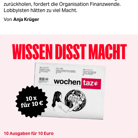
zurückholen, fordert die Organisation Finanzwende.
Lobbyisten hätten zu viel Macht.
Von
Anja Krüger
10 Ausgaben für 10 Euro