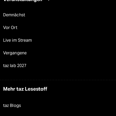
Demnächst
Vor Ort
Live im Stream
Vergangene
taz lab 2027
Mehr taz Lesestoff
taz Blogs