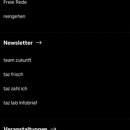
Freie Rede
reingehen
Newsletter
team zukunft
taz frisch
taz zahl ich
taz lab Infobrief
Veranstaltungen