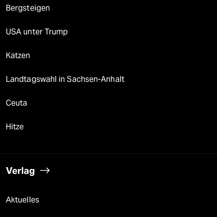
Bergsteigen
USA unter Trump
Katzen
Landtagswahl in Sachsen-Anhalt
Ceuta
Hitze
Verlag
Aktuelles