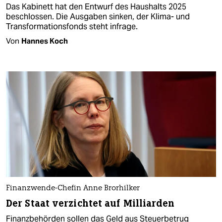
Das Kabinett hat den Entwurf des Haushalts 2025
beschlossen. Die Ausgaben sinken, der Klima- und
Transformationsfonds steht infrage.
Von
Hannes Koch
Finanzwende-Chefin Anne Brorhilker
Der Staat verzichtet auf Milliarden
Finanzbehörden sollen das Geld aus Steuerbetrug