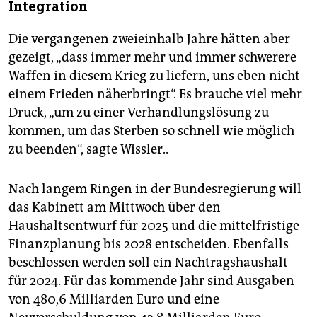
Integration
Die vergangenen zweieinhalb Jahre hätten aber
gezeigt, „dass immer mehr und immer schwerere
Waffen in diesem Krieg zu liefern, uns eben nicht
einem Frieden näherbringt“. Es brauche viel mehr
Druck, „um zu einer Verhandlungslösung zu
kommen, um das Sterben so schnell wie möglich
zu beenden“, sagte Wissler..
Nach langem Ringen in der Bundesregierung will
das Kabinett am Mittwoch über den
Haushaltsentwurf für 2025 und die mittelfristige
Finanzplanung bis 2028 entscheiden. Ebenfalls
beschlossen werden soll ein Nachtragshaushalt
für 2024. Für das kommende Jahr sind Ausgaben
von 480,6 Milliarden Euro und eine