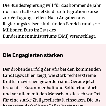
Die Bundesregierung will für das kommende Jahr
nur noch halb so viel Geld für Integrationskurse
zur Verfügung stellen. Nach Angaben aus
Regierungskreisen sind für den Bereich rund 500
Millionen Euro im Etat des
Bundesinnenministeriums (BMI) veranschlagt.
Die Engagierten stärken
Der drohende Erfolg der AfD bei den kommenden
Landtagswahlen zeigt, wie stark rechtsextreme
Kräfte inzwischen geworden sind. Gerade jetzt
braucht es Zusammenhalt und Solidarität. Auch
und vor allem mit den Menschen, die sich vor Ort
für eine starke Zivilgesellschaft einsetzen. Die taz