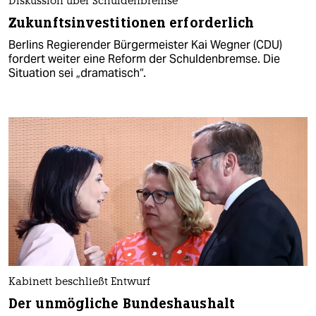
Diskussion über Schuldenbremse
Zukunftsinvestitionen erforderlich
Berlins Regierender Bürgermeister Kai Wegner (CDU)
fordert weiter eine Reform der Schuldenbremse. Die
Situation sei „dramatisch“.
Kabinett beschließt Entwurf
Der unmögliche Bundeshaushalt