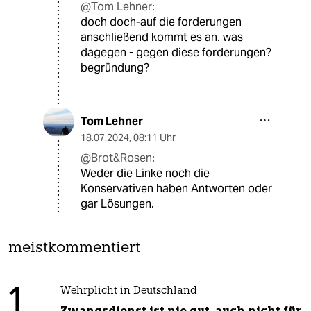
@Tom Lehner:
doch doch-auf die forderungen
anschließend kommt es an. was
dagegen - gegen diese forderungen?
begründung?
Tom Lehner
18.07.2024
,
08:11 Uhr
@Brot&Rosen:
Weder die Linke noch die
Konservativen haben Antworten oder
gar Lösungen.
meistkommentiert
1
Wehrplicht in Deutschland