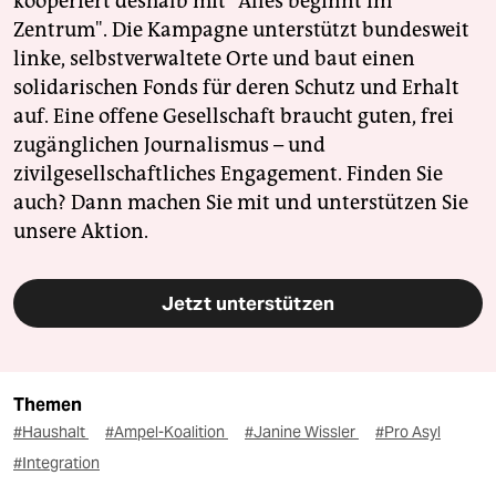
kooperiert deshalb mit "Alles beginnt im
Zentrum". Die Kampagne unterstützt bundesweit
linke, selbstverwaltete Orte und baut einen
solidarischen Fonds für deren Schutz und Erhalt
auf. Eine offene Gesellschaft braucht guten, frei
zugänglichen Journalismus – und
zivilgesellschaftliches Engagement. Finden Sie
auch? Dann machen Sie mit und unterstützen Sie
unsere Aktion.
Jetzt unterstützen
Themen
#Haushalt
#Ampel-Koalition
#Janine Wissler
#Pro Asyl
#Integration