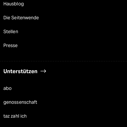
Hausblog
Die Seitenwende
Stellen
Presse
Unterstützen
abo
genossenschaft
taz zahl ich