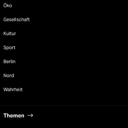
Öko
Gesellschaft
Kultur
Sport
Berlin
Nord
Wahrheit
Themen