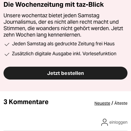
Die Wochenzeitung mit taz-Blick
Unsere wochentaz bietet jeden Samstag
Journalismus, der es nicht allen recht macht und
Stimmen, die woanders nicht gehört werden. Jetzt
zehn Wochen lang kennenlernen.
Jeden Samstag als gedruckte Zeitung frei Haus
Zusätzlich digitale Ausgabe inkl. Vorlesefunktion
Jetzt bestellen
3 Kommentare
/
Neueste
Älteste
einloggen