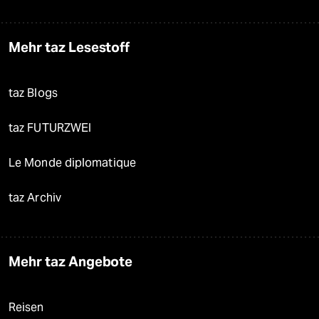
Mehr taz Lesestoff
taz Blogs
taz FUTURZWEI
Le Monde diplomatique
taz Archiv
Mehr taz Angebote
Reisen