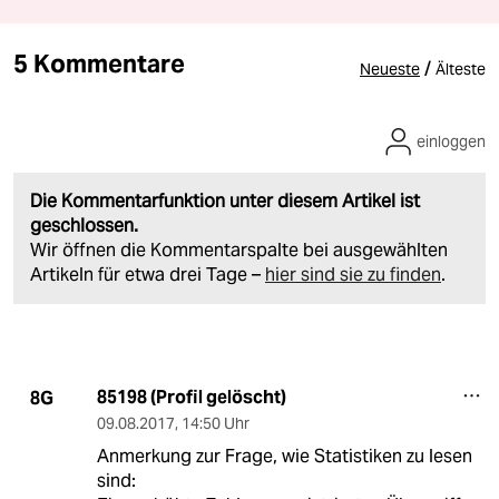
5 Kommentare
/
Neueste
Älteste
einloggen
Die Kommentarfunktion unter diesem Artikel ist
geschlossen.
Wir öffnen die Kommentarspalte bei ausgewählten
Artikeln für etwa drei Tage –
hier sind sie zu finden
.
85198 (Profil gelöscht)
8G
09.08.2017
,
14:50 Uhr
Anmerkung zur Frage, wie Statistiken zu lesen
sind: