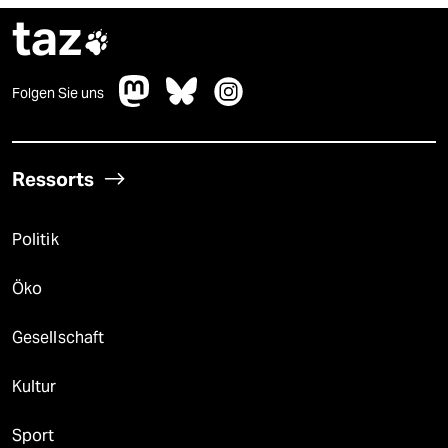
taz

Folgen Sie uns
Ressorts
Politik
Öko
Gesellschaft
Kultur
Sport