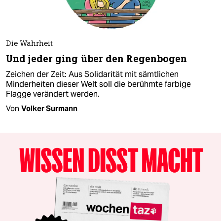
Die Wahrheit
Und jeder ging über den Regenbogen
Zeichen der Zeit: Aus Solidarität mit sämtlichen
Minderheiten dieser Welt soll die berühmte farbige
Flagge verändert werden.
Von
Volker Surmann