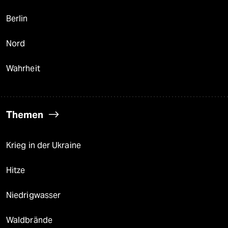
Berlin
Nord
Wahrheit
Themen
Krieg in der Ukraine
Hitze
Niedrigwasser
Waldbrände