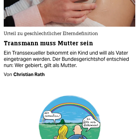
Urteil zu geschlechtlicher Elterndefinition
Transmann muss Mutter sein
Ein Transsexueller bekommt ein Kind und will als Vater
eingetragen werden. Der Bundesgerichtshof entschied
nun: Wer gebiert, gilt als Mutter.
Von
Christian Rath