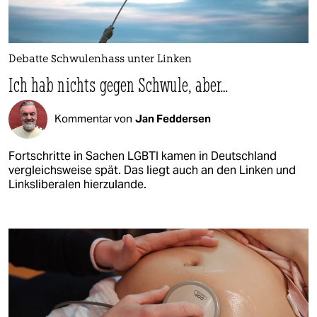
Debatte Schwulenhass unter Linken
Ich hab nichts gegen Schwule, aber…
Kommentar von
Jan Feddersen
Fortschritte in Sachen LGBTI kamen in Deutschland
vergleichsweise spät. Das liegt auch an den Linken und
Linksliberalen hierzulande.