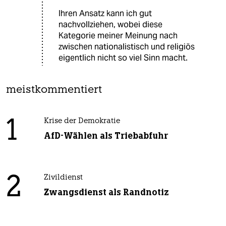
Ihren Ansatz kann ich gut
nachvollziehen, wobei diese
Kategorie meiner Meinung nach
zwischen nationalistisch und religiös
eigentlich nicht so viel Sinn macht.
meistkommentiert
1
Krise der Demokratie
AfD-Wählen als Triebabfuhr
2
Zivildienst
Zwangsdienst als Randnotiz