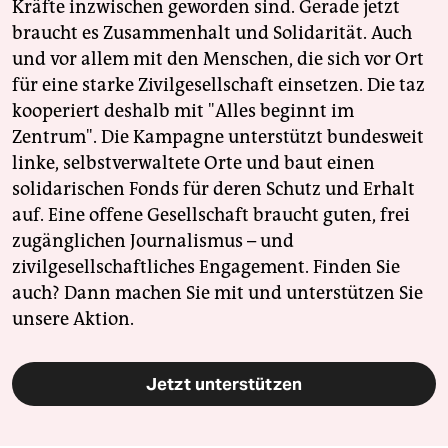
Kräfte inzwischen geworden sind. Gerade jetzt
braucht es Zusammenhalt und Solidarität. Auch
und vor allem mit den Menschen, die sich vor Ort
für eine starke Zivilgesellschaft einsetzen. Die taz
kooperiert deshalb mit "Alles beginnt im
Zentrum". Die Kampagne unterstützt bundesweit
linke, selbstverwaltete Orte und baut einen
solidarischen Fonds für deren Schutz und Erhalt
auf. Eine offene Gesellschaft braucht guten, frei
zugänglichen Journalismus – und
zivilgesellschaftliches Engagement. Finden Sie
auch? Dann machen Sie mit und unterstützen Sie
unsere Aktion.
Jetzt unterstützen