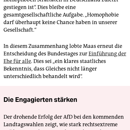
gestiegen ist“. Dies bleibe eine
gesamtgesellschaftliche Aufgabe. „Homophobie
darf überhaupt keine Chance haben in unserer
Gesellschaft.“
In diesem Zusammenhang lobte Maas erneut die
Entscheidung des Bundestages zur
Einführung der
Ehe für alle
. Dies sei „ein klares staatliches
Bekenntnis, dass Gleiches nicht länger
unterschiedlich behandelt wird“.
Die Engagierten stärken
Der drohende Erfolg der AfD bei den kommenden
Landtagswahlen zeigt, wie stark rechtsextreme