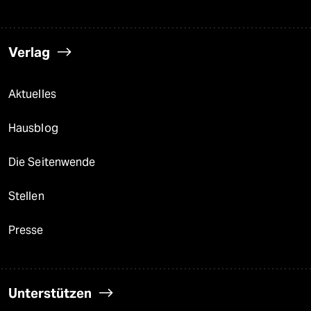
Verlag
Aktuelles
Hausblog
Die Seitenwende
Stellen
Presse
Unterstützen