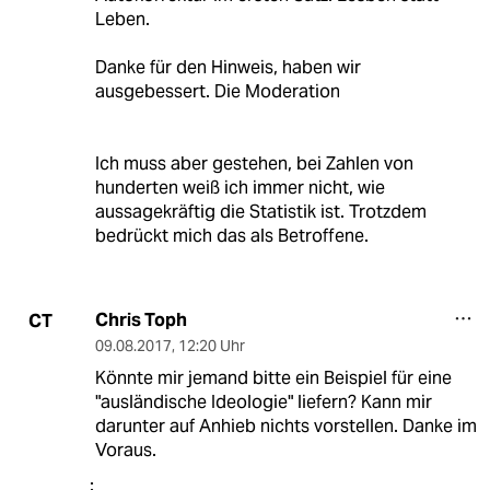
Leben.
Danke für den Hinweis, haben wir
ausgebessert. Die Moderation
Ich muss aber gestehen, bei Zahlen von
hunderten weiß ich immer nicht, wie
aussagekräftig die Statistik ist. Trotzdem
bedrückt mich das als Betroffene.
Chris Toph
CT
09.08.2017
,
12:20 Uhr
Könnte mir jemand bitte ein Beispiel für eine
"ausländische Ideologie" liefern? Kann mir
darunter auf Anhieb nichts vorstellen. Danke im
Voraus.