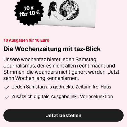
10 Ausgaben für 10 Euro
Die Wochenzeitung mit taz-Blick
Unsere wochentaz bietet jeden Samstag
Journalismus, der es nicht allen recht macht und
Stimmen, die woanders nicht gehört werden. Jetzt
zehn Wochen lang kennenlernen.
Jeden Samstag als gedruckte Zeitung frei Haus
Zusätzlich digitale Ausgabe inkl. Vorlesefunktion
Jetzt bestellen