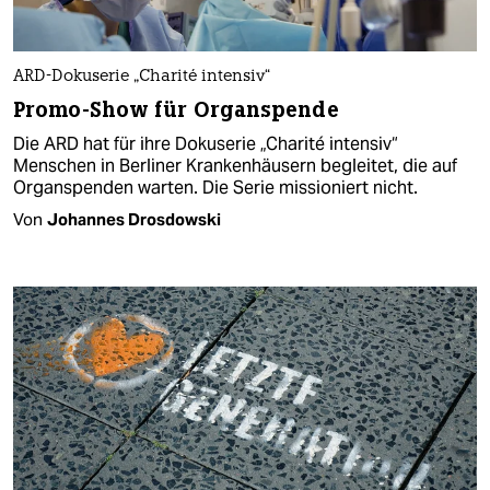
ARD-Dokuserie „Charité intensiv“
Promo-Show für Organspende
Die ARD hat für ihre Dokuserie „Charité intensiv“
Menschen in Berliner Krankenhäusern begleitet, die auf
Organspenden warten. Die Serie missioniert nicht.
Von
Johannes Drosdowski