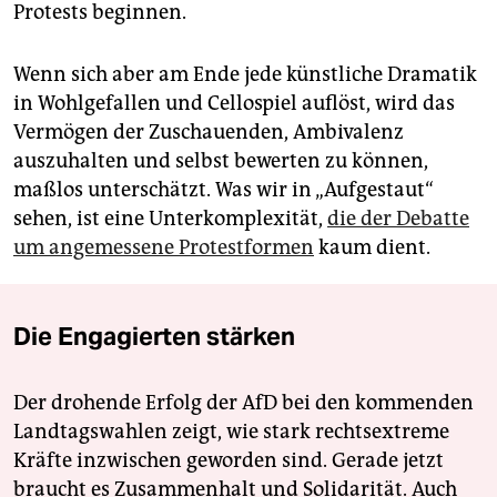
Protests beginnen.
Wenn sich aber am Ende jede künstliche Dramatik
in Wohlgefallen und Cellospiel auflöst, wird das
Vermögen der Zuschauenden, Ambivalenz
auszuhalten und selbst bewerten zu können,
maßlos unterschätzt. Was wir in „Aufgestaut“
sehen, ist eine Unterkomplexität,
die der Debatte
um angemessene Protestformen
kaum dient.
Die Engagierten stärken
Der drohende Erfolg der AfD bei den kommenden
Landtagswahlen zeigt, wie stark rechtsextreme
Kräfte inzwischen geworden sind. Gerade jetzt
braucht es Zusammenhalt und Solidarität. Auch