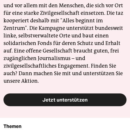
und vor allem mit den Menschen, die sich vor Ort
für eine starke Zivilgesellschaft einsetzen. Die taz
kooperiert deshalb mit "Alles beginnt im
Zentrum". Die Kampagne unterstützt bundesweit
linke, selbstverwaltete Orte und baut einen
solidarischen Fonds für deren Schutz und Erhalt
auf. Eine offene Gesellschaft braucht guten, frei
zugänglichen Journalismus – und
zivilgesellschaftliches Engagement. Finden Sie
auch? Dann machen Sie mit und unterstützen Sie
unsere Aktion.
Jetzt unterstützen
Themen