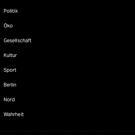
Politik
Öko
Gesellschaft
Kultur
Sport
Berlin
Nord
Wahrheit