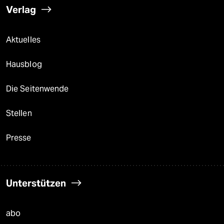
Verlag
Aktuelles
Hausblog
Die Seitenwende
Stellen
Presse
Unterstützen
abo