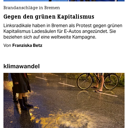
Brandanschläge in Bremen
Gegen den grünen Kapitalismus
Linksradikale haben in Bremen als Protest gegen grünen
Kapitalismus Ladesäulen für E-Autos angezündet. Sie
beziehen sich auf eine weltweite Kampagne.
Von
Franziska Betz
klimawandel