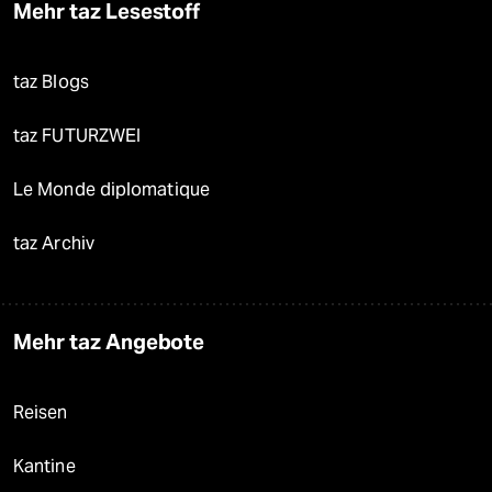
Mehr taz Lesestoff
taz Blogs
taz FUTURZWEI
Le Monde diplomatique
taz Archiv
Mehr taz Angebote
Reisen
Kantine