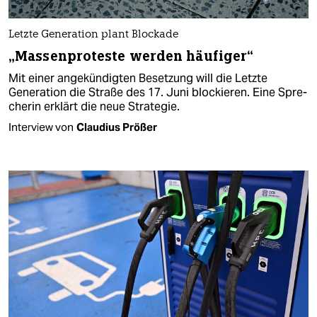
Letzte Generation plant Blockade
„Massenproteste werden häufiger“
Mit einer angekündigten Besetzung will die Letzte
Generation die Straße des 17. Juni blockieren. Eine Spre­
che­rin­ erklärt die neue Strategie.
Interview von
Claudius Prößer