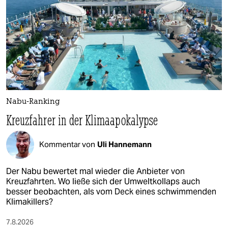
Nabu-Ranking
Kreuzfahrer in der Klimaapokalypse
Kommentar von
Uli Hannemann
Der Nabu bewertet mal wieder die Anbieter von
Kreuzfahrten. Wo ließe sich der Umweltkollaps auch
besser beobachten, als vom Deck eines schwimmenden
Klimakillers?
7.8.2026