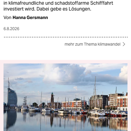
in klimafreundliche und schadstoffarme Schifffahrt
investiert wird. Dabei gebe es Lösungen.
Von
Hanna Gersmann
6.8.2026
mehr zum Thema klimawandel