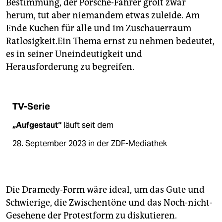
Bestimmung, der Porsche-Fahrer grölt zwar
herum, tut aber niemandem etwas zuleide. Am
Ende Kuchen für alle und im Zuschauerraum
Ratlosigkeit.Ein Thema ernst zu nehmen bedeutet,
es in seiner Uneindeutigkeit und
Herausforderung zu begreifen.
TV-Serie
„Aufgestaut“
läuft seit dem
28. September 2023 in der ZDF-Mediathek
Die Dramedy-Form wäre ideal, um das Gute und
Schwierige, die Zwischentöne und das Noch-nicht-
Gesehene der Protestform zu diskutieren.