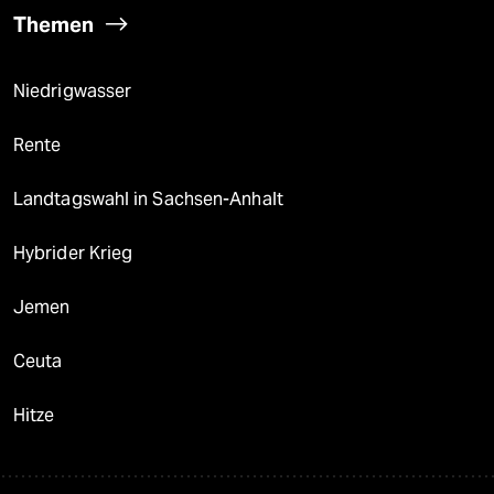
Themen
Niedrigwasser
Rente
Landtagswahl in Sachsen-Anhalt
Hybrider Krieg
Jemen
Ceuta
Hitze