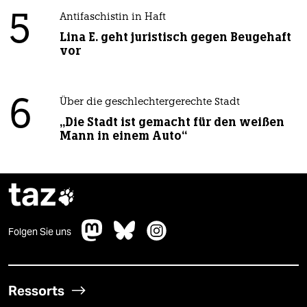
5
Antifaschistin in Haft
Lina E. geht juristisch gegen Beugehaft
vor
6
Über die geschlechtergerechte Stadt
„Die Stadt ist gemacht für den weißen
Mann in einem Auto“
taz

Folgen Sie uns
Ressorts