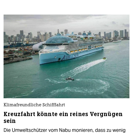
Klimafreundliche Schifffahrt
Kreuzfahrt könnte ein reines Vergnügen
sein
Die Umweltschützer vom Nabu monieren, dass zu wenig