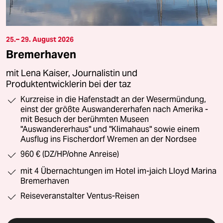
25.– 29. August 2026
Bremerhaven
mit Lena Kaiser, Journalistin und
Produktentwicklerin bei der taz
Kurzreise in die Hafenstadt an der Wesermündung,
einst der größte Auswandererhafen nach Amerika -
mit Besuch der berühmten Museen
"Auswandererhaus" und "Klimahaus" sowie einem
Ausflug ins Fischerdorf Wremen an der Nordsee
960 € (DZ/HP/ohne Anreise)
mit 4 Übernachtungen im Hotel im-jaich Lloyd Marina
Bremerhaven
Reiseveranstalter Ventus-Reisen