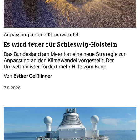
Anpassung an den Klimawandel
Es wird teuer für Schleswig-Holstein
Das Bundesland am Meer hat eine neue Strategie zur
Anpassung an den Klimawandel vorgestellt. Der
Umweltminister fordert mehr Hilfe vom Bund.
Von
Esther Geißlinger
7.8.2026