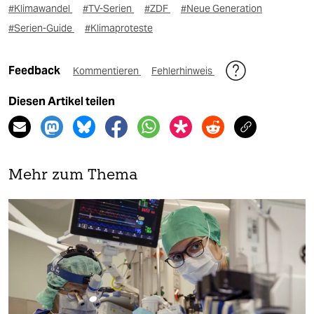
#Klimawandel
#TV-Serien
#ZDF
#Neue Generation
#Serien-Guide
#Klimaproteste
Feedback
Kommentieren
Fehlerhinweis
Diesen Artikel teilen
Mehr zum Thema