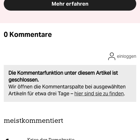
Mehr erfahren
0 Kommentare
einloggen
Die Kommentarfunktion unter diesem Artikel ist
geschlossen.
Wir öffnen die Kommentarspalte bei ausgewählten
Artikeln für etwa drei Tage –
hier sind sie zu finden
.
meistkommentiert