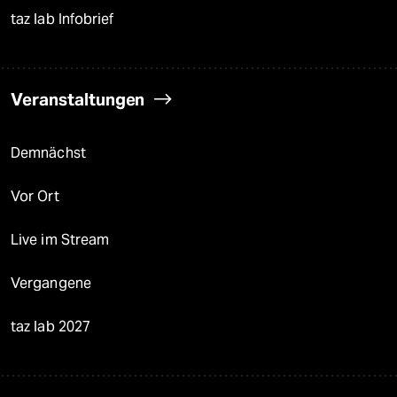
taz lab Infobrief
Veranstaltungen
Demnächst
Vor Ort
Live im Stream
Vergangene
taz lab 2027