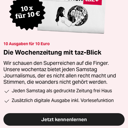
10 Ausgaben für 10 Euro
Die Wochenzeitung mit taz-Blick
Wir schauen den Superreichen auf die Finger.
Unsere wochentaz bietet jeden Samstag
Journalismus, der es nicht allen recht macht und
Stimmen, die woanders nicht gehört werden.
Jeden Samstag als gedruckte Zeitung frei Haus
Zusätzlich digitale Ausgabe inkl. Vorlesefunktion
Jetzt kennenlernen