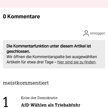
0 Kommentare
einloggen
Die Kommentarfunktion unter diesem Artikel ist
geschlossen.
Wir öffnen die Kommentarspalte bei ausgewählten
Artikeln für etwa drei Tage –
hier sind sie zu finden
.
meistkommentiert
1
Krise der Demokratie
AfD-Wählen als Triebabfuhr