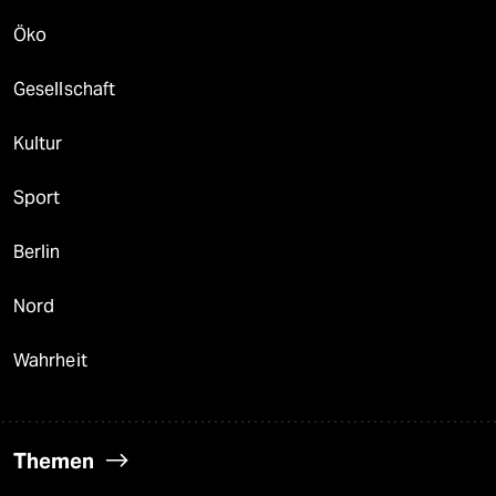
Öko
Gesellschaft
Kultur
Sport
Berlin
Nord
Wahrheit
Themen