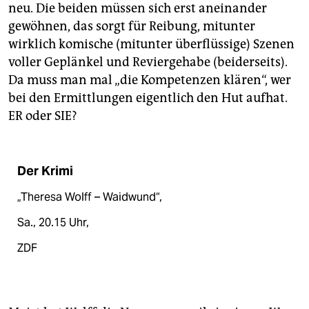
neu. Die beiden müssen sich erst aneinander
gewöhnen, das sorgt für Reibung, mitunter
wirklich komische (mitunter überflüssige) Szenen
voller Geplänkel und Reviergehabe (beiderseits).
Da muss man mal „die Kompetenzen klären“, wer
bei den Ermittlungen eigentlich den Hut aufhat.
ER oder SIE?
Der Krimi
„Theresa Wolff – Waidwund“,
Sa., 20.15 Uhr,
ZDF