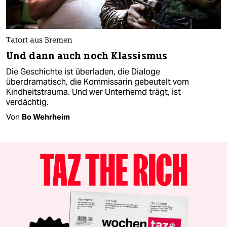
Tatort aus Bremen
Und dann auch noch Klassismus
Die Geschichte ist überladen, die Dialoge
überdramatisch, die Kommissarin gebeutelt vom
Kindheitstrauma. Und wer Unterhemd trägt, ist
verdächtig.
Von
Bo Wehrheim