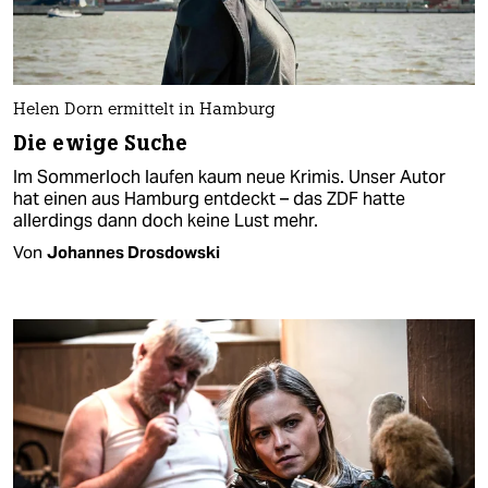
Helen Dorn ermittelt in Hamburg
Die ewige Suche
Im Sommerloch laufen kaum neue Krimis. Unser Autor
hat einen aus Hamburg entdeckt – das ZDF hatte
allerdings dann doch keine Lust mehr.
Von
Johannes Drosdowski