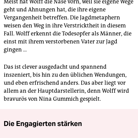
Meist hat Wolff die Nase vorn, weil sie eigene Wege
geht und Ahnungen hat, die ihre eigene
Vergangenheit betreffen. Die Jagdmetaphern
weisen den Weg in ihre Verstricktheit in diesem
Fall. Wolff erkennt die Todesopfer als Männer, die
einst mit ihrem verstorbenen Vater zur Jagd
gingen …
Das ist clever ausgedacht und spannend
inszeniert, bis hin zu den üblichen Wendungen,
und eben erfrischend anders. Das aber liegt vor
allem an der Hauptdarstellerin, denn Wolff wird
bravurös von Nina Gummich gespielt.
Die Engagierten stärken