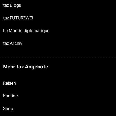
taz Blogs
taz FUTURZWEI
Le Monde diplomatique
taz Archiv
Mehr taz Angebote
Reisen
Kantine
Shop