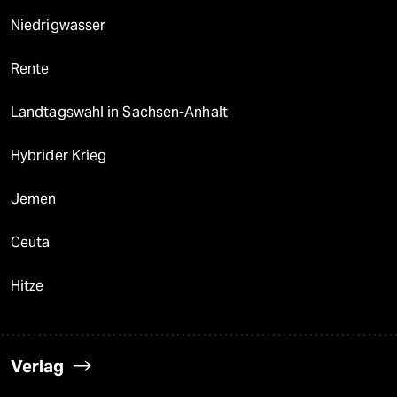
Niedrigwasser
Rente
Landtagswahl in Sachsen-Anhalt
Hybrider Krieg
Jemen
Ceuta
Hitze
Verlag