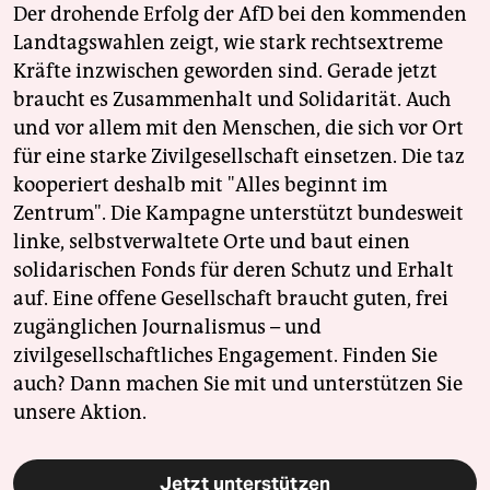
Der drohende Erfolg der AfD bei den kommenden
Landtagswahlen zeigt, wie stark rechtsextreme
Kräfte inzwischen geworden sind. Gerade jetzt
braucht es Zusammenhalt und Solidarität. Auch
und vor allem mit den Menschen, die sich vor Ort
für eine starke Zivilgesellschaft einsetzen. Die taz
kooperiert deshalb mit "Alles beginnt im
Zentrum". Die Kampagne unterstützt bundesweit
linke, selbstverwaltete Orte und baut einen
solidarischen Fonds für deren Schutz und Erhalt
auf. Eine offene Gesellschaft braucht guten, frei
zugänglichen Journalismus – und
zivilgesellschaftliches Engagement. Finden Sie
auch? Dann machen Sie mit und unterstützen Sie
unsere Aktion.
Jetzt unterstützen