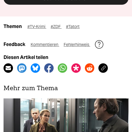
Themen
#TV-Krimi
#ZDF
#Tatort
Feedback
Kommentieren
Fehlerhinweis
Diesen Artikel teilen
Mehr zum Thema