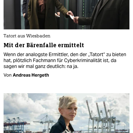
Tatort aus Wiesbaden
Mit der Bärenfalle ermittelt
Wenn der analogste Ermittler, den der „Tatort“ zu bieten
hat, plötzlich Fachmann für Cyberkriminalität ist, da
sagen wir mal ganz deutlich: na ja.
Von
Andreas Hergeth