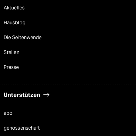
Aktuelles
Hausblog
Die Seitenwende
Stellen
Presse
Unterstützen
abo
genossenschaft