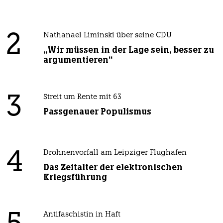
2
Nathanael Liminski über seine CDU
„Wir müssen in der Lage sein, besser zu
argumentieren“
3
Streit um Rente mit 63
Passgenauer Populismus
4
Drohnenvorfall am Leipziger Flughafen
Das Zeitalter der elektronischen
Kriegsführung
Antifaschistin in Haft