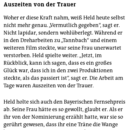
Auszeiten von der Trauer
Woher er diese Kraft nahm, weiß Held heute selbst
nicht mehr genau. „Vermutlich gegeben“, sagt er.
Nicht lapidar, sondern wohlüberlegt. Während er
in den Dreharbeiten zu „Tannbach“ und einem
weiteren Film steckte, war seine Frau unerwartet
verstorben. Held spielte weiter. „Jetzt, im
Rückblick, kann ich sagen, dass es ein großes
Glück war, dass ich in den zwei Produktionen
steckte, als das passiert ist“, sagt er. Die Arbeit am
Tage waren Auszeiten von der Trauer.
Held holte sich auch den Bayerischen Fernsehpreis
ab. Seine Frau hätte es so gewollt, glaubt er. Als er
ihr von der Nominierung erzählt hatte, war sie so
gerührt gewesen, dass ihr eine Träne die Wange