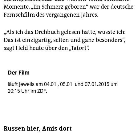
Momente. „Im Schmerz geboren“ war der deutsche
Fernsehfilm des vergangenen Jahres.
„Als ich das Drehbuch gelesen hatte, wusste ich:
Das ist einzigartig, selten und ganz besonders“,
sagt Held heute über den „Tatort“.
Der Film
läuft jeweils am 04.01., 05.01. und 07.01.2015 um
20:15 Uhr im ZDF.
Russen hier, Amis dort