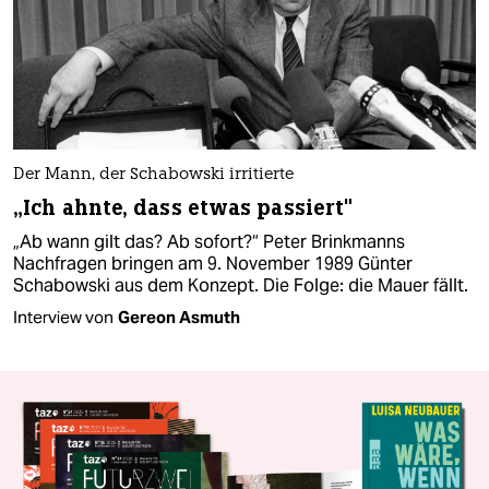
Der Mann, der Schabowski irritierte
„Ich ahnte, dass etwas passiert"
„Ab wann gilt das? Ab sofort?“ Peter Brinkmanns
Nachfragen bringen am 9. November 1989 Günter
Schabowski aus dem Konzept. Die Folge: die Mauer fällt.
Interview von
Gereon Asmuth