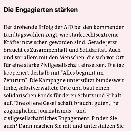
Die Engagierten stärken
Der drohende Erfolg der AfD bei den kommenden
Landtagswahlen zeigt, wie stark rechtsextreme
Kräfte inzwischen geworden sind. Gerade jetzt
braucht es Zusammenhalt und Solidarität. Auch
und vor allem mit den Menschen, die sich vor Ort
für eine starke Zivilgesellschaft einsetzen. Die taz
kooperiert deshalb mit "Alles beginnt im
Zentrum". Die Kampagne unterstützt bundesweit
linke, selbstverwaltete Orte und baut einen
solidarischen Fonds für deren Schutz und Erhalt
auf. Eine offene Gesellschaft braucht guten, frei
zugänglichen Journalismus – und
zivilgesellschaftliches Engagement. Finden Sie
auch? Dann machen Sie mit und unterstützen Sie