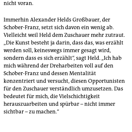
nicht voran.
Immerhin Alexander Helds Großbauer, der
Schober-Franz, setzt sich davon ein wenig ab.
Vielleicht weil Held dem Zuschauer mehr zutraut.
„Die Kunst besteht ja darin, dass das, was erzählt
werden soll, keineswegs immer gesagt wird,
sondern dass es sich erzählt“, sagt Held. „Ich hab
mich während der Dreharbeiten voll auf den
Schober-Franz und dessen Mentalität
konzentriert und versucht, diesen Opportunisten
für den Zuschauer verständlich umzusetzen. Das
bedeutet für mich, die Vielschichtigkeit
herauszuarbeiten und spürbar – nicht immer
sichtbar – zu machen.“