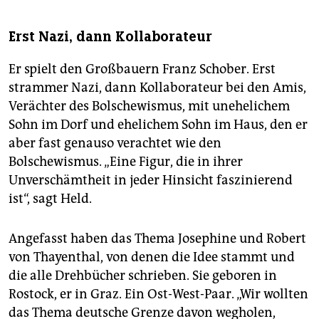
Erst Nazi, dann Kollaborateur
Er spielt den Großbauern Franz Schober. Erst
strammer Nazi, dann Kollaborateur bei den Amis,
Verächter des Bolschewismus, mit unehelichem
Sohn im Dorf und ehelichem Sohn im Haus, den er
aber fast genauso verachtet wie den
Bolschewismus. „Eine Figur, die in ihrer
Unverschämtheit in jeder Hinsicht faszinierend
ist“, sagt Held.
Angefasst haben das Thema Josephine und Robert
von Thayenthal, von denen die Idee stammt und
die alle Drehbücher schrieben. Sie geboren in
Rostock, er in Graz. Ein Ost-West-Paar. „Wir wollten
das Thema deutsche Grenze davon wegholen,