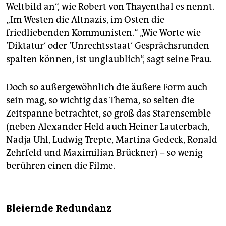
Weltbild an“, wie Robert von Thayenthal es nennt.
„Im Westen die Altnazis, im Osten die
friedliebenden Kommunisten.“ „Wie Worte wie
’Diktatur‘ oder ’Unrechtsstaat‘ Gesprächsrunden
spalten können, ist unglaublich“, sagt seine Frau.
Doch so außergewöhnlich die äußere Form auch
sein mag, so wichtig das Thema, so selten die
Zeitspanne betrachtet, so groß das Starensemble
(neben Alexander Held auch Heiner Lauterbach,
Nadja Uhl, Ludwig Trepte, Martina Gedeck, Ronald
Zehrfeld und Maximilian Brückner) – so wenig
berühren einen die Filme.
Bleiernde Redundanz