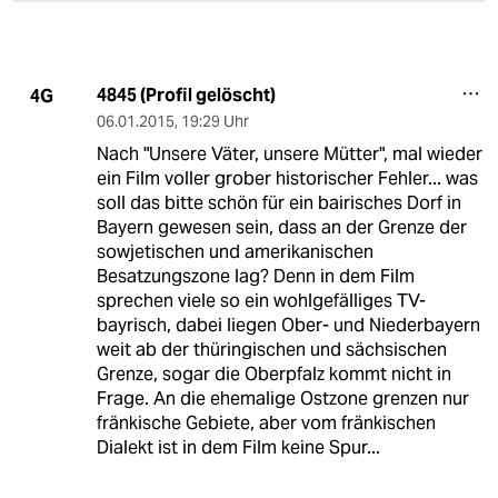
4845 (Profil gelöscht)
4G
06.01.2015
,
19:29 Uhr
Nach "Unsere Väter, unsere Mütter", mal wieder
ein Film voller grober historischer Fehler... was
soll das bitte schön für ein bairisches Dorf in
Bayern gewesen sein, dass an der Grenze der
sowjetischen und amerikanischen
Besatzungszone lag? Denn in dem Film
sprechen viele so ein wohlgefälliges TV-
bayrisch, dabei liegen Ober- und Niederbayern
weit ab der thüringischen und sächsischen
Grenze, sogar die Oberpfalz kommt nicht in
Frage. An die ehemalige Ostzone grenzen nur
fränkische Gebiete, aber vom fränkischen
Dialekt ist in dem Film keine Spur...