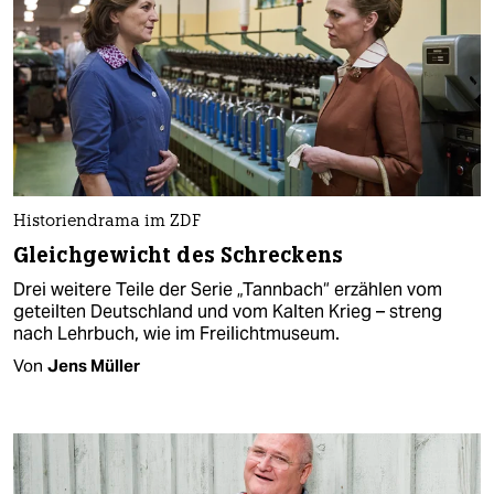
Historiendrama im ZDF
Gleichgewicht des Schreckens
Drei weitere Teile der Serie „Tannbach“ erzählen vom
geteilten Deutschland und vom Kalten Krieg – streng
nach Lehrbuch, wie im Freilichtmuseum.
Von
Jens Müller