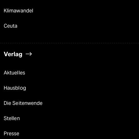
Klimawandel
Ceuta
Verlag
Aktuelles
Hausblog
Die Seitenwende
Stellen
Presse