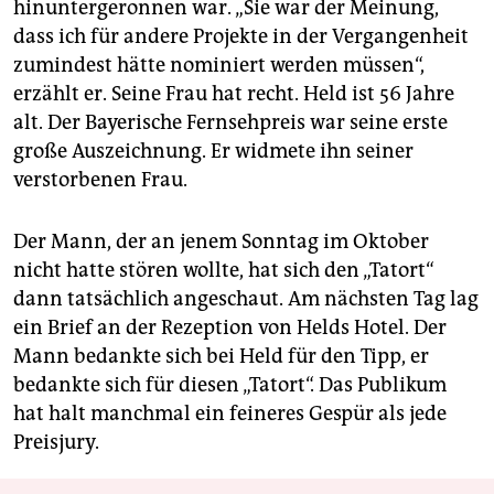
hinuntergeronnen war. „Sie war der Meinung,
dass ich für andere Projekte in der Vergangenheit
zumindest hätte nominiert werden müssen“,
erzählt er. Seine Frau hat recht. Held ist 56 Jahre
alt. Der Bayerische Fernsehpreis war seine erste
große Auszeichnung. Er widmete ihn seiner
verstorbenen Frau.
Der Mann, der an jenem Sonntag im Oktober
nicht hatte stören wollte, hat sich den „Tatort“
dann tatsächlich angeschaut. Am nächsten Tag lag
ein Brief an der Rezeption von Helds Hotel. Der
Mann bedankte sich bei Held für den Tipp, er
bedankte sich für diesen „Tatort“. Das Publikum
hat halt manchmal ein feineres Gespür als jede
Preisjury.