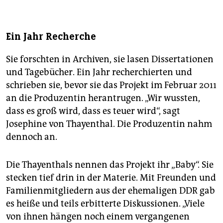
Ein Jahr Recherche
Sie forschten in Archiven, sie lasen Dissertationen
und Tagebücher. Ein Jahr recherchierten und
schrieben sie, bevor sie das Projekt im Februar 2011
an die Produzentin herantrugen. „Wir wussten,
dass es groß wird, dass es teuer wird“, sagt
Josephine von Thayenthal. Die Produzentin nahm
dennoch an.
Die Thayenthals nennen das Projekt ihr „Baby“. Sie
stecken tief drin in der Materie. Mit Freunden und
Familienmitgliedern aus der ehemaligen DDR gab
es heiße und teils erbitterte Diskussionen. „Viele
von ihnen hängen noch einem vergangenen