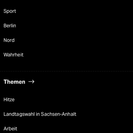
Sport
Berlin
Nord
Wahrheit
Themen
Hitze
Landtagswahl in Sachsen-Anhalt
Arbeit