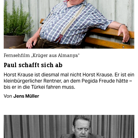
Fernsehfilm „Krüger aus Almanya“
Paul schafft sich ab
Horst Krause ist diesmal mal nicht Horst Krause. Er ist ein
kleinbürgerlicher Rentner, an dem Pegida Freude hätte –
bis er in die Türkei fahren muss.
Von
Jens Müller