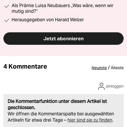
Als Prämie Luisa Neubauers „Was wäre, wenn wir
mutig sind?“
Herausgegeben von Harald Welzer
Jetzt abonnieren
4 Kommentare
/
Neueste
Älteste
einloggen
Die Kommentarfunktion unter diesem Artikel ist
geschlossen.
Wir öffnen die Kommentarspalte bei ausgewählten
Artikeln für etwa drei Tage –
hier sind sie zu finden
.