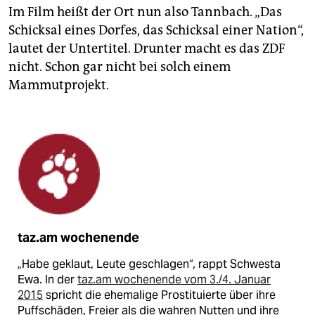
Im Film heißt der Ort nun also Tannbach. „Das
Schicksal eines Dorfes, das Schicksal einer Nation“,
lautet der Untertitel. Drunter macht es das ZDF
nicht. Schon gar nicht bei solch einem
Mammutprojekt.
taz.am wochenende
„Habe geklaut, Leute geschlagen“, rappt Schwesta
Ewa. In der
taz.am wochenende vom 3./4. Januar
2015
spricht die ehemalige Prostituierte über ihre
Puffschäden, Freier als die wahren Nutten und ihre