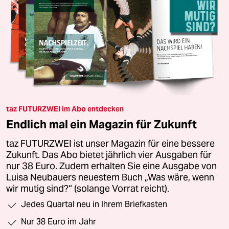
taz FUTURZWEI im Abo entdecken
Endlich mal ein Magazin für Zukunft
taz FUTURZWEI ist unser Magazin für eine bessere
Zukunft. Das Abo bietet jährlich vier Ausgaben für
nur 38 Euro. Zudem erhalten Sie eine Ausgabe von
Luisa Neubauers neuestem Buch „Was wäre, wenn
wir mutig sind?“ (solange Vorrat reicht).
Jedes Quartal neu in Ihrem Briefkasten
Nur 38 Euro im Jahr