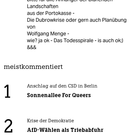
Landschaften
aus der Portokasse -
Die Dubrowkrise oder gern auch Planübung
von
Wolfgang Menge -
wie? ja ok - Das Todesspirale - is auch ok;)
&&&
meistkommentiert
1
Anschlag auf den CSD in Berlin
Sonnenallee For Queers
2
Krise der Demokratie
AfD-Wählen als Triebabfuhr