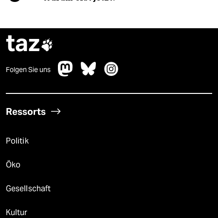
taz

Folgen Sie uns
Ressorts
Politik
Öko
Gesellschaft
Kultur