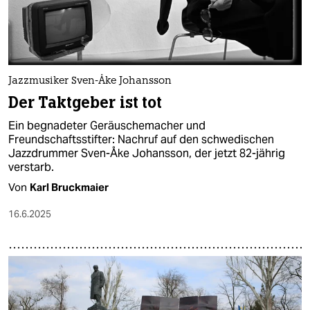
Jazzmusiker Sven-Åke Johansson
Der Taktgeber ist tot
Ein begnadeter Geräuschemacher und
Freundschaftsstifter: Nachruf auf den schwedischen
Jazzdrummer Sven-Åke Johansson, der jetzt 82-jährig
verstarb.
Von
Karl Bruckmaier
16.6.2025