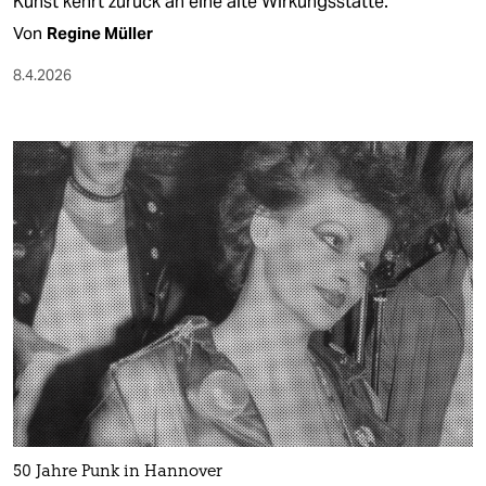
Kunst kehrt zurück an eine alte Wirkungsstätte.
Von
Regine Müller
8.4.2026
50 Jahre Punk in Hannover