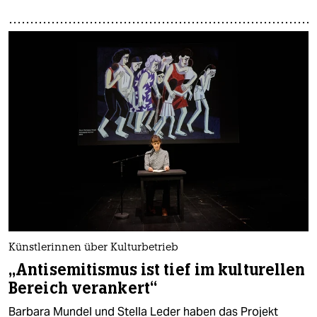
Künstlerinnen über Kulturbetrieb
„Antisemitismus ist tief im kulturellen
Bereich verankert“
Barbara Mundel und Stella Leder haben das Projekt