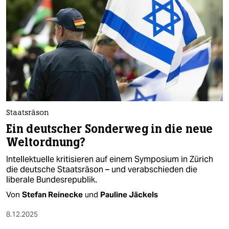
Staatsräson
Ein deutscher Sonderweg in die neue
Weltordnung?
Intellektuelle kritisieren auf einem Symposium in Zürich
die deutsche Staatsräson – und verabschieden die
liberale Bundesrepublik.
Von
Stefan Reinecke
und
Pauline Jäckels
8.12.2025