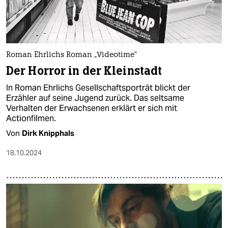
Roman Ehrlichs Roman „Videotime“
Der Horror in der Kleinstadt
In Roman Ehrlichs Gesellschaftsporträt blickt der
Erzähler auf seine Jugend zurück. Das seltsame
Verhalten der Erwachsenen erklärt er sich mit
Actionfilmen.
Von
Dirk Knipphals
18.10.2024