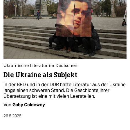
Ukrainische Literatur im Deutschen
Die Ukraine als Subjekt
In der BRD und in der DDR hatte Literatur aus der Ukraine
lange einen schweren Stand. Die Geschichte ihrer
Übersetzung ist eine mit vielen Leerstellen.
Von
Gaby Coldewey
26.5.2025