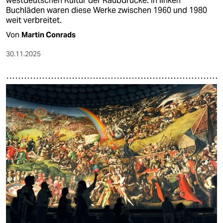
westdeutschen Kultur der Raubdrucke. In linken
Buchläden waren diese Werke zwischen 1960 und 1980
weit verbreitet.
Von
Martin Conrads
30.11.2025