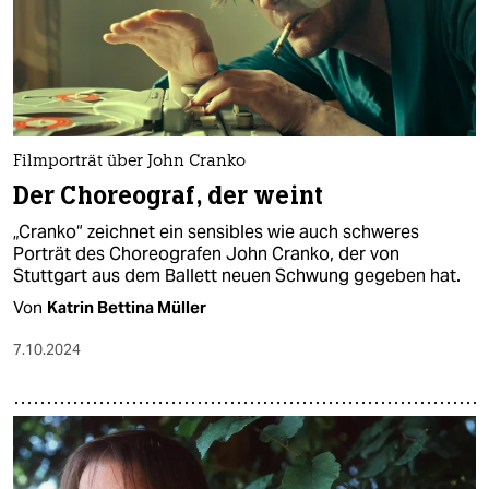
Filmporträt über John Cranko
Der Choreograf, der weint
„Cranko“ zeichnet ein sensibles wie auch schweres
Porträt des Choreografen John Cranko, der von
Stuttgart aus dem Ballett neuen Schwung gegeben hat.
Von
Katrin Bettina Müller
7.10.2024