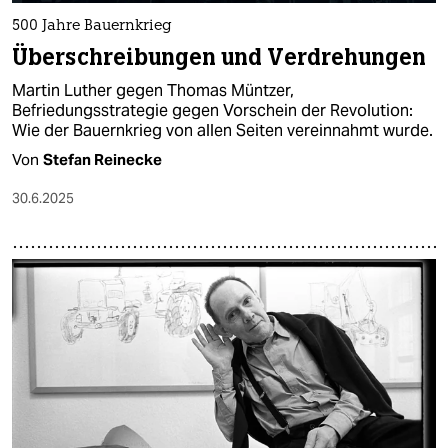
500 Jahre Bauernkrieg
Überschreibungen und Verdrehungen
Martin Luther gegen Thomas Müntzer,
Befriedungsstrategie gegen Vorschein der Revolution:
Wie der Bauernkrieg von allen Seiten vereinnahmt wurde.
Von
Stefan Reinecke
30.6.2025