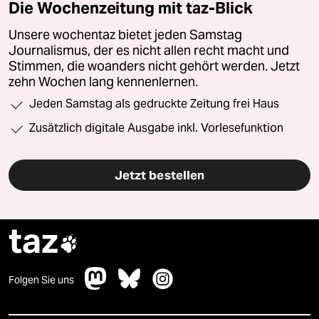
Die Wochenzeitung mit taz-Blick
Unsere wochentaz bietet jeden Samstag
Journalismus, der es nicht allen recht macht und
Stimmen, die woanders nicht gehört werden. Jetzt
zehn Wochen lang kennenlernen.
Jeden Samstag als gedruckte Zeitung frei Haus
Zusätzlich digitale Ausgabe inkl. Vorlesefunktion
Jetzt bestellen
taz

Folgen Sie uns