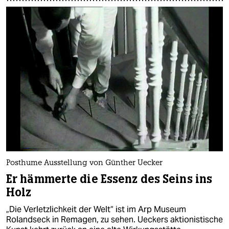
Posthume Ausstellung von Günther Uecker
Er hämmerte die Essenz des Seins ins
Holz
„Die Verletzlichkeit der Welt“ ist im Arp Museum
Rolandseck in Remagen, zu sehen. Ueckers aktionistische