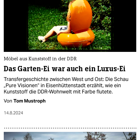
Möbel aus Kunststoff in der DDR
Das Garten-Ei war auch ein Luxus-Ei
Transfergeschichte zwischen West und Ost: Die Schau
„Pure Visionen“ in Eisenhüttenstadt erzählt, wie ein
Kunststoff die DDR-Wohnwelt mit Farbe flutete.
Von
Tom Mustroph
14.8.2024