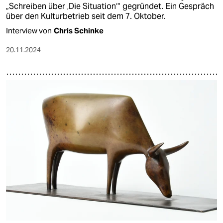
„Schreiben über ‚Die Situation‘“ gegründet. Ein Gespräch
über den Kulturbetrieb seit dem 7. Oktober.
Interview von
Chris Schinke
20.11.2024