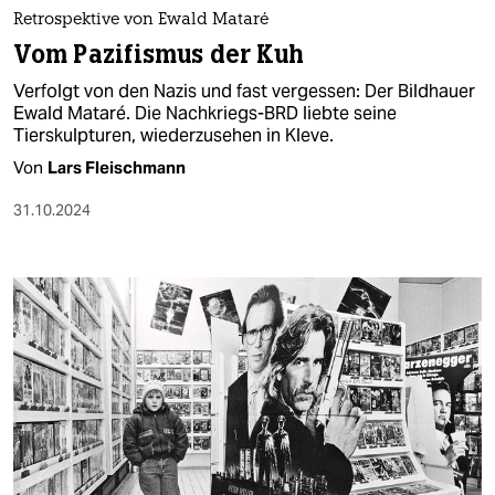
Retrospektive von Ewald Mataré
Vom Pazifismus der Kuh
Verfolgt von den Nazis und fast vergessen: Der Bildhauer
Ewald Mataré. Die Nachkriegs-BRD liebte seine
Tierskulpturen, wiederzusehen in Kleve.
Von
Lars Fleischmann
31.10.2024