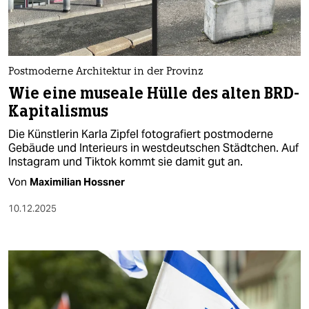
Postmoderne Architektur in der Provinz
Wie eine museale Hülle des alten BRD-
Kapitalismus
Die Künstlerin Karla Zipfel fotografiert postmoderne
Gebäude und Interieurs in westdeutschen Städtchen. Auf
Instagram und Tiktok kommt sie damit gut an.
Von
Maximilian Hossner
10.12.2025