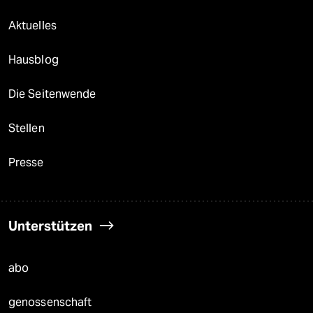
Aktuelles
Hausblog
Die Seitenwende
Stellen
Presse
Unterstützen
abo
genossenschaft