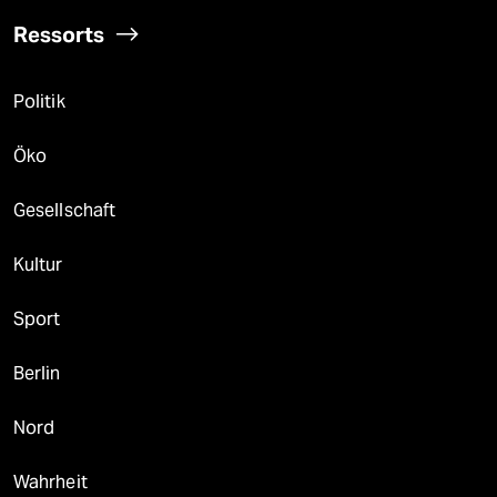
Ressorts
Politik
Öko
Gesellschaft
Kultur
Sport
Berlin
Nord
Wahrheit