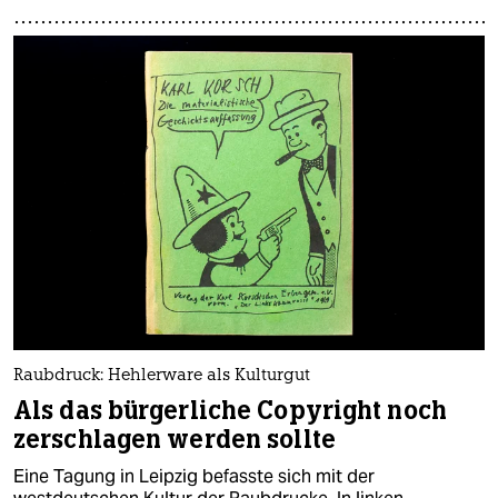
Raubdruck: Hehlerware als Kulturgut
Als das bürgerliche Copyright noch
zerschlagen werden sollte
Eine Tagung in Leipzig befasste sich mit der