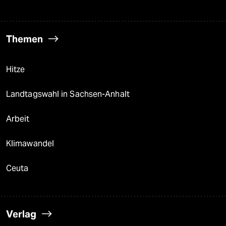
Themen
Hitze
Landtagswahl in Sachsen-Anhalt
Arbeit
Klimawandel
Ceuta
Verlag