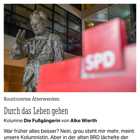
Routiniertes Älterwerden
Durch das Leben gehen
Kolumne
Die Fußgängerin
von
Alke Wierth
War früher alles besser? Nein, grau steht mir mehr, meint
unsere Kolumnistin. Aber in der alten BRD lächelte der