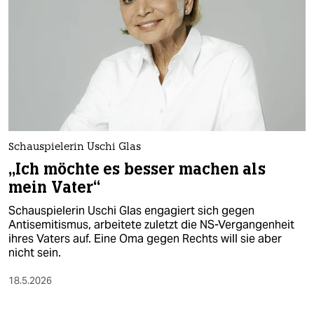
epaper login
Schauspielerin Uschi Glas
„Ich möchte es besser machen als
mein Vater“
Schauspielerin Uschi Glas engagiert sich gegen
Antisemitismus, arbeitete zuletzt die NS-Vergangenheit
ihres Vaters auf. Eine Oma gegen Rechts will sie aber
nicht sein.
18.5.2026