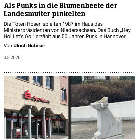
Als Punks in die Blumenbeete der
Landesmutter pinkelten
Die Toten Hosen spielten 1987 im Haus des
Ministerpräsidenten von Niedersachsen. Das Buch „Hey
Ho! Let’s Go!“ erzählt aus 50 Jahren Punk in Hannover.
Von
Ulrich Gutmair
3.3.2026