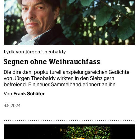
Lyrik von Jürgen Theobaldy
Segnen ohne Weihrauchfass
Die direkten, popkulturell anspielungsreichen Gedichte
von Jürgen Theobaldy wirkten in den Siebzigern
befreiend. Ein neuer Sammelband erinnert an ihn.
Von
Frank Schäfer
4.9.2024