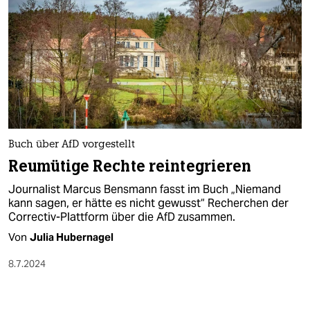
Buch über AfD vorgestellt
Reumütige Rechte reintegrieren
Journalist Marcus Bensmann fasst im Buch „Niemand
kann sagen, er hätte es nicht gewusst“ Recherchen der
Correctiv-Plattform über die AfD zusammen.
Von
Julia Hubernagel
8.7.2024