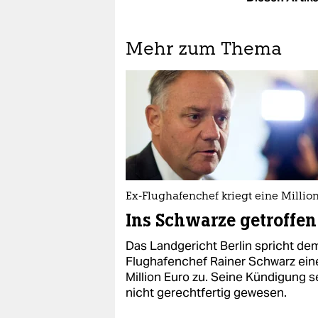
Mehr zum Thema
Ex-Flughafenchef kriegt eine Millio
Ins Schwarze getroffen
Das Landgericht Berlin spricht de
Flughafenchef Rainer Schwarz ein
Million Euro zu. Seine Kündigung s
nicht gerechtfertig gewesen.