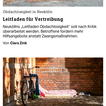
Obdachlosigkeit in Neukölln
Leitfaden für Vertreibung
Neuköllns „Leitfaden Obdachlosigkeit“ soll nach Kritik
überarbeitet werden. Betroffene fordern mehr
Hilfsangebote anstatt Zwangsmaßnahmen.
Von
Clara Zink