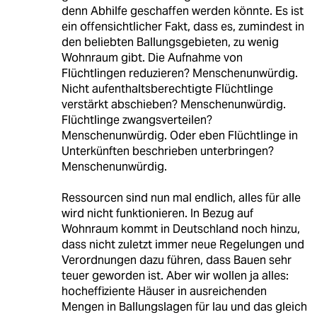
denn Abhilfe geschaffen werden könnte. Es ist
ein offensichtlicher Fakt, dass es, zumindest in
den beliebten Ballungsgebieten, zu wenig
Wohnraum gibt. Die Aufnahme von
Flüchtlingen reduzieren? Menschenunwürdig.
Nicht aufenthaltsberechtigte Flüchtlinge
verstärkt abschieben? Menschenunwürdig.
Flüchtlinge zwangsverteilen?
Menschenunwürdig. Oder eben Flüchtlinge in
Unterkünften beschrieben unterbringen?
Menschenunwürdig.
Ressourcen sind nun mal endlich, alles für alle
wird nicht funktionieren. In Bezug auf
Wohnraum kommt in Deutschland noch hinzu,
dass nicht zuletzt immer neue Regelungen und
Verordnungen dazu führen, dass Bauen sehr
teuer geworden ist. Aber wir wollen ja alles:
hocheffiziente Häuser in ausreichenden
Mengen in Ballungslagen für lau und das gleich