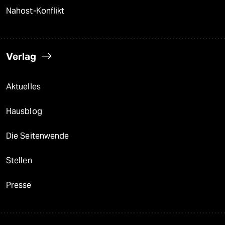
Nahost-Konflikt
Verlag
Aktuelles
Hausblog
Die Seitenwende
Stellen
Presse