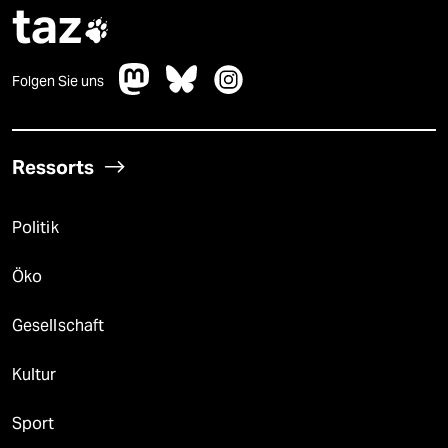
taz

Folgen Sie uns
Ressorts
Politik
Öko
Gesellschaft
Kultur
Sport