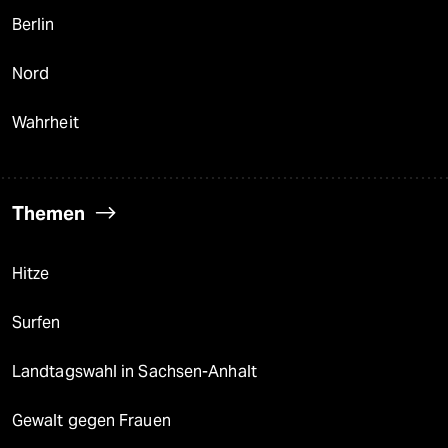
Berlin
Nord
Wahrheit
Themen
Hitze
Surfen
Landtagswahl in Sachsen-Anhalt
Gewalt gegen Frauen