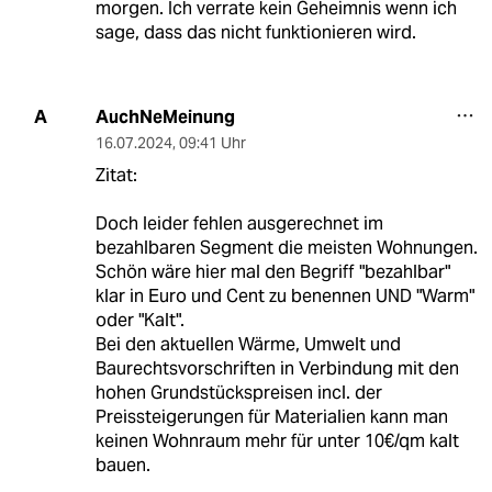
morgen. Ich verrate kein Geheimnis wenn ich
sage, dass das nicht funktionieren wird.
AuchNeMeinung
A
16.07.2024
,
09:41 Uhr
Zitat:
Doch leider fehlen ausgerechnet im
bezahlbaren Segment die meisten Wohnungen.
Schön wäre hier mal den Begriff "bezahlbar"
klar in Euro und Cent zu benennen UND "Warm"
oder "Kalt".
Bei den aktuellen Wärme, Umwelt und
Baurechtsvorschriften in Verbindung mit den
hohen Grundstückspreisen incl. der
Preissteigerungen für Materialien kann man
keinen Wohnraum mehr für unter 10€/qm kalt
bauen.