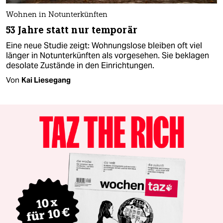
Wohnen in Notunterkünften
53 Jahre statt nur temporär
Eine neue Studie zeigt: Wohnungslose bleiben oft viel
länger in Notunterkünften als vorgesehen. Sie beklagen
desolate Zustände in den Einrichtungen.
Von
Kai Liesegang