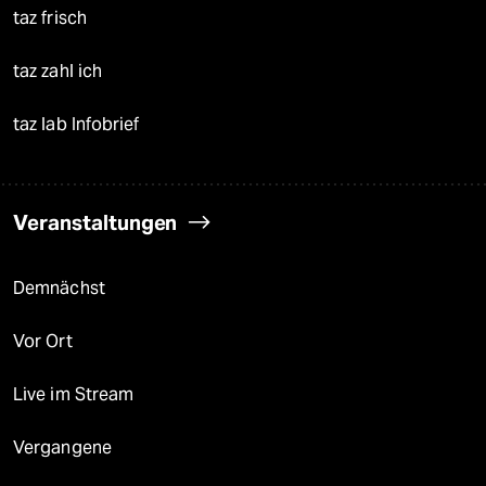
taz frisch
taz zahl ich
taz lab Infobrief
Veranstaltungen
Demnächst
Vor Ort
Live im Stream
Vergangene