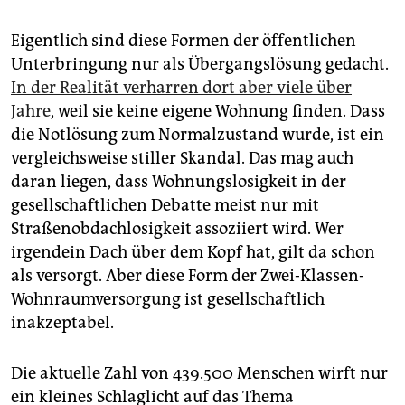
Eigentlich sind diese Formen der öffentlichen
Unterbringung nur als Übergangslösung gedacht.
In der Realität verharren dort aber viele über
Jahre
, weil sie keine eigene Wohnung finden. Dass
die Notlösung zum Normalzustand wurde, ist ein
vergleichsweise stiller Skandal. Das mag auch
daran liegen, dass Wohnungslosigkeit in der
gesellschaftlichen Debatte meist nur mit
Straßenobdachlosigkeit assoziiert wird. Wer
irgendein Dach über dem Kopf hat, gilt da schon
als versorgt. Aber diese Form der Zwei-Klassen-
Wohnraumversorgung ist gesellschaftlich
inakzeptabel.
Die aktuelle Zahl von 439.500 Menschen wirft nur
ein kleines Schlaglicht auf das Thema