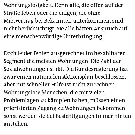
Wohnungslosigkeit. Denn alle, die offen auf der
Straße leben oder diejenigen, die ohne
Mietvertrag bei Bekannten unterkommen, sind
nicht berücksichtigt. Sie alle hätten Anspruch auf
eine menschenwürdige Unterbringung.
Doch leider fehlen ausgerechnet im bezahlbaren
Segment die meisten Wohnungen. Die Zahl der
Sozialwohnungen sinkt. Die Bundesregierung hat
zwar einen nationalen Aktionsplan beschlossen,
aber mit schneller Hilfe ist nicht zu rechnen.
Wohnungslose Menschen
, die mit vielen
Problemlagen zu kämpfen haben, müssen einen
priorisierten Zugang zu Wohnungen bekommen,
sonst werden sie bei Besichtigungen immer hinten
anstehen.