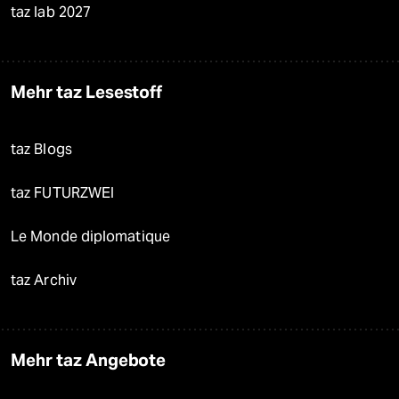
taz lab 2027
Mehr taz Lesestoff
taz Blogs
taz FUTURZWEI
Le Monde diplomatique
taz Archiv
Mehr taz Angebote