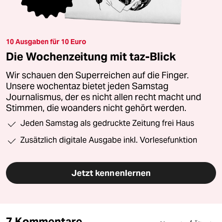
10 Ausgaben für 10 Euro
Die Wochenzeitung mit taz-Blick
Wir schauen den Superreichen auf die Finger.
Unsere wochentaz bietet jeden Samstag
Journalismus, der es nicht allen recht macht und
Stimmen, die woanders nicht gehört werden.
Jeden Samstag als gedruckte Zeitung frei Haus
Zusätzlich digitale Ausgabe inkl. Vorlesefunktion
Jetzt kennenlernen
7 Kommentare