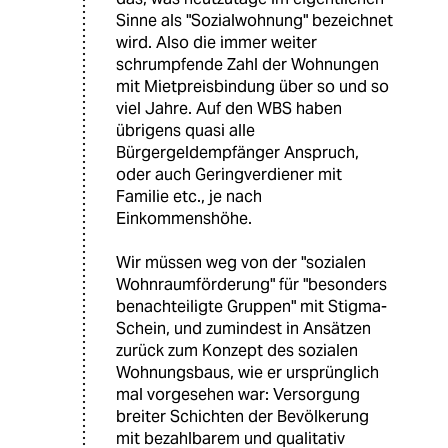
Sinne als "Sozialwohnung" bezeichnet
wird. Also die immer weiter
schrumpfende Zahl der Wohnungen
mit Mietpreisbindung über so und so
viel Jahre. Auf den WBS haben
übrigens quasi alle
Bürgergeldempfänger Anspruch,
oder auch Geringverdiener mit
Familie etc., je nach
Einkommenshöhe.
Wir müssen weg von der "sozialen
Wohnraumförderung" für "besonders
benachteiligte Gruppen" mit Stigma-
Schein, und zumindest in Ansätzen
zurück zum Konzept des sozialen
Wohnungsbaus, wie er ursprünglich
mal vorgesehen war: Versorgung
breiter Schichten der Bevölkerung
mit bezahlbarem und qualitativ