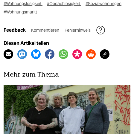
#Wohnungslosigkeit
#Obdachlosigkeit
#Sozialwohnungen
#Wohnungsmarkt
Feedback
Kommentieren
Fehlerhinweis
Diesen Artikel teilen
Mehr zum Thema