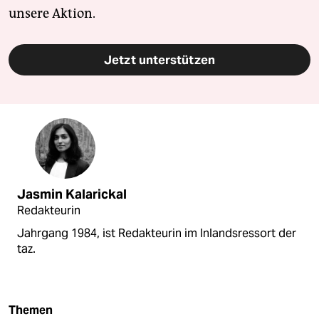
unsere Aktion.
Jetzt unterstützen
Jasmin Kalarickal
Redakteurin
Jahrgang 1984, ist Redakteurin im Inlandsressort der
taz.
Themen