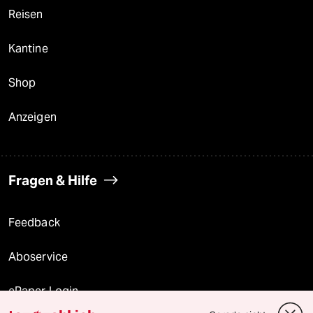
Reisen
Kantine
Shop
Anzeigen
Fragen & Hilfe
Feedback
Aboservice
ePaper Login