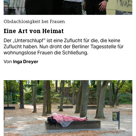
Obdachlosigkeit bei Frauen
Eine Art von Heimat
Der „Unterschlupf“ ist eine Zuflucht für die, die keine
Zuflucht haben. Nun droht der Berliner Tagesstelle für
wohnungslose Frauen die Schließung.
Von
Inga Dreyer