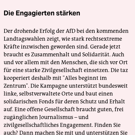
Die Engagierten stärken
Der drohende Erfolg der AfD bei den kommenden
Landtagswahlen zeigt, wie stark rechtsextreme
Kräfte inzwischen geworden sind. Gerade jetzt
braucht es Zusammenhalt und Solidarität. Auch
und vor allem mit den Menschen, die sich vor Ort
für eine starke Zivilgesellschaft einsetzen. Die taz
kooperiert deshalb mit "Alles beginnt im
Zentrum". Die Kampagne unterstützt bundesweit
linke, selbstverwaltete Orte und baut einen
solidarischen Fonds für deren Schutz und Erhalt
auf. Eine offene Gesellschaft braucht guten, frei
zugänglichen Journalismus – und
zivilgesellschaftliches Engagement. Finden Sie
auch? Dann machen Sie mit und unterstützen Sie