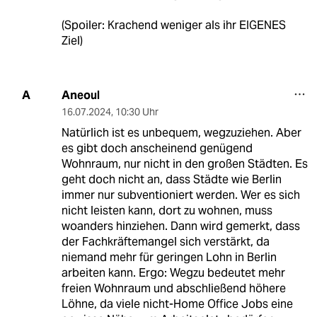
(Spoiler: Krachend weniger als ihr EIGENES
Ziel)
Aneoul
A
16.07.2024
,
10:30 Uhr
Natürlich ist es unbequem, wegzuziehen. Aber
es gibt doch anscheinend genügend
Wohnraum, nur nicht in den großen Städten. Es
geht doch nicht an, dass Städte wie Berlin
immer nur subventioniert werden. Wer es sich
nicht leisten kann, dort zu wohnen, muss
woanders hinziehen. Dann wird gemerkt, dass
der Fachkräftemangel sich verstärkt, da
niemand mehr für geringen Lohn in Berlin
arbeiten kann. Ergo: Wegzu bedeutet mehr
freien Wohnraum und abschließend höhere
Löhne, da viele nicht-Home Office Jobs eine