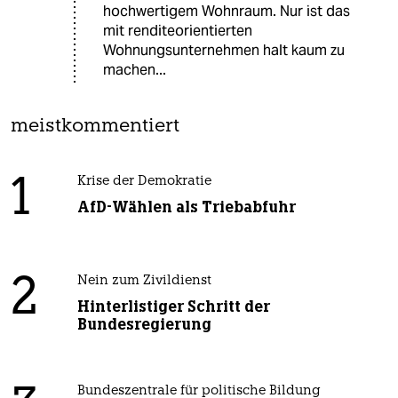
hochwertigem Wohnraum. Nur ist das
mit renditeorientierten
Wohnungsunternehmen halt kaum zu
machen...
meistkommentiert
1
Krise der Demokratie
AfD-Wählen als Triebabfuhr
2
Nein zum Zivildienst
Hinterlistiger Schritt der
Bundesregierung
Bundeszentrale für politische Bildung