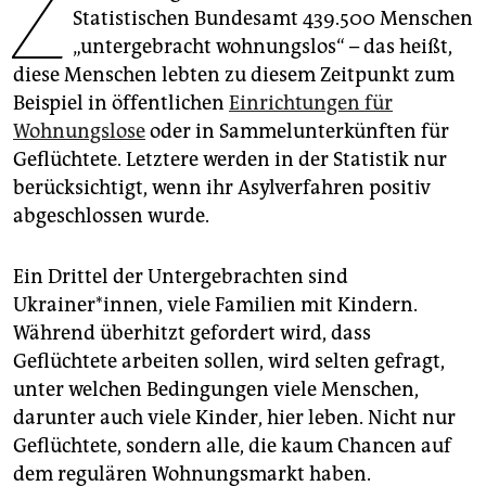
Z
epaper login
Statistischen Bundesamt 439.500 Menschen
„untergebracht wohnungslos“ – das heißt,
diese Menschen lebten zu diesem Zeitpunkt zum
Beispiel in öffentlichen
Einrichtungen für
Wohnungslose
oder in Sammelunterkünften für
Geflüchtete. Letztere werden in der Statistik nur
berücksichtigt, wenn ihr Asylverfahren positiv
abgeschlossen wurde.
Ein Drittel der Untergebrachten sind
Ukrainer*innen, viele Familien mit Kindern.
Während überhitzt gefordert wird, dass
Geflüchtete arbeiten sollen, wird selten gefragt,
unter welchen Bedingungen viele Menschen,
darunter auch viele Kinder, hier leben. Nicht nur
Geflüchtete, sondern alle, die kaum Chancen auf
dem regulären Wohnungsmarkt haben.