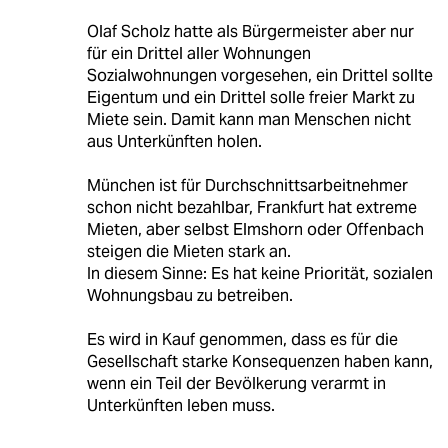
Olaf Scholz hatte als Bürgermeister aber nur
für ein Drittel aller Wohnungen
Sozialwohnungen vorgesehen, ein Drittel sollte
Eigentum und ein Drittel solle freier Markt zu
Miete sein. Damit kann man Menschen nicht
aus Unterkünften holen.
München ist für Durchschnittsarbeitnehmer
schon nicht bezahlbar, Frankfurt hat extreme
Mieten, aber selbst Elmshorn oder Offenbach
steigen die Mieten stark an.
In diesem Sinne: Es hat keine Priorität, sozialen
Wohnungsbau zu betreiben.
Es wird in Kauf genommen, dass es für die
Gesellschaft starke Konsequenzen haben kann,
wenn ein Teil der Bevölkerung verarmt in
Unterkünften leben muss.