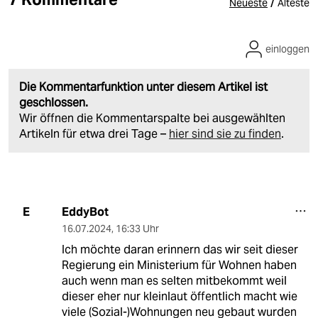
/
Neueste
Älteste
einloggen
Die Kommentarfunktion unter diesem Artikel ist
geschlossen.
Wir öffnen die Kommentarspalte bei ausgewählten
Artikeln für etwa drei Tage –
hier sind sie zu finden
.
EddyBot
E
16.07.2024
,
16:33 Uhr
Ich möchte daran erinnern das wir seit dieser
Regierung ein Ministerium für Wohnen haben
auch wenn man es selten mitbekommt weil
dieser eher nur kleinlaut öffentlich macht wie
viele (Sozial-)Wohnungen neu gebaut wurden