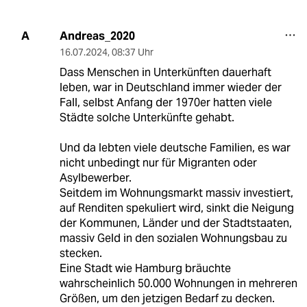
Andreas_2020
A
16.07.2024
,
08:37 Uhr
Dass Menschen in Unterkünften dauerhaft
leben, war in Deutschland immer wieder der
Fall, selbst Anfang der 1970er hatten viele
Städte solche Unterkünfte gehabt.
Und da lebten viele deutsche Familien, es war
nicht unbedingt nur für Migranten oder
Asylbewerber.
Seitdem im Wohnungsmarkt massiv investiert,
auf Renditen spekuliert wird, sinkt die Neigung
der Kommunen, Länder und der Stadtstaaten,
massiv Geld in den sozialen Wohnungsbau zu
stecken.
Eine Stadt wie Hamburg bräuchte
wahrscheinlich 50.000 Wohnungen in mehreren
Größen, um den jetzigen Bedarf zu decken.