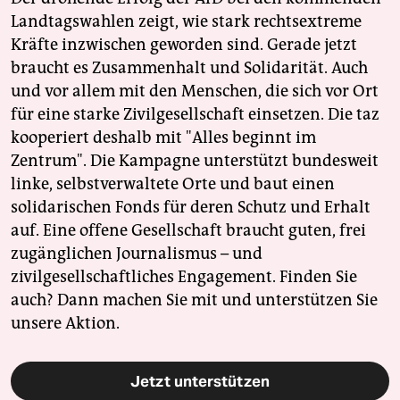
Landtagswahlen zeigt, wie stark rechtsextreme
Kräfte inzwischen geworden sind. Gerade jetzt
braucht es Zusammenhalt und Solidarität. Auch
und vor allem mit den Menschen, die sich vor Ort
für eine starke Zivilgesellschaft einsetzen. Die taz
kooperiert deshalb mit "Alles beginnt im
Zentrum". Die Kampagne unterstützt bundesweit
linke, selbstverwaltete Orte und baut einen
solidarischen Fonds für deren Schutz und Erhalt
auf. Eine offene Gesellschaft braucht guten, frei
zugänglichen Journalismus – und
zivilgesellschaftliches Engagement. Finden Sie
auch? Dann machen Sie mit und unterstützen Sie
unsere Aktion.
Jetzt unterstützen