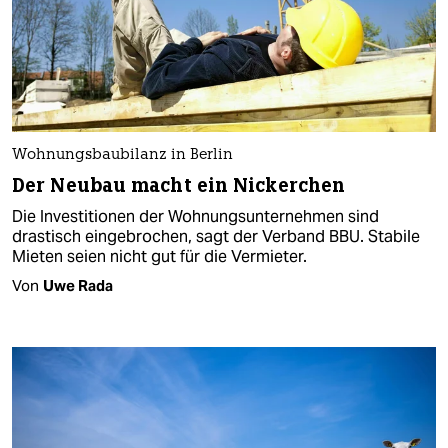
Wohnungsbaubilanz in Berlin
Der Neubau macht ein Nickerchen
Die Investitionen der Wohnungsunternehmen sind
drastisch eingebrochen, sagt der Verband BBU. Stabile
Mieten seien nicht gut für die Vermieter.
Von
Uwe Rada