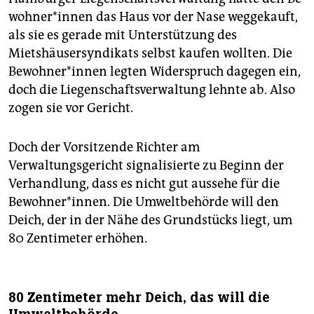
woh­ne­r*in­nen das Haus vor der Nase weggekauft,
als sie es gerade mit Unterstützung des
Mietshäusersyndikats selbst kaufen wollten. Die
Be­woh­ne­r*in­nen legten Widerspruch dagegen ein,
doch die Liegenschaftsverwaltung lehnte ab. Also
zogen sie vor Gericht.
Doch der Vorsitzende Richter am
Verwaltungsgericht signalisierte zu Beginn der
Verhandlung, dass es nicht gut aussehe für die
Bewohner*innen. Die Umweltbehörde will den
Deich, der in der Nähe des Grundstücks liegt, um
80 Zentimeter erhöhen.
80 Zentimeter mehr Deich, das will die