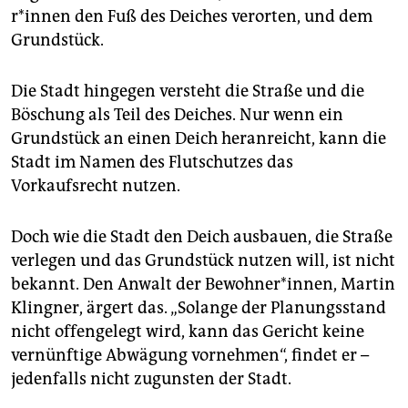
r*in­nen den Fuß des Deiches verorten, und dem
Grundstück.
Die Stadt hingegen versteht die Straße und die
Böschung als Teil des Deiches. Nur wenn ein
Grundstück an einen Deich heranreicht, kann die
Stadt im Namen des Flutschutzes das
Vorkaufsrecht nutzen.
Doch wie die Stadt den Deich ausbauen, die Straße
verlegen und das Grundstück nutzen will, ist nicht
bekannt. Den Anwalt der Bewohner*innen, Martin
Klingner, ärgert das. „Solange der Planungsstand
nicht offengelegt wird, kann das Gericht keine
vernünftige Abwägung vornehmen“, findet er –
jedenfalls nicht zugunsten der Stadt.