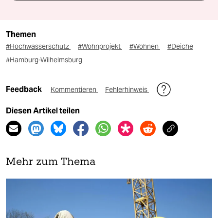
Themen
#Hochwasserschutz
#Wohnprojekt
#Wohnen
#Deiche
#Hamburg-Wilhelmsburg
Feedback
Kommentieren
Fehlerhinweis
Diesen Artikel teilen
Mehr zum Thema