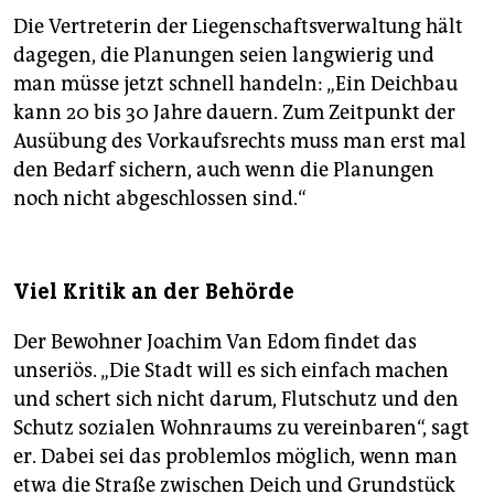
Die Vertreterin der Liegenschaftsverwaltung hält
dagegen, die Planungen seien langwierig und
man müsse jetzt schnell handeln: „Ein Deichbau
kann 20 bis 30 Jahre dauern. Zum Zeitpunkt der
Ausübung des Vorkaufsrechts muss man erst mal
den Bedarf sichern, auch wenn die Planungen
noch nicht abgeschlossen sind.“
Viel Kritik an der Behörde
Der Bewohner Joachim Van Edom findet das
unseriös. „Die Stadt will es sich einfach machen
und schert sich nicht darum, Flutschutz und den
Schutz sozialen Wohnraums zu vereinbaren“, sagt
er. Dabei sei das problemlos möglich, wenn man
etwa die Straße zwischen Deich und Grundstück