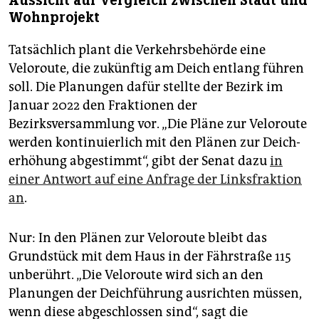
Aussicht auf Vergleich zwischen Stadt und
Wohnprojekt
Tatsächlich plant die Verkehrsbehörde eine
Veloroute, die zukünftig am Deich entlang führen
soll. Die Planungen dafür stellte der Bezirk im
Januar 2022 den Fraktionen der
Bezirksversammlung vor. „Die Pläne zur Veloroute
werden kontinuierlich mit den Plänen zur Deich­
erhöhung abgestimmt“, gibt der Senat dazu
in
einer Antwort auf eine Anfrage der Linksfraktion
an
.
Nur: In den Plänen zur Veloroute bleibt das
Grundstück mit dem Haus in der Fährstraße 115
unberührt. „Die Veloroute wird sich an den
Planungen der Deichführung ausrichten müssen,
wenn diese abgeschlossen sind“, sagt die