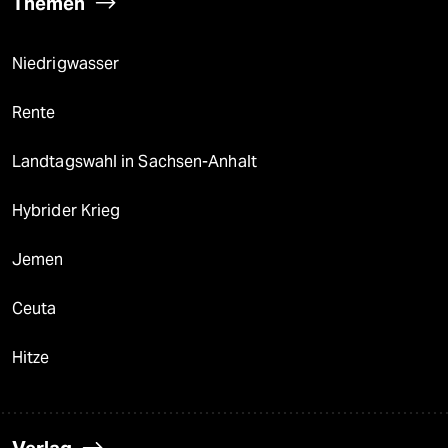
Themen
Niedrigwasser
Rente
Landtagswahl in Sachsen-Anhalt
Hybrider Krieg
Jemen
Ceuta
Hitze