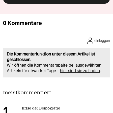
0 Kommentare
einloggen
Die Kommentarfunktion unter diesem Artikel ist
geschlossen.
Wir öffnen die Kommentarspalte bei ausgewählten
Artikeln für etwa drei Tage –
hier sind sie zu finden
.
meistkommentiert
Krise der Demokratie