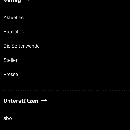
Verlag
Aktuelles
Hausblog
Die Seitenwende
Stellen
Presse
Unterstützen
abo