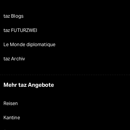
taz Blogs
taz FUTURZWEI
Le Monde diplomatique
taz Archiv
Mehr taz Angebote
Reisen
Kantine