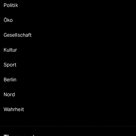
Politik
Öko
Gesellschaft
Kultur
Sport
Berlin
Nord
Wahrheit