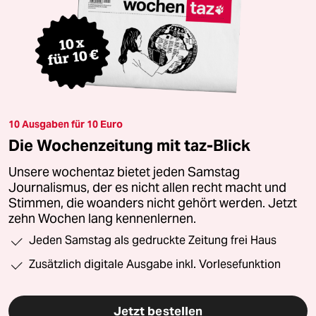
10 Ausgaben für 10 Euro
Die Wochenzeitung mit taz-Blick
Unsere wochentaz bietet jeden Samstag
Journalismus, der es nicht allen recht macht und
Stimmen, die woanders nicht gehört werden. Jetzt
zehn Wochen lang kennenlernen.
Jeden Samstag als gedruckte Zeitung frei Haus
Zusätzlich digitale Ausgabe inkl. Vorlesefunktion
Jetzt bestellen