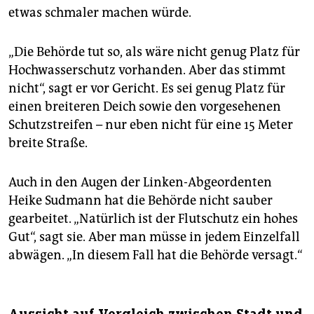
etwas schmaler machen würde.
„Die Behörde tut so, als wäre nicht genug Platz für
Hochwasserschutz vorhanden. Aber das stimmt
nicht“, sagt er vor Gericht. Es sei genug Platz für
einen breiteren Deich sowie den vorgesehenen
Schutzstreifen – nur eben nicht für eine 15 Meter
breite Straße.
Auch in den Augen der Linken-Abgeordenten
Heike Sudmann hat die Behörde nicht sauber
gearbeitet. „Natürlich ist der Flutschutz ein hohes
Gut“, sagt sie. Aber man müsse in jedem Einzelfall
abwägen. „In diesem Fall hat die Behörde versagt.“