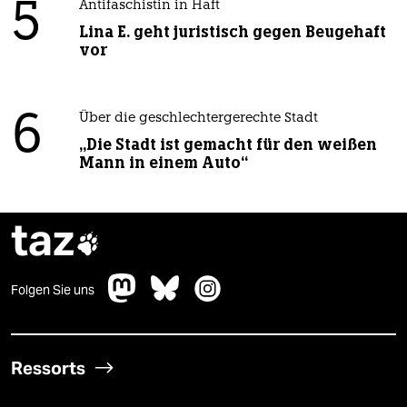
5
Antifaschistin in Haft
Lina E. geht juristisch gegen Beugehaft
vor
6
Über die geschlechtergerechte Stadt
„Die Stadt ist gemacht für den weißen
Mann in einem Auto“
taz

Folgen Sie uns
Ressorts