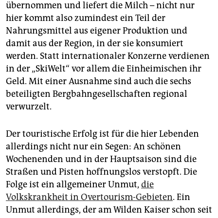
übernommen und liefert die Milch – nicht nur
hier kommt also zumindest ein Teil der
Nahrungsmittel aus eigener Produktion und
damit aus der Region, in der sie konsumiert
werden. Statt internationaler Konzerne verdienen
in der „SkiWelt“ vor allem die Einheimischen ihr
Geld. Mit einer Ausnahme sind auch die sechs
beteiligten Bergbahngesellschaften regional
verwurzelt.
Der touristische Erfolg ist für die hier Lebenden
allerdings nicht nur ein Segen: An schönen
Wochenenden und in der Hauptsaison sind die
Straßen und Pisten hoffnungslos verstopft. Die
Folge ist ein allgemeiner Unmut,
die
Volkskrankheit in Overtourism-Gebieten
. Ein
Unmut allerdings, der am Wilden Kaiser schon seit