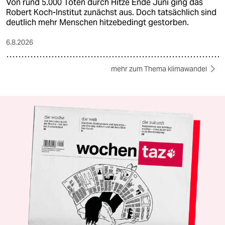
Von rund 5.000 Toten durch Hitze Ende Juni ging das
Robert Koch-Institut zunächst aus. Doch tatsächlich sind
deutlich mehr Menschen hitzebedingt gestorben.
6.8.2026
mehr zum Thema klimawandel