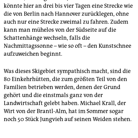
könnte hier an drei bis vier Tagen eine Strecke wie
die von Berlin nach Hannover zurücklegen, ohne
auch nur eine Strecke zweimal zu fahren. Zudem
kann man mühelos von der Südseite auf die
Schattenhänge wechseln, falls die
Nachmittagssonne – wie so oft – den Kunstschnee
aufzuweichen beginnt.
Was dieses Skigebiet sympathisch macht, sind die
80 Einkehrhütten, die zum größten Teil von den
Familien betrieben werden, denen der Grund
gehört und die einstmals ganz von der
Landwirtschaft gelebt haben. Michael Krall, der
Wirt von der Brantl-Alm, hat im Sommer sogar
noch 50 Stück Jungvieh auf seinen Weiden stehen.