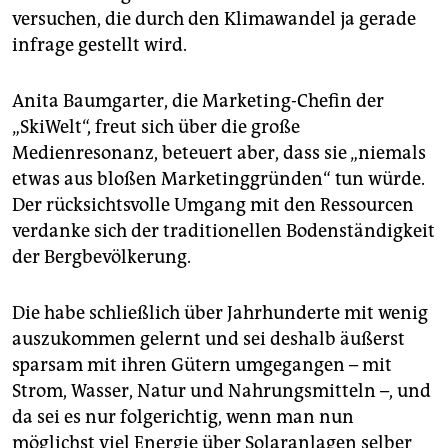
versuchen, die durch den Klimawandel ja gerade
infrage gestellt wird.
Anita Baumgarter, die Marketing-Chefin der
„SkiWelt“, freut sich über die große
Medienresonanz, beteuert aber, dass sie „niemals
etwas aus bloßen Marketinggründen“ tun würde.
Der rücksichtsvolle Umgang mit den Ressourcen
verdanke sich der traditionellen Bodenständigkeit
der Bergbevölkerung.
Die habe schließlich über Jahrhunderte mit wenig
auszukommen gelernt und sei deshalb äußerst
sparsam mit ihren Gütern umgegangen – mit
Strom, Wasser, Natur und Nahrungsmitteln –, und
da sei es nur folgerichtig, wenn man nun
möglichst viel Energie über Solaranlagen selber