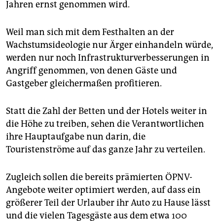
Jahren ernst genommen wird.
Weil man sich mit dem Festhalten an der
Wachstumsideologie nur Ärger einhandeln würde,
werden nur noch Infrastrukturverbesserungen in
Angriff genommen, von denen Gäste und
Gastgeber gleichermaßen profitieren.
Statt die Zahl der Betten und der Hotels weiter in
die Höhe zu treiben, sehen die Verantwortlichen
ihre Hauptaufgabe nun darin, die
Touristenströme auf das ganze Jahr zu verteilen.
Zugleich sollen die bereits prämierten ÖPNV-
Angebote weiter optimiert werden, auf dass ein
größerer Teil der Urlauber ihr Auto zu Hause lässt
und die vielen Tagesgäste aus dem etwa 100