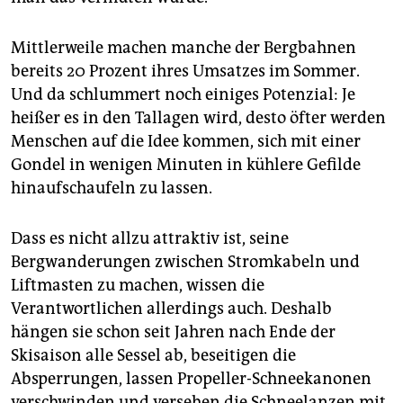
Mittlerweile machen manche der Bergbahnen
bereits 20 Prozent ihres Umsatzes im Sommer.
Und da schlummert noch einiges Potenzial: Je
heißer es in den Tallagen wird, desto öfter werden
Menschen auf die Idee kommen, sich mit einer
Gondel in wenigen Minuten in kühlere Gefilde
hinaufschaufeln zu lassen.
Dass es nicht allzu attraktiv ist, seine
Bergwanderungen zwischen Stromkabeln und
Liftmasten zu machen, wissen die
Verantwortlichen allerdings auch. Deshalb
hängen sie schon seit Jahren nach Ende der
Skisaison alle Sessel ab, beseitigen die
Absperrungen, lassen Propeller-Schneekanonen
verschwinden und versehen die Schneelanzen mit