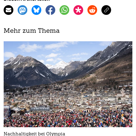
Mehr zum Thema
Nachhaltigkeit bei Olympia