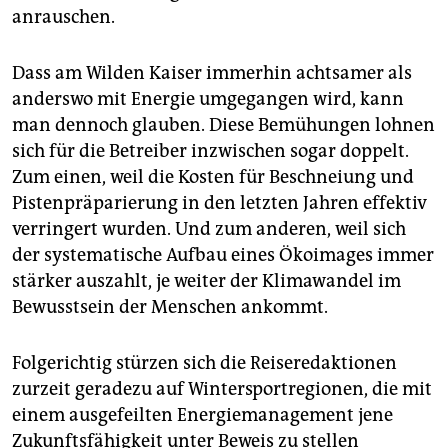
anrauschen.
Dass am Wilden Kaiser immerhin achtsamer als
anderswo mit Energie umgegangen wird, kann
man dennoch glauben. Diese Bemühungen lohnen
sich für die Betreiber inzwischen sogar doppelt.
Zum einen, weil die Kosten für Beschneiung und
Pistenpräparierung in den letzten Jahren effektiv
verringert wurden. Und zum anderen, weil sich
der systematische Aufbau eines Ökoimages immer
stärker auszahlt, je weiter der Klimawandel im
Bewusstsein der Menschen ankommt.
Folgerichtig stürzen sich die Reiseredaktionen
zurzeit geradezu auf Wintersportregionen, die mit
einem ausgefeilten Energiemanagement jene
Zukunftsfähigkeit unter Beweis zu stellen