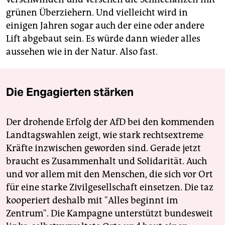
grünen Überziehern. Und vielleicht wird in
einigen Jahren sogar auch der eine oder andere
Lift abgebaut sein. Es würde dann wieder alles
aussehen wie in der Natur. Also fast.
Die Engagierten stärken
Der drohende Erfolg der AfD bei den kommenden
Landtagswahlen zeigt, wie stark rechtsextreme
Kräfte inzwischen geworden sind. Gerade jetzt
braucht es Zusammenhalt und Solidarität. Auch
und vor allem mit den Menschen, die sich vor Ort
für eine starke Zivilgesellschaft einsetzen. Die taz
kooperiert deshalb mit "Alles beginnt im
Zentrum". Die Kampagne unterstützt bundesweit