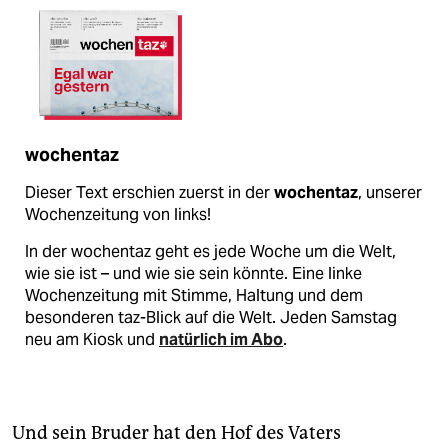
wochentaz
Dieser Text erschien zuerst in der
wochentaz
, unserer
Wochenzeitung von links!
In der wochentaz geht es jede Woche um die Welt,
wie sie ist – und wie sie sein könnte. Eine linke
Wochenzeitung mit Stimme, Haltung und dem
besonderen taz-Blick auf die Welt. Jeden Samstag
neu am Kiosk und
natürlich im Abo
.
Und sein Bruder hat den Hof des Vaters