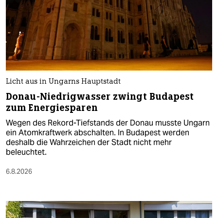
Licht aus in Ungarns Hauptstadt
Donau-Niedrigwasser zwingt Budapest
zum Energiesparen
Wegen des Rekord-Tiefstands der Donau musste Ungarn
ein Atomkraftwerk abschalten. In Budapest werden
deshalb die Wahrzeichen der Stadt nicht mehr
beleuchtet.
6.8.2026