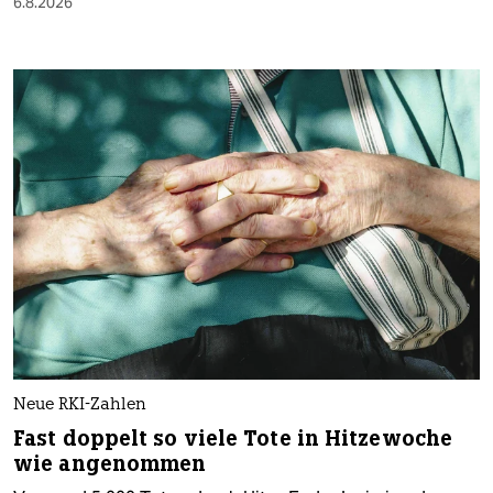
6.8.2026
Neue RKI-Zahlen
Fast doppelt so viele Tote in Hitzewoche
wie angenommen