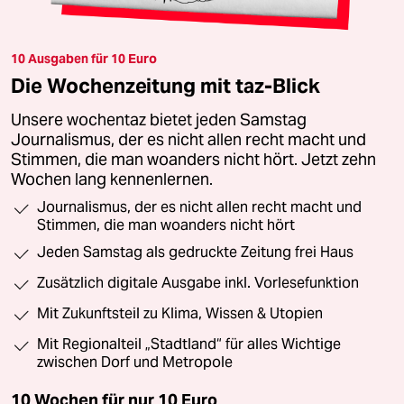
10 Ausgaben für 10 Euro
Die Wochenzeitung mit taz-Blick
Unsere wochentaz bietet jeden Samstag
Journalismus, der es nicht allen recht macht und
Stimmen, die man woanders nicht hört. Jetzt zehn
Wochen lang kennenlernen.
Journalismus, der es nicht allen recht macht und
Stimmen, die man woanders nicht hört
Jeden Samstag als gedruckte Zeitung frei Haus
Zusätzlich digitale Ausgabe inkl. Vorlesefunktion
Mit Zukunftsteil zu Klima, Wissen & Utopien
Mit Regionalteil „Stadtland“ für alles Wichtige
zwischen Dorf und Metropole
10 Wochen für nur
10 Euro