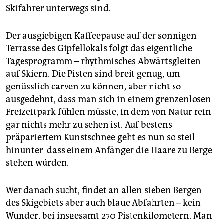
Skifahrer unterwegs sind.
Der ausgiebigen Kaffeepause auf der sonnigen
Terrasse des Gipfellokals folgt das eigentliche
Tagesprogramm – rhythmisches Abwärtsgleiten
auf Skiern. Die Pisten sind breit genug, um
genüsslich carven zu können, aber nicht so
ausgedehnt, dass man sich in einem grenzenlosen
Freizeitpark fühlen müsste, in dem von Natur rein
gar nichts mehr zu sehen ist. Auf bestens
präpariertem Kunstschnee geht es nun so steil
hinunter, dass einem Anfänger die Haare zu Berge
stehen würden.
Wer danach sucht, findet an allen sieben Bergen
des Skigebiets aber auch blaue Abfahrten – kein
Wunder, bei insgesamt 270 Pistenkilometern. Man