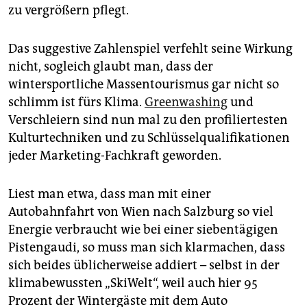
zu vergrößern pflegt.
Das suggestive Zahlenspiel verfehlt seine Wirkung
nicht, sogleich glaubt man, dass der
wintersportliche Massentourismus gar nicht so
schlimm ist fürs Klima.
Greenwashing
und
Verschleiern sind nun mal zu den profiliertesten
Kulturtechniken und zu Schlüsselqualifikationen
jeder Marketing-Fachkraft geworden.
Liest man etwa, dass man mit einer
Autobahnfahrt von Wien nach Salzburg so viel
Energie verbraucht wie bei einer siebentägigen
Pistengaudi, so muss man sich klarmachen, dass
sich beides üblicherweise addiert – selbst in der
klimabewussten „SkiWelt“, weil auch hier 95
Prozent der Wintergäste mit dem Auto