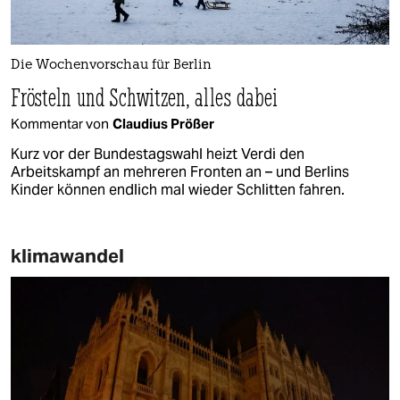
Die Wochenvorschau für Berlin
Frösteln und Schwitzen, alles dabei
Kommentar von
Claudius Prößer
Kurz vor der Bundestagswahl heizt Verdi den
Arbeitskampf an mehreren Fronten an – und Berlins
Kinder können endlich mal wieder Schlitten fahren.
klimawandel