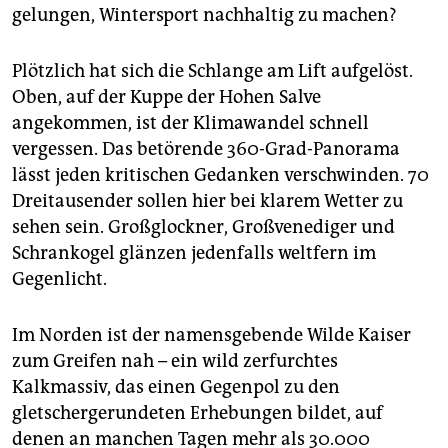
gelungen, Wintersport nachhaltig zu machen?
Plötzlich hat sich die Schlange am Lift aufgelöst.
Oben, auf der Kuppe der Hohen Salve
angekommen, ist der Klimawandel schnell
vergessen. Das betörende 360-Grad-Panorama
lässt jeden kritischen Gedanken verschwinden. 70
Dreitausender sollen hier bei klarem Wetter zu
sehen sein. Großglockner, Großvenediger und
Schrankogel glänzen jedenfalls weltfern im
Gegenlicht.
Im Norden ist der namensgebende Wilde Kaiser
zum Greifen nah – ein wild zerfurchtes
Kalkmassiv, das einen Gegenpol zu den
gletschergerundeten Erhebungen bildet, auf
denen an manchen Tagen mehr als 30.000