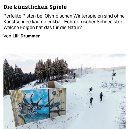
Die künstlichen Spiele
Perfekte Pisten bei Olympischen Winterspielen sind ohne
Kunstschnee kaum denkbar. Echter frischer Schnee stört.
Welche Folgen hat das für die Natur?
Von
Lilli Drummer