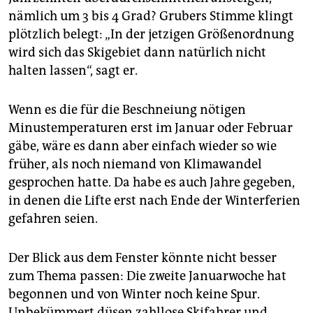
nämlich um 3 bis 4 Grad? Grubers Stimme klingt
plötzlich belegt: „In der jetzigen Größenordnung
wird sich das Skigebiet dann natürlich nicht
halten lassen“, sagt er.
Wenn es die für die Beschneiung nötigen
Minustemperaturen erst im Januar oder Februar
gäbe, wäre es dann aber einfach wieder so wie
früher, als noch niemand von Klimawandel
gesprochen hatte. Da habe es auch Jahre gegeben,
in denen die Lifte erst nach Ende der Winterferien
gefahren seien.
Der Blick aus dem Fenster könnte nicht besser
zum Thema passen: Die zweite Januarwoche hat
begonnen und von Winter noch keine Spur.
Unbekümmert düsen zahllose Skifahrer und