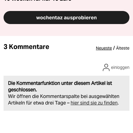
wochentaz ausprobieren
3 Kommentare
/
Neueste
Älteste
einloggen
Die Kommentarfunktion unter diesem Artikel ist
geschlossen.
Wir öffnen die Kommentarspalte bei ausgewählten
Artikeln für etwa drei Tage –
hier sind sie zu finden
.