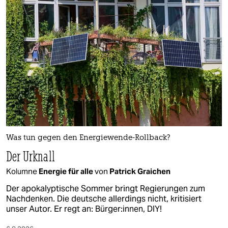
Was tun gegen den Energiewende-Rollback?
Der Urknall
Kolumne
Energie für alle
von
Patrick Graichen
Der apokalyptische Sommer bringt Regierungen zum
Nachdenken. Die deutsche allerdings nicht, kritisiert
unser Autor. Er regt an: Bürger:innen, DIY!