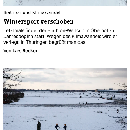
Biathlon und Klimawandel
Wintersport verschoben
Letztmals findet der Biathlon-Weltcup in Oberhof zu
Jahresbeginn statt. Wegen des Klimawandels wird er
verlegt. In Thüringen begrüßt man das.
Von
Lars Becker