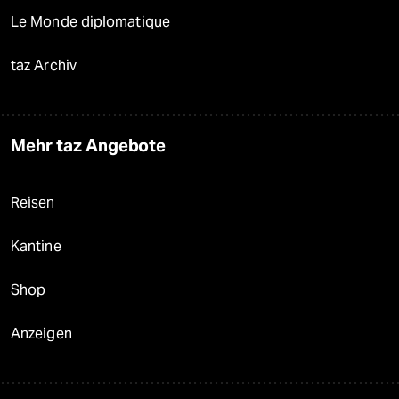
Le Monde diplomatique
taz Archiv
Mehr taz Angebote
Reisen
Kantine
Shop
Anzeigen