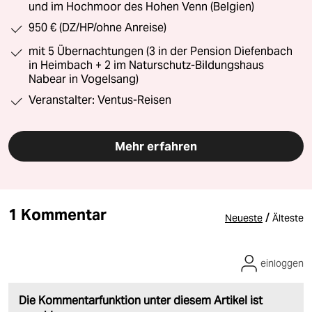
und im Hochmoor des Hohen Venn (Belgien)
950 € (DZ/HP/ohne Anreise)
mit 5 Übernachtungen (3 in der Pension Diefenbach
in Heimbach + 2 im Naturschutz-Bildungshaus
Nabear in Vogelsang)
Veranstalter: Ventus-Reisen
Mehr erfahren
1 Kommentar
/
Neueste
Älteste
einloggen
Die Kommentarfunktion unter diesem Artikel ist