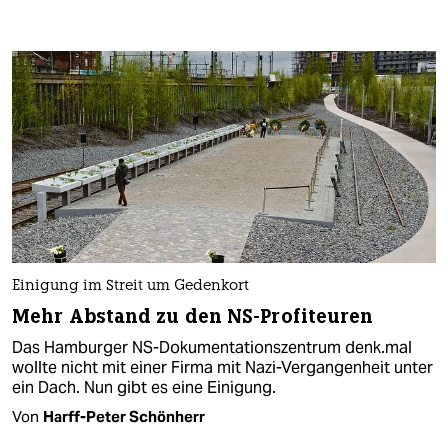
Einigung im Streit um Gedenkort
Mehr Abstand zu den NS-Profiteuren
Das Hamburger NS-Dokumentationszentrum denk.mal
wollte nicht mit einer Firma mit Nazi-Vergangenheit unter
ein Dach. Nun gibt es eine Einigung.
Von
Harff-Peter Schönherr