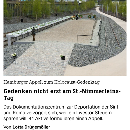
Hamburger Appell zum Holocaust-Gedenktag
Gedenken nicht erst am St.-Nimmerleins-
Tag
Das Dokumentationszentrum zur Deportation der Sinti
und Roma verzögert sich, weil ein Investor Steuern
sparen will. 44 Aktive formulieren einen Appell.
Von
Lotta Drügemöller