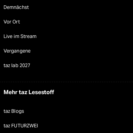
Demnächst
Vor Ort
Live im Stream
Vergangene
taz lab 2027
Mehr taz Lesestoff
taz Blogs
taz FUTURZWEI