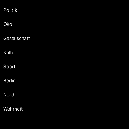
Politik
Öko
Gesellschaft
Kultur
Sport
Berlin
Nord
Wahrheit