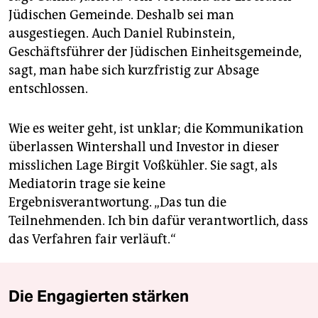
Jüdischen Gemeinde. Deshalb sei man
ausgestiegen. Auch Daniel Rubinstein,
Geschäftsführer der Jüdischen Einheitsgemeinde,
sagt, man habe sich kurzfristig zur Absage
entschlossen.
Wie es weiter geht, ist unklar; die Kommunikation
überlassen Wintershall und Investor in dieser
misslichen Lage Birgit Voßkühler. Sie sagt, als
Mediatorin trage sie keine
Ergebnisverantwortung. „Das tun die
Teilnehmenden. Ich bin dafür verantwortlich, dass
das Verfahren fair verläuft.“
Die Engagierten stärken