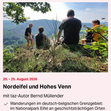
20. - 25. August 2026
Nordeifel und Hohes Venn
mit taz-Autor Bernd Müllender
Wanderungen im deutsch-belgischen Grenzgebiet:
im Nationalpark Eifel an geschichtsträchtigen Orten