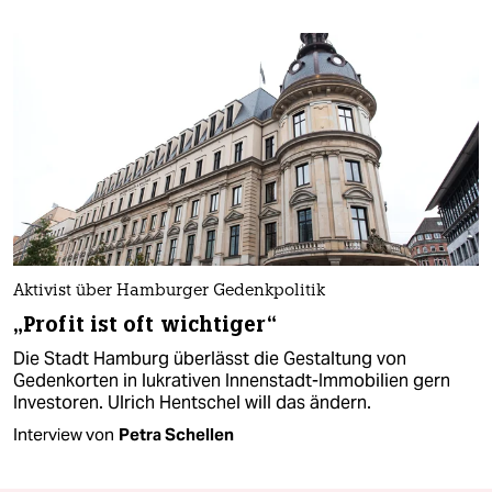
Aktivist über Hamburger Gedenkpolitik
„Profit ist oft wichtiger“
Die Stadt Hamburg überlässt die Gestaltung von
Gedenkorten in lukrativen Innenstadt-Immobilien gern
Investoren. Ulrich Hentschel will das ändern.
Interview von
Petra Schellen