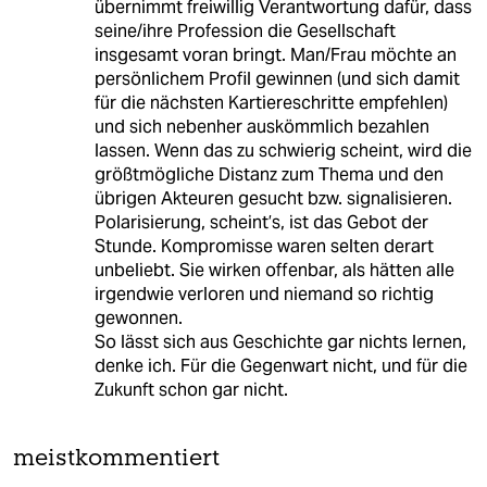
übernimmt freiwillig Verantwortung dafür, dass
seine/ihre Profession die Gesellschaft
insgesamt voran bringt. Man/Frau möchte an
persönlichem Profil gewinnen (und sich damit
für die nächsten Kartiereschritte empfehlen)
und sich nebenher auskömmlich bezahlen
lassen. Wenn das zu schwierig scheint, wird die
größtmögliche Distanz zum Thema und den
übrigen Akteuren gesucht bzw. signalisieren.
Polarisierung, scheint’s, ist das Gebot der
Stunde. Kompromisse waren selten derart
unbeliebt. Sie wirken offenbar, als hätten alle
irgendwie verloren und niemand so richtig
gewonnen.
So lässt sich aus Geschichte gar nichts lernen,
denke ich. Für die Gegenwart nicht, und für die
Zukunft schon gar nicht.
meistkommentiert