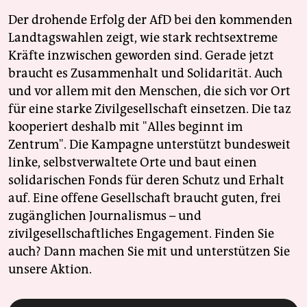
Der drohende Erfolg der AfD bei den kommenden
Landtagswahlen zeigt, wie stark rechtsextreme
Kräfte inzwischen geworden sind. Gerade jetzt
braucht es Zusammenhalt und Solidarität. Auch
und vor allem mit den Menschen, die sich vor Ort
für eine starke Zivilgesellschaft einsetzen. Die taz
kooperiert deshalb mit "Alles beginnt im
Zentrum". Die Kampagne unterstützt bundesweit
linke, selbstverwaltete Orte und baut einen
solidarischen Fonds für deren Schutz und Erhalt
auf. Eine offene Gesellschaft braucht guten, frei
zugänglichen Journalismus – und
zivilgesellschaftliches Engagement. Finden Sie
auch? Dann machen Sie mit und unterstützen Sie
unsere Aktion.