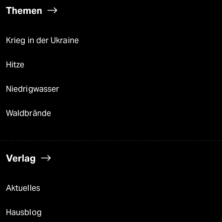
Themen
Krieg in der Ukraine
Hitze
Niedrigwasser
Waldbrände
Verlag
Aktuelles
Hausblog