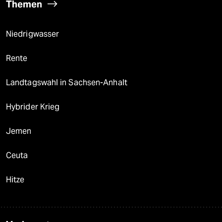
Themen
Niedrigwasser
Rente
Landtagswahl in Sachsen-Anhalt
Hybrider Krieg
Jemen
Ceuta
Hitze