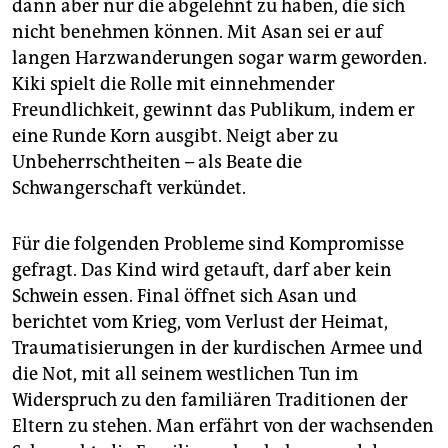
dann aber nur die abgelehnt zu haben, die sich
nicht benehmen können. Mit Asan sei er auf
langen Harzwanderungen sogar warm geworden.
Kiki spielt die Rolle mit einnehmender
Freundlichkeit, gewinnt das Publikum, indem er
eine Runde Korn ausgibt. Neigt aber zu
Unbeherrschtheiten – als Beate die
Schwangerschaft verkündet.
Für die folgenden Probleme sind Kompromisse
gefragt. Das Kind wird getauft, darf aber kein
Schwein essen. Final öffnet sich Asan und
berichtet vom Krieg, vom Verlust der Heimat,
Traumatisierungen in der kurdischen Armee und
die Not, mit all seinem westlichen Tun im
Widerspruch zu den familiären Traditionen der
Eltern zu stehen. Man erfährt von der wachsenden