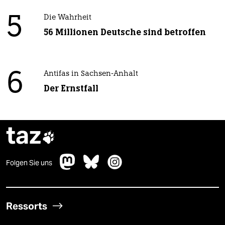
5
Die Wahrheit
56 Millionen Deutsche sind betroffen
6
Antifas in Sachsen-Anhalt
Der Ernstfall
taz

Folgen Sie uns
Ressorts