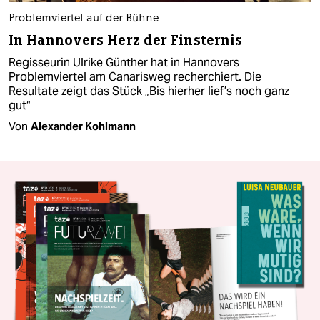
Problemviertel auf der Bühne
In Hannovers Herz der Finsternis
Regisseurin Ulrike Günther hat in Hannovers
Problemviertel am Canarisweg recherchiert. Die
Resultate zeigt das Stück „Bis hierher lief’s noch ganz
gut“
Von
Alexander Kohlmann