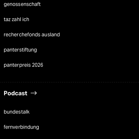
genossenschaft
taz zahl ich
recherchefonds ausland
panterstiftung
panterpreis 2026
Podcast
bundestalk
fernverbindung