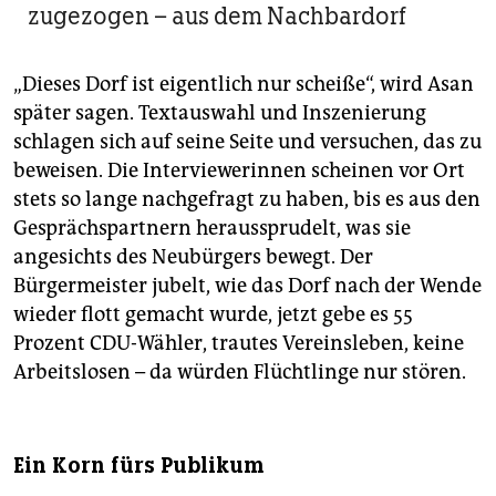
zugezogen – aus dem Nachbardorf
„Dieses Dorf ist eigentlich nur scheiße“, wird Asan
später sagen. Textauswahl und Inszenierung
schlagen sich auf seine Seite und versuchen, das zu
beweisen. Die Interviewerinnen scheinen vor Ort
stets so lange nachgefragt zu haben, bis es aus den
Gesprächspartnern heraussprudelt, was sie
angesichts des Neubürgers bewegt. Der
Bürgermeister jubelt, wie das Dorf nach der Wende
wieder flott gemacht wurde, jetzt gebe es 55
Prozent CDU-Wähler, trautes Vereinsleben, keine
Arbeitslosen – da würden Flüchtlinge nur stören.
Ein Korn fürs Publikum