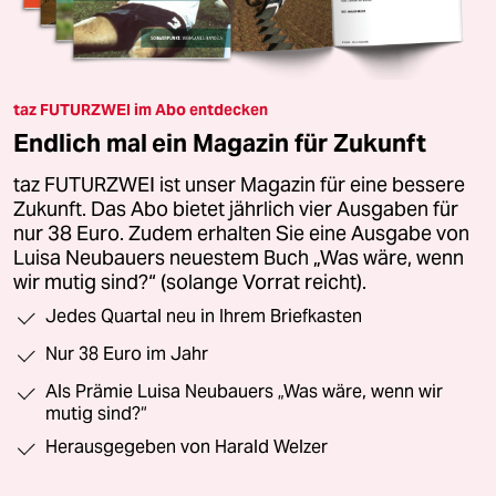
taz FUTURZWEI im Abo entdecken
Endlich mal ein Magazin für Zukunft
taz FUTURZWEI ist unser Magazin für eine bessere
Zukunft. Das Abo bietet jährlich vier Ausgaben für
nur 38 Euro. Zudem erhalten Sie eine Ausgabe von
Luisa Neubauers neuestem Buch „Was wäre, wenn
wir mutig sind?“ (solange Vorrat reicht).
Jedes Quartal neu in Ihrem Briefkasten
Nur 38 Euro im Jahr
Als Prämie Luisa Neubauers „Was wäre, wenn wir
mutig sind?“
Herausgegeben von Harald Welzer