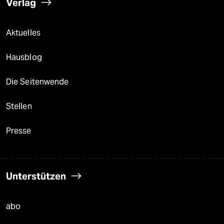
Verlag
Aktuelles
Hausblog
Die Seitenwende
Stellen
Presse
Unterstützen
abo