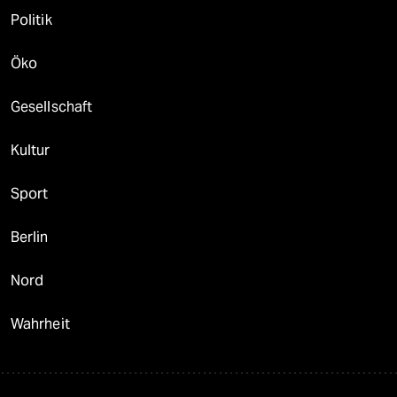
Politik
Öko
Gesellschaft
Kultur
Sport
Berlin
Nord
Wahrheit