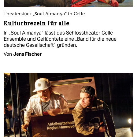
Theaterstück „Soul Almanya“ in Celle
Kulturbrezeln für alle
In „Soul Almanya“ lässt das Schlosstheater Celle
Ensemble und Geflüchtete eine „Band für die neue
deutsche Gesellschaft“ gründen.
Von
Jens Fischer