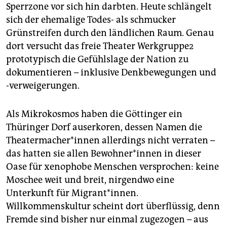
epaper login
Sperrzone vor sich hin darbten. Heute schlängelt
sich der ehemalige Todes- als schmucker
Grünstreifen durch den ländlichen Raum. Genau
dort versucht das freie Theater Werkgruppe2
prototypisch die Gefühlslage der Nation zu
dokumentieren – inklusive Denkbewegungen und
-verweigerungen.
Als Mikrokosmos haben die Göttinger ein
Thüringer Dorf auserkoren, dessen Namen die
Theatermacher*innen allerdings nicht verraten –
das hatten sie allen Bewohner*innen in dieser
Oase für xenophobe Menschen versprochen: keine
Moschee weit und breit, nirgendwo eine
Unterkunft für Migrant*innen.
Willkommenskultur scheint dort überflüssig, denn
Fremde sind bisher nur einmal zugezogen – aus