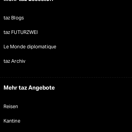
taz Blogs
taz FUTURZWEI
Le Monde diplomatique
taz Archiv
Mehr taz Angebote
Reisen
Kantine