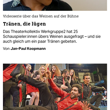
Videoserie über das Weinen auf der Bühne
Tränen, die lügen
Das Theaterkollektiv Werkgruppe2 hat 25
Schauspieler:innen übers Weinen ausgefragt – und sie
auch gleich um ein paar Tränen gebeten.
Von
Jan-Paul Koopmann