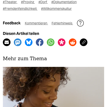
#Theater
#Provinz
#Dorf
#Dokumentation
#Fremdenfeindlichkeit
#Willkommenskultur
Feedback
Kommentieren
Fehlerhinweis
Diesen Artikel teilen
Mehr zum Thema