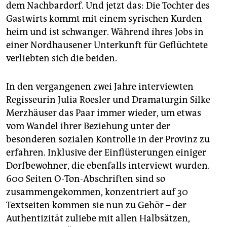
dem Nachbardorf. Und jetzt das: Die Tochter des
Gastwirts kommt mit einem syrischen Kurden
heim und ist schwanger. Während ihres Jobs in
einer Nordhausener Unterkunft für Geflüchtete
verliebten sich die beiden.
In den vergangenen zwei Jahre interviewten
Regisseurin Julia Roesler und Dramaturgin Silke
Merzhäuser das Paar immer wieder, um etwas
vom Wandel ihrer Beziehung unter der
besonderen sozialen Kontrolle in der Provinz zu
erfahren. Inklusive der Einflüsterungen einiger
Dorfbewohner, die ebenfalls interviewt wurden.
600 Seiten O-Ton-Abschriften sind so
zusammengekommen, konzentriert auf 30
Textseiten kommen sie nun zu Gehör – der
Authentizität zuliebe mit allen Halbsätzen,