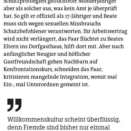
Schutzprivilegien geflüchteter Minderjähriger
aber als solcher aus, was kein Amt je überprüft
hat. So gilt er offiziell als 17-Jähriger und Beate
muss sich wegen sexuellen Missbrauchs
Schutzbefohlener verantworten. Ihr Arbeitsvertrag
wird nicht verlängert, das Paar flüchtet zu Beates
Eltern ins Dorfgasthaus, hilft dort mit. Aber nach
anfänglicher Neugier und höflicher
Gastfreundschaft gehen Nachbarn auf
Konfrontationskurs, schneiden das Paar,
kritisieren mangelnde Integration, womit mal
Ein-, mal Unterordnen gemeint ist.

Willkommenskultur scheint überflüssig,
denn Fremde sind bisher nur einmal