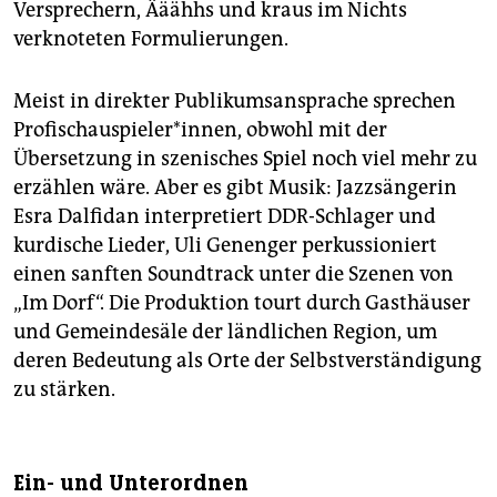
Versprechern, Ääähhs und kraus im Nichts
verknoteten Formulierungen.
Meist in direkter Publikumsansprache sprechen
Profischauspieler*innen, obwohl mit der
Übersetzung in szenisches Spiel noch viel mehr zu
erzählen wäre. Aber es gibt Musik: Jazzsängerin
Esra Dalfidan interpretiert DDR-Schlager und
kurdische Lieder, Uli Genenger perkussioniert
einen sanften Soundtrack unter die Szenen von
„Im Dorf“. Die Produktion tourt durch Gasthäuser
und Gemeindesäle der ländlichen Region, um
deren Bedeutung als Orte der Selbstverständigung
zu stärken.
Ein- und Unterordnen