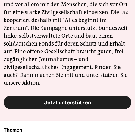
und vor allem mit den Menschen, die sich vor Ort
für eine starke Zivilgesellschaft einsetzen. Die taz
kooperiert deshalb mit "Alles beginnt im
Zentrum". Die Kampagne unterstützt bundesweit
linke, selbstverwaltete Orte und baut einen
solidarischen Fonds für deren Schutz und Erhalt
auf. Eine offene Gesellschaft braucht guten, frei
zugänglichen Journalismus – und
zivilgesellschaftliches Engagement. Finden Sie
auch? Dann machen Sie mit und unterstützen Sie
unsere Aktion.
Jetzt unterstützen
Themen