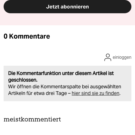
Jetzt abonnieren
0 Kommentare
einloggen
Die Kommentarfunktion unter diesem Artikel ist
geschlossen.
Wir öffnen die Kommentarspalte bei ausgewählten
Artikeln für etwa drei Tage –
hier sind sie zu finden
.
meistkommentiert