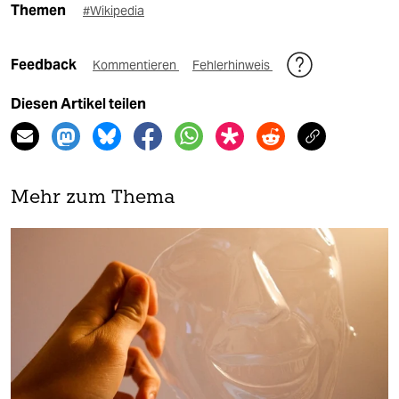
Themen
#Wikipedia
Feedback
Kommentieren
Fehlerhinweis
Diesen Artikel teilen
Mehr zum Thema