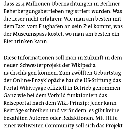
epaper login
dass 22,4 Millionen Übernachtungen in Berliner
Beherbergungsbetrieben registriert wurden. Was
die Leser nicht erfahren: Wie man am besten mit
dem Taxi vom Flughafen an sein Ziel kommt, was
der Museumspass kostet, wo man am besten ein
Bier trinken kann.
Diese Informationen soll man in Zukunft in dem
neuen Schwesterprojekt der Wikipedia
nachschlagen können. Zum zwölften Geburtstag
der Online-Enzyklopädie hat die US-Stiftung das
Portal
Wikivoyage
offiziell in Betrieb genommen.
Ganz wie bei dem Vorbild funktioniert das
Reiseportal nach dem Wiki-Prinzip: Jeder kann
Beiträge schreiben und verändern, es gibt keine
bezahlten Autoren oder Redaktionen. Mit Hilfe
einer weltweiten Community soll sich das Projekt