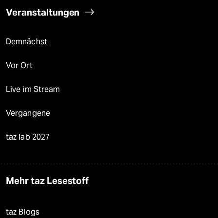
Veranstaltungen
Demnächst
Vor Ort
Live im Stream
Vergangene
taz lab 2027
Mehr taz Lesestoff
taz Blogs