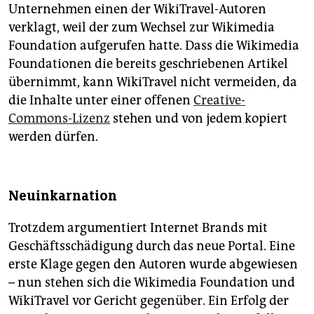
Unternehmen einen der WikiTravel-Autoren
verklagt, weil der zum Wechsel zur Wikimedia
Foundation aufgerufen hatte. Dass die Wikimedia
Foundationen die bereits geschriebenen Artikel
übernimmt, kann WikiTravel nicht vermeiden, da
die Inhalte unter einer offenen
Creative-
Commons-Lizenz
stehen und von jedem kopiert
werden dürfen.
Neuinkarnation
Trotzdem argumentiert Internet Brands mit
Geschäftsschädigung durch das neue Portal. Eine
erste Klage gegen den Autoren wurde abgewiesen
– nun stehen sich die Wikimedia Foundation und
WikiTravel vor Gericht gegenüber. Ein Erfolg der