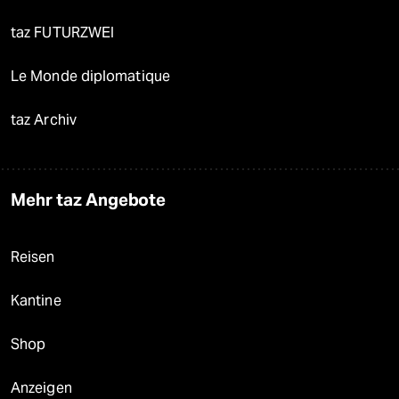
taz FUTURZWEI
Le Monde diplomatique
taz Archiv
Mehr taz Angebote
Reisen
Kantine
Shop
Anzeigen