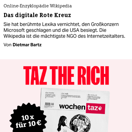
Online-Enzyklopädie Wikipedia
Das digitale Rote Kreuz
Sie hat berühmte Lexika vernichtet, den Großkonzern
Microsoft geschlagen und die USA besiegt. Die
Wikipedia ist die mächtigste NGO des Internetzeitalters.
Von
Dietmar Bartz