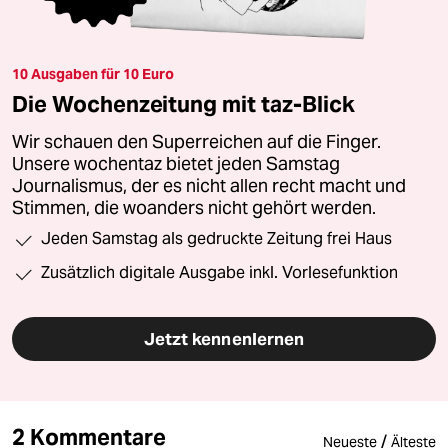
10 Ausgaben für 10 Euro
Die Wochenzeitung mit taz-Blick
Wir schauen den Superreichen auf die Finger.
Unsere wochentaz bietet jeden Samstag
Journalismus, der es nicht allen recht macht und
Stimmen, die woanders nicht gehört werden.
Jeden Samstag als gedruckte Zeitung frei Haus
Zusätzlich digitale Ausgabe inkl. Vorlesefunktion
Jetzt kennenlernen
2 Kommentare
/
Neueste
Älteste