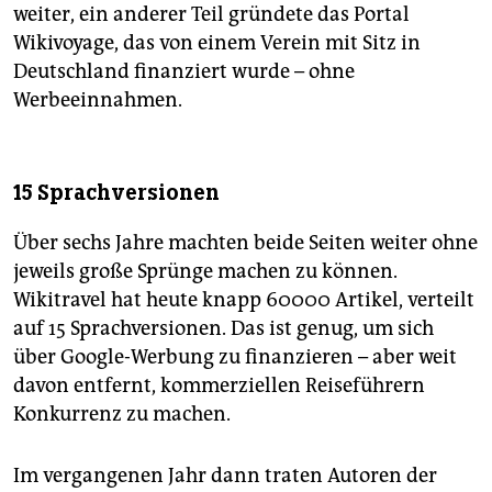
weiter, ein anderer Teil gründete das Portal
Wikivoyage, das von einem Verein mit Sitz in
Deutschland finanziert wurde – ohne
Werbeeinnahmen.
15 Sprachversionen
Über sechs Jahre machten beide Seiten weiter ohne
jeweils große Sprünge machen zu können.
Wikitravel hat heute knapp 60000 Artikel, verteilt
auf 15 Sprachversionen. Das ist genug, um sich
über Google-Werbung zu finanzieren – aber weit
davon entfernt, kommerziellen Reiseführern
Konkurrenz zu machen.
Im vergangenen Jahr dann traten Autoren der