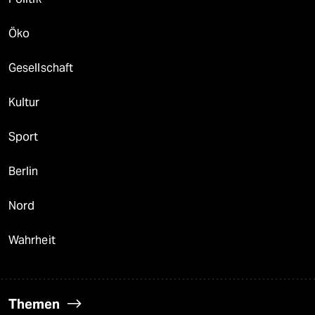
Öko
Gesellschaft
Kultur
Sport
Berlin
Nord
Wahrheit
Themen