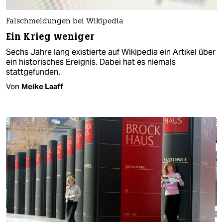
Falschmeldungen bei Wikipedia
Ein Krieg weniger
Sechs Jahre lang existierte auf Wikipedia ein Artikel über
ein historisches Ereignis. Dabei hat es niemals
stattgefunden.
Von
Meike Laaff