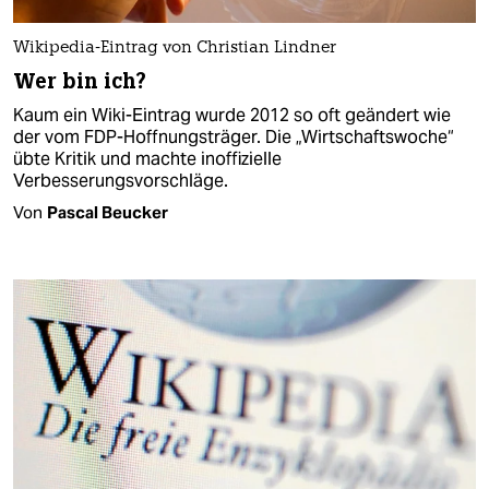
Wikipedia-Eintrag von Christian Lindner
Wer bin ich?
Kaum ein Wiki-Eintrag wurde 2012 so oft geändert wie
der vom FDP-Hoffnungsträger. Die „Wirtschaftswoche“
übte Kritik und machte inoffizielle
Verbesserungsvorschläge.
Von
Pascal Beucker