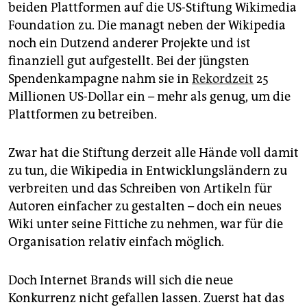
beiden Plattformen auf die US-Stiftung Wikimedia
Foundation zu. Die managt neben der Wikipedia
noch ein Dutzend anderer Projekte und ist
finanziell gut aufgestellt. Bei der jüngsten
Spendenkampagne nahm sie in
Rekordzeit
25
Millionen US-Dollar ein – mehr als genug, um die
Plattformen zu betreiben.
Zwar hat die Stiftung derzeit alle Hände voll damit
zu tun, die Wikipedia in Entwicklungsländern zu
verbreiten und das Schreiben von Artikeln für
Autoren einfacher zu gestalten – doch ein neues
Wiki unter seine Fittiche zu nehmen, war für die
Organisation relativ einfach möglich.
Doch Internet Brands will sich die neue
Konkurrenz nicht gefallen lassen. Zuerst hat das