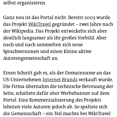
selbst organisieren.
Ganz neu ist das Portal nicht. Bereits 2003 wurde
das Projekt
WikiTravel
gegründet – zwei Jahre nach
der Wikipedia. Das Projekt entwickelte sich aber
deutlich langsamer als ihr großes Vorbild. Aber
nach und nach sammelten sich neue
Sprachversionen und einen kleine aktive
Autorengemeinschaft an.
Einen Schnitt gab es, als der Domainname an das
US-Unternehmen
Internet Brands
verkauft wurde.
Die Firma übernahm die technische Betreuung der
Seite, schaltete dafür aber Werbebanner auf dem
Portal. Eine Kommerzialisierung des Projekts
lehnten viele Autoren jedoch ab. So spaltete sich
die Gemeinschaft – ein Teil machte bei WikiTravel