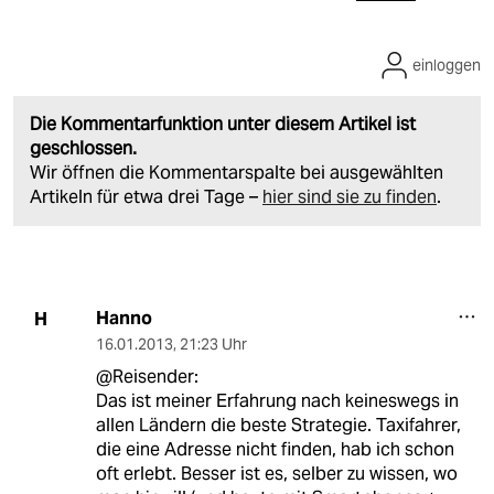
einloggen
Die Kommentarfunktion unter diesem Artikel ist
geschlossen.
Wir öffnen die Kommentarspalte bei ausgewählten
Artikeln für etwa drei Tage –
hier sind sie zu finden
.
Hanno
H
16.01.2013
,
21:23 Uhr
@Reisender:
Das ist meiner Erfahrung nach keineswegs in
allen Ländern die beste Strategie. Taxifahrer,
die eine Adresse nicht finden, hab ich schon
oft erlebt. Besser ist es, selber zu wissen, wo