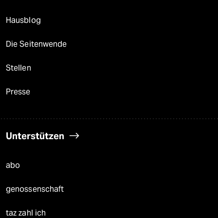
Hausblog
Die Seitenwende
Stellen
Presse
Unterstützen
abo
genossenschaft
taz zahl ich