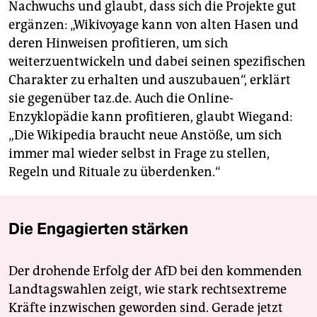
Nachwuchs und glaubt, dass sich die Projekte gut
ergänzen: „Wikivoyage kann von alten Hasen und
deren Hinweisen profitieren, um sich
weiterzuentwickeln und dabei seinen spezifischen
Charakter zu erhalten und auszubauen“, erklärt
sie gegenüber taz.de. Auch die Online-
Enzyklopädie kann profitieren, glaubt Wiegand:
„Die Wikipedia braucht neue Anstöße, um sich
immer mal wieder selbst in Frage zu stellen,
Regeln und Rituale zu überdenken.“
Die Engagierten stärken
Der drohende Erfolg der AfD bei den kommenden
Landtagswahlen zeigt, wie stark rechtsextreme
Kräfte inzwischen geworden sind. Gerade jetzt