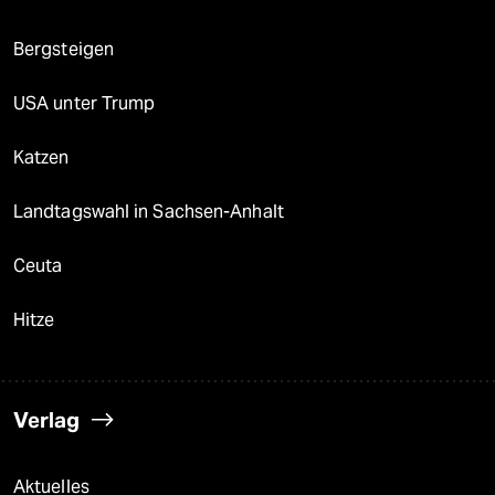
Bergsteigen
USA unter Trump
Katzen
Landtagswahl in Sachsen-Anhalt
Ceuta
Hitze
Verlag
Aktuelles