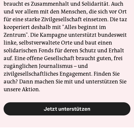
braucht es Zusammenhalt und Solidarität. Auch
und vor allem mit den Menschen, die sich vor Ort
für eine starke Zivilgesellschaft einsetzen. Die taz
kooperiert deshalb mit "Alles beginnt im
Zentrum". Die Kampagne unterstützt bundesweit
linke, selbstverwaltete Orte und baut einen
solidarischen Fonds für deren Schutz und Erhalt
auf. Eine offene Gesellschaft braucht guten, frei
zugänglichen Journalismus – und
zivilgesellschaftliches Engagement. Finden Sie
auch? Dann machen Sie mit und unterstützen Sie
unsere Aktion.
Jetzt unterstützen