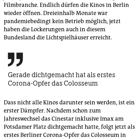
epaper login
Filmbranche. Endlich dürfen die Kinos in Berlin
wieder öffnen. Dreieinhalb Monate war
pandemiebedingt kein Betrieb möglich, jetzt
haben die Lockerungen auch in diesem
Bundesland die Lichtspielhäuser erreicht.

Gerade dichtgemacht hat als erstes
Corona-Opfer das Colosseum
Dass nicht alle Kinos darunter sein werden, ist ein
erster Dämpfer. Nachdem schon zum
Jahreswechsel das Cine­star inklusive Imax am
Potsdamer Platz dichtgemacht hatte, folgt jetzt als
erstes Berliner Corona-Opfer das Colosseum in