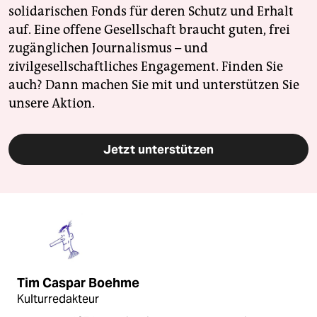
solidarischen Fonds für deren Schutz und Erhalt
auf. Eine offene Gesellschaft braucht guten, frei
zugänglichen Journalismus – und
zivilgesellschaftliches Engagement. Finden Sie
auch? Dann machen Sie mit und unterstützen Sie
unsere Aktion.
Jetzt unterstützen
Tim Caspar Boehme
Kulturredakteur