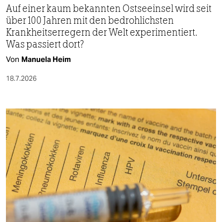
Auf einer kaum bekannten Ostseeinsel wird seit
über 100 Jahren mit den bedrohlichsten
Krankheitserregern der Welt experimentiert.
Was passiert dort?
Von
Manuela Heim
18.7.2026