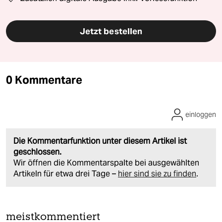
Jetzt bestellen
0 Kommentare
einloggen
Die Kommentarfunktion unter diesem Artikel ist
geschlossen.
Wir öffnen die Kommentarspalte bei ausgewählten
Artikeln für etwa drei Tage –
hier sind sie zu finden
.
meistkommentiert