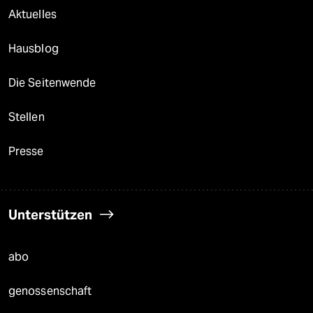
Aktuelles
Hausblog
Die Seitenwende
Stellen
Presse
Unterstützen
abo
genossenschaft