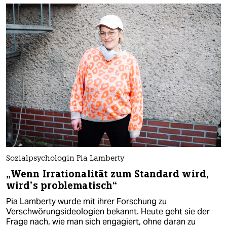
Sozialpsychologin Pia Lamberty
„Wenn Irrationalität zum Standard wird,
wird’s problematisch“
Pia Lamberty wurde mit ihrer Forschung zu
Verschwörungsideologien bekannt. Heute geht sie der
Frage nach, wie man sich engagiert, ohne daran zu