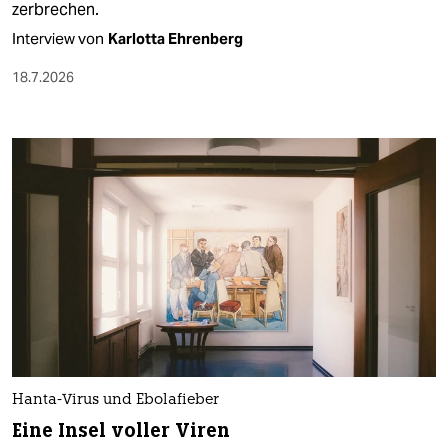
zerbrechen.
Interview von
Karlotta Ehrenberg
18.7.2026
Hanta-Virus und Ebolafieber
Eine Insel voller Viren