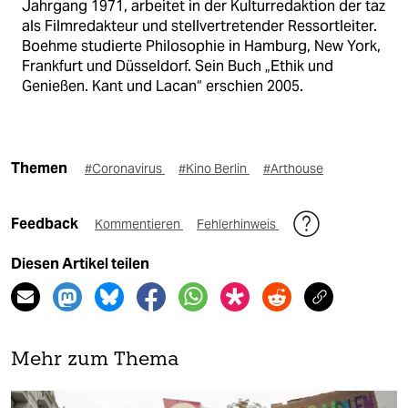
Jahrgang 1971, arbeitet in der Kulturredaktion der taz
als Filmredakteur und stellvertretender Ressortleiter.
Boehme studierte Philosophie in Hamburg, New York,
Frankfurt und Düsseldorf. Sein Buch „Ethik und
Genießen. Kant und Lacan“ erschien 2005.
Themen
#Coronavirus
#Kino Berlin
#Arthouse
Feedback
Kommentieren
Fehlerhinweis
Diesen Artikel teilen
Mehr zum Thema