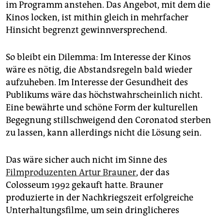
im Programm anstehen. Das Angebot, mit dem die
Kinos locken, ist mithin gleich in mehrfacher
Hinsicht begrenzt gewinnversprechend.
So bleibt ein Dilemma: Im Interesse der Kinos
wäre es nötig, die Abstandsregeln bald wieder
aufzuheben. Im Interesse der Gesundheit des
Publikums wäre das höchstwahrscheinlich nicht.
Eine bewährte und schöne Form der kulturellen
Begegnung stillschweigend den Coronatod sterben
zu lassen, kann allerdings nicht die Lösung sein.
Das wäre sicher auch nicht im Sinne des
Filmproduzenten Artur Brauner
, der das
Colosseum 1992 gekauft hatte. Brauner
produzierte in der Nachkriegszeit erfolgreiche
Unterhaltungsfilme, um sein dringlicheres