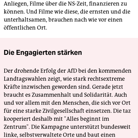
Anliegen, Filme über die NS-Zeit, finanzieren zu
können. Und Filme wie diese, die ernsten und die
unterhaltsamen, brauchen nach wie vor einen
öffentlichen Ort.
Die Engagierten stärken
Der drohende Erfolg der AfD bei den kommenden
Landtagswahlen zeigt, wie stark rechtsextreme
Kräfte inzwischen geworden sind. Gerade jetzt
braucht es Zusammenhalt und Solidarität. Auch
und vor allem mit den Menschen, die sich vor Ort
für eine starke Zivilgesellschaft einsetzen. Die taz
kooperiert deshalb mit "Alles beginnt im
Zentrum". Die Kampagne unterstützt bundesweit
linke, selbstverwaltete Orte und baut einen