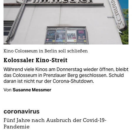
Kino Colosseum in Berlin soll schließen
Kolossaler Kino-Streit
Während viele Kinos am Donnerstag wieder öffnen, bleibt
das Colosseum in Prenzlauer Berg geschlossen. Schuld
daran ist nicht nur der Corona-Shutdown.
Von
Susanne Messmer
coronavirus
Fünf Jahre nach Ausbruch der Covid-19-
Pandemie