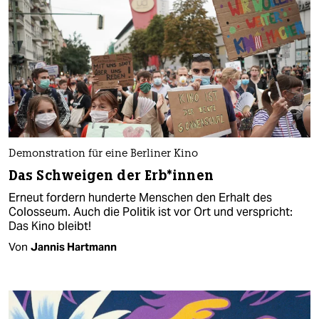
Demonstration für eine Berliner Kino
Das Schweigen der Erb*innen
Erneut fordern hunderte Menschen den Erhalt des
Colosseum. Auch die Politik ist vor Ort und verspricht:
Das Kino bleibt!
Von
Jannis Hartmann