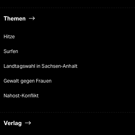
Themen
Hitze
Surfen
Landtagswahl in Sachsen-Anhalt
Gewalt gegen Frauen
Nahost-Konflikt
Verlag