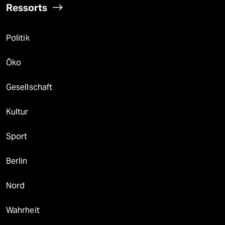
Ressorts
Politik
Öko
Gesellschaft
Kultur
Sport
Berlin
Nord
Wahrheit