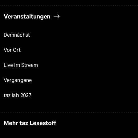
Veranstaltungen
Demnächst
Vor Ort
Live im Stream
Vergangene
taz lab 2027
Mehr taz Lesestoff