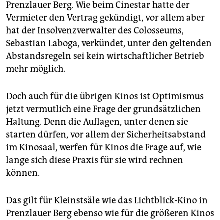
Prenzlauer Berg. Wie beim Cinestar hatte der
Vermieter den Vertrag gekündigt, vor allem aber
hat der Insolvenzverwalter des Colosseums,
Sebastian Laboga, verkündet, unter den geltenden
Abstandsregeln sei kein wirtschaftlicher Betrieb
mehr möglich.
Doch auch für die übrigen Kinos ist Optimismus
jetzt vermutlich eine Frage der grundsätzlichen
Haltung. Denn die Auflagen, unter denen sie
starten dürfen, vor allem der Sicherheitsabstand
im Kinosaal, werfen für Kinos die Frage auf, wie
lange sich diese Praxis für sie wird rechnen
können.
Das gilt für Kleinstsäle wie das Lichtblick-Kino in
Prenzlauer Berg ebenso wie für die größeren Kinos