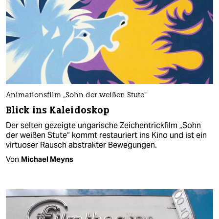
Animationsfilm „Sohn der weißen Stute“
Blick ins Kaleidoskop
Der selten gezeigte ungarische Zeichentrickfilm „Sohn
der weißen Stute“ kommt restauriert ins Kino und ist ein
virtuoser Rausch abstrakter Bewegungen.
Von
Michael Meyns