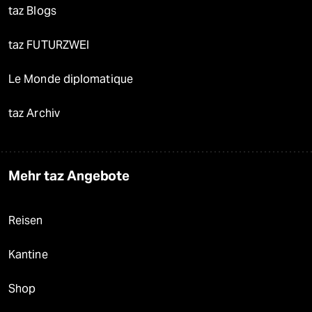
taz Blogs
taz FUTURZWEI
Le Monde diplomatique
taz Archiv
Mehr taz Angebote
Reisen
Kantine
Shop