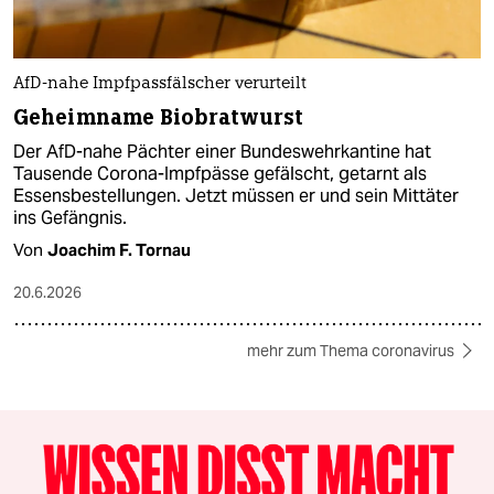
AfD-nahe Impfpassfälscher verurteilt
Geheimname Biobratwurst
Der AfD-nahe Pächter einer Bundeswehrkantine hat
Tausende Corona-Impfpässe gefälscht, getarnt als
Essensbestellungen. Jetzt müssen er und sein Mittäter
ins Gefängnis.
Von
Joachim F. Tornau
20.6.2026
mehr zum Thema coronavirus