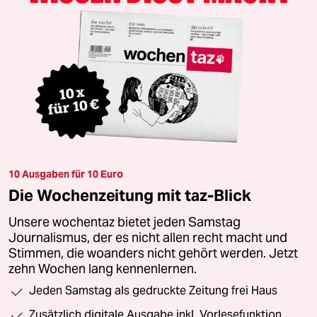
10 Ausgaben für 10 Euro
Die Wochenzeitung mit taz-Blick
Unsere wochentaz bietet jeden Samstag
Journalismus, der es nicht allen recht macht und
Stimmen, die woanders nicht gehört werden. Jetzt
zehn Wochen lang kennenlernen.
Jeden Samstag als gedruckte Zeitung frei Haus
Zusätzlich digitale Ausgabe inkl. Vorlesefunktion