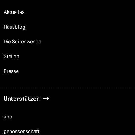
Aktuelles
Hausblog
Die Seitenwende
Stellen
Presse
Unterstützen
abo
genossenschaft