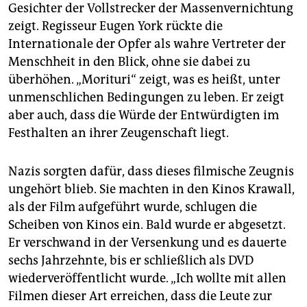
Gesichter der Vollstrecker der Massenvernichtung
zeigt. Regisseur Eugen York rückte die
Internationale der Opfer als wahre Vertreter der
Menschheit in den Blick, ohne sie dabei zu
überhöhen. „Morituri“ zeigt, was es heißt, unter
unmenschlichen Bedingungen zu leben. Er zeigt
aber auch, dass die Würde der Entwürdigten im
Festhalten an ihrer Zeugenschaft liegt.
Nazis sorgten dafür, dass dieses filmische Zeugnis
ungehört blieb. Sie machten in den Kinos Krawall,
als der Film aufgeführt wurde, schlugen die
Scheiben von Kinos ein. Bald wurde er abgesetzt.
Er verschwand in der Versenkung und es dauerte
sechs Jahrzehnte, bis er schließlich als DVD
wiederveröffentlicht wurde. „Ich wollte mit allen
Filmen dieser Art erreichen, dass die Leute zur