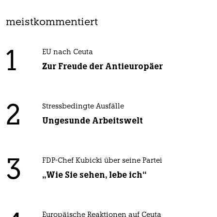
meistkommentiert
1
EU nach Ceuta
Zur Freude der Antieuropäer
2
Stressbedingte Ausfälle
Ungesunde Arbeitswelt
3
FDP-Chef Kubicki über seine Partei
„Wie Sie sehen, lebe ich“
Europäische Reaktionen auf Ceuta