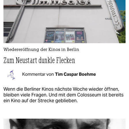
Wiedereröffnung der Kinos in Berlin
Zum Neustart dunkle Flecken
Kommentar von
Tim Caspar Boehme
Wenn die Berliner Kinos nächste Woche wieder öffnen,
bleiben viele Fragen. Und mit dem Colosseum ist bereits
ein Kino auf der Strecke geblieben.