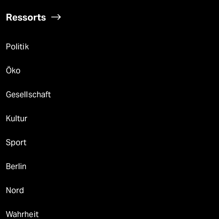
Ressorts
Politik
Öko
Gesellschaft
Kultur
Sport
Berlin
Nord
Wahrheit