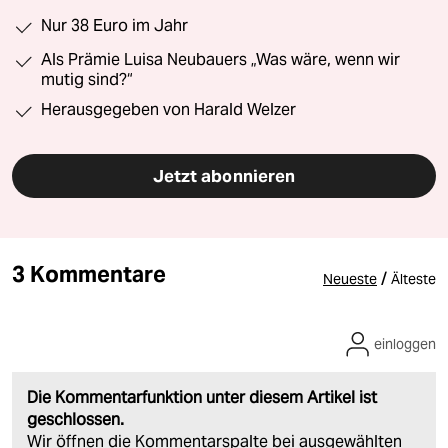
Nur 38 Euro im Jahr
Als Prämie Luisa Neubauers „Was wäre, wenn wir
mutig sind?“
Herausgegeben von Harald Welzer
Jetzt abonnieren
3 Kommentare
/
Neueste
Älteste
einloggen
Die Kommentarfunktion unter diesem Artikel ist
geschlossen.
Wir öffnen die Kommentarspalte bei ausgewählten