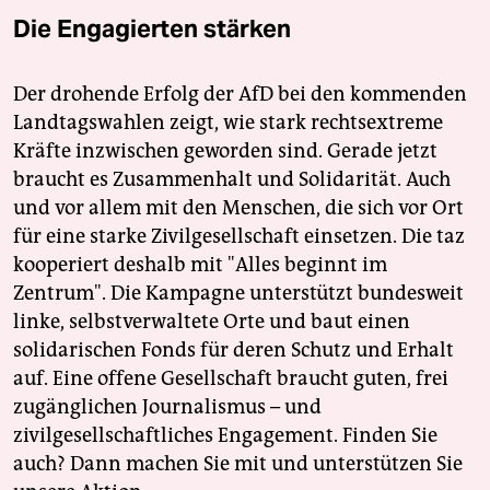
Die Engagierten stärken
Der drohende Erfolg der AfD bei den kommenden
Landtagswahlen zeigt, wie stark rechtsextreme
Kräfte inzwischen geworden sind. Gerade jetzt
braucht es Zusammenhalt und Solidarität. Auch
und vor allem mit den Menschen, die sich vor Ort
für eine starke Zivilgesellschaft einsetzen. Die taz
kooperiert deshalb mit "Alles beginnt im
Zentrum". Die Kampagne unterstützt bundesweit
linke, selbstverwaltete Orte und baut einen
solidarischen Fonds für deren Schutz und Erhalt
auf. Eine offene Gesellschaft braucht guten, frei
zugänglichen Journalismus – und
zivilgesellschaftliches Engagement. Finden Sie
auch? Dann machen Sie mit und unterstützen Sie