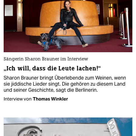
Sängerin Sharon Brauner im Interview
„Ich will, dass die Leute lachen!“
Sharon Brauner bringt Überlebende zum Weinen, wenn
sie jiddische Lieder singt. Die gehören zu diesem Land
und seiner Geschichte, sagt die Berlinerin.
Interview von
Thomas Winkler