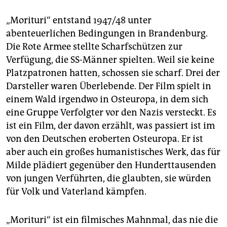
„Morituri“ entstand 1947/48 unter
abenteuerlichen Bedingungen in Brandenburg.
Die Rote Armee stellte Scharfschützen zur
Verfügung, die SS-Männer spielten. Weil sie keine
Platzpatronen hatten, schossen sie scharf. Drei der
Darsteller waren Überlebende. Der Film spielt in
einem Wald irgendwo in Osteuropa, in dem sich
eine Gruppe Verfolgter vor den Nazis versteckt. Es
ist ein Film, der davon erzählt, was passiert ist im
von den Deutschen eroberten Osteuropa. Er ist
aber auch ein großes humanistisches Werk, das für
Milde plädiert gegenüber den Hunderttausenden
von jungen Verführten, die glaubten, sie würden
für Volk und Vaterland kämpfen.
„Morituri“ ist ein filmisches Mahnmal, das nie die