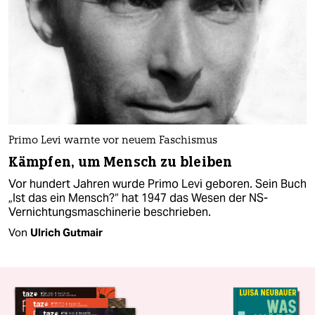
Primo Levi warnte vor neuem Faschismus
Kämpfen, um Mensch zu bleiben
Vor hundert Jahren wurde Primo Levi geboren. Sein Buch
„Ist das ein Mensch?“ hat 1947 das Wesen der NS-
Vernichtungsmaschinerie beschrieben.
Von
Ulrich Gutmair