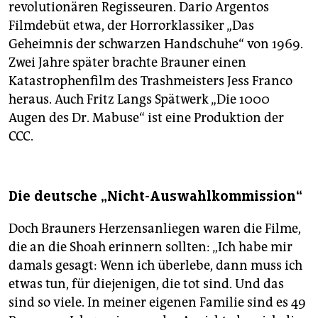
revolutionären Regisseuren. Dario Argentos
Filmdebüt etwa, der Horrorklassiker „Das
Geheimnis der schwarzen Handschuhe“ von 1969.
Zwei Jahre später brachte Brauner einen
Katastrophenfilm des Trashmeisters Jess Franco
heraus. Auch Fritz Langs Spätwerk „Die 1000
Augen des Dr. Mabuse“ ist eine Produktion der
CCC.
Die deutsche „Nicht-Auswahlkommission“
Doch Brauners Herzensanliegen waren die Filme,
die an die Shoah erinnern sollten: „Ich habe mir
damals gesagt: Wenn ich überlebe, dann muss ich
etwas tun, für diejenigen, die tot sind. Und das
sind so viele. In meiner eigenen Familie sind es 49