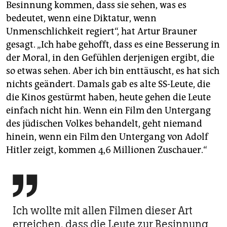
Besinnung kommen, dass sie sehen, was es
bedeutet, wenn eine Diktatur, wenn
Unmenschlichkeit regiert“, hat Artur Brauner
gesagt. „Ich habe gehofft, dass es eine Besserung in
der Moral, in den Gefühlen derjenigen ergibt, die
so etwas sehen. Aber ich bin enttäuscht, es hat sich
nichts geändert. Damals gab es alte SS-Leute, die
die Kinos gestürmt haben, heute gehen die Leute
einfach nicht hin. Wenn ein Film den Untergang
des jüdischen Volkes behandelt, geht niemand
hinein, wenn ein Film den Untergang von Adolf
Hitler zeigt, kommen 4,6 Millionen Zuschauer.“

Ich wollte mit allen Filmen dieser Art
erreichen, dass die Leute zur Besinnung