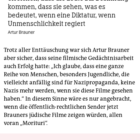
kommen, dass sie sehen, was es
bedeutet, wenn eine Diktatur, wenn
Unmenschlichkeit regiert
Artur Brauner
Trotz aller Enttäuschung war sich Artur Brauner
aber sicher, dass seine filmische Gedächtnisarbeit
auch Erfolg hatte: „Ich glaube, dass eine ganze
Reihe von Menschen, besonders Jugendliche, die
vielleicht anfällig sind für Nazipropaganda, keine
Nazis mehr werden, wenn sie diese Filme gesehen
haben.“ In diesem Sinne wäre es nur angebracht,
wenn die öffentlich-rechtlichen Sender jetzt
Brauners jüdische Filme zeigen würden, allen
voran „Morituri“.