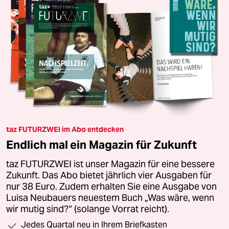
taz FUTURZWEI im Abo entdecken
Endlich mal ein Magazin für Zukunft
taz FUTURZWEI ist unser Magazin für eine bessere
Zukunft. Das Abo bietet jährlich vier Ausgaben für
nur 38 Euro. Zudem erhalten Sie eine Ausgabe von
Luisa Neubauers neuestem Buch „Was wäre, wenn
wir mutig sind?“ (solange Vorrat reicht).
Jedes Quartal neu in Ihrem Briefkasten