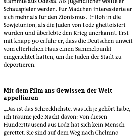
stammte aus Odessa. Als Jugendlicher wollte er
Schauspieler werden. Für Mädchen interessierte er
sich mehr als für den Zionismus. Er floh in die
Sowjetunion, als die Juden von Lodz ghettoisiert
wurden und überlebte den Krieg unerkannt. Erst
mit knapp 90 erfuhr er, dass die Deutschen unweit
vom elterlichen Haus einen Sammelpunkt
eingerichtet hatten, um die Juden der Stadt zu
deportieren.
Mit dem Film ans Gewissen der Welt
appellieren
„Das ist das Schrecklichste, was ich je gehört habe,
ich träume jede Nacht davon: Von diesen
Hunderttausend aus Lodz hat sich kein Mensch
gerettet. Sie sind auf dem Weg nach Chelmno