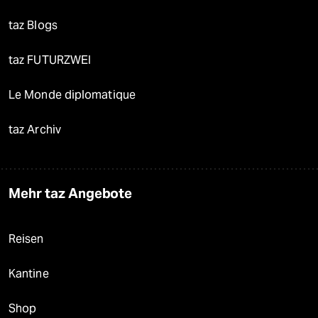
taz Blogs
taz FUTURZWEI
Le Monde diplomatique
taz Archiv
Mehr taz Angebote
Reisen
Kantine
Shop