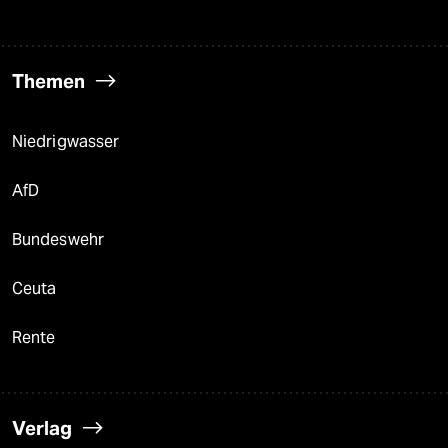
Themen
Niedrigwasser
AfD
Bundeswehr
Ceuta
Rente
Verlag