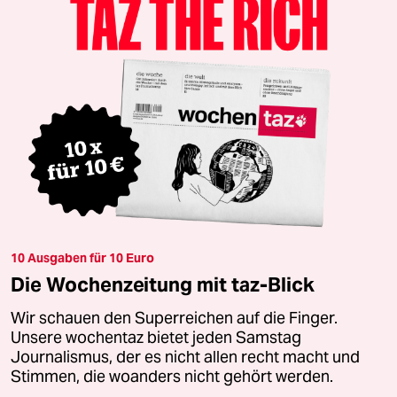
10 Ausgaben für 10 Euro
Die Wochenzeitung mit taz-Blick
Wir schauen den Superreichen auf die Finger.
Unsere wochentaz bietet jeden Samstag
Journalismus, der es nicht allen recht macht und
Stimmen, die woanders nicht gehört werden.