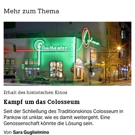
Mehr zum Thema
Erhalt des historischen Kinos
Kampf um das Colosseum
Seit der Schließung des Traditionskinos Colosseum in
Pankow ist unklar, wie es damit weitergeht. Eine
Genossenschaft könnte die Lösung sein.
Von
Sara Guglielmino