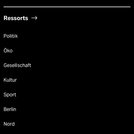
Ressorts
Politik
Öko
Gesellschaft
Kultur
Sport
Berlin
Nord