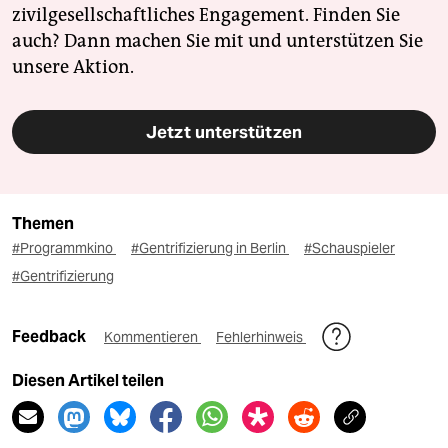
zivilgesellschaftliches Engagement. Finden Sie
auch? Dann machen Sie mit und unterstützen Sie
unsere Aktion.
Jetzt unterstützen
Themen
#Programmkino
#Gentrifizierung in Berlin
#Schauspieler
#Gentrifizierung
Feedback
Kommentieren
Fehlerhinweis
Diesen Artikel teilen