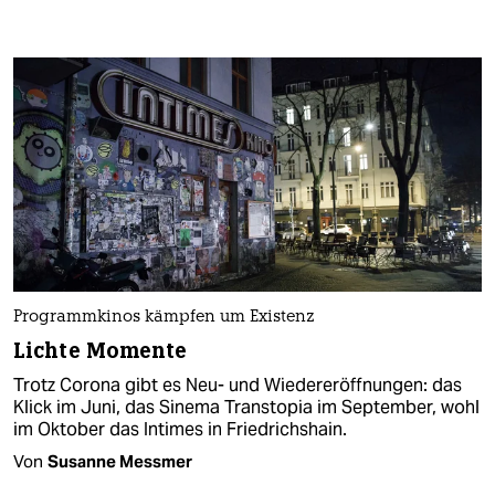
Programmkinos kämpfen um Existenz
Lichte Momente
Trotz Corona gibt es Neu- und Wiedereröffnungen: das
Klick im Juni, das Sinema Transtopia im September, wohl
im Oktober das Intimes in Friedrichshain.
Von
Susanne Messmer