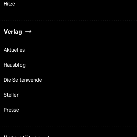
Hitze
Verlag
Aktuelles
Hausblog
Die Seitenwende
Stellen
Presse