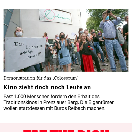
Demonstration für das „Colosseum“
Kino zieht doch noch Leute an
Fast 1.000 Menschen fordern den Erhalt des
Traditionskinos in Prenzlauer Berg. Die Eigentümer
wollen stattdessen mit Büros Reibach machen.