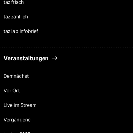
taz frisch
taz zahl ich
taz lab Infobrief
Veranstaltungen
Demnächst
Vor Ort
Live im Stream
Vergangene