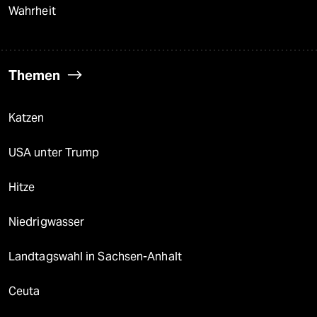
Wahrheit
Themen
Katzen
USA unter Trump
Hitze
Niedrigwasser
Landtagswahl in Sachsen-Anhalt
Ceuta