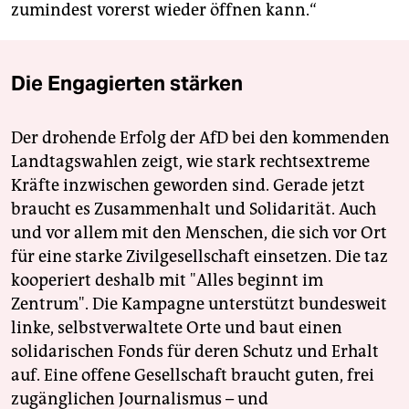
zumindest vorerst wieder öffnen kann.“
Die Engagierten stärken
Der drohende Erfolg der AfD bei den kommenden
Landtagswahlen zeigt, wie stark rechtsextreme
Kräfte inzwischen geworden sind. Gerade jetzt
braucht es Zusammenhalt und Solidarität. Auch
und vor allem mit den Menschen, die sich vor Ort
für eine starke Zivilgesellschaft einsetzen. Die taz
kooperiert deshalb mit "Alles beginnt im
Zentrum". Die Kampagne unterstützt bundesweit
linke, selbstverwaltete Orte und baut einen
solidarischen Fonds für deren Schutz und Erhalt
auf. Eine offene Gesellschaft braucht guten, frei
zugänglichen Journalismus – und