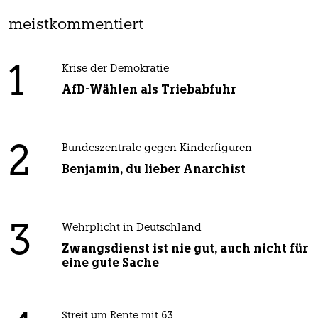
meistkommentiert
1
Krise der Demokratie
AfD-Wählen als Triebabfuhr
2
Bundeszentrale gegen Kinderfiguren
Benjamin, du lieber Anarchist
3
Wehrplicht in Deutschland
Zwangsdienst ist nie gut, auch nicht für
eine gute Sache
Streit um Rente mit 63