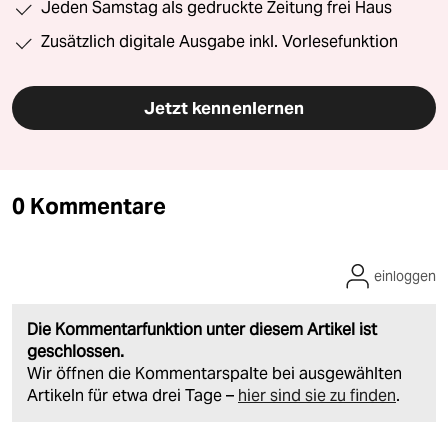
Jeden Samstag als gedruckte Zeitung frei Haus
Zusätzlich digitale Ausgabe inkl. Vorlesefunktion
Jetzt kennenlernen
0 Kommentare
einloggen
Die Kommentarfunktion unter diesem Artikel ist
geschlossen.
Wir öffnen die Kommentarspalte bei ausgewählten
Artikeln für etwa drei Tage –
hier sind sie zu finden
.