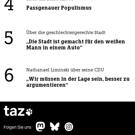
4
Passgenauer Populismus
5
Über die geschlechtergerechte Stadt
„Die Stadt ist gemacht für den weißen
Mann in einem Auto“
6
Nathanael Liminski über seine CDU
„Wir müssen in der Lage sein, besser zu
argumentieren“
taz

Folgen Sie uns