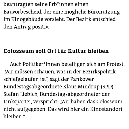
beantragten seine Erb*innen einen
Bauvorbescheid, der eine mögliche Büronutzung
im Kinogebäude vorsieht. Der Bezirk entschied
den Antrag positiv.
Colosseum soll Ort für Kultur bleiben
Auch Politiker*innen beteiligen sich am Protest.
„Wir müssen schauen, was in der Bezirkspolitik
schiefgelaufen ist“, sagt der Pankower
Bundestagsabgeordnete Klaus Mindrup (SPD).
Stefan Liebich, Bundestagsabgeordneter der
Linkspartei, verspricht: „Wir haben das Colosseum
nicht aufgegeben. Das wird hier ein Kinostandort
bleiben.“