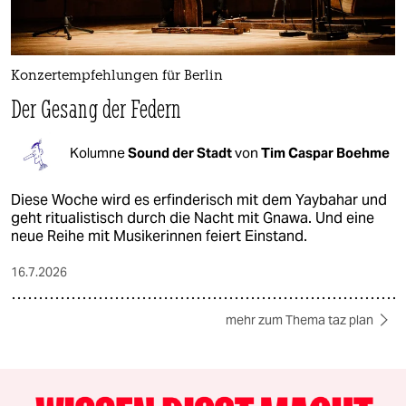
Konzertempfehlungen für Berlin
Der Gesang der Federn
Kolumne
Sound der Stadt
von
Tim Caspar Boehme
Diese Woche wird es erfinderisch mit dem Yaybahar und
geht ritualistisch durch die Nacht mit Gnawa. Und eine
neue Reihe mit Musikerinnen feiert Einstand.
16.7.2026
mehr zum Thema taz plan