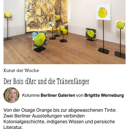
Kunst der Woche
Der Bois d’Arc und die Tränenfänger
Kolumne
Berliner Galerien
von
Brigitte Werneburg
Von der Osage Orange bis zur abgewaschenen Tinte:
Zwei Berliner Ausstellungen verbinden
Kolonialgeschichte, indigenes Wissen und persische
Literatur.