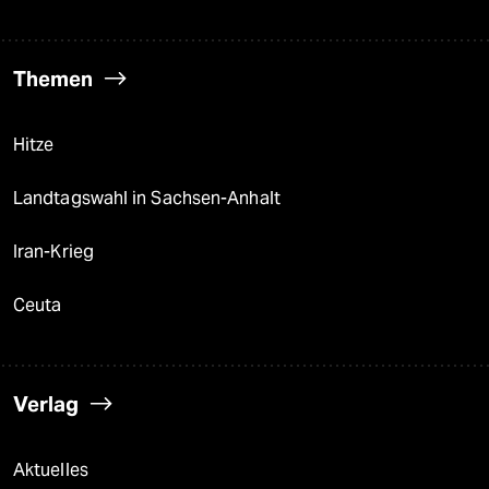
Themen
Hitze
Landtagswahl in Sachsen-Anhalt
Iran-Krieg
Ceuta
Verlag
Aktuelles