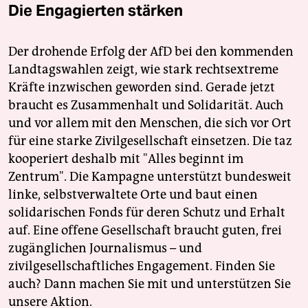
Die Engagierten stärken
Der drohende Erfolg der AfD bei den kommenden
Landtagswahlen zeigt, wie stark rechtsextreme
Kräfte inzwischen geworden sind. Gerade jetzt
braucht es Zusammenhalt und Solidarität. Auch
und vor allem mit den Menschen, die sich vor Ort
für eine starke Zivilgesellschaft einsetzen. Die taz
kooperiert deshalb mit "Alles beginnt im
Zentrum". Die Kampagne unterstützt bundesweit
linke, selbstverwaltete Orte und baut einen
solidarischen Fonds für deren Schutz und Erhalt
auf. Eine offene Gesellschaft braucht guten, frei
zugänglichen Journalismus – und
zivilgesellschaftliches Engagement. Finden Sie
auch? Dann machen Sie mit und unterstützen Sie
unsere Aktion.