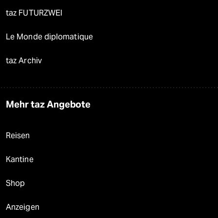
taz FUTURZWEI
Le Monde diplomatique
taz Archiv
Mehr taz Angebote
Reisen
Kantine
Shop
Anzeigen