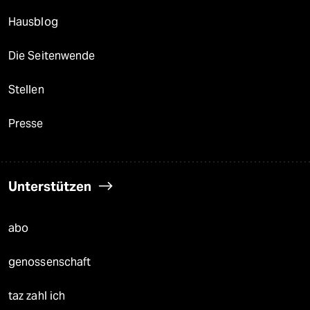
Hausblog
Die Seitenwende
Stellen
Presse
Unterstützen
abo
genossenschaft
taz zahl ich