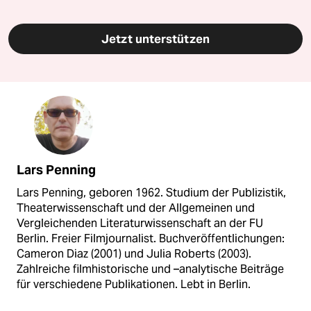
Jetzt unterstützen
Lars Penning
Lars Penning, geboren 1962. Studium der Publizistik,
Theaterwissenschaft und der Allgemeinen und
Vergleichenden Literaturwissenschaft an der FU
Berlin. Freier Filmjournalist. Buchveröffentlichungen:
Cameron Diaz (2001) und Julia Roberts (2003).
Zahlreiche filmhistorische und –analytische Beiträge
für verschiedene Publikationen. Lebt in Berlin.