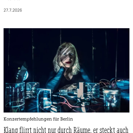
27.7.2026
Konzertempfehlungen für Berlin
Klang flirrt nicht nur durch Räume, er steckt auch