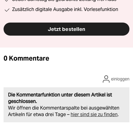
Zusätzlich digitale Ausgabe inkl. Vorlesefunktion
Jetzt bestellen
0 Kommentare
einloggen
Die Kommentarfunktion unter diesem Artikel ist
geschlossen.
Wir öffnen die Kommentarspalte bei ausgewählten
Artikeln für etwa drei Tage –
hier sind sie zu finden
.