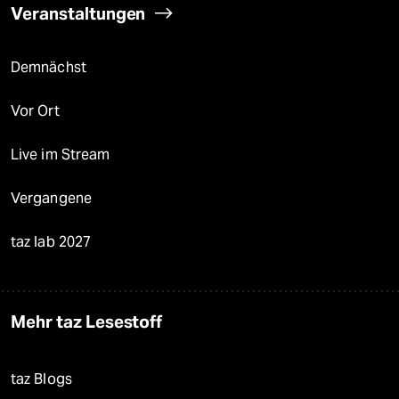
Veranstaltungen
Demnächst
Vor Ort
Live im Stream
Vergangene
taz lab 2027
Mehr taz Lesestoff
taz Blogs