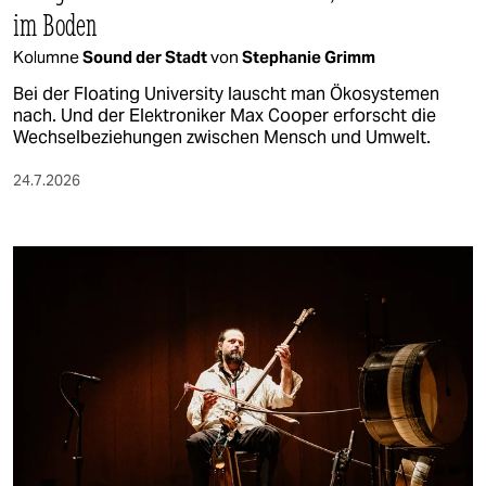
im Boden
Kolumne
Sound der Stadt
von
Stephanie Grimm
Bei der Floating University lauscht man Ökosystemen
nach. Und der Elektroniker Max Cooper erforscht die
Wechselbeziehungen zwischen Mensch und Umwelt.
24.7.2026