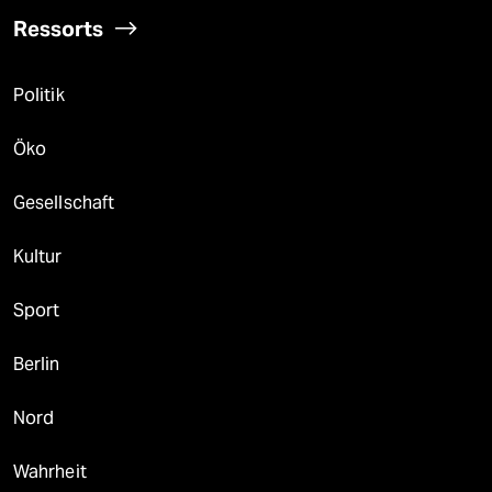
Ressorts
Politik
Öko
Gesellschaft
Kultur
Sport
Berlin
Nord
Wahrheit