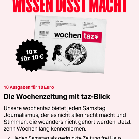
10 Ausgaben für 10 Euro
Die Wochenzeitung mit taz-Blick
Unsere wochentaz bietet jeden Samstag
Journalismus, der es nicht allen recht macht und
Stimmen, die woanders nicht gehört werden. Jetzt
zehn Wochen lang kennenlernen.
Jeden Samstag als gedruckte Zeitung frei Haus