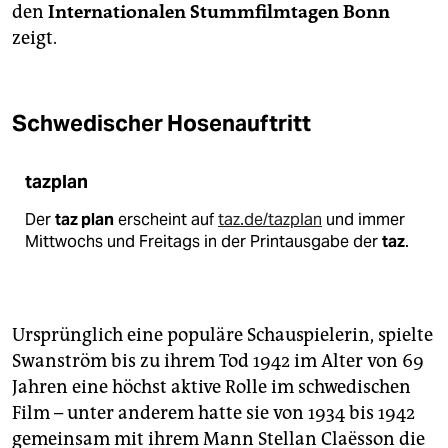
den
Internationalen Stummfilmtagen Bonn
zeigt.
Schwedischer Hosenauftritt
tazplan
Der
taz plan
erscheint auf
taz.de/tazplan
und immer
Mittwochs und Freitags in der Printausgabe der
taz
.
Ursprünglich eine populäre Schauspielerin, spielte
Swanström bis zu ihrem Tod 1942 im Alter von 69
Jahren eine höchst aktive Rolle im schwedischen
Film – unter anderem hatte sie von 1934 bis 1942
gemeinsam mit ihrem Mann Stellan Claësson die