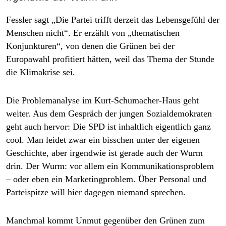
Fessler sagt „Die Partei trifft derzeit das Lebensgefühl der
Menschen nicht“. Er erzählt von „thematischen
Konjunkturen“, von denen die Grünen bei der
Europawahl profitiert hätten, weil das Thema der Stunde
die Klimakrise sei.
Die Problemanalyse im Kurt-Schumacher-Haus geht
weiter. Aus dem Gespräch der jungen Sozialdemokraten
geht auch hervor: Die SPD ist inhaltlich eigentlich ganz
cool. Man leidet zwar ein bisschen unter der eigenen
Geschichte, aber irgendwie ist gerade auch der Wurm
drin. Der Wurm: vor allem ein Kommunikationsproblem
– oder eben ein Marketingproblem. Über Personal und
Parteispitze will hier dagegen niemand sprechen.
Manchmal kommt Unmut ­gegenüber den Grünen zum