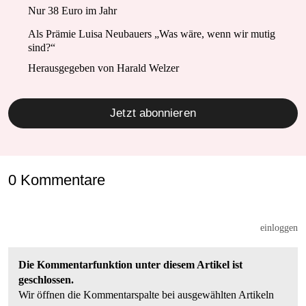
Nur 38 Euro im Jahr
Als Prämie Luisa Neubauers „Was wäre, wenn wir mutig
sind?“
Herausgegeben von Harald Welzer
Jetzt abonnieren
0 Kommentare
einloggen
Die Kommentarfunktion unter diesem Artikel ist
geschlossen.
Wir öffnen die Kommentarspalte bei ausgewählten Artikeln