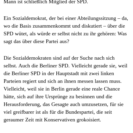
Mann ist schließlich Mitglied der SPD.
Ein Sozialdemokrat, der bei einer Abteilungssitzung – da,
wo die Basis zusammenkommt und diskutiert – über die
SPD wütet, als würde er selbst nicht zu ihr gehören: Was
sagt das über diese Partei aus?
Die Sozialdemokraten sind auf der Suche nach sich
selbst. Auch die Berliner SPD. Vielleicht gerade sie, weil
die Berliner SPD in der Hauptstadt mit zwei linken
Parteien regiert und sich an ihnen messen lassen muss.
Vielleicht, weil sie in Berlin gerade eine reale Chance
hätte, sich auf ihre Ursprünge zu besinnen und die
Herausforderung, das Gesagte auch umzusetzen, für sie
viel greifbarer ist als für die Bundespartei, die seit
geraumer Zeit mit Konservativen grokoisiert.