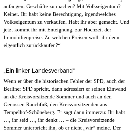
anfangen, Geschäfte zu machen? Mit Volkseigentum?
Keiner. Ihr habt keine Berechtigung, irgendwelches
Volkseigentum zu verkaufen. Habt ihr aber gemacht. Und
jetzt kommt ihr mit Enteignung, zur Hochzeit der
Immobilienpreise. Zu welchen Preisen wollt ihr denn
eigentlich zurückkaufen?“
„Ein linker Landesverband“
Wenn er über die historischen Fehler der SPD, auch der
Berliner SPD spricht, dann adressiert er seinen Einwand
an die Kreisvorsitzende Sommer und auch an den
Genossen Rauchfuß, den Kreisvorsitzenden aus
Tempelhof-Schöneberg. Er sagt dann immerzu: Ihr habt
…, ihr seid …, ihr denkt … – die Kreisvorsitzende
Sommer unterbricht ihn, ob er nicht „wir“ meine. Der