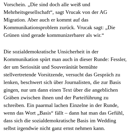
Vorschein. „Die sind doch alle weiß und
Mehrheitsgesellschaft“, sagt Vrucak von der AG
Migration. Aber auch er kommt auf das
Kommunikationsproblem zurück. Vrucak sagt: „Die
Grünen sind gerade kommunizerbarer als wir.“
Die sozialdemokratische Unsicherheit in der
Kommunikation spürt man auch in dieser Runde: Fessler,
der um Seriosität und Souveränität bemühte
stellvertretende Vorsitzende, versucht das Gespräch zu
lenken, beschwert sich über Journalisten, die zur Basis
gingen, nur um dann einen Text über die angeblichen
Gräben zwischen ihnen und der Parteiführung zu
schreiben. Ein paarmal lachen Einzelne in der Runde,
wenn das Wort „Basis“ fällt – dann hat man das Gefühl,
dass sich die sozialdemokratische Basis im Wedding
selbst irgendwie nicht ganz ernst nehmen kann.