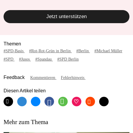
Jetzt unterstützen
Themen
#SPD-Basis
#Rot-Rot-Grün in Berlin
#Berlin
#Michael Müller
#SPD
#Jusos
#Spandau
#SPD Berlin
Feedback
Kommentieren
Fehlerhinweis
Diesen Artikel teilen
Mehr zum Thema