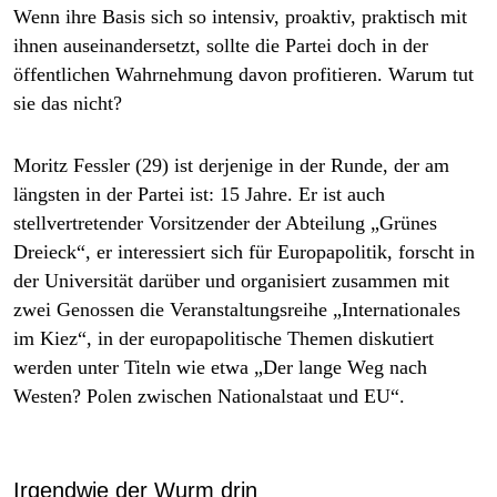
Wenn ihre Basis sich so intensiv, proaktiv, praktisch mit
ihnen auseinandersetzt, sollte die Partei doch in der
öffentlichen Wahrnehmung davon profitieren. Warum tut
sie das nicht?
Moritz Fessler (29) ist derjenige in der Runde, der am
längsten in der Partei ist: 15 Jahre. Er ist auch
stellvertretender Vorsitzender der Abteilung „Grünes
Dreieck“, er interessiert sich für Europapolitik, forscht in
der Universität darüber und organisiert zusammen mit
zwei Genossen die Veranstaltungsreihe „Interna­tionales
im Kiez“, in der europapolitische Themen diskutiert
werden unter Titeln wie etwa „Der lange Weg nach
Westen? Polen zwischen Nationalstaat und EU“.
Irgendwie der Wurm drin