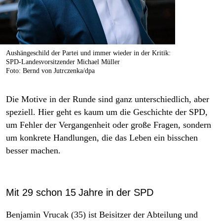
Aushängeschild der Partei und immer wieder in der Kritik:
SPD-Landes­vor­sitzender Michael Müller
Foto: Bernd von Jutrczenka/dpa
Die Motive in der Runde sind ganz unterschiedlich, aber
speziell. Hier geht es kaum um die Geschichte der SPD,
um Fehler der Vergangenheit oder große Fragen, sondern
um konkrete Handlungen, die das Leben ein bisschen
besser machen.
Mit 29 schon 15 Jahre in der SPD
Benjamin Vrucak (35) ist Beisitzer der Abteilung und