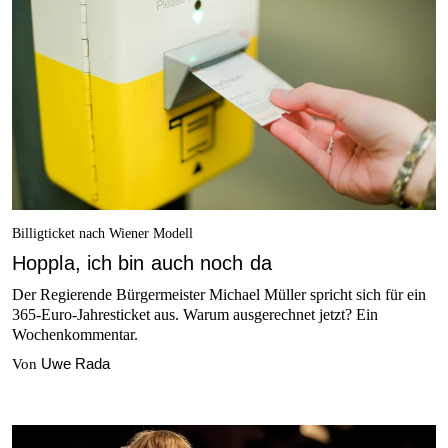
Billigticket nach Wiener Modell
Hoppla, ich bin auch noch da
Der Regierende Bürgermeister Michael Müller spricht sich für ein
365-Euro-Jahresticket aus. Warum ausgerechnet jetzt? Ein
Wochenkommentar.
Uwe Rada
Von