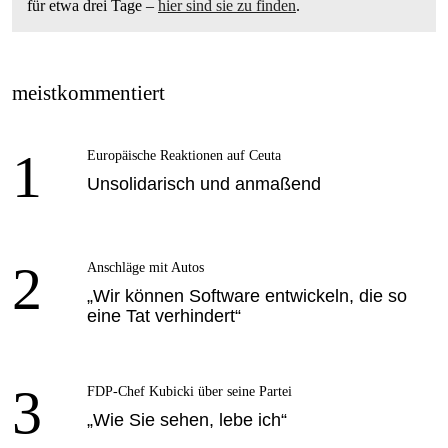
für etwa drei Tage –
hier sind sie zu finden
.
meistkommentiert
1
Europäische Reaktionen auf Ceuta
Unsolidarisch und anmaßend
2
Anschläge mit Autos
„Wir können Software entwickeln, die so
eine Tat verhindert“
3
FDP-Chef Kubicki über seine Partei
„Wie Sie sehen, lebe ich“