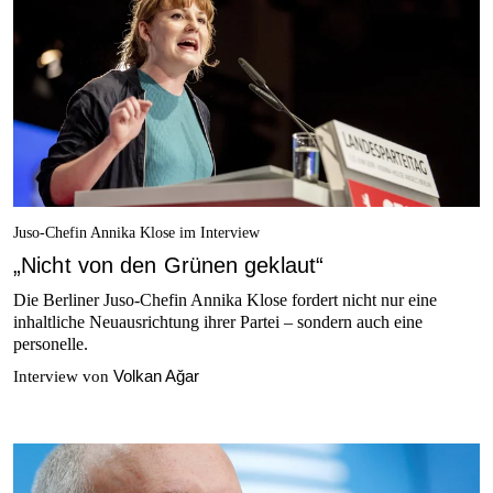
Juso-Chefin Annika Klose im Interview
„Nicht von den Grünen geklaut“
Die Berliner Juso-Chefin Annika Klose fordert nicht nur eine
inhaltliche Neuausrichtung ihrer Partei – sondern auch eine
personelle.
Volkan Ağar
Interview von