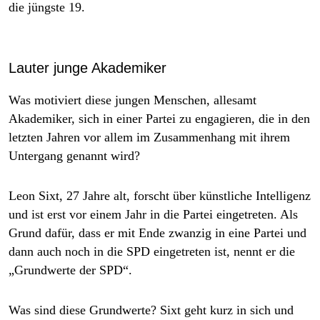
die jüngste 19.
Lauter junge Akademiker
Was motiviert diese jungen Menschen, allesamt
Akademiker, sich in einer Partei zu engagieren, die in den
letzten Jahren vor allem im Zusammenhang mit ihrem
Untergang genannt wird?
Leon Sixt, 27 Jahre alt, forscht über künstliche Intelligenz
und ist erst vor einem Jahr in die ­Partei eingetreten. Als
Grund dafür, dass er mit Ende zwanzig in eine Partei und
dann auch noch in die SPD eingetreten ist, nennt er die
„Grundwerte der SPD“.
Was sind diese Grundwerte? Sixt geht kurz in sich und