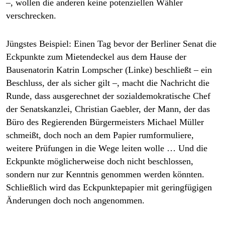
–, wollen die anderen keine potenziellen Wähler
verschrecken.
Jüngstes Beispiel: Einen Tag bevor der Berliner Senat die
Eckpunkte zum Mietendeckel aus dem Hause der
Bausenatorin Katrin Lompscher (Linke) beschließt – ein
Beschluss, der als sicher gilt –, macht die Nachricht die
Runde, dass ausgerechnet der sozialdemokratische Chef
der Senatskanzlei, Christian Gaeb­ler, der Mann, der das
Büro des Regierenden Bürgermeisters Michael Müller
schmeißt, doch noch an dem Papier rumformuliere,
weitere Prüfungen in die Wege leiten wolle … Und die
Eckpunkte möglicherweise doch nicht beschlossen,
sondern nur zur Kenntnis genommen werden könnten.
Schließlich wird das Eckpunktepapier mit geringfügigen
Änderungen doch noch angenommen.