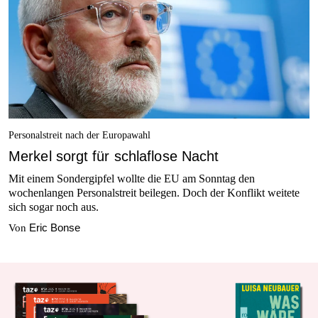
Personalstreit nach der Europawahl
Merkel sorgt für schlaflose Nacht
Mit einem Sondergipfel wollte die EU am Sonntag den
wochenlangen Personalstreit beilegen. Doch der Konflikt weitete
sich sogar noch aus.
Eric Bonse
Von