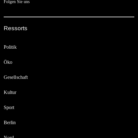
Folgen Sie uns
Ressorts
Politik
Öko
Gesellschaft
Kultur
Sport
Berlin
Nord