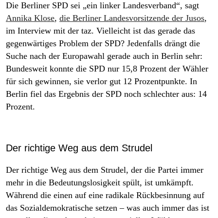
Die Berliner SPD sei „ein linker Landesverband“, sagt
Annika Klose
,
die Berliner Landesvorsitzende der Jusos
,
im Interview mit der taz
.
Vielleicht ist das gerade das
gegenwärtiges Problem der SPD? Jedenfalls drängt die
Suche nach der Europawahl gerade auch in Berlin sehr:
Bundesweit konnte die SPD nur 15,8 Prozent der Wähler
für sich gewinnen, sie verlor gut 12 Prozentpunkte. In
Berlin fiel das Ergebnis der SPD noch schlechter aus: 14
Prozent.
Der richtige Weg aus dem Strudel
Der richtige Weg aus dem Strudel, der die Partei immer
mehr in die Bedeutungslosigkeit spült, ist umkämpft.
Während die einen auf eine radikale Rückbesinnung auf
das Sozialdemokratische setzen – was auch immer das ist