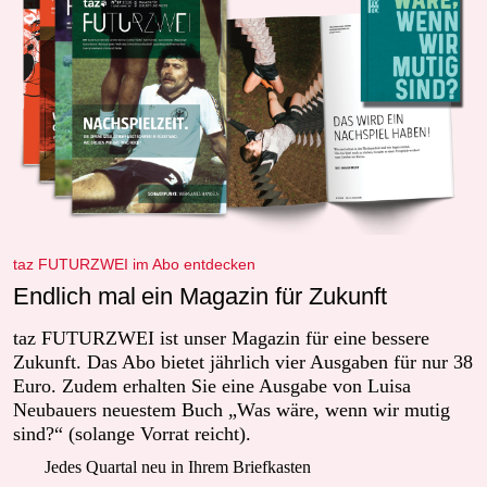
taz FUTURZWEI im Abo entdecken
Endlich mal ein Magazin für Zukunft
taz FUTURZWEI ist unser Magazin für eine bessere
Zukunft. Das Abo bietet jährlich vier Ausgaben für nur 38
Euro. Zudem erhalten Sie eine Ausgabe von Luisa
Neubauers neuestem Buch „Was wäre, wenn wir mutig
sind?“ (solange Vorrat reicht).
Jedes Quartal neu in Ihrem Briefkasten