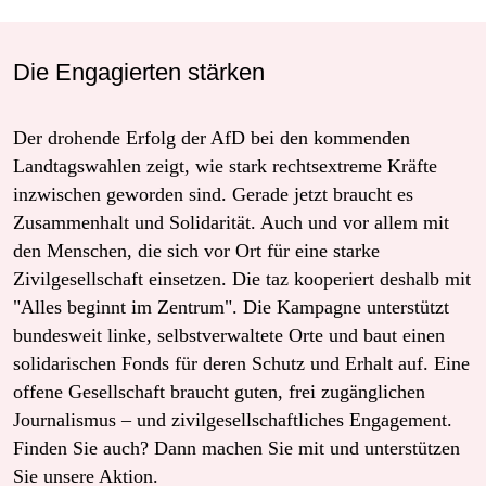
Die Engagierten stärken
Der drohende Erfolg der AfD bei den kommenden
Landtagswahlen zeigt, wie stark rechtsextreme Kräfte
inzwischen geworden sind. Gerade jetzt braucht es
Zusammenhalt und Solidarität. Auch und vor allem mit
den Menschen, die sich vor Ort für eine starke
Zivilgesellschaft einsetzen. Die taz kooperiert deshalb mit
"Alles beginnt im Zentrum". Die Kampagne unterstützt
bundesweit linke, selbstverwaltete Orte und baut einen
solidarischen Fonds für deren Schutz und Erhalt auf. Eine
offene Gesellschaft braucht guten, frei zugänglichen
Journalismus – und zivilgesellschaftliches Engagement.
Finden Sie auch? Dann machen Sie mit und unterstützen
Sie unsere Aktion.