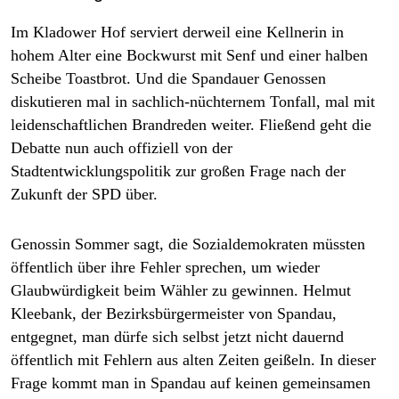
Im Kladower Hof serviert derweil eine Kellnerin in
hohem Alter eine Bockwurst mit Senf und einer halben
Scheibe Toastbrot. Und die Spandauer Genossen
diskutieren mal in sachlich-nüchternem Tonfall, mal mit
leidenschaftlichen Brandreden weiter. Fließend geht die
Debatte nun auch offiziell von der
Stadtentwicklungspolitik zur großen Frage nach der
Zukunft der SPD über.
Genossin Sommer sagt, die Sozialdemokraten müssten
öffentlich über ihre Fehler sprechen, um wieder
Glaubwürdigkeit beim Wähler zu gewinnen. Helmut
Kleebank, der Bezirksbürgermeister von Spandau,
entgegnet, man dürfe sich selbst jetzt nicht dauernd
öffentlich mit Fehlern aus alten Zeiten geißeln. In dieser
Frage kommt man in Spandau auf keinen gemeinsamen