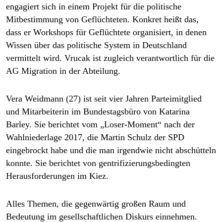
engagiert sich in einem Projekt für die politische
Mitbestimmung von Geflüchteten. Konkret heißt das,
dass er Workshops für Geflüchtete organisiert, in denen
Wissen über das politische System in Deutschland
vermittelt wird. Vrucak ist zugleich verantwortlich für die
AG Migration in der Abteilung.
Vera Weidmann (27) ist seit vier Jahren Parteimitglied
und Mitarbeiterin im Bundestagsbüro von Katarina
Barley. Sie berichtet vom „Loser-Moment“ nach der
Wahlniederlage 2017, die Martin Schulz der SPD
eingebrockt habe und die man irgendwie nicht abschütteln
konnte. Sie berichtet von gentrifizierungsbedingten
Herausforderungen im Kiez.
Alles Themen, die gegenwärtig großen Raum und
Bedeutung im gesellschaftlichen Diskurs einnehmen.