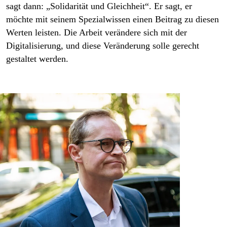
sagt dann: „Solidarität und Gleichheit“. Er sagt, er
möchte mit seinem Spezialwissen einen Beitrag zu diesen
Werten leisten. Die Arbeit verändere sich mit der
Digitalisierung, und diese Veränderung solle gerecht
gestaltet werden.