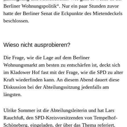
Berliner Wohnungspolitik“. Nur ein paar Stunden zuvor
hatte der Berliner Senat die Eckpunkte des Mietendeckels
beschlossen.
Wieso nicht ausprobieren?
Die Frage, wie die Lage auf dem Berliner
Wohnungsmarkt am besten zu entschärfen ist, deckt sich
im Kladower Hof fast mit der Frage, wie die SPD zu alter
Kraft wiederfinden kann. An diesem Abend dauert diese
Diskussion bei der Abteilungssitzung jedenfalls am
längsten.
Ulrike Sommer ist die Abteilungsleiterin und hat Lars
Rauchfuß, den SPD-Kreisvorsitzenden von Tempelhof-
Schöneberg, eingeladen, der über das Thema referiert.