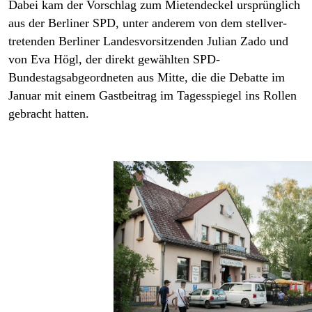
Dabei kam der Vorschlag zum Mietendeckel ursprünglich
aus der Berliner SPD, unter anderem von dem stellver­
tretenden Berliner Landesvorsitzenden Julian Zado und
von Eva Högl, der direkt gewählten SPD-
Bundestagsabgeordneten aus Mitte, die die Debatte im
Januar mit einem Gastbeitrag im
Tagesspiegel
ins Rollen
gebracht hatten.